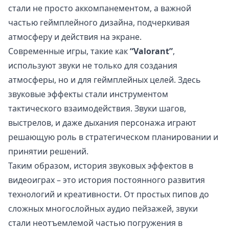
стали не просто аккомпанементом, а важной
частью геймплейного дизайна, подчеркивая
атмосферу и действия на экране.
Современные игры, такие как
“Valorant”
,
используют звуки не только для создания
атмосферы, но и для геймплейных целей. Здесь
звуковые эффекты стали инструментом
тактического взаимодействия. Звуки шагов,
выстрелов, и даже дыхания персонажа играют
решающую роль в стратегическом планировании и
принятии решений.
Таким образом, история звуковых эффектов в
видеоиграх – это история постоянного развития
технологий и креативности. От простых пипов до
сложных многослойных аудио пейзажей, звуки
стали неотъемлемой частью погружения в