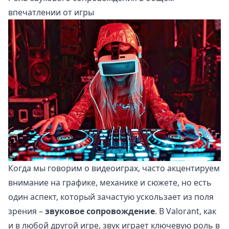
впечатлении от игры
Когда мы говорим о видеоиграх, часто акцентируем
внимание на графике, механике и сюжете, но есть
один аспект, который зачастую ускользает из поля
зрения –
звуковое сопровождение
. В Valorant, как
и в любой другой игре, звук играет ключевую роль в