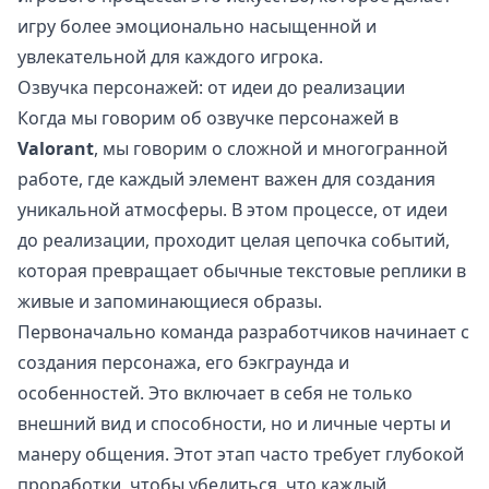
игру более эмоционально насыщенной и
увлекательной для каждого игрока.
Озвучка персонажей: от идеи до реализации
Когда мы говорим об озвучке персонажей в
Valorant
, мы говорим о сложной и многогранной
работе, где каждый элемент важен для создания
уникальной атмосферы. В этом процессе, от идеи
до реализации, проходит целая цепочка событий,
которая превращает обычные текстовые реплики в
живые и запоминающиеся образы.
Первоначально команда разработчиков начинает с
создания персонажа, его бэкграунда и
особенностей. Это включает в себя не только
внешний вид и способности, но и личные черты и
манеру общения. Этот этап часто требует глубокой
проработки, чтобы убедиться, что каждый