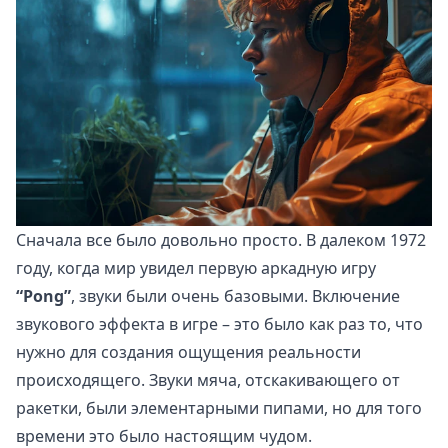
Сначала все было довольно просто. В далеком 1972
году, когда мир увидел первую аркадную игру
“Pong”
, звуки были очень базовыми. Включение
звукового эффекта в игре – это было как раз то, что
нужно для создания ощущения реальности
происходящего. Звуки мяча, отскакивающего от
ракетки, были элементарными пипами, но для того
времени это было настоящим чудом.