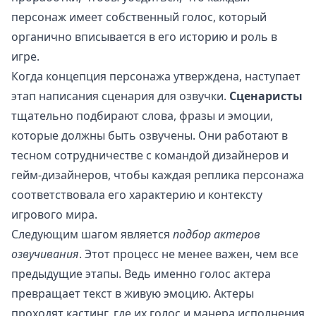
персонаж имеет собственный голос, который
органично вписывается в его историю и роль в
игре.
Когда концепция персонажа утверждена, наступает
этап написания сценария для озвучки.
Сценаристы
тщательно подбирают слова, фразы и эмоции,
которые должны быть озвучены. Они работают в
тесном сотрудничестве с командой дизайнеров и
гейм-дизайнеров, чтобы каждая реплика персонажа
соответствовала его характерию и контексту
игрового мира.
Следующим шагом является
подбор актеров
озвучивания
. Этот процесс не менее важен, чем все
предыдущие этапы. Ведь именно голос актера
превращает текст в живую эмоцию. Актеры
проходят кастинг, где их голос и манера исполнения