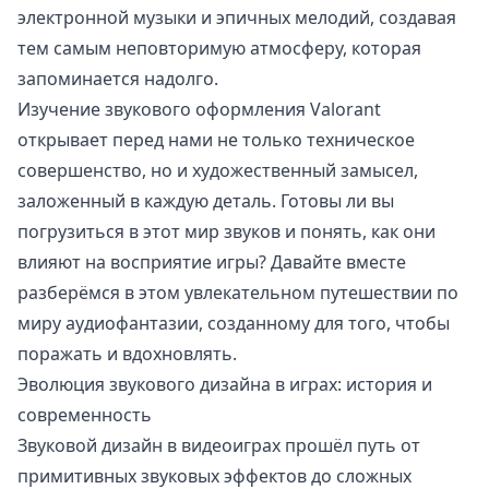
электронной музыки и эпичных мелодий, создавая
тем самым неповторимую атмосферу, которая
запоминается надолго.
Изучение звукового оформления Valorant
открывает перед нами не только техническое
совершенство, но и художественный замысел,
заложенный в каждую деталь. Готовы ли вы
погрузиться в этот мир звуков и понять, как они
влияют на восприятие игры? Давайте вместе
разберёмся в этом увлекательном путешествии по
миру аудиофантазии, созданному для того, чтобы
поражать и вдохновлять.
Эволюция звукового дизайна в играх: история и
современность
Звуковой дизайн в видеоиграх прошёл путь от
примитивных звуковых эффектов до сложных