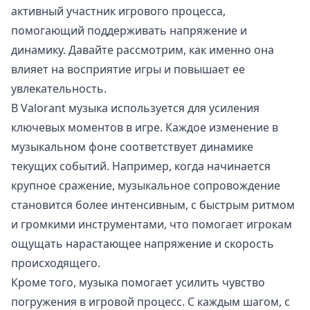
активный участник игрового процесса,
помогающий поддерживать напряжение и
динамику. Давайте рассмотрим, как именно она
влияет на восприятие игры и повышает ее
увлекательность.
В Valorant музыка используется для усиления
ключевых моментов в игре. Каждое изменение в
музыкальном фоне соответствует динамике
текущих событий. Например, когда начинается
крупное сражение, музыкальное сопровождение
становится более интенсивным, с быстрым ритмом
и громкими инструментами, что помогает игрокам
ощущать нарастающее напряжение и скорость
происходящего.
Кроме того, музыка помогает усилить чувство
погружения в игровой процесс. С каждым шагом, с