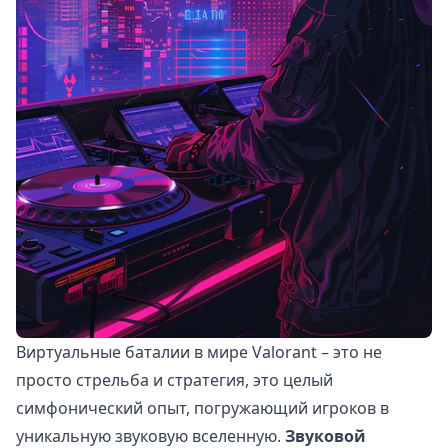
Виртуальные баталии в мире Valorant – это не
просто стрельба и стратегия, это целый
симфонический опыт, погружающий игроков в
уникальную звуковую вселенную.
Звуковой