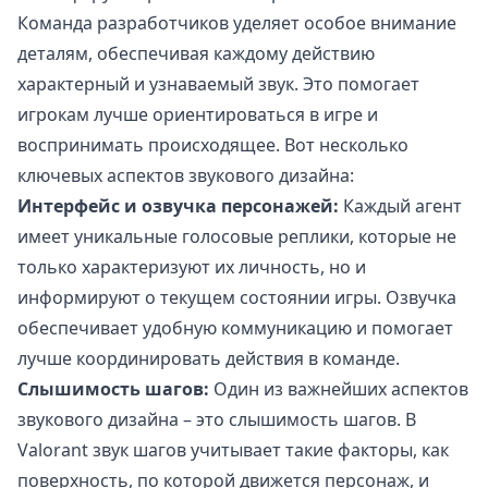
Команда разработчиков уделяет особое внимание
деталям, обеспечивая каждому действию
характерный и узнаваемый звук. Это помогает
игрокам лучше ориентироваться в игре и
воспринимать происходящее. Вот несколько
ключевых аспектов звукового дизайна:
Интерфейс и озвучка персонажей:
Каждый агент
имеет уникальные голосовые реплики, которые не
только характеризуют их личность, но и
информируют о текущем состоянии игры. Озвучка
обеспечивает удобную коммуникацию и помогает
лучше координировать действия в команде.
Слышимость шагов:
Один из важнейших аспектов
звукового дизайна – это слышимость шагов. В
Valorant звук шагов учитывает такие факторы, как
поверхность, по которой движется персонаж, и