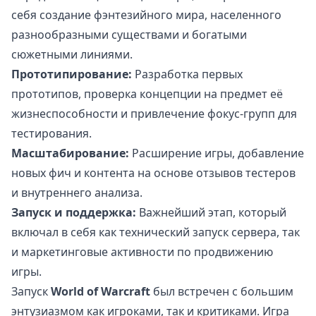
себя создание фэнтезийного мира, населенного
разнообразными существами и богатыми
сюжетными линиями.
Прототипирование:
Разработка первых
прототипов, проверка концепции на предмет её
жизнеспособности и привлечение фокус-групп для
тестирования.
Масштабирование:
Расширение игры, добавление
новых фич и контента на основе отзывов тестеров
и внутреннего анализа.
Запуск и поддержка:
Важнейший этап, который
включал в себя как технический запуск сервера, так
и маркетинговые активности по продвижению
игры.
Запуск
World of Warcraft
был встречен с большим
энтузиазмом как игроками, так и критиками. Игра