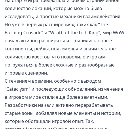
На старте игра предлагала игрокам ограниченное
количество локаций, которые можно было
исследовать, и простые механики взаимодействия.
Но уже в первых расширениях, таких как “The
Burning Crusade” и “Wrath of the Lich King”, мир WoW
начал активно расширяться. Появились новые
континенты, рейды, подземелья и значительное
количество квестов, что позволило игрокам
погружаться в более сложные и разнообразные
игровые сценарии.
С течением времени, особенно с выходом
“Cataclysm” и последующих обновлений, изменения
в игровом мире стали еще более заметными.
Разработчики начали активно перерабатывать
старые зоны, добавляя новые элементы и истории,
которые обогащали игровой опыт. Так,