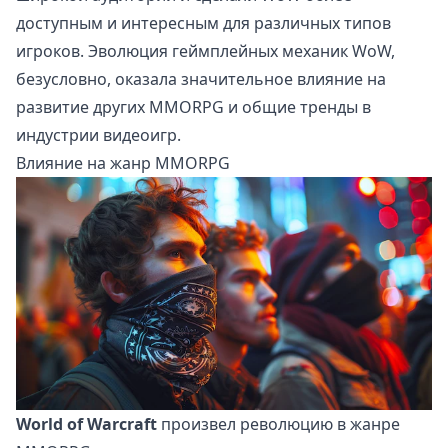
доступным и интересным для различных типов
игроков. Эволюция геймплейных механик WoW,
безусловно, оказала значительное влияние на
развитие других MMORPG и общие тренды в
индустрии видеоигр.
Влияние на жанр MMORPG
World of Warcraft
произвел революцию в жанре