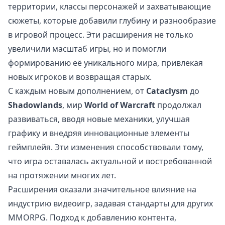
территории, классы персонажей и захватывающие
сюжеты, которые добавили глубину и разнообразие
в игровой процесс. Эти расширения не только
увеличили масштаб игры, но и помогли
формированию её уникального мира, привлекая
новых игроков и возвращая старых.
С каждым новым дополнением, от
Cataclysm
до
Shadowlands
, мир
World of Warcraft
продолжал
развиваться, вводя новые механики, улучшая
графику и внедряя инновационные элементы
геймплейя. Эти изменения способствовали тому,
что игра оставалась актуальной и востребованной
на протяжении многих лет.
Расширения оказали значительное влияние на
индустрию видеоигр, задавая стандарты для других
MMORPG. Подход к добавлению контента,