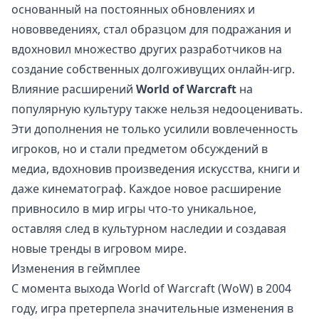
основанный на постоянных обновлениях и
нововведениях, стал образцом для подражания и
вдохновил множество других разработчиков на
создание собственных долгоживущих онлайн-игр.
Влияние расширений
World of Warcraft
на
популярную культуру также нельзя недооценивать.
Эти дополнения не только усилили вовлеченность
игроков, но и стали предметом обсуждений в
медиа, вдохновив произведения искусства, книги и
даже кинематограф. Каждое новое расширение
привносило в мир игры что-то уникальное,
оставляя след в культурном наследии и создавая
новые тренды в игровом мире.
Изменения в геймплее
С момента выхода World of Warcraft (WoW) в 2004
году, игра претерпела значительные изменения в