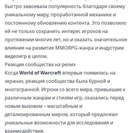
быстро завоевала популярность благодаря своему
уникальному миру, проработанной механике и
постоянному обновлению контента. Это позволило
ей не только сохранить интерес игроков на
протяжении многих лет, но и оказать значительное
влияние на развитие MMORPG-жанра и индустрии
видеоигр в целом.
Реакция сообщества на релиз
Когда
World of Warcraft
впервые появилась на
экранах, реакция сообщества была бурной и
многогранной. Игроки со всего мира, привыкшие к
различным жанрам и стилям игр, оказались перед
новым вызовом – масштабным и
детализированным миром, который предложил
уникальные возможности для исследования и
взаимодействия.