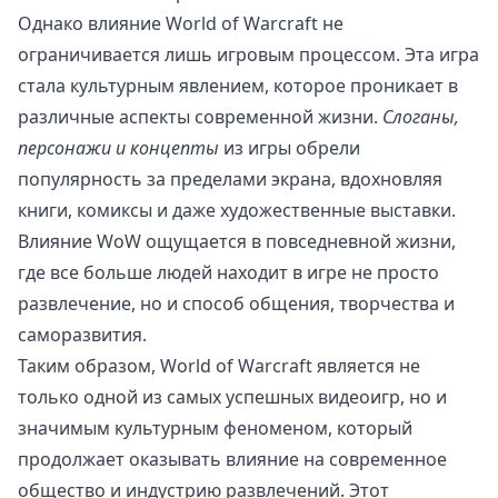
Однако влияние World of Warcraft не
ограничивается лишь игровым процессом. Эта игра
стала культурным явлением, которое проникает в
различные аспекты современной жизни.
Слоганы,
персонажи и концепты
из игры обрели
популярность за пределами экрана, вдохновляя
книги, комиксы и даже художественные выставки.
Влияние WoW ощущается в повседневной жизни,
где все больше людей находит в игре не просто
развлечение, но и способ общения, творчества и
саморазвития.
Таким образом, World of Warcraft является не
только одной из самых успешных видеоигр, но и
значимым культурным феноменом, который
продолжает оказывать влияние на современное
общество и индустрию развлечений. Этот