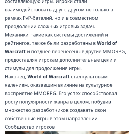
составляющую игры. Игроки стали
взаимодействовать друг с другом не только в
рамках PvP-баталий, но и в совместном
преодолении сложных игровых задач.
Механики, такие как системы достижений и
рейтингов, также были разработаны в
World of
Warcraft
и позднее перенесены в другие MMORPG,
предоставляя игрокам дополнительные цели и
стимулы для продолжения игры.
Наконец,
World of Warcraft
стал культовым
явлением, оказавшим влияние на культурное
восприятие MMORPG. Его успех способствовал
росту популярности жанра в целом, побудив
множество разработчиков создавать свои
собственные игры в этом направлении.
Сообщество игроков