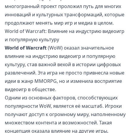
многогранный проект проложил путь для многих
инноваций и культурных трансформаций, которые
продолжают менять мир игр и медиа в целом.
World of Warcraft: Влияние на индустрию видеоигр
и популярную культуру
World of Warcraft
(WoW) оказал значительное
влияние на индустрию видеоигр и популярную
культуру, став важной вехой в истории цифровых
развлечений. Эта игра не просто привнесла новые
идеи в жанр MMORPG, но и изменила восприятие
видеоигр в обществе.
Одним из основных факторов, способствующих
популярности WoW, является её масштаб. Игроки
получают доступ к огромному миру, наполненному
множеством контента и возможностей. Такая
концепция оказала влияние на другие игры,