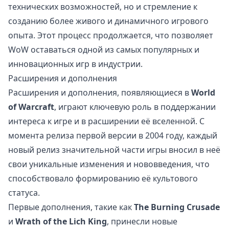
технических возможностей, но и стремление к
созданию более живого и динамичного игрового
опыта. Этот процесс продолжается, что позволяет
WoW оставаться одной из самых популярных и
инновационных игр в индустрии.
Расширения и дополнения
Расширения и дополнения, появляющиеся в
World
of Warcraft
, играют ключевую роль в поддержании
интереса к игре и в расширении её вселенной. С
момента релиза первой версии в 2004 году, каждый
новый релиз значительной части игры вносил в неё
свои уникальные изменения и нововведения, что
способствовало формированию её культового
статуса.
Первые дополнения, такие как
The Burning Crusade
и
Wrath of the Lich King
, принесли новые