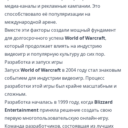
медиа-каналы и рекламные кампании. Это
способствовало её популяризации на
международной арене.
Вместе эти факторы создали мощный фундамент
для долгосрочного успеха
World of Warcraft
,
который продолжает влиять на индустрию
видеоигр и популярную культуру до сих пор.
Разработка и запуск игры
Запуск
World of Warcraft
в 2004 году стал знаковым
событием для индустрии видеоигр. Процесс
разработки этой игры был крайне масштабным и
сложным.
Разработка началась в 1999 году, когда
Blizzard
Entertainment
приняла решение создать свою
первую многопользовательскую онлайн-игру.
Команда разработчиков, состоявшая из лучших