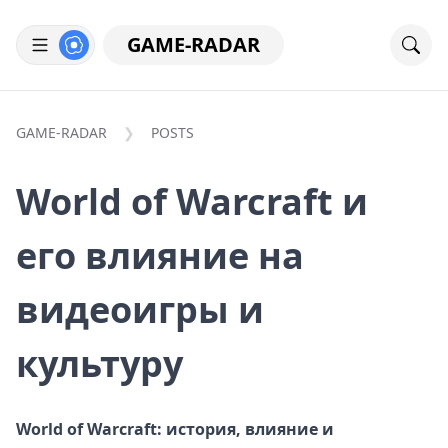
GAME-RADAR
GAME-RADAR
POSTS
World of Warcraft и
его влияние на
видеоигры и
культуру
World of Warcraft: история, влияние и