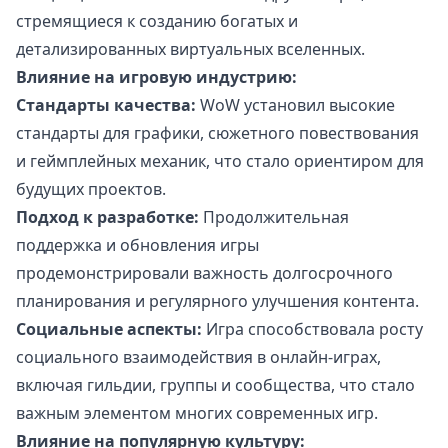
стремящиеся к созданию богатых и
детализированных виртуальных вселенных.
Влияние на игровую индустрию:
Стандарты качества:
WoW установил высокие
стандарты для графики, сюжетного повествования
и геймплейных механик, что стало ориентиром для
будущих проектов.
Подход к разработке:
Продолжительная
поддержка и обновления игры
продемонстрировали важность долгосрочного
планирования и регулярного улучшения контента.
Социальные аспекты:
Игра способствовала росту
социального взаимодействия в онлайн-играх,
включая гильдии, группы и сообщества, что стало
важным элементом многих современных игр.
Влияние на популярную культуру: