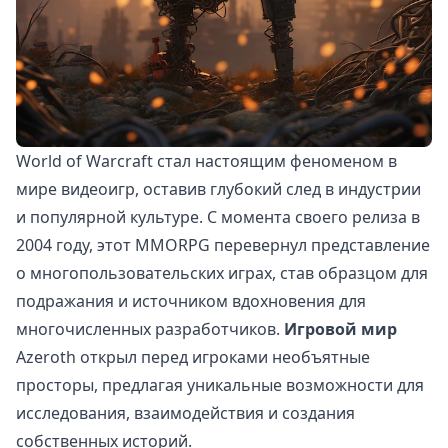
World of Warcraft стал настоящим феноменом в
мире видеоигр, оставив глубокий след в индустрии
и популярной культуре. С момента своего релиза в
2004 году, этот MMORPG перевернул представление
о многопользовательских играх, став образцом для
подражания и источником вдохновения для
многочисленных разработчиков.
Игровой мир
Azeroth открыл перед игроками необъятные
просторы, предлагая уникальные возможности для
исследования, взаимодействия и создания
собственных историй.