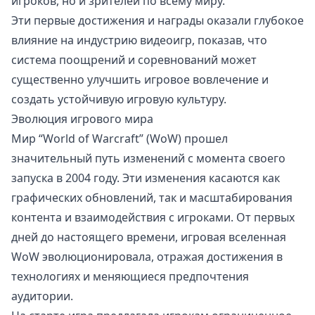
игроков, но и зрителей по всему миру.
Эти первые достижения и награды оказали глубокое
влияние на индустрию видеоигр, показав, что
система поощрений и соревнований может
существенно улучшить игровое вовлечение и
создать устойчивую игровую культуру.
Эволюция игрового мира
Мир “World of Warcraft” (WoW) прошел
значительный путь изменений с момента своего
запуска в 2004 году. Эти изменения касаются как
графических обновлений, так и масштабирования
контента и взаимодействия с игроками. От первых
дней до настоящего времени, игровая вселенная
WoW эволюционировала, отражая достижения в
технологиях и меняющиеся предпочтения
аудитории.