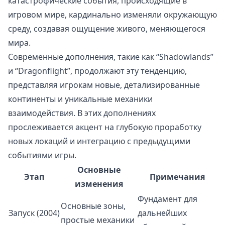
катастрофические события, происходящие в
игровом мире, кардинально изменяли окружающую
среду, создавая ощущение живого, меняющегося
мира.
Современные дополнения, такие как “Shadowlands”
и “Dragonflight”, продолжают эту тенденцию,
представляя игрокам новые, детализированные
континенты и уникальные механики
взаимодействия. В этих дополнениях
прослеживается акцент на глубокую проработку
новых локаций и интеграцию с предыдущими
событиями игры.
Основные
Этап
Примечания
изменения
Фундамент для
Основные зоны,
Запуск (2004)
дальнейших
простые механики