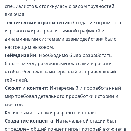
специалистов, столкнулась с рядом трудностей,
включая:
Технические ограничения:
Создание огромного
игрового мира с реалистичной графикой и
динамичными системами взаимодействия было
настоящим вызовом.
Геймдизайн:
Необходимо было разработать
баланс между различными классами и расами,
чтобы обеспечить интересный и справедливый
геймплей.
Сюжет и контент:
Интересный и проработанный
мир требовал детального проработки истории и
квестов.
Ключевыми этапами разработки стали:
Создание концепта:
На начальной стадии был
определен общий концепт игры, который включал в