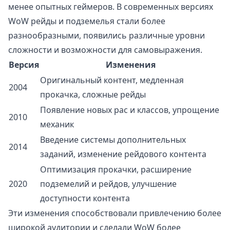
менее опытных геймеров. В современных версиях
WoW рейды и подземелья стали более
разнообразными, появились различные уровни
сложности и возможности для самовыражения.
Версия
Изменения
Оригинальный контент, медленная
2004
прокачка, сложные рейды
Появление новых рас и классов, упрощение
2010
механик
Введение системы дополнительных
2014
заданий, изменение рейдового контента
Оптимизация прокачки, расширение
2020
подземелий и рейдов, улучшение
доступности контента
Эти изменения способствовали привлечению более
широкой аудитории и сделали WoW более