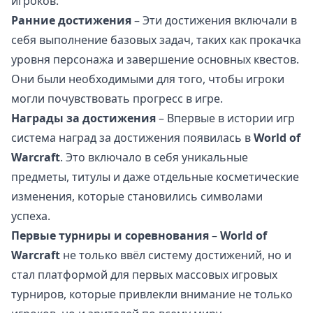
игроков.
Ранние достижения
– Эти достижения включали в
себя выполнение базовых задач, таких как прокачка
уровня персонажа и завершение основных квестов.
Они были необходимыми для того, чтобы игроки
могли почувствовать прогресс в игре.
Награды за достижения
– Впервые в истории игр
система наград за достижения появилась в
World of
Warcraft
. Это включало в себя уникальные
предметы, титулы и даже отдельные косметические
изменения, которые становились символами
успеха.
Первые турниры и соревнования
–
World of
Warcraft
не только ввёл систему достижений, но и
стал платформой для первых массовых игровых
турниров, которые привлекли внимание не только