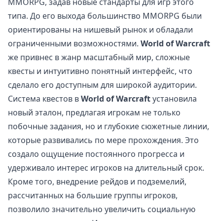
MMORPG, задав новые стандарты для игр этого
типа. До его выхода большинство MMORPG были
ориентированы на нишевый рынок и обладали
ограниченными возможностями.
World of Warcraft
же привнес в жанр масштабный мир, сложные
квесты и интуитивно понятный интерфейс, что
сделало его доступным для широкой аудитории.
Система квестов в
World of Warcraft
установила
новый эталон, предлагая игрокам не только
побочные задания, но и глубокие сюжетные линии,
которые развивались по мере прохождения. Это
создало ощущение постоянного прогресса и
удерживало интерес игроков на длительный срок.
Кроме того, внедрение рейдов и подземелий,
рассчитанных на большие группы игроков,
позволило значительно увеличить социальную