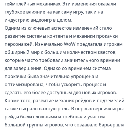
геймплейных механиках. Эти изменения оказали
глубокое влияние на как саму игру, так и на
индустрию видеоигр в целом.
Одним из ключевых аспектов изменений стало
развитие системы контента и механики прокачки
персонажей. Изначально WoW предлагала игрокам
обширный мир с большим количеством квестов,
которые часто требовали значительного времени
для завершения. Однако со временем система
прокачки была значительно упрощена и
оптимизирована, чтобы ускорить процесс и
сделать его более доступным для новых игроков.
Кроме того, развитие механик рейдов и подземелий
также сыграло важную роль. В первых версиях игры
рейды были сложными и требовали участия
большой группы игроков, что создавало барьер для