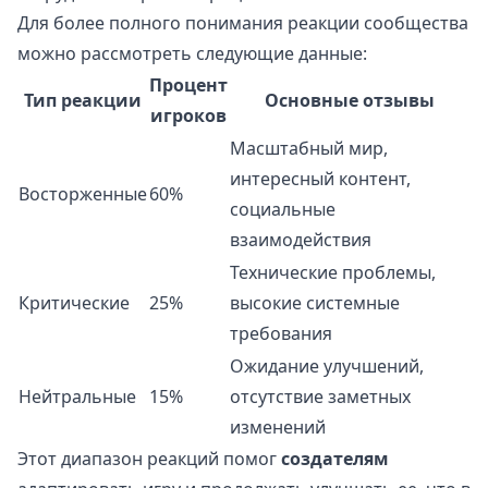
Для более полного понимания реакции сообщества
можно рассмотреть следующие данные:
Процент
Тип реакции
Основные отзывы
игроков
Масштабный мир,
интересный контент,
Восторженные
60%
социальные
взаимодействия
Технические проблемы,
Критические
25%
высокие системные
требования
Ожидание улучшений,
Нейтральные
15%
отсутствие заметных
изменений
Этот диапазон реакций помог
создателям