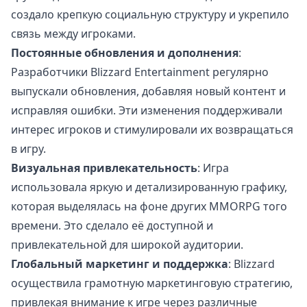
создало крепкую социальную структуру и укрепило
связь между игроками.
Постоянные обновления и дополнения
:
Разработчики Blizzard Entertainment регулярно
выпускали обновления, добавляя новый контент и
исправляя ошибки. Эти изменения поддерживали
интерес игроков и стимулировали их возвращаться
в игру.
Визуальная привлекательность
: Игра
использовала яркую и детализированную графику,
которая выделялась на фоне других MMORPG того
времени. Это сделало её доступной и
привлекательной для широкой аудитории.
Глобальный маркетинг и поддержка
: Blizzard
осуществила грамотную маркетинговую стратегию,
привлекая внимание к игре через различные