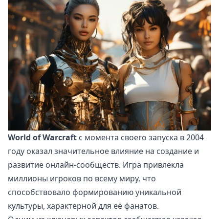
World of Warcraft
с момента своего запуска в 2004
году оказал значительное влияние на создание и
развитие онлайн-сообществ. Игра привлекла
миллионы игроков по всему миру, что
способствовало формированию уникальной
культуры, характерной для её фанатов.