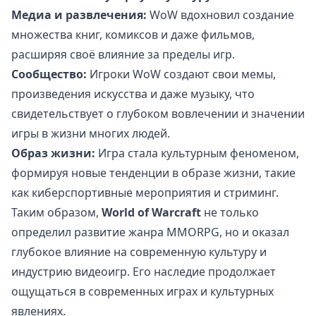
Медиа и развлечения:
WoW вдохновил создание
множества книг, комиксов и даже фильмов,
расширяя своё влияние за пределы игр.
Сообщество:
Игроки WoW создают свои мемы,
произведения искусства и даже музыку, что
свидетельствует о глубоком вовлечении и значении
игры в жизни многих людей.
Образ жизни:
Игра стала культурным феноменом,
формируя новые тенденции в образе жизни, такие
как киберспортивные мероприятия и стриминг.
Таким образом,
World of Warcraft
не только
определил развитие жанра MMORPG, но и оказал
глубокое влияние на современную культуру и
индустрию видеоигр. Его наследие продолжает
ощущаться в современных играх и культурных
явлениях.