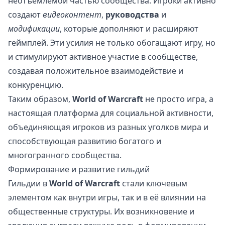
неотъемлемой частью сообщества. Игроки активно
создают
видеоконтент
,
руководства
и
модификации
, которые дополняют и расширяют
геймплей. Эти усилия не только обогащают игру, но
и стимулируют активное участие в сообществе,
создавая положительное взаимодействие и
конкуренцию.
Таким образом,
World of Warcraft
не просто игра, а
настоящая платформа для социальной активности,
объединяющая игроков из разных уголков мира и
способствующая развитию богатого и
многогранного сообщества.
Формирование и развитие гильдий
Гильдии в
World of Warcraft
стали ключевым
элементом как внутри игры, так и в её влиянии на
общественные структуры. Их возникновение и