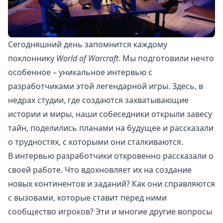
Сегодняшний день запомнится каждому
поклоннику
World of Warcraft
. Мы подготовили нечто
особенное – уникальное интервью с
разработчиками этой легендарной игры. Здесь, в
недрах студии, где создаются захватывающие
истории и миры, наши собеседники открыли завесу
тайн, поделились планами на будущее и рассказали
о трудностях, с которыми они сталкиваются.
В интервью разработчики откровенно рассказали о
своей работе. Что вдохновляет их на создание
новых континентов и заданий? Как они справляются
с вызовами, которые ставит перед ними
сообщество игроков? Эти и многие другие вопросы