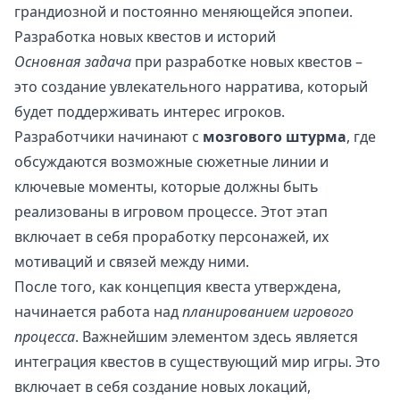
грандиозной и постоянно меняющейся эпопеи.
Разработка новых квестов и историй
Основная задача
при разработке новых квестов –
это создание увлекательного нарратива, который
будет поддерживать интерес игроков.
Разработчики начинают с
мозгового штурма
, где
обсуждаются возможные сюжетные линии и
ключевые моменты, которые должны быть
реализованы в игровом процессе. Этот этап
включает в себя проработку персонажей, их
мотиваций и связей между ними.
После того, как концепция квеста утверждена,
начинается работа над
планированием игрового
процесса
. Важнейшим элементом здесь является
интеграция квестов в существующий мир игры. Это
включает в себя создание новых локаций,