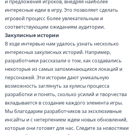
и предложения игроков, внедряя наиболее
интересные идеи в игру. Это позволяет сделать
игровой процесс более увлекательным и
соответствующим ожиданиям аудитории.
Закулисные истории
В ходе интервью нам удалось узнать несколько
интересных закулисных историй. Например,
разработчики рассказали о том, как создавались
некоторые из самых запоминающихся локаций и
персонажей. Эти истории дают уникальную
возможность заглянуть за кулисы процесса
разработки и понять, сколько усилий и творчества
вкладывается в создание каждого элемента игры.
Мы благодарим разработчиков за эксклюзивные
инсайты и с нетерпением ждем новых обновлений,
которые они готовят для нас. Следите за новостями