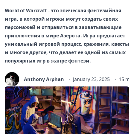
World of Warcraft - это эпическая фэнтезийная
игра, в которой игроки могут создать своих
персонажей и отправиться в захватывающие
приключения в мире Азерота. Игра предлагает
уникальный игровой процесс, сражения, квесты
и многое другое, что делает ее одной из самых
популярных игр в жанре фэнтези.
Anthony Arphan
January 23, 2025
15 min