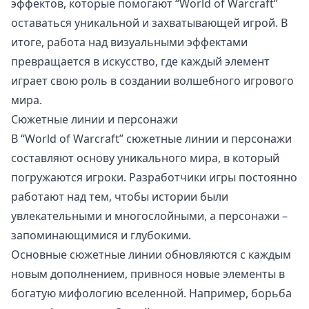
эффектов, которые помогают “World of Warcraft”
оставаться уникальной и захватывающей игрой. В
итоге, работа над визуальными эффектами
превращается в искусство, где каждый элемент
играет свою роль в создании волшебного игрового
мира.
Сюжетные линии и персонажи
В “World of Warcraft” сюжетные линии и персонажи
составляют основу уникального мира, в который
погружаются игроки. Разработчики игры постоянно
работают над тем, чтобы истории были
увлекательными и многослойными, а персонажи –
запоминающимися и глубокими.
Основные сюжетные линии обновляются с каждым
новым дополнением, привнося новые элементы в
богатую мифологию вселенной. Например, борьба