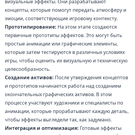
визуальные эффекты. Они разрабатывают
концепты, которые помогут передать атмосферу и
эмоции, соответствующие игровому контексту.
Прототипирование:
На этом этапе создаются
первичные прототипы эффектов. Это могут быть
простые анимации или графические элементы,
которые затем тестируются в различных условиях
игры, чтобы оценить их визуальную и техническую
целесообразность.
Создание активов:
После утверждения концептов
и прототипов начинается работа над созданием
окончательных графических активов. В этом
процессе участвуют художники и специалисты по
анимации, которые прорабатывают каждую деталь,
чтобы эффекты выглядели так, как задумано.
Интеграция и оптимизация:
Готовые эффекты