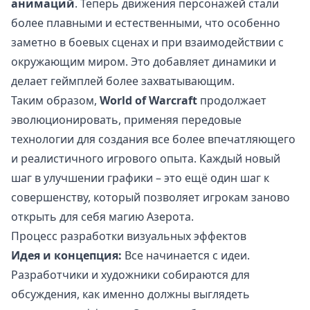
анимаций
. Теперь движения персонажей стали
более плавными и естественными, что особенно
заметно в боевых сценах и при взаимодействии с
окружающим миром. Это добавляет динамики и
делает геймплей более захватывающим.
Таким образом,
World of Warcraft
продолжает
эволюционировать, применяя передовые
технологии для создания все более впечатляющего
и реалистичного игрового опыта. Каждый новый
шаг в улучшении графики – это ещё один шаг к
совершенству, который позволяет игрокам заново
открыть для себя магию Азерота.
Процесс разработки визуальных эффектов
Идея и концепция:
Все начинается с идеи.
Разработчики и художники собираются для
обсуждения, как именно должны выглядеть