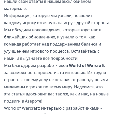
нашли свои ответы в нашем эксклюзивном
материале.
Информация, которую мы узнали, позволит
каждому игроку взглянуть на игру с другой стороны.
Мы обсудили нововведения, которые ждут нас в
ближайших обновлениях, и узнали о том, как
команда работает над поддержанием баланса и
улучшением игрового процесса. Оставайтесь с
нами, и вы узнаете все подробности!
Мы благодарим разработчиков
World of Warcraft
за возможность провести это интервью. Их труд и
страсть к своему делу не оставляют равнодушными
миллионы игроков по всему миру. Надеемся, что
эта статья вдохновит вас так же, как и нас, на новые
подвиги в Азероте!
World of Warcraft: Интервью с разработчиками -