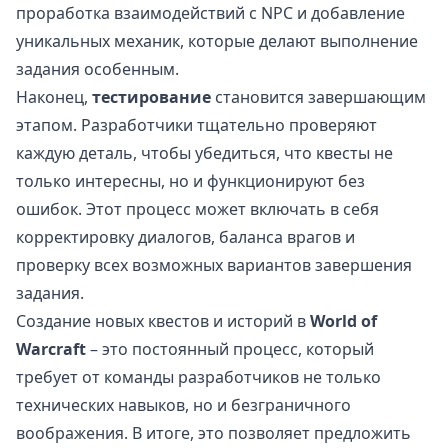
проработка взаимодействий с NPC и добавление
уникальных механик, которые делают выполнение
задания особенным.
Наконец,
тестирование
становится завершающим
этапом. Разработчики тщательно проверяют
каждую деталь, чтобы убедиться, что квесты не
только интересны, но и функционируют без
ошибок. Этот процесс может включать в себя
корректировку диалогов, баланса врагов и
проверку всех возможных вариантов завершения
задания.
Создание новых квестов и историй в
World of
Warcraft
– это постоянный процесс, который
требует от команды разработчиков не только
технических навыков, но и безграничного
воображения. В итоге, это позволяет предложить