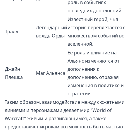
роль в событиях
последних дополнений.
Известный герой, чья
Легендарный
история переплетается с
Тралл
вождь Орды
множеством событий во
вселенной.
Ее роль и влияние на
Альянс изменяются от
Джайн
дополнения к
Маг Альянса
Плешка
дополнению, отражая
изменения в политике и
стратегии.
Таким образом, взаимодействие между сюжетными
линиями и персонажами делает мир “World of
Warcraft” живым и развивающимся, а также
предоставляет игрокам возможность быть частью