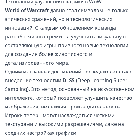
Технологии улучшения графики в WoW
World of Warcraft
давно стал символом не только
эпических сражений, но и технологических
инноваций. С каждым обновлением команда
разработчиков стремится улучшить визуальную
составляющую игры, привнося новые технологии
для создания более живописного и
детализированного мира.
Одним из главных достижений последних лет стало
внедрение технологии
DLSS
(Deep Learning Super
Sampling). Это метод, основанный на искусственном
интеллекте, который позволяет улучшить качество
изображения, не снижая производительность.
Игроки теперь могут наслаждаться четкими
текстурами и высокими разрешениями, даже на
средних настройках графики.