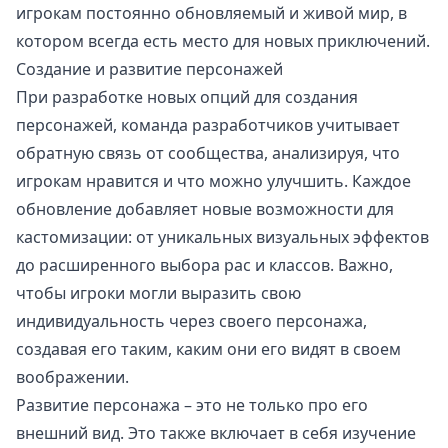
игрокам постоянно обновляемый и живой мир, в
котором всегда есть место для новых приключений.
Создание и развитие персонажей
При разработке новых опций для создания
персонажей, команда разработчиков учитывает
обратную связь от сообщества, анализируя, что
игрокам нравится и что можно улучшить. Каждое
обновление добавляет новые возможности для
кастомизации: от уникальных визуальных эффектов
до расширенного выбора рас и классов. Важно,
чтобы игроки могли выразить свою
индивидуальность через своего персонажа,
создавая его таким, каким они его видят в своем
воображении.
Развитие персонажа – это не только про его
внешний вид. Это также включает в себя изучение