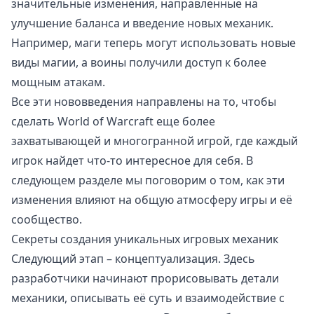
значительные изменения, направленные на
улучшение баланса и введение новых механик.
Например, маги теперь могут использовать новые
виды магии, а воины получили доступ к более
мощным атакам.
Все эти нововведения направлены на то, чтобы
сделать World of Warcraft еще более
захватывающей и многогранной игрой, где каждый
игрок найдет что-то интересное для себя. В
следующем разделе мы поговорим о том, как эти
изменения влияют на общую атмосферу игры и её
сообщество.
Секреты создания уникальных игровых механик
Следующий этап – концептуализация. Здесь
разработчики начинают прорисовывать детали
механики, описывать её суть и взаимодействие с