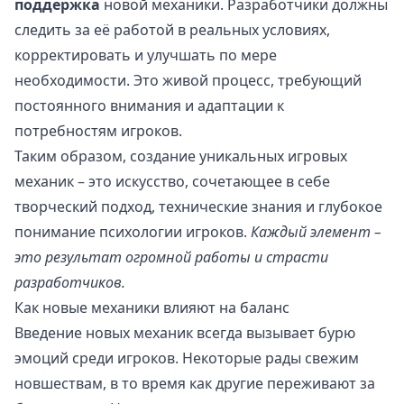
поддержка
новой механики. Разработчики должны
следить за её работой в реальных условиях,
корректировать и улучшать по мере
необходимости. Это живой процесс, требующий
постоянного внимания и адаптации к
потребностям игроков.
Таким образом, создание уникальных игровых
механик – это искусство, сочетающее в себе
творческий подход, технические знания и глубокое
понимание психологии игроков.
Каждый элемент –
это результат огромной работы и страсти
разработчиков.
Как новые механики влияют на баланс
Введение новых механик всегда вызывает бурю
эмоций среди игроков. Некоторые рады свежим
новшествам, в то время как другие переживают за