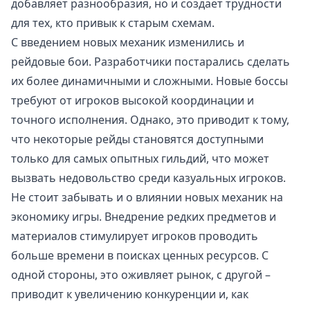
добавляет разнообразия, но и создает трудности
для тех, кто привык к старым схемам.
С введением новых механик изменились и
рейдовые бои. Разработчики постарались сделать
их более динамичными и сложными. Новые боссы
требуют от игроков высокой координации и
точного исполнения. Однако, это приводит к тому,
что некоторые рейды становятся доступными
только для самых опытных гильдий, что может
вызвать недовольство среди казуальных игроков.
Не стоит забывать и о влиянии новых механик на
экономику игры. Внедрение редких предметов и
материалов стимулирует игроков проводить
больше времени в поисках ценных ресурсов. С
одной стороны, это оживляет рынок, с другой –
приводит к увеличению конкуренции и, как