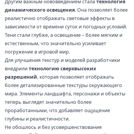
Другим важным нововведением стала
технология
динамического освещения
. Она позволяет более
реалистично отображать световые эффекты в
зависимости от времени суток и погодных условий.
Тени стали глубже, а освещение – более мягким и
естественным, что значительно усиливает
погружение в игровой мир.
Для улучшения текстур и моделей разработчики
внедрили
технологию сверхвысоких
разрешений
, которая позволяет отображать
более детализированные текстуры окружающего
мира. Элементы ландшафта, персонажи и объекты
теперь выглядят значительно более
проработанными, что добавляет ощущение
глубины и реалистичности.
Не обошлось и без усовершенствования