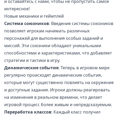
и оставайтесь с нами, чтобы не пропустить самое
интересное!
Новые механики и геймплей
Система союзников
: Введение системы союзников
позволяет игрокам нанимать различных
персонажей для выполнения особых заданий и
миссий. Эти союзники обладают уникальными
способностями и характеристиками, что добавляет
стратегии и тактики в игру.
Динамические события
: Теперь в игровом мире
регулярно происходят динамические события,
которые могут существенно повлиять на окружение
и доступные задания. Игроки должны реагировать
на изменения в реальном времени, что делает
игровой процесс более живым и непредсказуемым.
Переработка классов
: Каждый класс получил