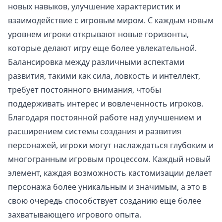
новых навыков, улучшение характеристик и
взаимодействие с игровым миром. С каждым новым
уровнем игроки открывают новые горизонты,
которые делают игру еще более увлекательной.
Балансировка между различными аспектами
развития, такими как сила, ловкость и интеллект,
требует постоянного внимания, чтобы
поддерживать интерес и вовлеченность игроков.
Благодаря постоянной работе над улучшением и
расширением системы создания и развития
персонажей, игроки могут наслаждаться глубоким и
многогранным игровым процессом. Каждый новый
элемент, каждая возможность кастомизации делает
персонажа более уникальным и значимым, а это в
свою очередь способствует созданию еще более
захватывающего игрового опыта.