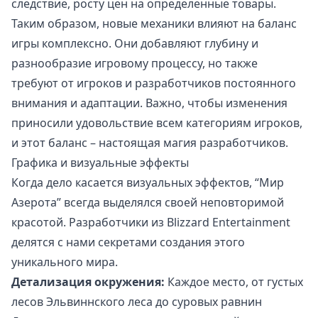
следствие, росту цен на определенные товары.
Таким образом, новые механики влияют на баланс
игры комплексно. Они добавляют глубину и
разнообразие игровому процессу, но также
требуют от игроков и разработчиков постоянного
внимания и адаптации. Важно, чтобы изменения
приносили удовольствие всем категориям игроков,
и этот баланс – настоящая магия разработчиков.
Графика и визуальные эффекты
Когда дело касается визуальных эффектов, “Мир
Азерота” всегда выделялся своей неповторимой
красотой. Разработчики из Blizzard Entertainment
делятся с нами секретами создания этого
уникального мира.
Детализация окружения:
Каждое место, от густых
лесов Эльвиннского леса до суровых равнин