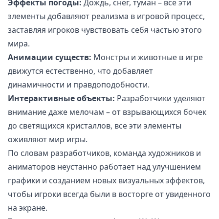
Эффекты погоды:
Дождь, снег, туман – все эти
элементы добавляют реализма в игровой процесс,
заставляя игроков чувствовать себя частью этого
мира.
Анимации существ:
Монстры и животные в игре
движутся естественно, что добавляет
динамичности и правдоподобности.
Интерактивные объекты:
Разработчики уделяют
внимание даже мелочам – от взрывающихся бочек
до светящихся кристаллов, все эти элементы
оживляют мир игры.
По словам разработчиков, команда художников и
аниматоров неустанно работает над улучшением
графики и созданием новых визуальных эффектов,
чтобы игроки всегда были в восторге от увиденного
на экране.