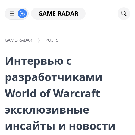
GAME-RADAR
GAME-RADAR
POSTS
Интервью с
разработчиками
World of Warcraft
эксклюзивные
инсайты и новости