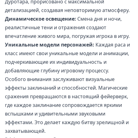
Дуротара, прорисовано с максимальной
детализацией, создавая неповторимую атмосферу.
Динамическое освещение:
Смена дня и ночи,
реалистичные тени и отражения создают
впечатление живого мира, погружая игрока в игру.
Уникальные модели персонажей:
Каждая раса и
класс имеют свои уникальные модели и анимации,
подчеркивающие их индивидуальность и
добавляющие глубину игровому процессу.
Особого внимания заслуживают визуальные
эффекты заклинаний и способностей. Магические
сражения превращаются в настоящий фейерверк,
где каждое заклинание сопровождается яркими
вспышками и удивительными звуковыми
эффектами. Это делает каждую битву зрелищной и
захватывающей.