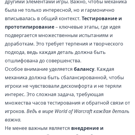
другими элементами игры. Важно, чтобы механика
была не только интересной, но и гармонично
вписывалась в общий контекст.
Тестирование и
прототипирование
– ключевые этапы, где идея
подвергается множественным испытаниям и
доработкам. Это требует терпения и творческого
подхода, ведь каждая деталь должна быть
отшлифована до совершенства.
Особое внимание уделяется
балансу
. Каждая
механика должна быть сбалансированной, чтобы
игроки не чувствовали дискомфорта и не теряли
интерес. Это сложная задача, требующая
множества часов тестирования и обратной связи от
игроков.
Ведь в мире World of Warcraft каждая деталь
важна.
Не менее важным является
внедрение и