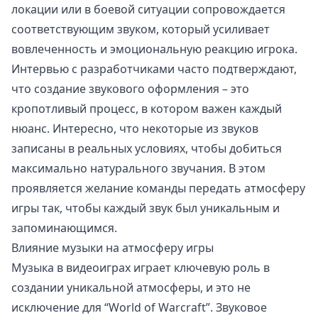
локации или в боевой ситуации сопровождается
соответствующим звуком, который усиливает
вовлеченность и эмоциональную реакцию игрока.
Интервью с разработчиками часто подтверждают,
что создание звукового оформления – это
кропотливый процесс, в котором важен каждый
нюанс. Интересно, что некоторые из звуков
записаны в реальных условиях, чтобы добиться
максимально натурального звучания. В этом
проявляется желание команды передать атмосферу
игры так, чтобы каждый звук был уникальным и
запоминающимся.
Влияние музыки на атмосферу игры
Музыка в видеоиграх играет ключевую роль в
создании уникальной атмосферы, и это не
исключение для “World of Warcraft”. Звуковое