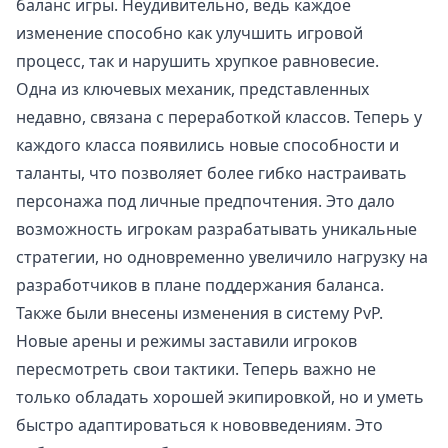
баланс игры. Неудивительно, ведь каждое
изменение способно как улучшить игровой
процесс, так и нарушить хрупкое равновесие.
Одна из ключевых механик, представленных
недавно, связана с переработкой классов. Теперь у
каждого класса появились новые способности и
таланты, что позволяет более гибко настраивать
персонажа под личные предпочтения. Это дало
возможность игрокам разрабатывать уникальные
стратегии, но одновременно увеличило нагрузку на
разработчиков в плане поддержания баланса.
Также были внесены изменения в систему PvP.
Новые арены и режимы заставили игроков
пересмотреть свои тактики. Теперь важно не
только обладать хорошей экипировкой, но и уметь
быстро адаптироваться к нововведениям. Это