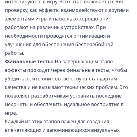
интегрируются в игру. Этот этап включает в себя
проверку, как эффекты взаимодействуют с другими
элементами игры и насколько хорошо они
работают на различных устройствах. При
необходимости проводятся оптимизация и
улучшения для обеспечения бесперебойной
работы.
Финальные тесты:
На завершающем этапе
эффекты проходят через финальные тесты, чтобы
убедиться, что они соответствуют стандартам
качества и не вызывают технических проблем. Это
позволяет разработчикам устранить последние
недочеты и обеспечить идеальное восприятие в
игре.
Каждый из этих этапов важен для создания
впечатляющих и запоминающихся визуальных