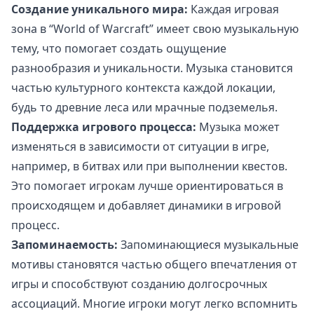
Создание уникального мира:
Каждая игровая
зона в “World of Warcraft” имеет свою музыкальную
тему, что помогает создать ощущение
разнообразия и уникальности. Музыка становится
частью культурного контекста каждой локации,
будь то древние леса или мрачные подземелья.
Поддержка игрового процесса:
Музыка может
изменяться в зависимости от ситуации в игре,
например, в битвах или при выполнении квестов.
Это помогает игрокам лучше ориентироваться в
происходящем и добавляет динамики в игровой
процесс.
Запоминаемость:
Запоминающиеся музыкальные
мотивы становятся частью общего впечатления от
игры и способствуют созданию долгосрочных
ассоциаций. Многие игроки могут легко вспомнить