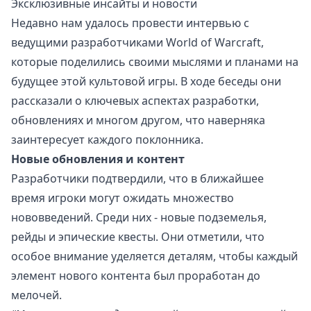
Эксклюзивные инсайты и новости
Недавно нам удалось провести интервью с
ведущими разработчиками World of Warcraft,
которые поделились своими мыслями и планами на
будущее этой культовой игры. В ходе беседы они
рассказали о ключевых аспектах разработки,
обновлениях и многом другом, что наверняка
заинтересует каждого поклонника.
Новые обновления и контент
Разработчики подтвердили, что в ближайшее
время игроки могут ожидать множество
нововведений. Среди них - новые подземелья,
рейды и эпические квесты. Они отметили, что
особое внимание уделяется деталям, чтобы каждый
элемент нового контента был проработан до
мелочей.