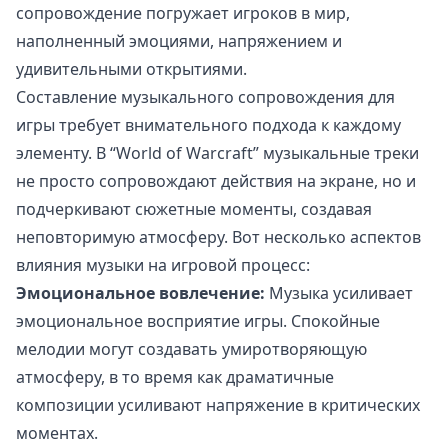
сопровождение погружает игроков в мир,
наполненный эмоциями, напряжением и
удивительными открытиями.
Составление музыкального сопровождения для
игры требует внимательного подхода к каждому
элементу. В “World of Warcraft” музыкальные треки
не просто сопровождают действия на экране, но и
подчеркивают сюжетные моменты, создавая
неповторимую атмосферу. Вот несколько аспектов
влияния музыки на игровой процесс:
Эмоциональное вовлечение:
Музыка усиливает
эмоциональное восприятие игры. Спокойные
мелодии могут создавать умиротворяющую
атмосферу, в то время как драматичные
композиции усиливают напряжение в критических
моментах.