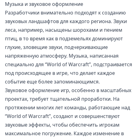
Музыка и звуковое оформление
Разработчики внимательно подходят к созданию
звуковых ландшафтов для каждого региона. Звуки
леса, например, насыщены шорохами и пением
птиц, в то время как в подземельях доминируют
глухие, зловещие звуки, подчеркивающие
напряженную атмосферу. Музыка, написанная
специально для “World of Warcraft”, подстраивается
под происходящее в игре, что делает каждое
событие еще более запоминающимся.
Звуковое оформление игр, особенно в масштабных
проектах, требует тщательной проработки. На
протяжении многих лет команды, работающие над
“World of Warcraft”, создают и совершенствуют
звуковые эффекты, чтобы обеспечить игрокам
максимальное погружение. Каждое изменение в