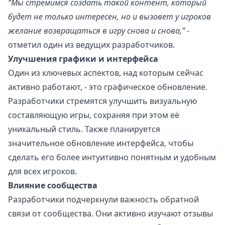
“Мы стремимся создать такой контент, который
будет не только интересен, но и вызовет у игроков
желание возвращаться в игру снова и снова,”
-
отметил один из ведущих разработчиков.
Улучшения графики и интерфейса
Один из ключевых аспектов, над которым сейчас
активно работают, - это графическое обновление.
Разработчики стремятся улучшить визуальную
составляющую игры, сохраняя при этом её
уникальный стиль. Также планируется
значительное обновление интерфейса, чтобы
сделать его более интуитивно понятным и удобным
для всех игроков.
Влияние сообщества
Разработчики подчеркнули важность обратной
связи от сообщества. Они активно изучают отзывы