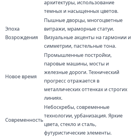
архитектуры, использование
темных и насыщенных цветов.
Пышные дворцы, многоцветные
Эпоха
витражи, мраморные статуи.
Возрождения
Визуальные акценты на гармонии и
симметрии, пастельные тона.
Промышленные постройки,
паровые машины, мосты и
железные дороги. Технический
Новое время
прогресс отражается в
металлических оттенках и строгих
линиях.
Небоскребы, современные
технологии, урбанизация. Яркие
Современность
цвета, стекло и сталь,
футуристические элементы.