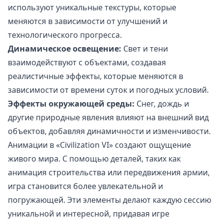
используют уникальные текстуры, которые
меняются в зависимости от улучшений и
технологического прогресса.
Динамическое освещение:
Свет и тени
взаимодействуют с объектами, создавая
реалистичные эффекты, которые меняются в
зависимости от времени суток и погодных условий.
Эффекты окружающей среды:
Снег, дождь и
другие природные явления влияют на внешний вид
объектов, добавляя динамичности и изменчивости.
Анимации в «Civilization VI» создают ощущение
живого мира. С помощью деталей, таких как
анимация строительства или передвижения армии,
игра становится более увлекательной и
погружающей. Эти элементы делают каждую сессию
уникальной и интересной, придавая игре