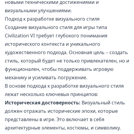
новыми техническими достижениями и
визуальными улучшениями.
Подход к разработке визуального стиля
Создание визуального стиля для игры типа
Civilization VI требует глубокого понимания
исторического контекста и уникального
художественного подхода. Основная цель – создать
стиль, который будет не только привлекателен, но и
функционален, чтобы поддерживать игровую
механику и усиливать погружение.
В основе подхода к разработке визуального стиля
лежат несколько ключевых принципов:
Историческая достоверность:
Визуальный стиль
должен отражать исторические эпохи, которые
представлены в игре. Это включает в себя
архитектурные элементы, костюмы, и символику.