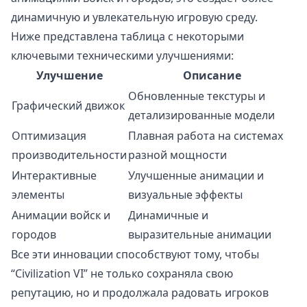
динамичную и увлекательную игровую среду.
Ниже представлена таблица с некоторыми
ключевыми техническими улучшениями:
Улучшение
Описание
Обновленные текстуры и
Графический движок
детализированные модели
Оптимизация
Плавная работа на системах
производительности
разной мощности
Интерактивные
Улучшенные анимации и
элементы
визуальные эффекты
Анимации войск и
Динамичные и
городов
выразительные анимации
Все эти инновации способствуют тому, чтобы
“Civilization VI” не только сохраняла свою
репутацию, но и продолжала радовать игроков