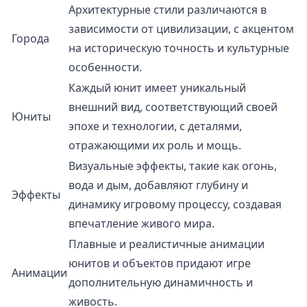
Архитектурные стили различаются в
зависимости от цивилизации, с акцентом
Города
на историческую точность и культурные
особенности.
Каждый юнит имеет уникальный
внешний вид, соответствующий своей
Юниты
эпохе и технологии, с деталями,
отражающими их роль и мощь.
Визуальные эффекты, такие как огонь,
вода и дым, добавляют глубину и
Эффекты
динамику игровому процессу, создавая
впечатление живого мира.
Плавные и реалистичные анимации
юнитов и объектов придают игре
Анимации
дополнительную динамичность и
живость.