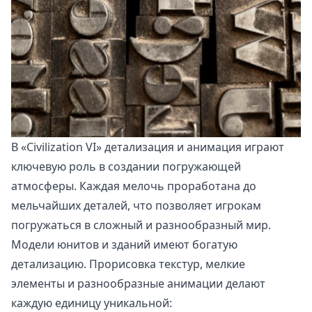
В «Civilization VI» детализация и анимация играют
ключевую роль в создании погружающей
атмосферы. Каждая мелочь проработана до
мельчайших деталей, что позволяет игрокам
погружаться в сложный и разнообразный мир.
Модели юнитов и зданий имеют богатую
детализацию. Прорисовка текстур, мелкие
элементы и разнообразные анимации делают
каждую единицу уникальной: