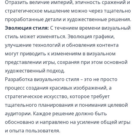
Отразить величие империй, эпичность сражений и
стратегическое мышление можно через тщательно
проработанные детали и художественные решения.
Эволюция стиля:
С течением времени визуальный
стиль может изменяться. Эволюция графики,
улучшение технологий и обновления контента
могут приводить к изменениям в визуальном
представлении игры, сохраняя при этом основной
художественный подход.
Разработка визуального стиля – это не просто
процесс создания красивых изображений, а
стратегическое искусство, которое требует
тщательного планирования и понимания целевой
аудитории. Каждое решение должно быть
обосновано и направлено на усиление общей игры
и опыта пользователя.