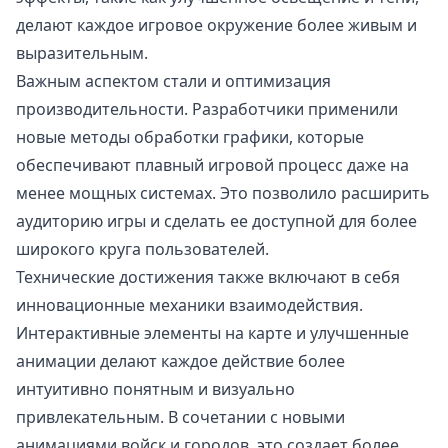
делают каждое игровое окружение более живым и
выразительным.
Важным аспектом стали и оптимизация
производительности. Разработчики применили
новые методы обработки графики, которые
обеспечивают плавный игровой процесс даже на
менее мощных системах. Это позволило расширить
аудиторию игры и сделать ее доступной для более
широкого круга пользователей.
Технические достижения также включают в себя
инновационные механики взаимодействия.
Интерактивные элементы на карте и улучшенные
анимации делают каждое действие более
интуитивно понятным и визуально
привлекательным. В сочетании с новыми
анимациями войск и городов, это создает более