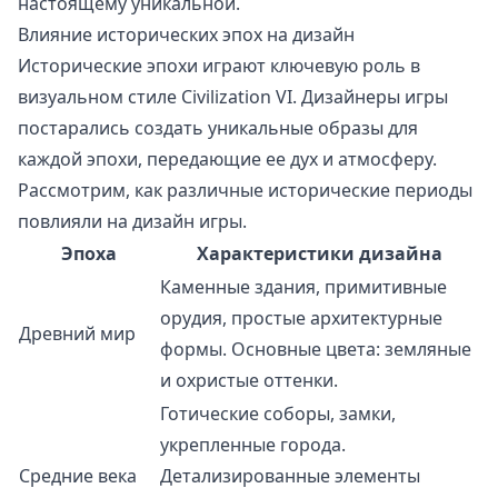
настоящему уникальной.
Влияние исторических эпох на дизайн
Исторические эпохи играют ключевую роль в
визуальном стиле Civilization VI. Дизайнеры игры
постарались создать уникальные образы для
каждой эпохи, передающие ее дух и атмосферу.
Рассмотрим, как различные исторические периоды
повлияли на дизайн игры.
Эпоха
Характеристики дизайна
Каменные здания, примитивные
орудия, простые архитектурные
Древний мир
формы. Основные цвета: земляные
и охристые оттенки.
Готические соборы, замки,
укрепленные города.
Средние века
Детализированные элементы