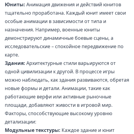
Юниты:
Анимация движения и действий юнитов
тщательно проработана. Каждый юнит имеет свои
особые анимации в зависимости от типа и
назначения. Например, военные юниты
демонстрируют динамичные боевые сцены, а
исследовательские – спокойное передвижение по
карте.
Здания:
Архитектурные стили варьируются от
одной цивилизации к другой. В процессе игры
можно наблюдать, как здания развиваются, обретая
новые формы и детали. Анимации, такие как
работающие верфи или активные рыночные
площади, добавляют живости в игровой мир.
Факторы, способствующие высокому уровню
детализации:
Модульные текстуры:
Каждое здание и юнит