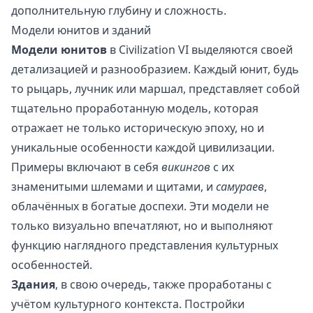
дополнительную глубину и сложность.
Модели юнитов и зданий
Модели юнитов
в Civilization VI выделяются своей
детализацией и разнообразием. Каждый юнит, будь
то рыцарь, лучник или маршал, представляет собой
тщательно проработанную модель, которая
отражает не только историческую эпоху, но и
уникальные особенности каждой цивилизации.
Примеры включают в себя
викингов
с их
знаменитыми шлемами и щитами, и
самураев
,
облачённых в богатые доспехи. Эти модели не
только визуально впечатляют, но и выполняют
функцию наглядного представления культурных
особенностей.
Здания
, в свою очередь, также проработаны с
учётом культурного контекста. Постройки