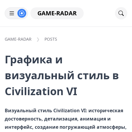
GAME-RADAR
GAME-RADAR
POSTS
Графика и
визуальный стиль в
Civilization VI
Визуальный стиль Civilization VI: историческая
достоверность, детализация, анимация и
интерфейс, создание погружающей атмосферы,