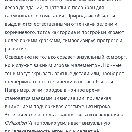
лесов до зданий, тщательно подобран для
гармоничного сочетания. Природные объекты
выделяются естественными оттенками зелени и
коричневого, тогда как города и постройки играют
более яркими красками, символизируя прогресс и
развитие.
Освещение не только создаёт визуальный комфорт,
но и служит важным игровым элементом. Ночные
тени могут скрывать важные детали или, наоборот,
подчёркивать стратегически важные объекты.
Например, огни городов в ночное время
становятся маяками цивилизации, привлекая
внимание и подчеркивая достижения игрока.
Эстетическое использование цвета и освещения в
Civilization VI
не только усиливает визуальную
привлекательность игры, но и делает её