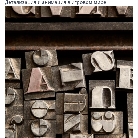
Детализация и анимация в игровом мире