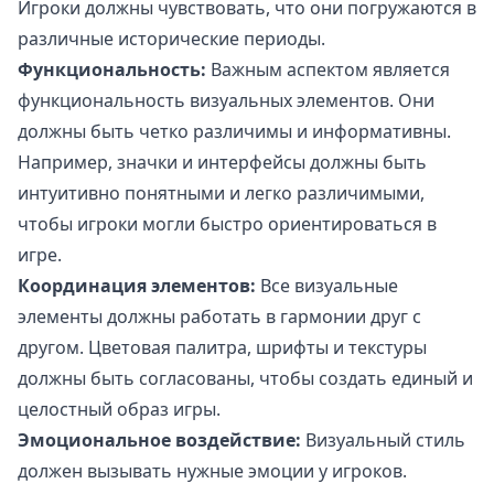
Игроки должны чувствовать, что они погружаются в
различные исторические периоды.
Функциональность:
Важным аспектом является
функциональность визуальных элементов. Они
должны быть четко различимы и информативны.
Например, значки и интерфейсы должны быть
интуитивно понятными и легко различимыми,
чтобы игроки могли быстро ориентироваться в
игре.
Координация элементов:
Все визуальные
элементы должны работать в гармонии друг с
другом. Цветовая палитра, шрифты и текстуры
должны быть согласованы, чтобы создать единый и
целостный образ игры.
Эмоциональное воздействие:
Визуальный стиль
должен вызывать нужные эмоции у игроков.