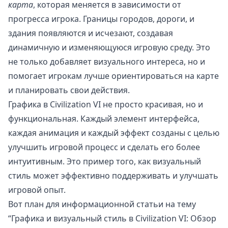
карта
, которая меняется в зависимости от
прогресса игрока. Границы городов, дороги, и
здания появляются и исчезают, создавая
динамичную и изменяющуюся игровую среду. Это
не только добавляет визуального интереса, но и
помогает игрокам лучше ориентироваться на карте
и планировать свои действия.
Графика в Civilization VI не просто красивая, но и
функциональная. Каждый элемент интерфейса,
каждая анимация и каждый эффект созданы с целью
улучшить игровой процесс и сделать его более
интуитивным. Это пример того, как визуальный
стиль может эффективно поддерживать и улучшать
игровой опыт.
Вот план для информационной статьи на тему
“Графика и визуальный стиль в Civilization VI: Обзор