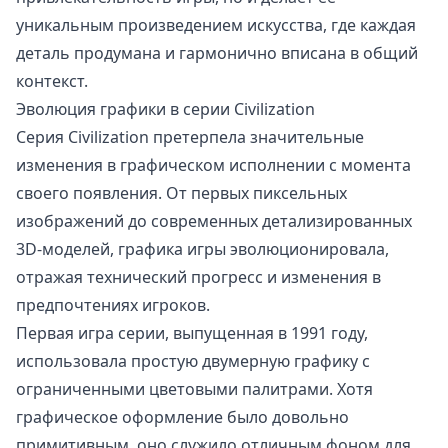
уникальным произведением искусства, где каждая
деталь продумана и гармонично вписана в общий
контекст.
Эволюция графики в серии Civilization
Серия Civilization претерпела значительные
изменения в графическом исполнении с момента
своего появления. От первых пиксельных
изображений до современных детализированных
3D-моделей, графика игры эволюционировала,
отражая технический прогресс и изменения в
предпочтениях игроков.
Первая игра серии, выпущенная в 1991 году,
использовала простую двумерную графику с
ограниченными цветовыми палитрами. Хотя
графическое оформление было довольно
примитивным, оно служило отличным фоном для