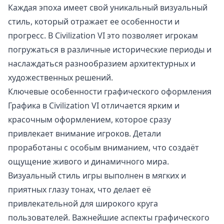
Каждая эпоха имеет свой уникальный визуальный
стиль, который отражает ее особенности и
прогресс. В Civilization VI это позволяет игрокам
погружаться в различные исторические периоды и
наслаждаться разнообразием архитектурных и
художественных решений.
Ключевые особенности графического оформления
Графика в Civilization VI отличается ярким и
красочным оформлением, которое сразу
привлекает внимание игроков. Детали
проработаны с особым вниманием, что создаёт
ощущение живого и динамичного мира.
Визуальный стиль игры выполнен в мягких и
приятных глазу тонах, что делает её
привлекательной для широкого круга
пользователей. Важнейшие аспекты графического