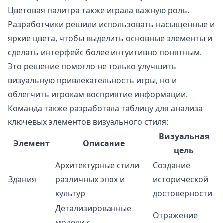
Цветовая палитра также играла важную роль.
Разработчики решили использовать насыщенные и
яркие цвета, чтобы выделить основные элементы и
сделать интерфейс более интуитивно понятным.
Это решение помогло не только улучшить
визуальную привлекательность игры, но и
облегчить игрокам восприятие информации.
Команда также разработала таблицу для анализа
ключевых элементов визуального стиля:
Визуальная
Элемент
Описание
цель
Архитектурные стили
Создание
Здания
различных эпох и
исторической
культур
достоверности
Детализированные
Отражение
модели с