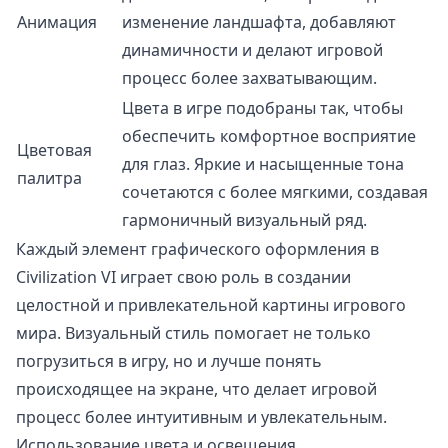
Анимация
изменение ландшафта, добавляют
динамичности и делают игровой
процесс более захватывающим.
Цвета в игре подобраны так, чтобы
обеспечить комфортное восприятие
Цветовая
для глаз. Яркие и насыщенные тона
палитра
сочетаются с более мягкими, создавая
гармоничный визуальный ряд.
Каждый элемент графического оформления в
Civilization VI играет свою роль в создании
целостной и привлекательной картины игрового
мира. Визуальный стиль помогает не только
погрузиться в игру, но и лучше понять
происходящее на экране, что делает игровой
процесс более интуитивным и увлекательным.
Использование цвета и освещения