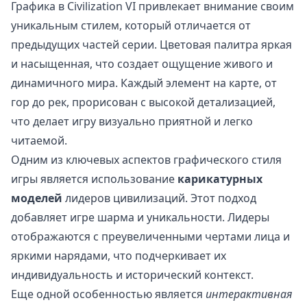
Графика в Civilization VI привлекает внимание своим
уникальным стилем, который отличается от
предыдущих частей серии. Цветовая палитра яркая
и насыщенная, что создает ощущение живого и
динамичного мира. Каждый элемент на карте, от
гор до рек, прорисован с высокой детализацией,
что делает игру визуально приятной и легко
читаемой.
Одним из ключевых аспектов графического стиля
игры является использование
карикатурных
моделей
лидеров цивилизаций. Этот подход
добавляет игре шарма и уникальности. Лидеры
отображаются с преувеличенными чертами лица и
яркими нарядами, что подчеркивает их
индивидуальность и исторический контекст.
Еще одной особенностью является
интерактивная