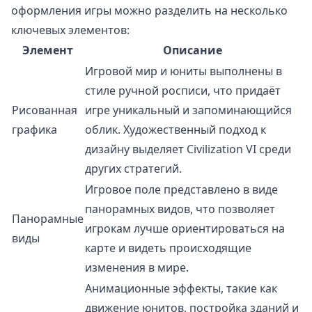
оформления игры можно разделить на несколько
ключевых элементов:
Элемент
Описание
Игровой мир и юниты выполнены в
стиле ручной росписи, что придаёт
Рисованная
игре уникальный и запоминающийся
графика
облик. Художественный подход к
дизайну выделяет Civilization VI среди
других стратегий.
Игровое поле представлено в виде
панорамных видов, что позволяет
Панорамные
игрокам лучше ориентироваться на
виды
карте и видеть происходящие
изменения в мире.
Анимационные эффекты, такие как
движение юнитов, постройка зданий и