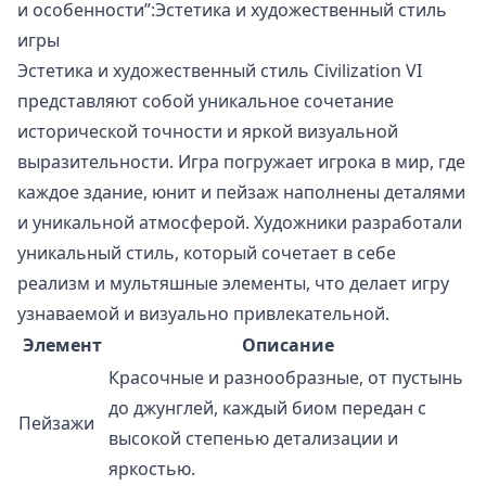
и особенности”:Эстетика и художественный стиль
игры
Эстетика и художественный стиль Civilization VI
представляют собой уникальное сочетание
исторической точности и яркой визуальной
выразительности. Игра погружает игрока в мир, где
каждое здание, юнит и пейзаж наполнены деталями
и уникальной атмосферой. Художники разработали
уникальный стиль, который сочетает в себе
реализм и мультяшные элементы, что делает игру
узнаваемой и визуально привлекательной.
Элемент
Описание
Красочные и разнообразные, от пустынь
до джунглей, каждый биом передан с
Пейзажи
высокой степенью детализации и
яркостью.