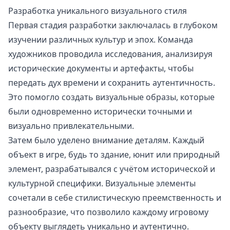
Разработка уникального визуального стиля
Первая стадия разработки заключалась в глубоком
изучении различных культур и эпох. Команда
художников проводила исследования, анализируя
исторические документы и артефакты, чтобы
передать дух времени и сохранить аутентичность.
Это помогло создать визуальные образы, которые
были одновременно исторически точными и
визуально привлекательными.
Затем было уделено внимание деталям. Каждый
объект в игре, будь то здание, юнит или природный
элемент, разрабатывался с учётом исторической и
культурной специфики. Визуальные элементы
сочетали в себе стилистическую преемственность и
разнообразие, что позволило каждому игровому
объекту выглядеть уникально и аутентично.