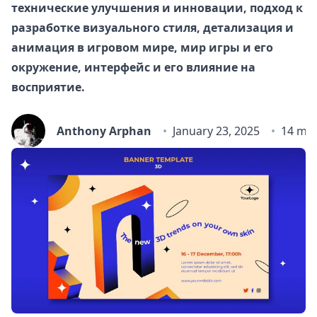
технические улучшения и инновации, подход к
разработке визуального стиля, детализация и
анимация в игровом мире, мир игры и его
окружение, интерфейс и его влияние на
восприятие.
Anthony Arphan
January 23, 2025
14 min