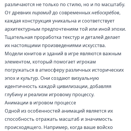
различаются не только по стилю, но и по масштабу.
От древних
пирамид
до современных
небоскрёбов
,
каждая конструкция уникальна и соответствует
архитектурным предпочтениям той или иной эпохи.
Тщательная проработка текстур и деталей делает
их настоящими произведениями искусства.
Модели юнитов и зданий в игре являются важным
элементом, который помогает игрокам
погружаться в атмосферу различных исторических
эпох и культур. Они создают визуальную
идентичность каждой цивилизации, добавляя
глубину и реализм игровому процессу.
Анимации в игровом процессе
Одной из особенностей анимаций является их
способность отражать масштаб и значимость
происходящего. Например, когда ваше войско