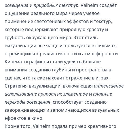
освещения
и
природных текстур
. Valheim создаёт
ощущение реального мира через умелое
применение светотеневых эффектов и текстур,
которые подчеркивают природную красоту и
грубость окружающего мира. Этот стиль
визуализации всё чаще используется в фильмах,
стремящихся к реалистичности и атмосферности.
Кинематографисты стали уделять больше
внимания созданию глубины и пространства в
сценах, что также находит отражение в играх.
Стратегия визуализации, включающая
интенсивное
использование природных элементов
и
плавные
переходы освещения
, способствует созданию
завораживающих и запоминающихся визуальных
эффектов в кино.
Кроме того, Valheim подала пример креативного