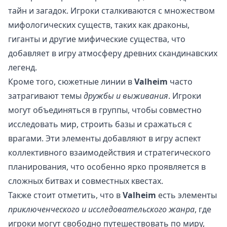
тайн и загадок. Игроки сталкиваются с множеством
мифологических существ, таких как драконы,
гиганты и другие мифические существа, что
добавляет в игру атмосферу древних скандинавских
легенд.
Кроме того, сюжетные линии в
Valheim
часто
затрагивают темы
дружбы и выживания
. Игроки
могут объединяться в группы, чтобы совместно
исследовать мир, строить базы и сражаться с
врагами. Эти элементы добавляют в игру аспект
коллективного взаимодействия и стратегического
планирования, что особенно ярко проявляется в
сложных битвах и совместных квестах.
Также стоит отметить, что в
Valheim
есть элементы
приключенческого и исследовательского жанра
, где
игроки могут свободно путешествовать по миру,