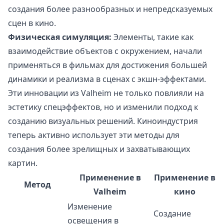
создания более разнообразных и непредсказуемых
сцен в кино.
Физическая симуляция:
Элементы, такие как
взаимодействие объектов с окружением, начали
применяться в фильмах для достижения большей
динамики и реализма в сценах с экшн-эффектами.
Эти инновации из Valheim не только повлияли на
эстетику спецэффектов, но и изменили подход к
созданию визуальных решений. Киноиндустрия
теперь активно использует эти методы для
создания более зрелищных и захватывающих
картин.
Применение в
Применение в
Метод
Valheim
кино
Изменение
Создание
освещения в