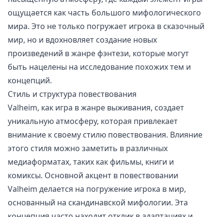
ощущается как часть большого мифологического
мира. Это не только погружает игрока в сказочный
мир, но и вдохновляет создание новых
произведений в жанре фэнтези, которые могут
быть нацелены на исследование похожих тем и
концепций.
Стиль и структура повествования
Valheim, как игра в жанре выживания, создает
уникальную атмосферу, которая привлекает
внимание к своему стилю повествования. Влияние
этого стиля можно заметить в различных
медиаформатах, таких как фильмы, книги и
комиксы. Основной акцент в повествовании
Valheim делается на погружение игрока в мир,
основанный на скандинавской мифологии. Эта
концепция часто находит отклик в адаптациях и