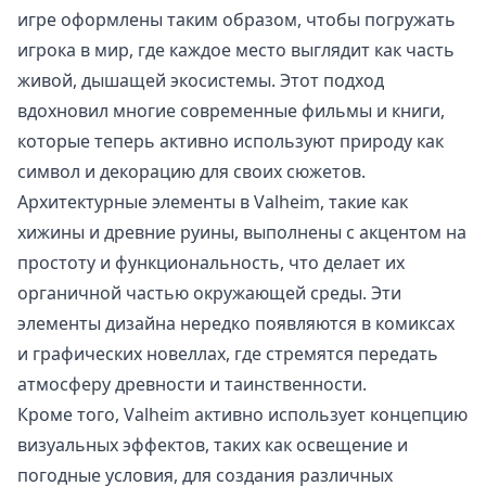
игре оформлены таким образом, чтобы погружать
игрока в мир, где каждое место выглядит как часть
живой, дышащей экосистемы. Этот подход
вдохновил многие современные фильмы и книги,
которые теперь активно используют природу как
символ и декорацию для своих сюжетов.
Архитектурные элементы в Valheim, такие как
хижины и древние руины, выполнены с акцентом на
простоту и функциональность, что делает их
органичной частью окружающей среды. Эти
элементы дизайна нередко появляются в комиксах
и графических новеллах, где стремятся передать
атмосферу древности и таинственности.
Кроме того, Valheim активно использует концепцию
визуальных эффектов, таких как освещение и
погодные условия, для создания различных