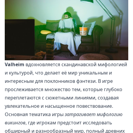
Valheim
вдохновляется скандинавской мифологией
и культурой, что делает её мир уникальным и
интересным для поклонников фэнтези. В игре
прослеживается множество тем, которые глубоко
переплетаются с сюжетными линиями, создавая
увлекательное и насыщенное повествование.
Основная тематика игры
затрагивает мифологию
викингов
, где игрокам предстоит исследовать
обширный и разнообразный мир, полный древних