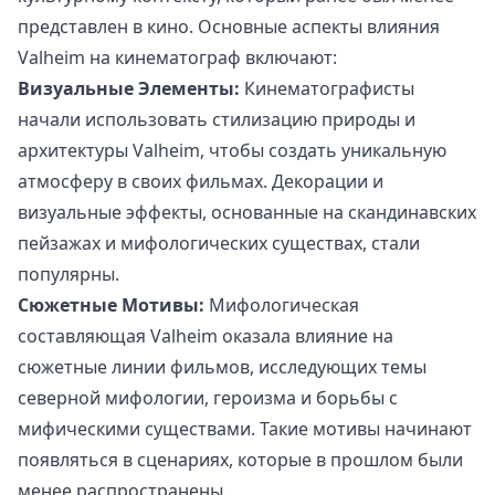
представлен в кино. Основные аспекты влияния
Valheim на кинематограф включают:
Визуальные Элементы:
Кинематографисты
начали использовать стилизацию природы и
архитектуры Valheim, чтобы создать уникальную
атмосферу в своих фильмах. Декорации и
визуальные эффекты, основанные на скандинавских
пейзажах и мифологических существах, стали
популярны.
Сюжетные Мотивы:
Мифологическая
составляющая Valheim оказала влияние на
сюжетные линии фильмов, исследующих темы
северной мифологии, героизма и борьбы с
мифическими существами. Такие мотивы начинают
появляться в сценариях, которые в прошлом были
менее распространены.