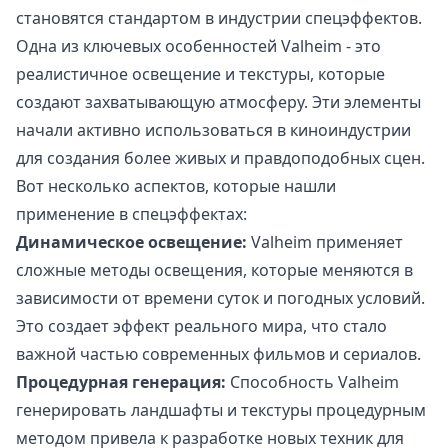
становятся стандартом в индустрии спецэффектов.
Одна из ключевых особенностей Valheim - это
реалистичное освещение и текстуры, которые
создают захватывающую атмосферу. Эти элементы
начали активно использоваться в киноиндустрии
для создания более живых и правдоподобных сцен.
Вот несколько аспектов, которые нашли
применение в спецэффектах:
Динамическое освещение:
Valheim применяет
сложные методы освещения, которые меняются в
зависимости от времени суток и погодных условий.
Это создает эффект реального мира, что стало
важной частью современных фильмов и сериалов.
Процедурная генерация:
Способность Valheim
генерировать ландшафты и текстуры процедурным
методом привела к разработке новых техник для