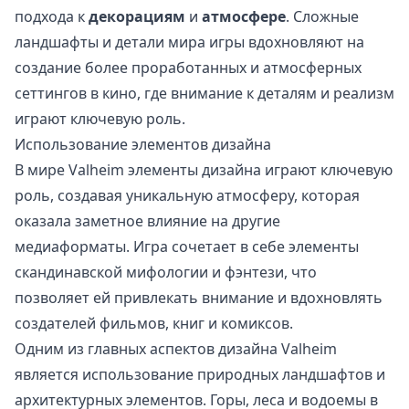
подхода к
декорациям
и
атмосфере
. Сложные
ландшафты и детали мира игры вдохновляют на
создание более проработанных и атмосферных
сеттингов в кино, где внимание к деталям и реализм
играют ключевую роль.
Использование элементов дизайна
В мире Valheim элементы дизайна играют ключевую
роль, создавая уникальную атмосферу, которая
оказала заметное влияние на другие
медиаформаты. Игра сочетает в себе элементы
скандинавской мифологии и фэнтези, что
позволяет ей привлекать внимание и вдохновлять
создателей фильмов, книг и комиксов.
Одним из главных аспектов дизайна Valheim
является использование природных ландшафтов и
архитектурных элементов. Горы, леса и водоемы в