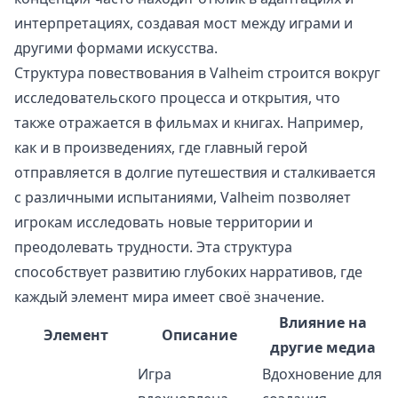
интерпретациях, создавая мост между играми и
другими формами искусства.
Структура повествования в Valheim строится вокруг
исследовательского процесса и открытия, что
также отражается в фильмах и книгах. Например,
как и в произведениях, где главный герой
отправляется в долгие путешествия и сталкивается
с различными испытаниями, Valheim позволяет
игрокам исследовать новые территории и
преодолевать трудности. Эта структура
способствует развитию глубоких нарративов, где
каждый элемент мира имеет своё значение.
Влияние на
Элемент
Описание
другие медиа
Игра
Вдохновение для