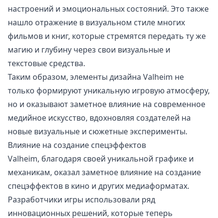
настроений и эмоциональных состояний. Это также
нашло отражение в визуальном стиле многих
фильмов и книг, которые стремятся передать ту же
магию и глубину через свои визуальные и
текстовые средства.
Таким образом, элементы дизайна Valheim не
только формируют уникальную игровую атмосферу,
но и оказывают заметное влияние на современное
медийное искусство, вдохновляя создателей на
новые визуальные и сюжетные эксперименты.
Влияние на создание спецэффектов
Valheim, благодаря своей уникальной графике и
механикам, оказал заметное влияние на создание
спецэффектов в кино и других медиаформатах.
Разработчики игры использовали ряд
инновационных решений, которые теперь