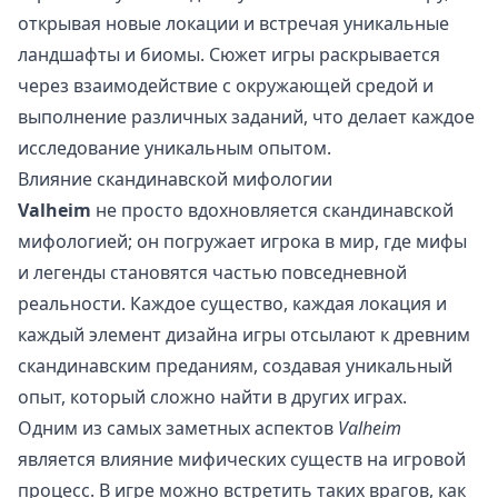
открывая новые локации и встречая уникальные
ландшафты и биомы. Сюжет игры раскрывается
через взаимодействие с окружающей средой и
выполнение различных заданий, что делает каждое
исследование уникальным опытом.
Влияние скандинавской мифологии
Valheim
не просто вдохновляется скандинавской
мифологией; он погружает игрока в мир, где мифы
и легенды становятся частью повседневной
реальности. Каждое существо, каждая локация и
каждый элемент дизайна игры отсылают к древним
скандинавским преданиям, создавая уникальный
опыт, который сложно найти в других играх.
Одним из самых заметных аспектов
Valheim
является влияние мифических существ на игровой
процесс. В игре можно встретить таких врагов, как