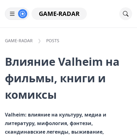
GAME-RADAR
GAME-RADAR
POSTS
Влияние Valheim на
фильмы, книги и
комиксы
Valheim: влияние на культуру, медиа и
литературу, мифология, фэнтези,
скандинавские легенды, выживание,