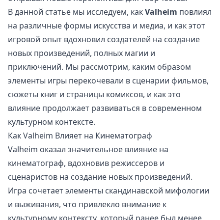
В данной статье мы исследуем, как
Valheim
повлиял
на различные формы искусства и медиа, и как этот
игровой опыт вдохновил создателей на создание
новых произведений, полных магии и
приключений. Мы рассмотрим, каким образом
элементы игры перекочевали в сценарии фильмов,
сюжеты книг и страницы комиксов, и как это
влияние продолжает развиваться в современном
культурном контексте.
Как Valheim Влияет на Кинематограф
Valheim оказал значительное влияние на
кинематограф, вдохновив режиссеров и
сценаристов на создание новых произведений.
Игра сочетает элементы скандинавской мифологии
и выживания, что привлекло внимание к
культурному контексту, который ранее был менее