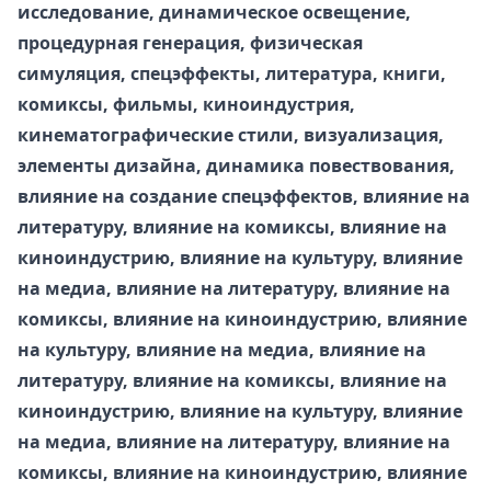
исследование, динамическое освещение,
процедурная генерация, физическая
симуляция, спецэффекты, литература, книги,
комиксы, фильмы, киноиндустрия,
кинематографические стили, визуализация,
элементы дизайна, динамика повествования,
влияние на создание спецэффектов, влияние на
литературу, влияние на комиксы, влияние на
киноиндустрию, влияние на культуру, влияние
на медиа, влияние на литературу, влияние на
комиксы, влияние на киноиндустрию, влияние
на культуру, влияние на медиа, влияние на
литературу, влияние на комиксы, влияние на
киноиндустрию, влияние на культуру, влияние
на медиа, влияние на литературу, влияние на
комиксы, влияние на киноиндустрию, влияние