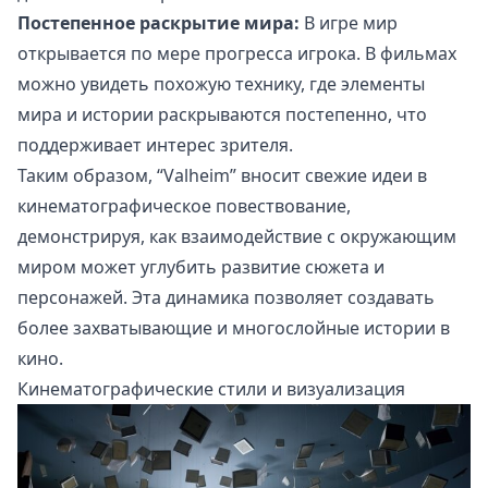
Постепенное раскрытие мира:
В игре мир
открывается по мере прогресса игрока. В фильмах
можно увидеть похожую технику, где элементы
мира и истории раскрываются постепенно, что
поддерживает интерес зрителя.
Таким образом, “Valheim” вносит свежие идеи в
кинематографическое повествование,
демонстрируя, как взаимодействие с окружающим
миром может углубить развитие сюжета и
персонажей. Эта динамика позволяет создавать
более захватывающие и многослойные истории в
кино.
Кинематографические стили и визуализация