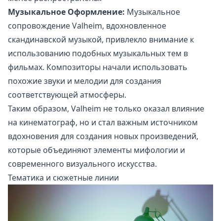
Музыкальное Оформление:
Музыкальное
сопровождение Valheim, вдохновленное
скандинавской музыкой, привлекло внимание к
использованию подобных музыкальных тем в
фильмах. Композиторы начали использовать
похожие звуки и мелодии для создания
соответствующей атмосферы.
Таким образом, Valheim не только оказал влияние
на кинематограф, но и стал важным источником
вдохновения для создания новых произведений,
которые объединяют элементы мифологии и
современного визуального искусства.
Тематика и сюжетные линии