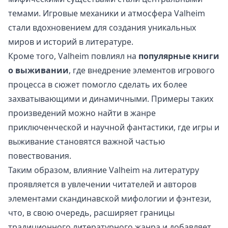
темами. Игровые механики и атмосфера Valheim
стали вдохновением для создания уникальных
миров и историй в литературе.
Кроме того, Valheim повлиял на
популярные книги
о выживании
, где внедрение элементов игрового
процесса в сюжет помогло сделать их более
захватывающими и динамичными. Примеры таких
произведений можно найти в жанре
приключенческой и научной фантастики, где игры и
выживание становятся важной частью
повествования.
Таким образом, влияние Valheim на литературу
проявляется в увлечении читателей и авторов
элементами скандинавской мифологии и фэнтези,
что, в свою очередь, расширяет границы
традиционного литературного жанра и добавляет