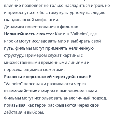
влияние позволяет не только насладиться игрой, но
и прикоснуться к богатому культурному наследию
скандинавской мифологии.
Динамика повествования в фильмах
Нелинейность сюжета:
Как и в “Valheim”, где
игроки могут исследовать мир и выбирать свой
путь, фильмы могут применять нелинейную
структуру. Примером служат картины с
множественными временными линиями и
пересекающимися сюжетами.
Развитие персонажей через действия:
В
“Valheim” персонажи развиваются через
взаимодействие с миром и выполнение задач.
Фильмы могут использовать аналогичный подход,
показывая, как герои раскрываются через свои
действия и выборы.