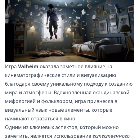
Игра
Valheim
оказала заметное влияние на
кинематографические стили и визуализацию
благодаря своему уникальному подходу к созданию
мира и атмосферы. Вдохновлённая скандинавской
мифологией и фольклором, игра привнесла в
визуальный язык новые элементы, которые
начинают отразаться в кино.
Одним из ключевых аспектов, который можно
заметить, является использование
естественного