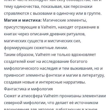
тему одиночества, показывая, как персонажи
справляются с вызовами в одиночку или в группе.
Магия и мистика:
Магические элементы,
присутствующие в Valheim, находят отражение в
книгах через описания древних ритуалов,
магических существ и мистических сил,
формирующих сюжетные линии.
Таким образом, Valheim не только вдохновляет
создателей книг на исследование богатого
мифологического наследия и тем выживания, но и
привносит элементы фэнтези и магии в литературу,
создавая новые и интересные нарративы.
Фантастика и мифология
Сюжет и атмосфера Valheim пронизаны элементами
северной мифологии, что делает её источником
вдохновения для авторов, работающих в жанре