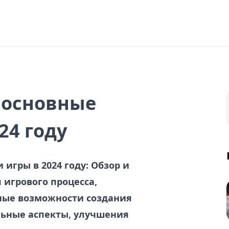
 основные
24 году
игры в 2024 году: Обзор и
игрового процесса,
ные возможности создания
льные аспекты, улучшения