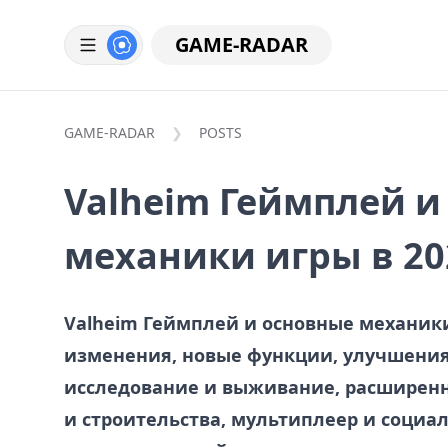
GAME-RADAR
GAME-RADAR
POSTS
Valheim Геймплей и
механики игры в 20
Valheim Геймплей и основные механики 
изменения, новые функции, улучшения 
исследование и выживание, расширен
и строительства, мультиплеер и социа