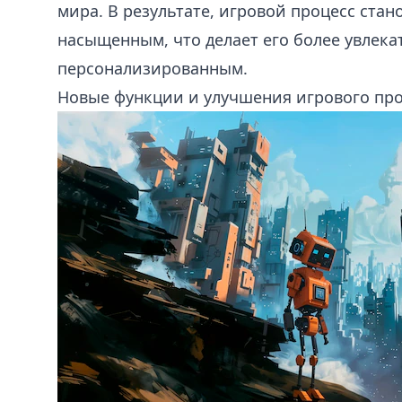
мира. В результате, игровой процесс ста
насыщенным, что делает его более увлек
персонализированным.
Новые функции и улучшения игрового пр