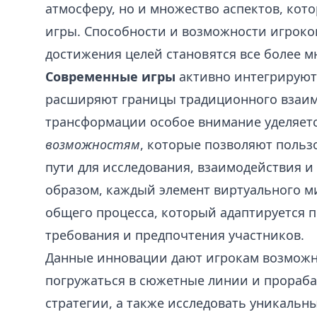
атмосферу, но и множество аспектов, кот
игры. Способности и возможности игроков
достижения целей становятся все более 
Современные игры
активно интегрируют
расширяют границы традиционного взаим
трансформации особое внимание уделяет
возможностям
, которые позволяют польз
пути для исследования, взаимодействия и
образом, каждый элемент виртуального м
общего процесса, который адаптируется
требования и предпочтения участников.
Данные инновации дают игрокам возможн
погружаться в сюжетные линии и прораб
стратегии, а также исследовать уникаль