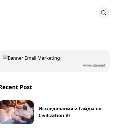
Adversitiment
Recent Post
Исследования и Гайды по
Civilization VI