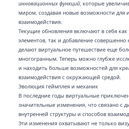
инновационных функций
, которые увеличи
миром, создавая новые возможности для 
взаимодействия.
Текущие обновления включают в себя ка
элементов, так и добавление совершенно 
делают виртуальное путешествие еще бол
многогранным. Теперь можно глубже иссл
и находить больше возможностей для кр
взаимодействия с окружающей средой.
Эволюция геймплея и механик
В последние годы виртуальные приключе
значительные изменения, что связано с 
внутренней структуры и способов взаимод
Эти изменения охватывают не только виз