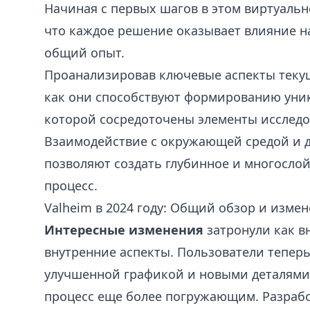
Начиная с первых шагов в этом виртуальн
что каждое решение оказывает влияние н
общий опыт.
Проанализировав ключевые аспекты текущ
как они способствуют формированию уни
которой сосредоточены элементы исследо
Взаимодействие с окружающей средой и д
позволяют создать глубинное и многосло
процесс.
Valheim в 2024 году: Общий обзор и изме
Интересные изменения
затронули как в
внутренние аспекты. Пользователи теперь
улучшенной графикой и новыми деталями
процесс еще более погружающим. Разраб