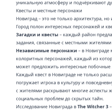
уникальную атмосферу и подчёркивают ду
Квесты и местные персонажи
Новиград – это не только архитектура, но
Город полон интересных персонажей и кве
Загадки и квесты
– каждый район предла
задания, связанные с местными жителями
Независимые персонажи
– в Новиграде
колоритных персонажей, каждый из кото
может предложить интересные побочные 
Каждый квест в Новиграде не только расш
погружает игрока в культуру и повседнев
с жителями раскрывают многие аспекты ж
социальных проблем до скрытых тайн.
Исследование Новиграда в
The Witcher 3
–