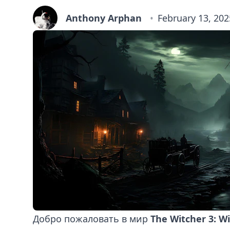
Anthony Arphan
February 13, 202
Добро пожаловать в мир
The Witcher 3: W