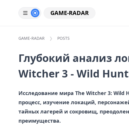
GAME-RADAR
GAME-RADAR
POSTS
Глубокий анализ ло
Witcher 3 - Wild Hunt
Исследование мира The Witcher 3: Wild 
процесс, изучение локаций, персонаже
тайных лагерей и сокровищ, преодолен
преимущества.