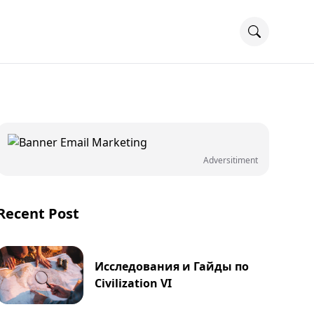
Adversitiment
Recent Post
Исследования и Гайды по
Civilization VI