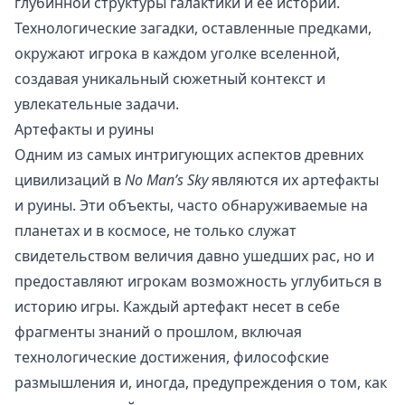
глубинной структуры галактики и её истории.
Технологические загадки, оставленные предками,
окружают игрока в каждом уголке вселенной,
создавая уникальный сюжетный контекст и
увлекательные задачи.
Артефакты и руины
Одним из самых интригующих аспектов древних
цивилизаций в
No Man’s Sky
являются их артефакты
и руины. Эти объекты, часто обнаруживаемые на
планетах и в космосе, не только служат
свидетельством величия давно ушедших рас, но и
предоставляют игрокам возможность углубиться в
историю игры. Каждый артефакт несет в себе
фрагменты знаний о прошлом, включая
технологические достижения, философские
размышления и, иногда, предупреждения о том, как