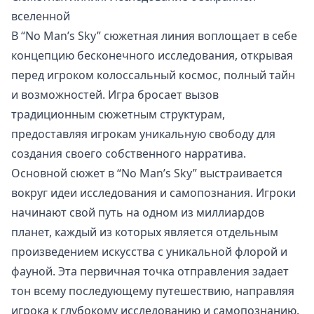
вселенной
В “No Man’s Sky” сюжетная линия воплощает в себе
концепцию бесконечного исследования, открывая
перед игроком колоссальный космос, полный тайн
и возможностей. Игра бросает вызов
традиционным сюжетным структурам,
предоставляя игрокам уникальную свободу для
создания своего собственного нарратива.
Основной сюжет в “No Man’s Sky” выстраивается
вокруг идеи исследования и самопознания. Игроки
начинают свой путь на одном из миллиардов
планет, каждый из которых является отдельным
произведением искусства с уникальной флорой и
фауной. Эта первичная точка отправления задает
тон всему последующему путешествию, направляя
игрока к глубокому исследованию и самопознанию.