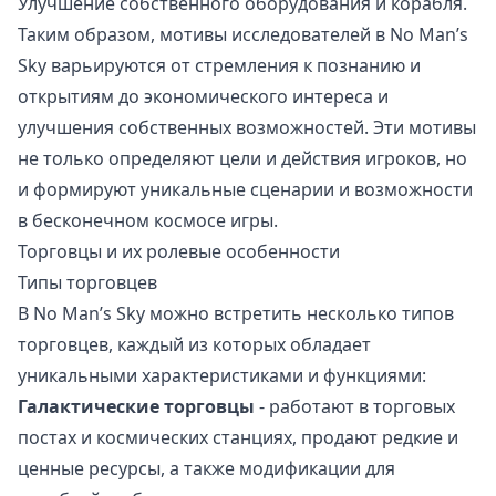
Улучшение собственного оборудования и корабля.
Таким образом, мотивы исследователей в No Man’s
Sky варьируются от стремления к познанию и
открытиям до экономического интереса и
улучшения собственных возможностей. Эти мотивы
не только определяют цели и действия игроков, но
и формируют уникальные сценарии и возможности
в бесконечном космосе игры.
Торговцы и их ролевые особенности
Типы торговцев
В No Man’s Sky можно встретить несколько типов
торговцев, каждый из которых обладает
уникальными характеристиками и функциями:
Галактические торговцы
- работают в торговых
постах и космических станциях, продают редкие и
ценные ресурсы, а также модификации для