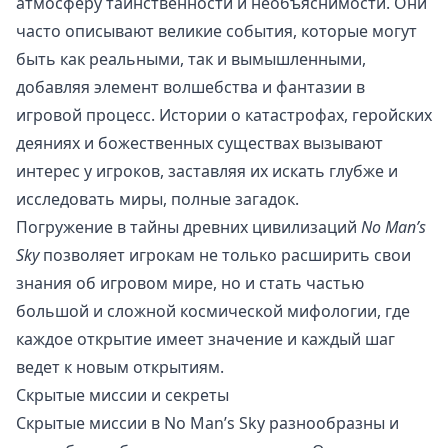
атмосферу таинственности и необъяснимости. Они
часто описывают великие события, которые могут
быть как реальными, так и вымышленными,
добавляя элемент волшебства и фантазии в
игровой процесс. Истории о катастрофах, геройских
деяниях и божественных существах вызывают
интерес у игроков, заставляя их искать глубже и
исследовать миры, полные загадок.
Погружение в тайны древних цивилизаций
No Man’s
Sky
позволяет игрокам не только расширить свои
знания об игровом мире, но и стать частью
большой и сложной космической мифологии, где
каждое открытие имеет значение и каждый шаг
ведет к новым открытиям.
Скрытые миссии и секреты
Скрытые миссии в No Man’s Sky разнообразны и