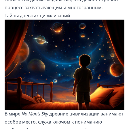
процесс захватывающим и многогранным.
Тайны древних цивилизаций
В мире
No Man’s Sky
древние цивилизации занимают
особое место, служа ключом к пониманию