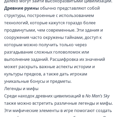
далеко могут зайти высокоразвитыми цивилизации.
Древние руины
обычно представляют собой
структуры, построенные с использованием
технологий, которые кажутся гораздо более
продвинутыми, чем современные. Эти здания и
сооружения часто окружены тайнами, доступ к
которым можно получить только через
разгадывание сложных головоломок или
выполнение заданий. Расшифровка их значений
может раскрыть важные аспекты истории и
культуры предков, а также дать игрокам
уникальные бонусы и предметы.
Легенды и мифы
Среди находок древних цивилизаций в
No Man’s Sky
также можно встретить различные легенды и мифы.
Эти мифические элементы в игре помогают создать