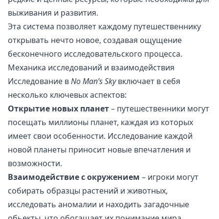
выживания и развития.
Эта система позволяет каждому путешественнику
открывать нечто новое, создавая ощущение
бесконечного исследовательского процесса.
Механика исследований и взаимодействия
Исследование в
No Man’s Sky
включает в себя
несколько ключевых аспектов:
Открытие новых планет
– путешественники могут
посещать миллионы планет, каждая из которых
имеет свои особенности. Исследование каждой
новой планеты приносит новые впечатления и
возможности.
Взаимодействие с окружением
– игроки могут
собирать образцы растений и животных,
исследовать аномалии и находить загадочные
обьекты, что обогащает их понимание мира.