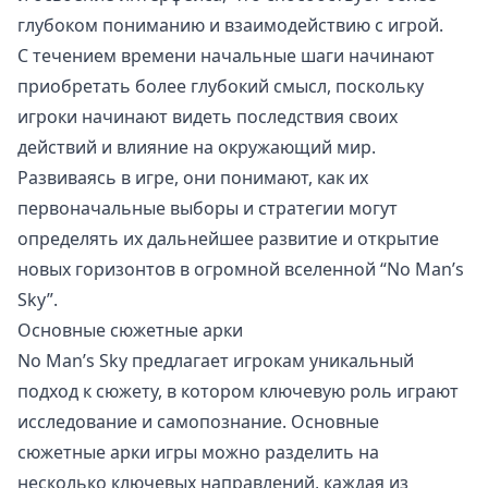
глубоком пониманию и взаимодействию с игрой.
С течением времени начальные шаги начинают
приобретать более глубокий смысл, поскольку
игроки начинают видеть последствия своих
действий и влияние на окружающий мир.
Развиваясь в игре, они понимают, как их
первоначальные выборы и стратегии могут
определять их дальнейшее развитие и открытие
новых горизонтов в огромной вселенной “No Man’s
Sky”.
Основные сюжетные арки
No Man’s Sky предлагает игрокам уникальный
подход к сюжету, в котором ключевую роль играют
исследование и самопознание. Основные
сюжетные арки игры можно разделить на
несколько ключевых направлений, каждая из