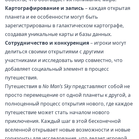
Картографирование и запись
– каждая открытая
планета и ее особенности могут быть
зарегистрированы в галактическом картографе,
создавая уникальные карты и базы данных.
Сотрудничество и конкуренция
– игроки могут
делиться своими открытиями с другими
участниками и исследовать мир совместно, что
добавляет социальный элемент в процесс
путешествия.
Путешествия в
No Man’s Sky
представляют собой не
просто перемещение от одной планеты к другой, а
полноценный процесс открытия нового, где каждое
путешествие может стать началом нового
приключения. Каждый шаг в этой бесконечной
вселенной открывает новые возможности и новые
горизонты для исследования, что делает игровой