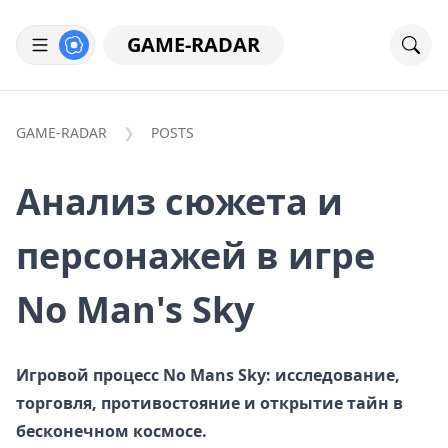
GAME-RADAR
GAME-RADAR
POSTS
Анализ сюжета и
персонажей в игре
No Man's Sky
Игровой процесс No Mans Sky: исследование,
торговля, противостояние и открытие тайн в
бесконечном космосе.