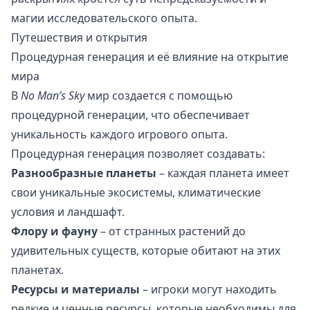
магии исследовательского опыта.
Путешествия и открытия
Процедурная генерация и её влияние на открытие
мира
В
No Man’s Sky
мир создается с помощью
процедурной генерации, что обеспечивает
уникальность каждого игрового опыта.
Процедурная генерация позволяет создавать:
Разнообразные планеты
– каждая планета имеет
свои уникальные экосистемы, климатические
условия и ландшафт.
Флору и фауну
– от странных растений до
удивительных существ, которые обитают на этих
планетах.
Ресурсы и материалы
– игроки могут находить
редкие и ценные ресурсы, которые необходимы для