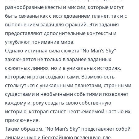
разнообразные квесты и миссии, которые могут
быть связаны как с исследованием планет, так и с
выполнением задач для фракций. Эти задания
предоставляют дополнительные контексты и
углубляют понимание мира.
Однако истинная сила сюжета “No Man’s Sky”
заключается не только в заранее заданных
сюжетных линиях, но и в уникальных историях,
которые игроки создают сами. Возможность
столкнуться с уникальными планетами, странными
существами и необычными событиями позволяет
каждому игроку создать свою собственную
историю, которая станет неотъемлемой частью их
приключения.
Таким образом, “No Man’s Sky” представляет собой
динамичную и бескрайнюю вселенную, где