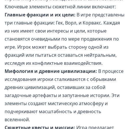
Ключевые элементы сюжетной линии включают:
Главные фракции и их цели:
В игре представлены
три главные фракции: Гек, Ворл, и Корвакс. Каждая
из них имеет свои интересы и цели, которые
становятся очевидными по мере продвижения по
игре. Игрок может выбрать сторону одной из
фракций или пытаться оставаться нейтральным,
исследуя их конфликтные взаимодействия.
Мифология и древние цивилизации:
В процессе
исследования игроки сталкиваются с обрывками
древних цивилизаций, оставивших за собой
загадочные артефакты и запутанные истории. Эти
элементы создают мистическую атмосферу и
подчеркивают масштабность и древность
вселенной.
Сюжетные квесты и миссии:
Игра предлагает