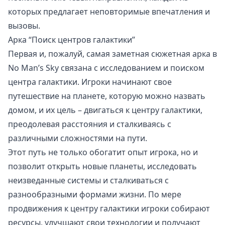
которых предлагает неповторимые впечатления и
вызовы.
Арка “Поиск центров галактики”
Первая и, пожалуй, самая заметная сюжетная арка в
No Man’s Sky связана с исследованием и поиском
центра галактики. Игроки начинают свое
путешествие на планете, которую можно назвать
домом, и их цель – двигаться к центру галактики,
преодолевая расстояния и сталкиваясь с
различными сложностями на пути.
Этот путь не только обогатит опыт игрока, но и
позволит открыть новые планеты, исследовать
неизведанные системы и сталкиваться с
разнообразными формами жизни. По мере
продвижения к центру галактики игроки собирают
ресурсы, улучшают свои технологии и получают