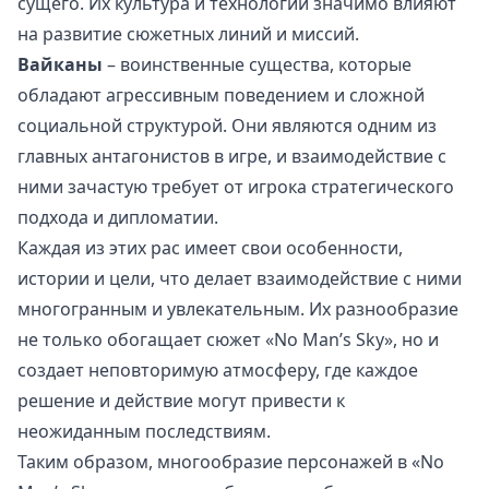
сущего. Их культура и технологии значимо влияют
на развитие сюжетных линий и миссий.
Вайканы
– воинственные существа, которые
обладают агрессивным поведением и сложной
социальной структурой. Они являются одним из
главных антагонистов в игре, и взаимодействие с
ними зачастую требует от игрока стратегического
подхода и дипломатии.
Каждая из этих рас имеет свои особенности,
истории и цели, что делает взаимодействие с ними
многогранным и увлекательным. Их разнообразие
не только обогащает сюжет «No Man’s Sky», но и
создает неповторимую атмосферу, где каждое
решение и действие могут привести к
неожиданным последствиям.
Таким образом, многообразие персонажей в «No