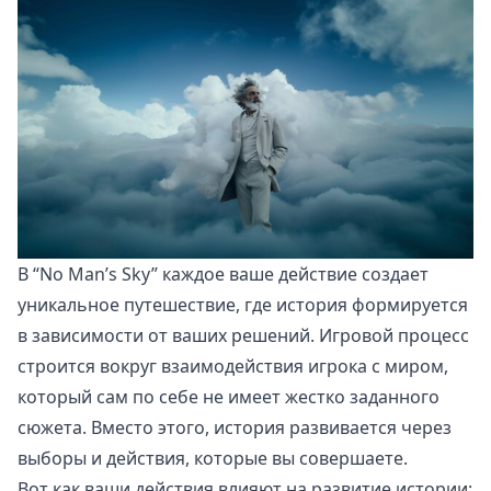
В “No Man’s Sky” каждое ваше действие создает
уникальное путешествие, где история формируется
в зависимости от ваших решений. Игровой процесс
строится вокруг взаимодействия игрока с миром,
который сам по себе не имеет жестко заданного
сюжета. Вместо этого, история развивается через
выборы и действия, которые вы совершаете.
Вот как ваши действия влияют на развитие истории: