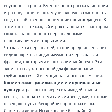
внутреннего роста. Вместо явного рассказа истории
игра предлагает игрокам уникальную возможность
создать собственное понимание происходящего. В
этом контексте каждый игрок становится соавтором
сюжета, наполненного персональными
переживаниями и открытиями.
Что касается персонажей, то они представлены не в
виде конкретных индивидуумов, а через расы и
фракции, с которыми игрок взаимодействует. Эти
элементы служат основой для формирования
глубинных связей и эмоционального вовлечения.
Космические цивилизации и их уникальные
культуры
, раскрытые через взаимодействие и
квесты, становятся теми самыми звездами, которые
освещают путь в бескрайних просторах игры.
Сюжетная линия: Исследование бескрайней