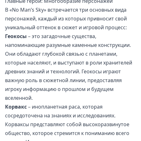
Главные герои: Многообразие персонажей
В «No Man’s Sky» встречается три основных вида
персонажей, каждый из которых привносит свой
уникальный оттенок в сюжет и игровой процесс:
Геокосы
– это загадочные существа,
напоминающие разумные каменные конструкции.
Они обладают глубокой связью с планетами,
которые населяют, и выступают в роли хранителей
древних знаний и технологий. Геокосы играют
важную роль в сюжетной линии, предоставляя
игроку информацию о прошлом и будущем
вселенной.
Корвакс
– инопланетная раса, которая
сосредоточена на знаниях и исследованиях.
Корваксы представляют собой высокоразвинутое
общество, которое стремится к пониманию всего