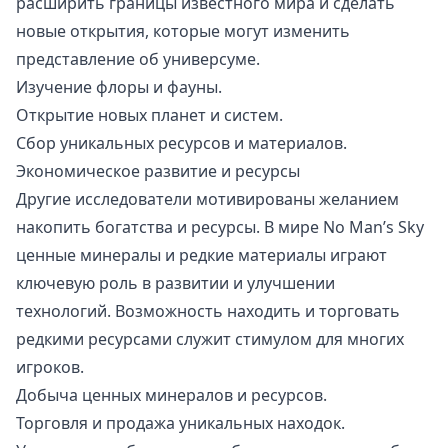
расширить границы известного мира и сделать
новые открытия, которые могут изменить
представление об универсуме.
Изучение флоры и фауны.
Открытие новых планет и систем.
Сбор уникальных ресурсов и материалов.
Экономическое развитие и ресурсы
Другие исследователи мотивированы желанием
накопить богатства и ресурсы. В мире No Man’s Sky
ценные минералы и редкие материалы играют
ключевую роль в развитии и улучшении
технологий. Возможность находить и торговать
редкими ресурсами служит стимулом для многих
игроков.
Добыча ценных минералов и ресурсов.
Торговля и продажа уникальных находок.