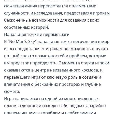
сюжетная линия переплетается с элементами
случайности и исследования, предоставляя игрокам
бесконечные возможности для создания своих
собственных историй.
Начальная точка и первые шаги
В “No Man’s Sky” начальная точка погружения в мир
игры предоставляет игрокам возможность ощутить
полный спектр возможностей и проблем, которые
им предстоит преодолеть. С момента старта игроки
оказываются в центре неизведанного космоса, и
первые шаги играют ключевую роль в создании
впечатления о бескрайних просторах и глубине
сюжета.
Игра начинается на одной из многочисленных
планет, где игроки находят себя рядом с аварийно
приземлившимся кораблем и необходимыми