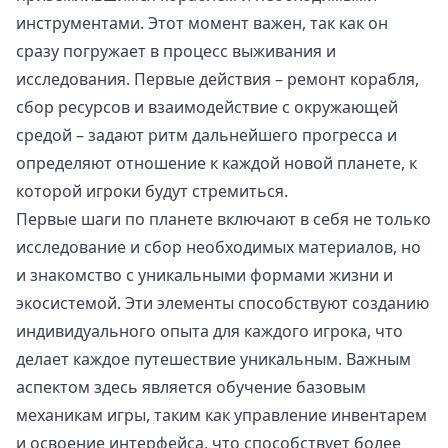
инструментами. Этот момент важен, так как он
сразу погружает в процесс выживания и
исследования. Первые действия – ремонт корабля,
сбор ресурсов и взаимодействие с окружающей
средой – задают ритм дальнейшего прогресса и
определяют отношение к каждой новой планете, к
которой игроки будут стремиться.
Первые шаги по планете включают в себя не только
исследование и сбор необходимых материалов, но
и знакомство с уникальными формами жизни и
экосистемой. Эти элементы способствуют созданию
индивидуального опыта для каждого игрока, что
делает каждое путешествие уникальным. Важным
аспектом здесь является обучение базовым
механикам игры, таким как управление инвентарем
и освоение интерфейса, что способствует более