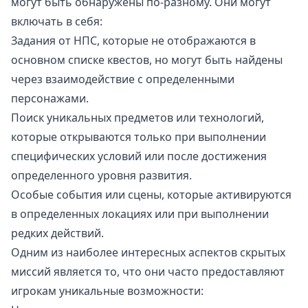
могут быть обнаружены по-разному. Они могут
включать в себя:
Задания от НПС, которые не отображаются в
основном списке квестов, но могут быть найдены
через взаимодействие с определенными
персонажами.
Поиск уникальных предметов или технологий,
которые открываются только при выполнении
специфических условий или после достижения
определенного уровня развития.
Особые события или сцены, которые активируются
в определенных локациях или при выполнении
редких действий.
Одним из наиболее интересных аспектов скрытых
миссий является то, что они часто предоставляют
игрокам уникальные возможности: