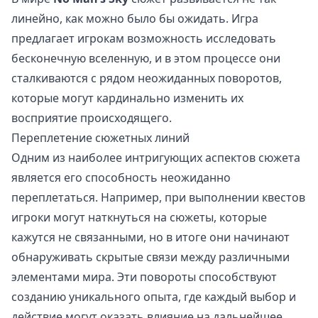
линейно, как можно было бы ожидать. Игра
предлагает игрокам возможность исследовать
бесконечную вселенную, и в этом процессе они
сталкиваются с рядом неожиданных поворотов,
которые могут кардинально изменить их
восприятие происходящего.
Переплетение сюжетных линий
Одним из наиболее интригующих аспектов сюжета
является его способность неожиданно
переплетаться. Например, при выполнении квестов
игроки могут наткнуться на сюжеты, которые
кажутся не связанными, но в итоге они начинают
обнаруживать скрытые связи между различными
элементами мира. Эти повороты способствуют
созданию уникального опыта, где каждый выбор и
действие могут оказать влияние на дальнейшее