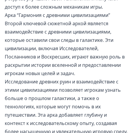
доступ к более сложным механикам игры.
Арка “Гармония с древними цивилизациями”
Второй ключевой сюжетной аркой является
взаимодействие с древними цивилизациями,
которые оставили свои следы в галактике. Эти
цивилизации, включая Исследователей,
Посланников и Воскресших, играют важную роль в
раскрытии истории вселенной и предоставлении
игрокам новых целей и задач.
Исследование древних руин и взаимодействие с
этими цивилизациями позволяет игрокам узнать
больше о прошлом галактики, а также о
технологиях, которые могут помочь в их
путешествии. Эта арка добавляет глубину и
контекст к исследовательскому опыту, создавая
более насыщенную и увлекательную игровую среду.