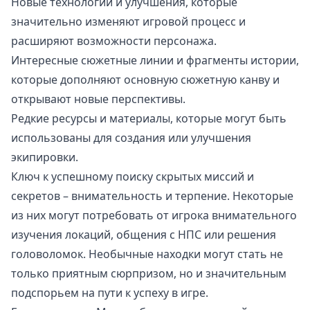
Новые технологии и улучшения, которые
значительно изменяют игровой процесс и
расширяют возможности персонажа.
Интересные сюжетные линии и фрагменты истории,
которые дополняют основную сюжетную канву и
открывают новые перспективы.
Редкие ресурсы и материалы, которые могут быть
использованы для создания или улучшения
экипировки.
Ключ к успешному поиску скрытых миссий и
секретов – внимательность и терпение. Некоторые
из них могут потребовать от игрока внимательного
изучения локаций, общения с НПС или решения
головоломок. Необычные находки могут стать не
только приятным сюрпризом, но и значительным
подспорьем на пути к успеху в игре.