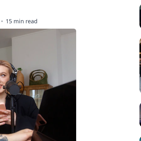
15 min read