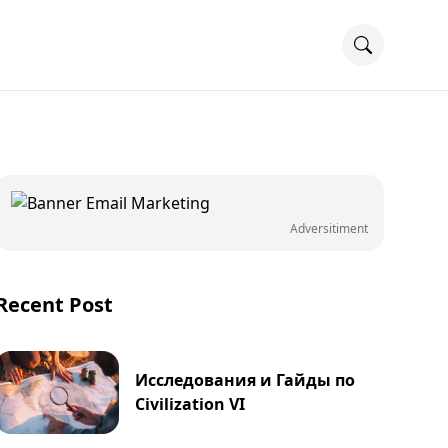
Adversitiment
Recent Post
Исследования и Гайды по
Civilization VI