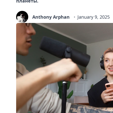
планеты.
Anthony Arphan
January 9, 2025