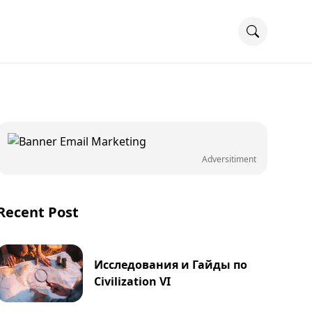
Adversitiment
Recent Post
Исследования и Гайды по
Civilization VI