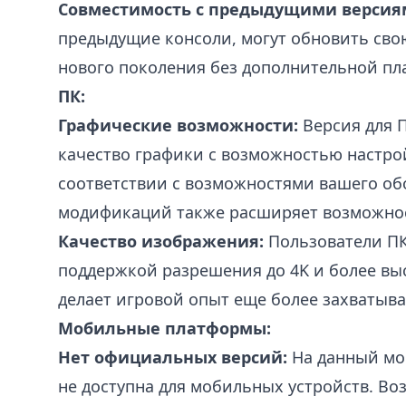
Совместимость с предыдущими версия
предыдущие консоли, могут обновить сво
нового поколения без дополнительной пл
ПК:
Графические возможности:
Версия для 
качество графики с возможностью настро
соответствии с возможностями вашего об
модификаций также расширяет возможнос
Качество изображения:
Пользователи ПК
поддержкой разрешения до 4K и более выс
делает игровой опыт еще более захваты
Мобильные платформы:
Нет официальных версий:
На данный м
не доступна для мобильных устройств. Во