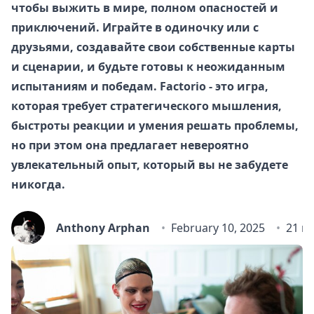
чтобы выжить в мире, полном опасностей и
приключений. Играйте в одиночку или с
друзьями, создавайте свои собственные карты
и сценарии, и будьте готовы к неожиданным
испытаниям и победам. Factorio - это игра,
которая требует стратегического мышления,
быстроты реакции и умения решать проблемы,
но при этом она предлагает невероятно
увлекательный опыт, который вы не забудете
никогда.
Anthony Arphan
February 10, 2025
21 m