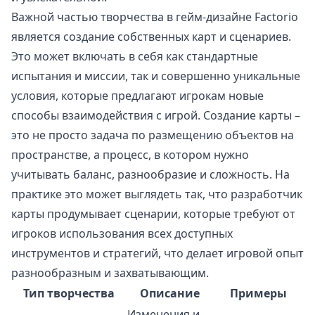
Важной частью творчества в гейм-дизайне Factorio
является создание собственных карт и сценариев.
Это может включать в себя как стандартные
испытания и миссии, так и совершенно уникальные
условия, которые предлагают игрокам новые
способы взаимодействия с игрой. Создание карты –
это не просто задача по размещению объектов на
пространстве, а процесс, в котором нужно
учитывать баланс, разнообразие и сложность. На
практике это может выглядеть так, что разработчик
карты продумывает сценарии, которые требуют от
игроков использования всех доступных
инструментов и стратегий, что делает игровой опыт
разнообразным и захватывающим.
Тип творчества
Описание
Примеры
Изменения и