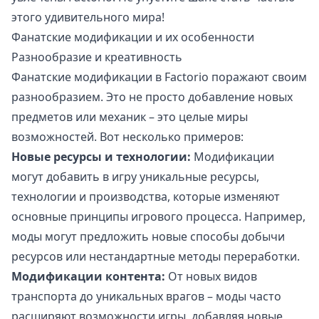
этого удивительного мира!
Фанатские модификации и их особенности
Разнообразие и креативность
Фанатские модификации в Factorio поражают своим
разнообразием. Это не просто добавление новых
предметов или механик – это целые миры
возможностей. Вот несколько примеров:
Новые ресурсы и технологии:
Модификации
могут добавить в игру уникальные ресурсы,
технологии и производства, которые изменяют
основные принципы игрового процесса. Например,
моды могут предложить новые способы добычи
ресурсов или нестандартные методы переработки.
Модификации контента:
От новых видов
транспорта до уникальных врагов – моды часто
расширяют возможности игры, добавляя новые