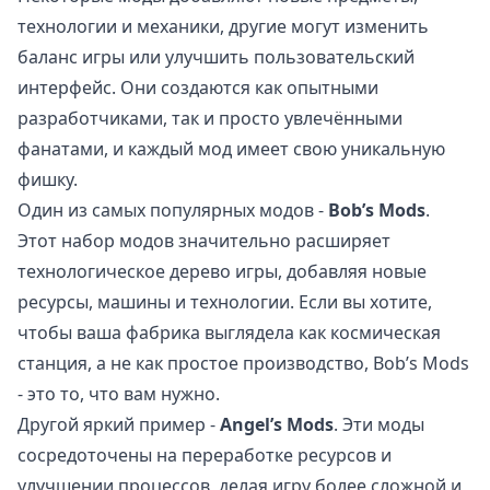
технологии и механики, другие могут изменить
баланс игры или улучшить пользовательский
интерфейс. Они создаются как опытными
разработчиками, так и просто увлечёнными
фанатами, и каждый мод имеет свою уникальную
фишку.
Один из самых популярных модов -
Bob’s Mods
.
Этот набор модов значительно расширяет
технологическое дерево игры, добавляя новые
ресурсы, машины и технологии. Если вы хотите,
чтобы ваша фабрика выглядела как космическая
станция, а не как простое производство, Bob’s Mods
- это то, что вам нужно.
Другой яркий пример -
Angel’s Mods
. Эти моды
сосредоточены на переработке ресурсов и
улучшении процессов, делая игру более сложной и