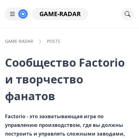
GAME-RADAR
GAME-RADAR
POSTS
Сообщество Factorio
и творчество
фанатов
Factorio - это захватывающая игра по
управлению производством, где вы должны
построить и управлять сложными заводами,