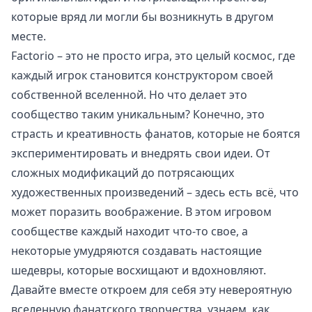
которые вряд ли могли бы возникнуть в другом
месте.
Factorio – это не просто игра, это целый космос, где
каждый игрок становится конструктором своей
собственной вселенной. Но что делает это
сообщество таким уникальным? Конечно, это
страсть и креативность фанатов, которые не боятся
экспериментировать и внедрять свои идеи. От
сложных модификаций до потрясающих
художественных произведений – здесь есть всё, что
может поразить воображение. В этом игровом
сообществе каждый находит что-то свое, а
некоторые умудряются создавать настоящие
шедевры, которые восхищают и вдохновляют.
Давайте вместе откроем для себя эту невероятную
вселенную фанатского творчества, узнаем, как