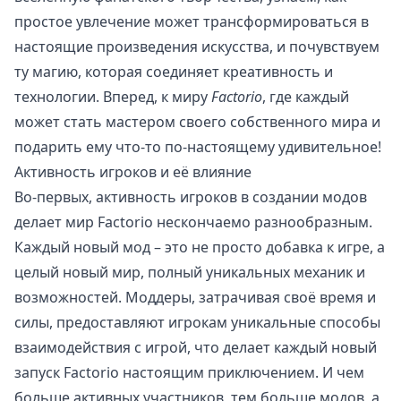
простое увлечение может трансформироваться в
настоящие произведения искусства, и почувствуем
ту магию, которая соединяет креативность и
технологии. Вперед, к миру
Factorio
, где каждый
может стать мастером своего собственного мира и
подарить ему что-то по-настоящему удивительное!
Активность игроков и её влияние
Во-первых, активность игроков в создании модов
делает мир Factorio нескончаемо разнообразным.
Каждый новый мод – это не просто добавка к игре, а
целый новый мир, полный уникальных механик и
возможностей. Моддеры, затрачивая своё время и
силы, предоставляют игрокам уникальные способы
взаимодействия с игрой, что делает каждый новый
запуск Factorio настоящим приключением. И чем
больше активных участников, тем больше модов, а