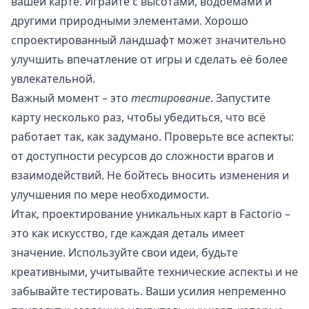
вашей карте. Играйте с высотами, водоемами и
другими природными элементами. Хорошо
спроектированный ландшафт может значительно
улучшить впечатление от игры и сделать её более
увлекательной.
Важный момент – это
тестирование
. Запустите
карту несколько раз, чтобы убедиться, что всё
работает так, как задумано. Проверьте все аспекты:
от доступности ресурсов до сложности врагов и
взаимодействий. Не бойтесь вносить изменения и
улучшения по мере необходимости.
Итак, проектирование уникальных карт в Factorio –
это как искусство, где каждая деталь имеет
значение. Используйте свои идеи, будьте
креативными, учитывайте технические аспекты и не
забывайте тестировать. Ваши усилия непременно