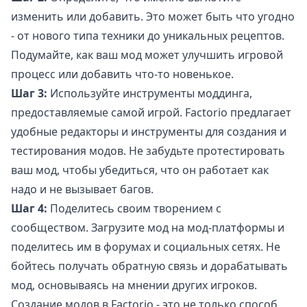
изменить или добавить. Это может быть что угодно
- от нового типа техники до уникальных рецептов.
Подумайте, как ваш мод может улучшить игровой
процесс или добавить что-то новенькое.
Шаг 3:
Используйте инструменты моддинга,
предоставляемые самой игрой. Factorio предлагает
удобные редакторы и инструменты для создания и
тестирования модов. Не забудьте протестировать
ваш мод, чтобы убедиться, что он работает как
надо и не вызывает багов.
Шаг 4:
Поделитесь своим творением с
сообществом. Загрузите мод на мод-платформы и
поделитесь им в форумах и социальных сетях. Не
бойтесь получать обратную связь и дорабатывать
мод, основываясь на мнении других игроков.
Создание модов в Factorio - это не только способ