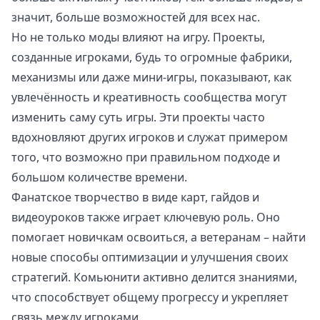
значит, больше возможностей для всех нас.
Но не только моды влияют на игру. Проекты,
созданные игроками, будь то огромные фабрики,
механизмы или даже мини-игры, показывают, как
увлечённость и креативность сообщества могут
изменить саму суть игры. Эти проекты часто
вдохновляют других игроков и служат примером
того, что возможно при правильном подходе и
большом количестве времени.
Фанатское творчество в виде карт, гайдов и
видеоуроков также играет ключевую роль. Оно
помогает новичкам освоиться, а ветеранам – найти
новые способы оптимизации и улучшения своих
стратегий. Комьюнити активно делится знаниями,
что способствует общему прогрессу и укрепляет
связь между игроками.