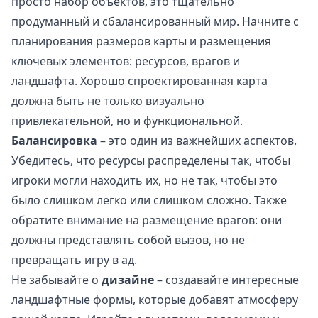
просто набор объектов, это тщательно
продуманный и сбалансированный мир. Начните с
планирования размеров карты и размещения
ключевых элементов: ресурсов, врагов и
ландшафта. Хорошо спроектированная карта
должна быть не только визуально
привлекательной, но и функциональной.
Балансировка
– это один из важнейших аспектов.
Убедитесь, что ресурсы распределены так, чтобы
игроки могли находить их, но не так, чтобы это
было слишком легко или слишком сложно. Также
обратите внимание на размещение врагов: они
должны представлять собой вызов, но не
превращать игру в ад.
Не забывайте о
дизайне
– создавайте интересные
ландшафтные формы, которые добавят атмосферу