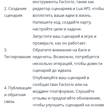
инструменты Factorio, такие как
2. Создание
редактор сценариев и Lua API, чтобы
сценария
воплотить ваши идеи в жизнь.
Напишите код, создайте карту,
настройте цели и задачи.
Запустите ваш сценарий в игре и
проверьте, как он работает.
3.
Обратите внимание на баги и
Тестирование
недочеты. Возможно, потребуется
несколько итераций, чтобы довести
сценарий до идеала.
Опубликуйте ваш сценарий в
сообществах Factorio или на
4. Публикация
моддинг-платформах. Слушайте
и обратная
отзывы и предлагайте обновления,
связь
чтобы улучшить сценарий на основе