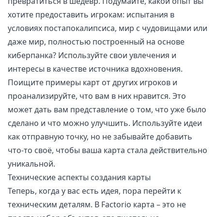
превратиться в шедевр. Подумайте, какой опыт вы
хотите предоставить игрокам: испытания в
условиях постапокалипсиса, мир с чудовищами или
даже мир, полностью построенный на основе
киберпанка? Используйте свои увлечения и
интересы в качестве источника вдохновения.
Поищите примеры карт от других игроков и
проанализируйте, что вам в них нравится. Это
может дать вам представление о том, что уже было
сделано и что можно улучшить. Используйте идеи
как отправную точку, но не забывайте добавить
что-то своё, чтобы ваша карта стала действительно
уникальной.
Технические аспекты создания карты
Теперь, когда у вас есть идея, пора перейти к
техническим деталям. В Factorio карта – это не