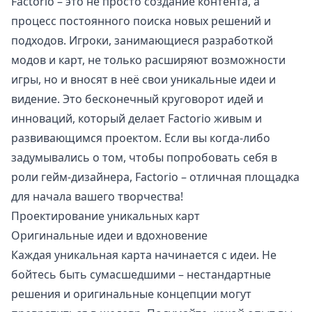
Factorio – это не просто создание контента, а
процесс постоянного поиска новых решений и
подходов. Игроки, занимающиеся разработкой
модов и карт, не только расширяют возможности
игры, но и вносят в неё свои уникальные идеи и
видение. Это бесконечный круговорот идей и
инноваций, который делает Factorio живым и
развивающимся проектом. Если вы когда-либо
задумывались о том, чтобы попробовать себя в
роли гейм-дизайнера, Factorio – отличная площадка
для начала вашего творчества!
Проектирование уникальных карт
Оригинальные идеи и вдохновение
Каждая уникальная карта начинается с идеи. Не
бойтесь быть сумасшедшими – нестандартные
решения и оригинальные концепции могут