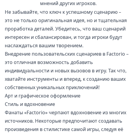
мнений других игроков.
Не забывайте, что ключ к успешному сценарию –
это не только оригинальная идея, но и тщательная
проработка деталей. Убедитесь, что ваш сценарий
интересен и сбалансирован, и тогда игроки будут
наслаждаться вашим творением.
Внедрение пользовательских сценариев в Factorio –
это отличная возможность добавить
индивидуальности и новых вызовов в игру. Так что,
хватайте инструменты и вперед, к созданию ваших
собственных уникальных приключений!
Арт и графическое оформление
Стиль и вдохновение
Фанаты «Factorio» черпают вдохновение из многих
источников. Некоторые предпочитают создавать
произведения в стилистике самой игры, следуя её