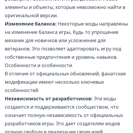
элементы и объекты, которые невозможно найти в
оригинальной версии.
Изменение баланса:
Некоторые моды направлены
на изменение баланса игры, будь то упрощение
механик для новичков или усложнение для
ветеранов. Это позволяет адаптировать игру под
собственные предпочтения и уровень навыков.
Особенности и особенности
В отличие от официальных обновлений, фанатские
модификации имеют несколько ключевых
особенностей:
Независимость от разработчиков:
Эти моды
создаются и поддерживаются сообществом, что
означает полную независимость от официальных
разработчиков игры. Это дает создателям модов
полную свободу в реализации своих идей.