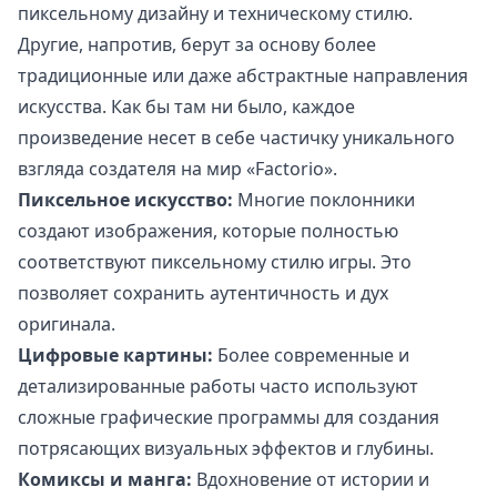
пиксельному дизайну и техническому стилю.
Другие, напротив, берут за основу более
традиционные или даже абстрактные направления
искусства. Как бы там ни было, каждое
произведение несет в себе частичку уникального
взгляда создателя на мир «Factorio».
Пиксельное искусство:
Многие поклонники
создают изображения, которые полностью
соответствуют пиксельному стилю игры. Это
позволяет сохранить аутентичность и дух
оригинала.
Цифровые картины:
Более современные и
детализированные работы часто используют
сложные графические программы для создания
потрясающих визуальных эффектов и глубины.
Комиксы и манга:
Вдохновение от истории и