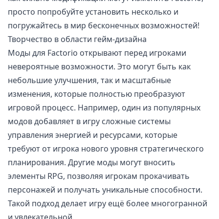
просто попробуйте установить несколько и
погружайтесь в мир бесконечных возможностей!
Творчество в области гейм-дизайна
Моды для Factorio открывают перед игроками
невероятные возможности. Это могут быть как
небольшие улучшения, так и масштабные
изменения, которые полностью преобразуют
игровой процесс. Например, один из популярных
модов добавляет в игру сложные системы
управления энергией и ресурсами, которые
требуют от игрока нового уровня стратегического
планирования. Другие моды могут вносить
элементы RPG, позволяя игрокам прокачивать
персонажей и получать уникальные способности.
Такой подход делает игру ещё более многогранной
и увлекательной.