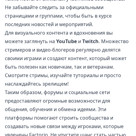
Не забывайте следить за официальными
страницами и группами, чтобы быть в курсе
последних новостей и мероприятий.
Для визуального контента и вдохновения вы
можете заглянуть на
YouTube
и
Twitch
. Множество
стримеров и видео-блогеров регулярно делятся
своими играми и создают контент, который может
быть полезен как новичкам, так и ветеранам.
Смотрите стримы, изучайте туториалы и просто
наслаждайтесь зрелищем!
Таким образом, форумы и социальные сети
предоставляют огромные возможности для
общения, обучения и обмена идеями. Эти
платформы помогают строить сообщества и
создавать новые связи между игроками, которые
увлечены Factorio. Не упустите шанс стать частью