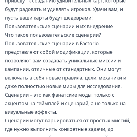
приведут к созданию удивительных карт, которые
будут радовать и удивлять игроков. Удачи вам, и
пусть ваши карты будут шедеврами!
Пользовательские сценарии и их внедрение
Что такое пользовательские сценарии?
Пользовательские сценарии в Factorio
представляют собой модификации, которые
позволяют вам создавать уникальные миссии и
кампании, отличные от стандартных. Они могут
включать в себя новые правила, цели, механики и
даже полностью новые миры для исследования.
Сценарии – это как фанатские моды, только с
акцентом на геймплей и сценарий, а не только на
визуальные эффекты.
Сценарии могут варьироваться от простых миссий,
где нужно выполнить конкретные задачи, до