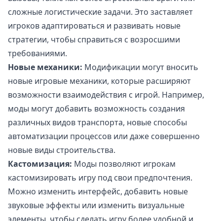
сложные логистические задачи. Это заставляет
игроков адаптироваться и развивать новые
стратегии, чтобы справиться с возросшими
требованиями.
Новые механики:
Модификации могут вносить
новые игровые механики, которые расширяют
возможности взаимодействия с игрой. Например,
моды могут добавить возможность создания
различных видов транспорта, новые способы
автоматизации процессов или даже совершенно
новые виды строительства.
Кастомизация:
Моды позволяют игрокам
кастомизировать игру под свои предпочтения.
Можно изменить интерфейс, добавить новые
звуковые эффекты или изменить визуальные
элементы, чтобы сделать игру более удобной и