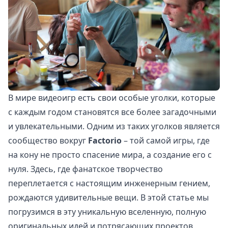
В мире видеоигр есть свои особые уголки, которые
с каждым годом становятся все более загадочными
и увлекательными. Одним из таких уголков является
сообщество вокруг
Factorio
– той самой игры, где
на кону не просто спасение мира, а создание его с
нуля. Здесь, где фанатское творчество
переплетается с настоящим инженерным гением,
рождаются удивительные вещи. В этой статье мы
погрузимся в эту уникальную вселенную, полную
оригинальных идей и потрясающих проектов,