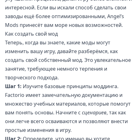
интересной. Если вы искали способ сделать свои
заводы ещё более оптимизированными, Angel’s
Mods принесёт вам море новых возможностей.
Как создать свой мод
Теперь, когда вы знаете, какие моды могут
изменить вашу игру, давайте разберёмся, как
создать свой собственный мод. Это увлекательное
занятие, требующее немного терпения и
творческого подхода.
Шаг 1:
Изучите базовые принципы моддинга.
Factorio имеет замечательную документацию и
множество учебных материалов, которые помогут
вам понять основы. Начните с
сценариев
, так как
они легче всего осваиваются и позволяют внести
простые изменения в игру.
Шаг 2:
Определите, что именно вы хотите