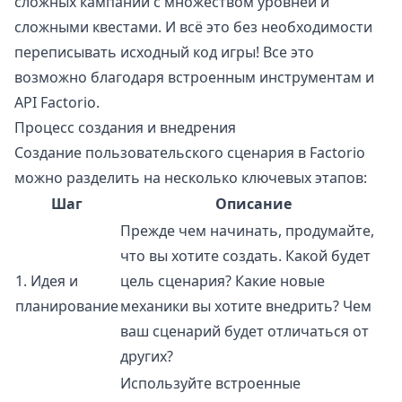
сложных кампаний с множеством уровней и
сложными квестами. И всё это без необходимости
переписывать исходный код игры! Все это
возможно благодаря встроенным инструментам и
API Factorio.
Процесс создания и внедрения
Создание пользовательского сценария в Factorio
можно разделить на несколько ключевых этапов:
Шаг
Описание
Прежде чем начинать, продумайте,
что вы хотите создать. Какой будет
1. Идея и
цель сценария? Какие новые
планирование
механики вы хотите внедрить? Чем
ваш сценарий будет отличаться от
других?
Используйте встроенные