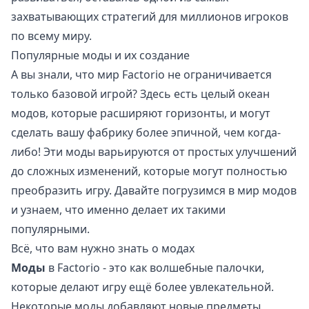
захватывающих стратегий для миллионов игроков
по всему миру.
Популярные моды и их создание
А вы знали, что мир Factorio не ограничивается
только базовой игрой? Здесь есть целый океан
модов, которые расширяют горизонты, и могут
сделать вашу фабрику более эпичной, чем когда-
либо! Эти моды варьируются от простых улучшений
до сложных изменений, которые могут полностью
преобразить игру. Давайте погрузимся в мир модов
и узнаем, что именно делает их такими
популярными.
Всё, что вам нужно знать о модах
Моды
в Factorio - это как волшебные палочки,
которые делают игру ещё более увлекательной.
Некоторые моды добавляют новые предметы,