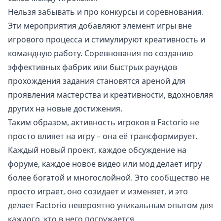
Нельзя забывать и про конкурсы и соревнования.
Эти мероприятия добавляют элемент игры вне
игрового процесса и стимулируют креативность и
командную работу. Соревнования по созданию
эффективных фабрик или быстрых раундов
прохождения задания становятся ареной для
проявления мастерства и креативности, вдохновляя
других на новые достижения.
Таким образом, активность игроков в Factorio не
просто влияет на игру – она её трансформирует.
Каждый новый проект, каждое обсуждение на
форуме, каждое новое видео или мод делает игру
более богатой и многослойной. Это сообщество не
просто играет, оно созидает и изменяет, и это
делает Factorio невероятно уникальным опытом для
каждого, кто в него погружается.