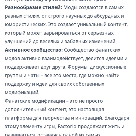
Разнообразие стилей:
Моды создаются в самых
разных стилях, от строго научных до абсурдных и
юмористических. Это создает уникальный контент,
который может варьироваться от серьезных
улучшений до веселых и забавных изменений.
Активное сообщество:
Сообщество фанатских
модов активно взаимодействует, делится идеями и
поддерживает друг друга. Форумы, дискуссионные
группы и чаты – все это места, где можно найти
поддержку и идеи для своих собственных
модификаций.
Фанатские модификации – это не просто
дополнительный контент, это настоящая
платформа для творчества и инноваций. Благодаря
этому элементу игры, Factorio продолжает жить и
развиваться, оставаясь одной из самых