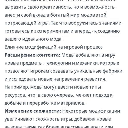
выразить свою креативность, но и возможность
внести свой вклад в богатый мир модов этой
потрясающей игры. Так что вооружитесь знаниями,
готовьтесь к экспериментам и вперед - к созданию
вашего идеального мода!
Влияние модификаций на игровой процесс
Расширение контента:
Моды добавляют в игру
новые предметы, технологии и механики, которые
позволяют игрокам создавать уникальные фабрики
и исследовать новые направления развития.
Например, моды могут ввести новые типы
ресурсов, что, в свою очередь, меняет подход к
добыче и переработке материалов.
Изменение сложности:
Некоторые модификации
увеличивают сложность игры, добавляя новые
вызовы, такие как более агрессивные враги или