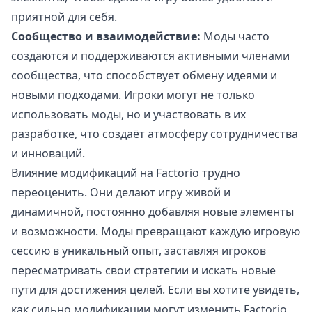
приятной для себя.
Сообщество и взаимодействие:
Моды часто
создаются и поддерживаются активными членами
сообщества, что способствует обмену идеями и
новыми подходами. Игроки могут не только
использовать моды, но и участвовать в их
разработке, что создаёт атмосферу сотрудничества
и инноваций.
Влияние модификаций на Factorio трудно
переоценить. Они делают игру живой и
динамичной, постоянно добавляя новые элементы
и возможности. Моды превращают каждую игровую
сессию в уникальный опыт, заставляя игроков
пересматривать свои стратегии и искать новые
пути для достижения целей. Если вы хотите увидеть,
как сильно модификации могут изменить Factorio,