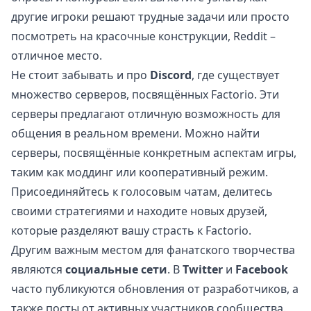
другие игроки решают трудные задачи или просто
посмотреть на красочные конструкции, Reddit –
отличное место.
Не стоит забывать и про
Discord
, где существует
множество серверов, посвящённых Factorio. Эти
серверы предлагают отличную возможность для
общения в реальном времени. Можно найти
серверы, посвящённые конкретным аспектам игры,
таким как моддинг или кооперативный режим.
Присоединяйтесь к голосовым чатам, делитесь
своими стратегиями и находите новых друзей,
которые разделяют вашу страсть к Factorio.
Другим важным местом для фанатского творчества
являются
социальные сети
. В
Twitter
и
Facebook
часто публикуются обновления от разработчиков, а
также посты от активных участников сообщества.