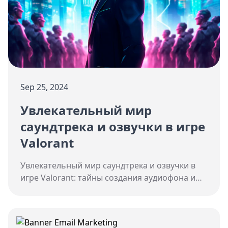
Sep 25, 2024
Увлекательный мир
саундтрека и озвучки в игре
Valorant
Увлекательный мир саундтрека и озвучки в
игре Valorant: тайны создания аудиофона и
техника звукорежиссуры.