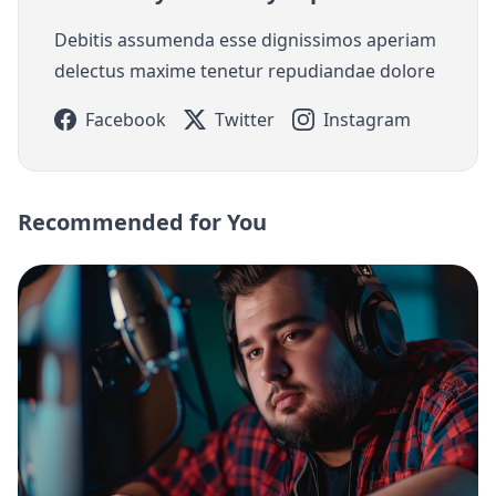
Debitis assumenda esse dignissimos aperiam
delectus maxime tenetur repudiandae dolore
Facebook
Twitter
Instagram
Recommended for You