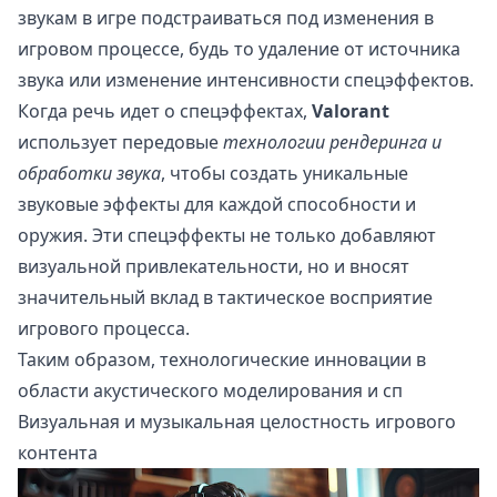
звукам в игре подстраиваться под изменения в
игровом процессе, будь то удаление от источника
звука или изменение интенсивности спецэффектов.
Когда речь идет о спецэффектах,
Valorant
использует передовые
технологии рендеринга и
обработки звука
, чтобы создать уникальные
звуковые эффекты для каждой способности и
оружия. Эти спецэффекты не только добавляют
визуальной привлекательности, но и вносят
значительный вклад в тактическое восприятие
игрового процесса.
Таким образом, технологические инновации в
области акустического моделирования и сп
Визуальная и музыкальная целостность игрового
контента