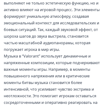
выполняют не только эстетическую функцию, но и
активно влияют на игровой процесс. Эти элементы
формируют уникальную атмосферу, создавая
эмоциональный контекст для исследовательских и
боевых ситуаций. Так, каждый звуковой эффект, от
шороха шагов до звука выстрела, становится
частью масштабной аудиопанорамы, которая
погружает игрока в мир игры.
Музыка в “Valorant” использует динамичные и
напряженные композиции, которые подчеркивают
важные моменты игры. Например, в моменты
повышенного напряжения или в критические
моменты битвы музыка становится более
интенсивной, что усиливает чувство экстрима и
неотложности. Это помогает игрокам оставаться
сосредоточенными и оперативно реагировать на