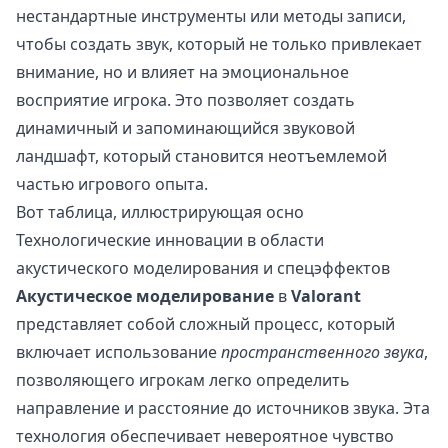
нестандартные инструменты или методы записи,
чтобы создать звук, который не только привлекает
внимание, но и влияет на эмоциональное
восприятие игрока. Это позволяет создать
динамичный и запоминающийся звуковой
ландшафт, который становится неотъемлемой
частью игрового опыта.
Вот таблица, иллюстрирующая осно
Технологические инновации в области
акустического моделирования и спецэффектов
Акустическое моделирование
в
Valorant
представляет собой сложный процесс, который
включает использование
пространственного звука
,
позволяющего игрокам легко определить
направление и расстояние до источников звука. Эта
технология обеспечивает невероятное чувство