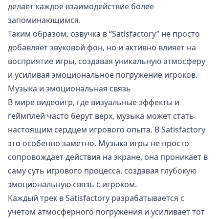
делает каждое взаимодействие более
запоминающимся.
Таким образом, озвучка в “Satisfactory” не просто
добавляет звуковой фон, но и активно влияет на
восприятие игры, создавая уникальную атмосферу
и усиливая эмоциональное погружение игроков.
Музыка и эмоциональная связь
В мире видеоигр, где визуальные эффекты и
геймплей часто берут верх, музыка может стать
настоящим сердцем игрового опыта. В Satisfactory
это особенно заметно. Музыка игры не просто
сопровождает действия на экране, она проникает в
саму суть игрового процесса, создавая глубокую
эмоциональную связь с игроком.
Каждый трек в Satisfactory разрабатывается с
учётом атмосферного погружения и усиливает тот