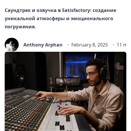
Саундтрек и озвучка в Satisfactory: создание
уникальной атмосферы и эмоционального
погружения.
Anthony Arphan
February 8, 2025
11 mi