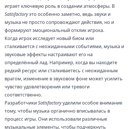
играет ключевую роль в создании атмосферы. В
Satisfactory
это особенно заметно, ведь звуки и
музыка не просто сопровождают действия, но и
формируют эмоциональный отклик игрока.
Когда игрок исследует новый биом или
сталкивается с неожиданными событиями, музыка и
звуковые эффекты настраивают его на
определённый лад. Например, когда вы находите
редкий ресурс или сталкиваетесь с неожиданным
врагом, изменение в звуковом фоне может усилить
чувство удовлетворения или тревоги
соответственно.
Разработчики
Satisfactory
уделили особое внимание
тому, чтобы музыка органично вписывалась в
процесс игры. Они использовали различные
музыкальные элементы, чтобы подчеркнуть