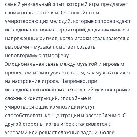
самый уникальный опыт, который игра предлагает
своим пользователям. От спокойных и
умиротворяющих мелодий, которые сопровождают
исследование новых территорий, до динамичных и
напряжённых ритмов, когда игроки сталкиваются с
вызовами – музыка помогает создать
неповторимую атмосферу.
Эмоциональная связь между музыкой и игровым
процессом можно увидеть в том, как музыка влияет
на настроение игрока. Например, при
исследовании новейших технологий или постройке
сложных конструкций, спокойные и
умиротворяющие композиции могут
способствовать концентрации и расслаблению. С
другой стороны, когда игрок сталкивается с
угрозами или решает сложные задачи, более