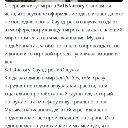
С первых минут игры в
Satisfactory
становится
ясно, что звуковое оформление здесь играет далеко
не последнюю роль. Саундтрек и озвучка создают
атмосферу, погружающую игрока в захватывающий
мир строительства и исследования. Музыка
подобрана так, чтобы не только сопровождать, но
и дополнять игровой процесс, усиливая эмоции и
дел
Satisfactory: Саундтрек и Озвучка
Когда заходишь в мир
Satisfactory
, тебя сразу
окружает не только визуальная красота, но и
тщательно проработанный саундтрек, который
погружает в атмосферу индустриального рая.
Музыка, написанная для этой игры, идеально
подчеркивает все происходящее на экране. Она
одновременно успокаивает и мотивирует, что