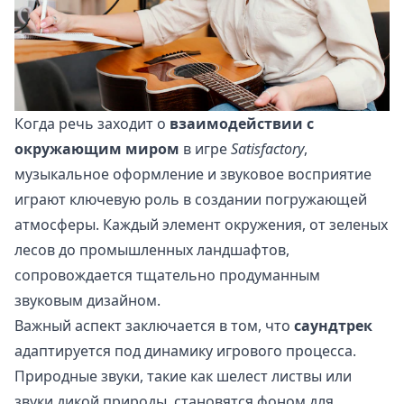
Когда речь заходит о
взаимодействии с
окружающим миром
в игре
Satisfactory
,
музыкальное оформление и звуковое восприятие
играют ключевую роль в создании погружающей
атмосферы. Каждый элемент окружения, от зеленых
лесов до промышленных ландшафтов,
сопровождается тщательно продуманным
звуковым дизайном.
Важный аспект заключается в том, что
саундтрек
адаптируется под динамику игрового процесса.
Природные звуки, такие как шелест листвы или
звуки дикой природы, становятся фоном для