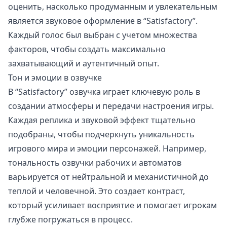
оценить, насколько продуманным и увлекательным
является звуковое оформление в “Satisfactory”.
Каждый голос был выбран с учетом множества
факторов, чтобы создать максимально
захватывающий и аутентичный опыт.
Тон и эмоции в озвучке
В “Satisfactory” озвучка играет ключевую роль в
создании атмосферы и передачи настроения игры.
Каждая реплика и звуковой эффект тщательно
подобраны, чтобы подчеркнуть уникальность
игрового мира и эмоции персонажей. Например,
тональность озвучки рабочих и автоматов
варьируется от нейтральной и механистичной до
теплой и человечной. Это создает контраст,
который усиливает восприятие и помогает игрокам
глубже погружаться в процесс.