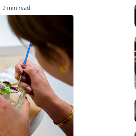
9 min read