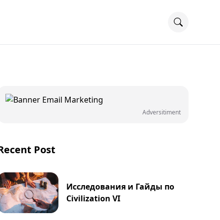
Adversitiment
Recent Post
Исследования и Гайды по
Civilization VI