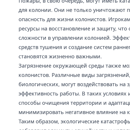
Пожары, в свою очередь, могут иметь кат
для колонии. Они не только уничтожают п
опасность для жизни колонистов. Игрока
ресурсы на восстановление и защиту, что
сложности в управлении колонией. Эффек
средств тушения и создание систем ранн
становятся жизненно важными.
Загрязнение окружающей среды также мо
колонистов. Различные виды загрязнений,
биологических, могут воздействовать на 
эффективность работы. В таких условиях
способы очищения территории и адаптаци
минимизировать негативное влияние на 
Таким образом, экологические катастрофы