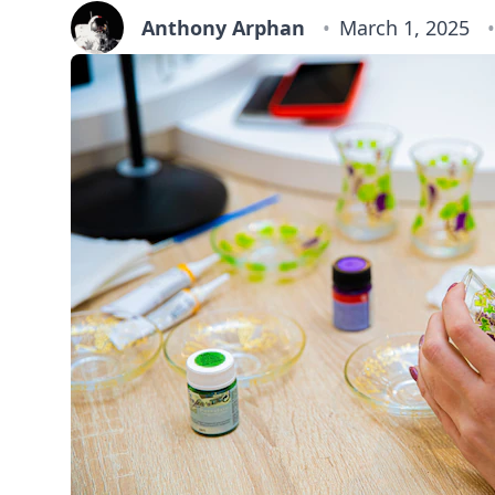
Anthony Arphan
March 1, 2025