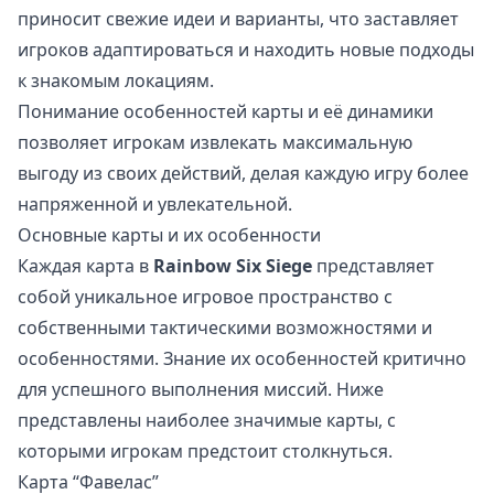
приносит свежие идеи и варианты, что заставляет
игроков адаптироваться и находить новые подходы
к знакомым локациям.
Понимание особенностей карты и её динамики
позволяет игрокам извлекать максимальную
выгоду из своих действий, делая каждую игру более
напряженной и увлекательной.
Основные карты и их особенности
Каждая карта в
Rainbow Six Siege
представляет
собой уникальное игровое пространство с
собственными тактическими возможностями и
особенностями. Знание их особенностей критично
для успешного выполнения миссий. Ниже
представлены наиболее значимые карты, с
которыми игрокам предстоит столкнуться.
Карта “Фавелас”