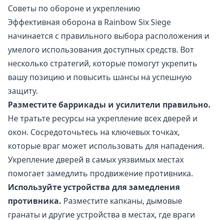
Советы по обороне и укреплению
Эффективная оборона в Rainbow Six Siege
начинается с правильного выбора расположения и
умелого использования доступных средств. Вот
несколько стратегий, которые помогут укрепить
вашу позицию и повысить шансы на успешную
защиту.
Разместите баррикады и усилители правильно.
Не тратьте ресурсы на укрепление всех дверей и
окон. Сосредоточьтесь на ключевых точках,
которые враг может использовать для нападения.
Укрепление дверей в самых уязвимых местах
помогает замедлить продвижение противника.
Используйте устройства для замедления
противника.
Разместите капканы, дымовые
гранаты и другие устройства в местах, где враги