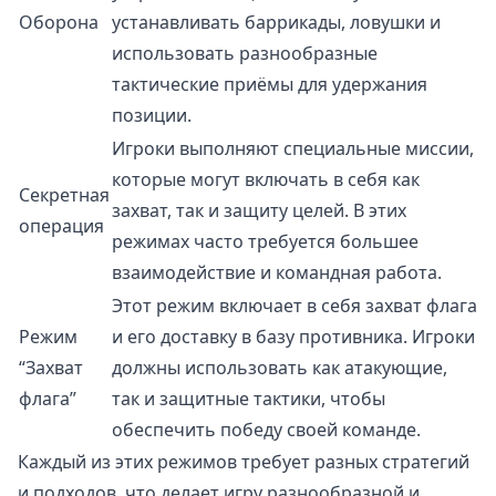
Оборона
устанавливать баррикады, ловушки и
использовать разнообразные
тактические приёмы для удержания
позиции.
Игроки выполняют специальные миссии,
которые могут включать в себя как
Секретная
захват, так и защиту целей. В этих
операция
режимах часто требуется большее
взаимодействие и командная работа.
Этот режим включает в себя захват флага
Режим
и его доставку в базу противника. Игроки
“Захват
должны использовать как атакующие,
флага”
так и защитные тактики, чтобы
обеспечить победу своей команде.
Каждый из этих режимов требует разных стратегий
и подходов, что делает игру разнообразной и