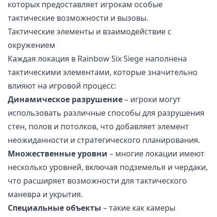
которых предоставляет игрокам особые
тактические возможности и вызовы.
Тактические элементы и взаимодействие с
окружением
Каждая локация в Rainbow Six Siege наполнена
тактическими элементами, которые значительно
влияют на игровой процесс:
Динамическое разрушение
– игроки могут
использовать различные способы для разрушения
стен, полов и потолков, что добавляет элемент
неожиданности и стратегического планирования.
Множественные уровни
– многие локации имеют
несколько уровней, включая подземелья и чердаки,
что расширяет возможности для тактического
маневра и укрытия.
Специальные объекты
– такие как камеры