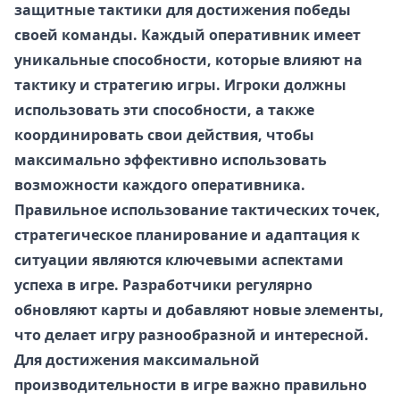
защитные тактики для достижения победы
своей команды. Каждый оперативник имеет
уникальные способности, которые влияют на
тактику и стратегию игры. Игроки должны
использовать эти способности, а также
координировать свои действия, чтобы
максимально эффективно использовать
возможности каждого оперативника.
Правильное использование тактических точек,
стратегическое планирование и адаптация к
ситуации являются ключевыми аспектами
успеха в игре. Разработчики регулярно
обновляют карты и добавляют новые элементы,
что делает игру разнообразной и интересной.
Для достижения максимальной
производительности в игре важно правильно