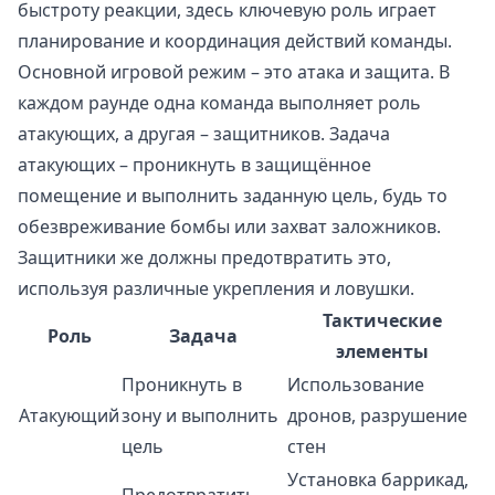
быстроту реакции, здесь ключевую роль играет
планирование и координация действий команды.
Основной игровой режим – это атака и защита. В
каждом раунде одна команда выполняет роль
атакующих, а другая – защитников. Задача
атакующих – проникнуть в защищённое
помещение и выполнить заданную цель, будь то
обезвреживание бомбы или захват заложников.
Защитники же должны предотвратить это,
используя различные укрепления и ловушки.
Тактические
Роль
Задача
элементы
Проникнуть в
Использование
Атакующий
зону и выполнить
дронов, разрушение
цель
стен
Установка баррикад,
Предотвратить