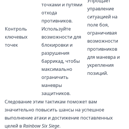
Упрощает
точками и путями
управление
отхода
ситуацией на
противников.
поле боя,
Контроль
Используйте
ограничивая
ключевых
возможности для
возможности
точек
блокировки и
противников
разрушения
для маневра и
баррикад, чтобы
укрепления
максимально
позиций.
ограничить
маневры
защитников.
Следование этим тактикам поможет вам
значительно повысить шансы на успешное
выполнение атаки и достижение поставленных
целей в
Rainbow Six Siege
.