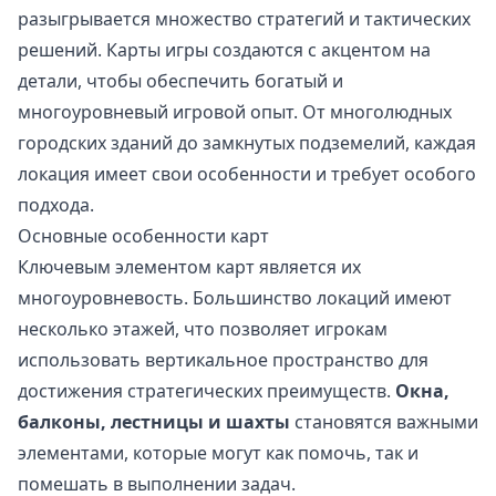
разыгрывается множество стратегий и тактических
решений. Карты игры создаются с акцентом на
детали, чтобы обеспечить богатый и
многоуровневый игровой опыт. От многолюдных
городских зданий до замкнутых подземелий, каждая
локация имеет свои особенности и требует особого
подхода.
Основные особенности карт
Ключевым элементом карт является их
многоуровневость. Большинство локаций имеют
несколько этажей, что позволяет игрокам
использовать вертикальное пространство для
достижения стратегических преимуществ.
Окна,
балконы, лестницы и шахты
становятся важными
элементами, которые могут как помочь, так и
помешать в выполнении задач.