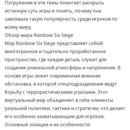
Погружение в эти темы помогает раскрыть
истинную суть игры и понять, почему она
завоевала такую популярность среди игроков по
всему миру.
Обзор мира Rainbow Six Siege
Мир Rainbow Six Siege представляет собой
многогранное и тщательно проработанное
пространство, где каждая деталь служит для
создания уникальной атмосферы и напряжения. В
основе игры лежит современная военная
обстановка, в которой спецподразделения ведут
борьбу с террористическими угрозами. Этот
виртуальный мир объединяет в себе элементы
реальной политики, тактики и стратегии, что делает
его особенно захватывающим для игроков.
Основные локации и их особенности