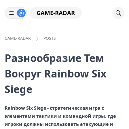
GAME-RADAR
GAME-RADAR
POSTS
Разнообразие Тем
Вокруг Rainbow Six
Siege
Rainbow Six Siege - стратегическая игра с
элементами тактики и командной игры, где
игроки должны использовать атакующие и