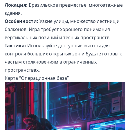
Локация:
Бразильское предместье, многоэтажные
здания.
Особенности:
Узкие улицы, множество лестниц и
балконов. Игра требует хорошего понимания
вертикальных позиций и тесных пространств.
Тактика:
Используйте доступные высоты для
контроля больших открытых зон и будьте готовы к
частым столкновениям в ограниченных
пространствах.
Карта “Операционная база”