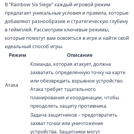
В “Rainbow Six Siege” каждый игровой режим
предлагает уникальные условия и правила, которые
добавляют разнообразие и стратегическую глубину
в геймплей. Рассмотрим ключевые режимы,
которые помогут вам освоиться в игре и найти свой
идеальный способ игры.
Режим
Описание
Команда, которая атакует, должна
захватить определённую точку на карте
или обезвредить взрывное устройство.
Атака
Атака требует тщательного
планирования и координации, чтобы
преодолеть защиту противника.
Задача защитников – предотвратить
захват точки или уничтожение
устройства. Защитники могут