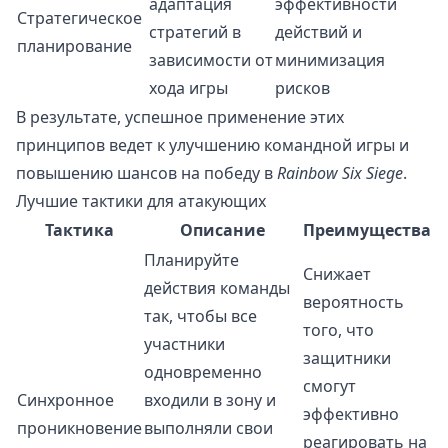
адаптация
эффективности
Стратегическое
стратегий в
действий и
планирование
зависимости от
минимизация
хода игры
рисков
В результате, успешное применение этих
принципов ведет к улучшению командной игры и
повышению шансов на победу в
Rainbow Six Siege
.
Лучшие тактики для атакующих
Тактика
Описание
Преимущества
Планируйте
Снижает
действия команды
вероятность
так, чтобы все
того, что
участники
защитники
одновременно
смогут
Синхронное
входили в зону и
эффективно
проникновение
выполняли свои
реагировать на