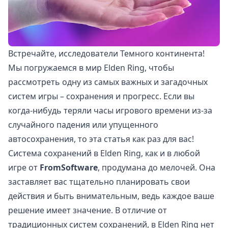
Встречайте, исследователи Темного континента!
Мы погружаемся в мир Elden Ring, чтобы
рассмотреть одну из самых важных и загадочных
систем игры – сохранения и прогресс. Если вы
когда-нибудь теряли часы игрового времени из-за
случайного падения или упущенного
автосохранения, то эта статья как раз для вас!
Система сохранений в Elden Ring, как и в любой
игре от
FromSoftware
, продумана до мелочей. Она
заставляет вас тщательно планировать свои
действия и быть внимательным, ведь каждое ваше
решение имеет значение. В отличие от
традиционных систем сохранений, в Elden Ring нет