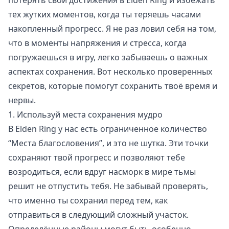
потерять свои достижения в Elden Ring и избежать
тех жутких моментов, когда ты теряешь часами
накопленный прогресс. Я не раз ловил себя на том,
что в моменты напряжения и стресса, когда
погружаешься в игру, легко забываешь о важных
аспектах сохранения. Вот несколько проверенных
секретов, которые помогут сохранить твоё время и
нервы.
1. Используй места сохранения мудро
В Elden Ring у нас есть ограниченное количество
“Места благословения”, и это не шутка. Эти точки
сохраняют твой прогресс и позволяют тебе
возродиться, если вдруг насморк в мире тьмы
решит не отпустить тебя. Не забывай проверять,
что именно ты сохранил перед тем, как
отправиться в следующий сложный участок.