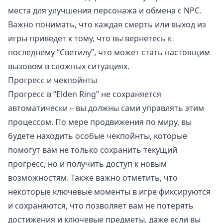
места для улучшения персонажа и обмена с NPC.
Важно понимать, что каждая смерть или выход из
игры приведет к тому, что вы вернетесь к
последнему “Светилу”, что может стать настоящим
вызовом в сложных ситуациях.
Прогресс и чекпойнты
Прогресс в “Elden Ring” не сохраняется
автоматически – вы должны сами управлять этим
процессом. По мере продвижения по миру, вы
будете находить особые чекпойнты, которые
помогут вам не только сохранить текущий
прогресс, но и получить доступ к новым
возможностям. Также важно отметить, что
некоторые ключевые моменты в игре фиксируются
и сохраняются, что позволяет вам не потерять
достижения и ключевые предметы, даже если вы