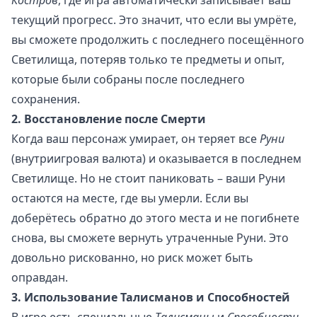
Костров
, где игра автоматически записывает ваш
текущий прогресс. Это значит, что если вы умрёте,
вы сможете продолжить с последнего посещённого
Светилища, потеряв только те предметы и опыт,
которые были собраны после последнего
сохранения.
2. Восстановление после Смерти
Когда ваш персонаж умирает, он теряет все
Руни
(внутриигровая валюта) и оказывается в последнем
Светилище. Но не стоит паниковать – ваши Руни
остаются на месте, где вы умерли. Если вы
доберётесь обратно до этого места и не погибнете
снова, вы сможете вернуть утраченные Руни. Это
довольно рискованно, но риск может быть
оправдан.
3. Использование Талисманов и Способностей