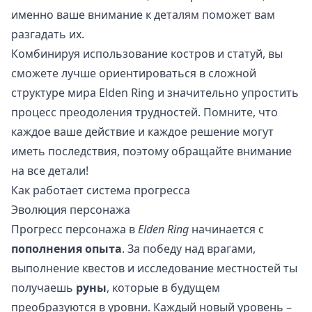
именно ваше внимание к деталям поможет вам
разгадать их.
Комбинируя использование костров и статуй, вы
сможете лучше ориентироваться в сложной
структуре мира Elden Ring и значительно упростить
процесс преодоления трудностей. Помните, что
каждое ваше действие и каждое решение могут
иметь последствия, поэтому обращайте внимание
на все детали!
Как работает система прогресса
Эволюция персонажа
Прогресс персонажа в
Elden Ring
начинается с
пополнения опыта
. За победу над врагами,
выполнение квестов и исследование местностей ты
получаешь
руны
, которые в будущем
преобразуются в уровни. Каждый новый уровень –