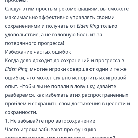
проблем.
Следуя этим простым рекомендациям, вы сможете
максимально эффективно управлять своими
сохранениями и получать от
Elden Ring
только
удовольствие, а не головную боль из-за
потерянного прогресса!
Избежание частых ошибок
Когда дело доходит до сохранений и прогресса в
Elden Ring
, многие игроки совершают одни и те же
ошибки, что может сильно испортить их игровой
опыт. Чтобы вы не попали в ловушку, давайте
разберемся, как избежать этих распространенных
проблем и сохранить свои достижения в целости и
сохранности.
1. Не забывайте про автосохранение
Часто игроки забывают про функцию