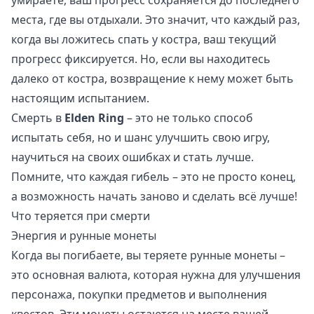
умираете, ваш прогресс сохраняется до последнего
места, где вы отдыхали. Это значит, что каждый раз,
когда вы ложитесь спать у костра, ваш текущий
прогресс фиксируется. Но, если вы находитесь
далеко от костра, возвращение к нему может быть
настоящим испытанием.
Смерть в
Elden Ring
– это не только способ
испытать себя, но и шанс улучшить свою игру,
научиться на своих ошибках и стать лучше.
Помните, что каждая гибель – это не просто конец,
а возможность начать заново и сделать всё лучше!
Что теряется при смерти
Энергия и рунные монеты
Когда вы погибаете, вы теряете рунные монеты –
это основная валюта, которая нужна для улучшения
персонажа, покупки предметов и выполнения