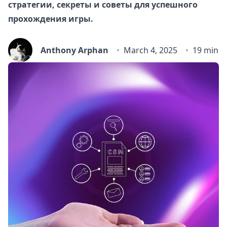
стратегии, секреты и советы для успешного
прохождения игры.
Anthony Arphan
March 4, 2025
19 min r