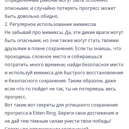
Определённые районы могут быть особенно
опасными, и случайно потерять прогресс может
быть довольно обидно.
2. Регулярное использование мимиксов
Не забывай про мимиксы. Да, эти дикие враги могут
быть опасными, но они также могут стать твоими
друзьями в плане сохранения. Если ты знаешь, что
проходишь сложное место и собираешься
потратить много времени, найди безопасное место
и используй мимикса для быстрого восстановления
и безопасного сохранения. Таким образом, даже
если что-то пойдет не так, ты не потеряешь весь
прогресс.
Вот такие вот секреты для успешного сохранения
прогресса в Elden Ring. Береги свои достижения и
не дай тем тёмным силам унести твои победы!