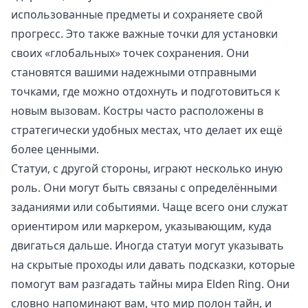
использованные предметы и сохраняете свой
прогресс. Это также важные точки для установки
своих «глобальных» точек сохранения. Они
становятся вашими надежными отправными
точками, где можно отдохнуть и подготовиться к
новым вызовам. Костры часто расположены в
стратегически удобных местах, что делает их ещё
более ценными.
Статуи, с другой стороны, играют несколько иную
роль. Они могут быть связаны с определёнными
заданиями или событиями. Чаще всего они служат
ориентиром или маркером, указывающим, куда
двигаться дальше. Иногда статуи могут указывать
на скрытые проходы или давать подсказки, которые
помогут вам разгадать тайны мира Elden Ring. Они
словно напоминают вам, что мир полон тайн, и