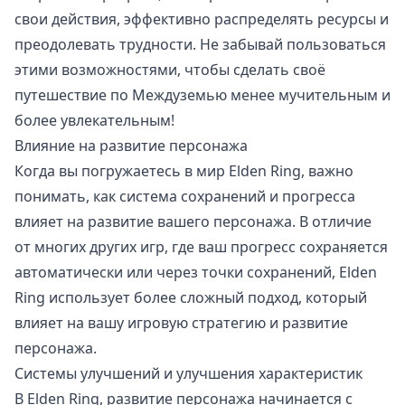
свои действия, эффективно распределять ресурсы и
преодолевать трудности. Не забывай пользоваться
этими возможностями, чтобы сделать своё
путешествие по Междуземью менее мучительным и
более увлекательным!
Влияние на развитие персонажа
Когда вы погружаетесь в мир Elden Ring, важно
понимать, как система сохранений и прогресса
влияет на развитие вашего персонажа. В отличие
от многих других игр, где ваш прогресс сохраняется
автоматически или через точки сохранений, Elden
Ring использует более сложный подход, который
влияет на вашу игровую стратегию и развитие
персонажа.
Системы улучшений и улучшения характеристик
В Elden Ring, развитие персонажа начинается с