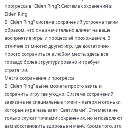
прогресса в “Elden Ring”: Система сохранений в
Elden Ring
В “Elden Ring” система сохранений устроена таким
образом, что она значительно влияет на ваше
восприятие игры и процесс её прохождения. В
отличие от многих других игр, где достаточно
просто сохраниться в любом месте, здесь все
гораздо более структурировано и требует
стратегии.
Места сохранения и прогресса
В “Elden Ring” вы не можете просто взять и
сохранить игру где угодно. Система сохранений
завязана на специальные точки – лагеря и огоньки,
которые игра называет “Светилами”. Эти места не
только служат точками сохранения, но и позволяют
вам восстановить здоровье и ману. Кроме того, это