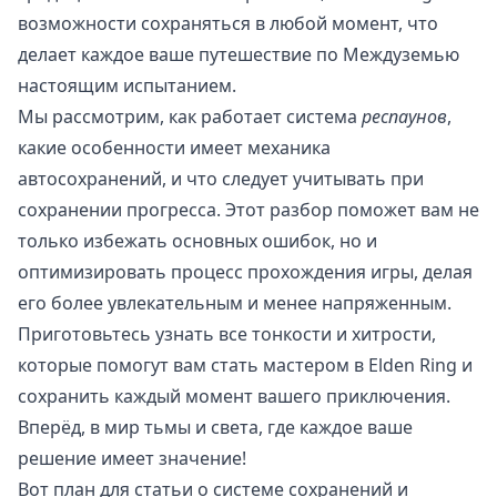
возможности сохраняться в любой момент, что
делает каждое ваше путешествие по Междуземью
настоящим испытанием.
Мы рассмотрим, как работает система
респаунов
,
какие особенности имеет механика
автосохранений, и что следует учитывать при
сохранении прогресса. Этот разбор поможет вам не
только избежать основных ошибок, но и
оптимизировать процесс прохождения игры, делая
его более увлекательным и менее напряженным.
Приготовьтесь узнать все тонкости и хитрости,
которые помогут вам стать мастером в Elden Ring и
сохранить каждый момент вашего приключения.
Вперёд, в мир тьмы и света, где каждое ваше
решение имеет значение!
Вот план для статьи о системе сохранений и