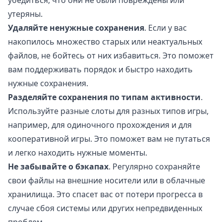
убедиться, что они не были повреждены или
утеряны.
Удаляйте ненужные сохранения
. Если у вас
накопилось множество старых или неактуальных
файлов, не бойтесь от них избавиться. Это поможет
вам поддерживать порядок и быстро находить
нужные сохранения.
Разделяйте сохранения по типам активности
.
Используйте разные слоты для разных типов игры,
например, для одиночного прохождения и для
кооперативной игры. Это поможет вам не путаться
и легко находить нужные моменты.
Не забывайте о бэкапах
. Регулярно сохраняйте
свои файлы на внешние носители или в облачные
хранилища. Это спасет вас от потери прогресса в
случае сбоя системы или других непредвиденных