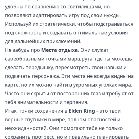
удобны по сравнению со светилищами, но
позволяют адаптировать игру под свои нужды.
Используй их стратегически, чтобы подстраиваться
под сложность и создавать оптимальные условия
для дальнейших приключений.
Не забудь про
Места отдыха
. Они служат
своеобразными точками маршрута, где ты можешь
сделать передышку, пересмотреть свои навыки и
подкачать персонажа. Эти места не всегда видны на
карте, но их можно найти в укромных уголках мира.
Часто они скрыты от посторонних глаз и требуют от
тебя внимательности и терпения.
Итак, точки сохранения в
Elden Ring
– это твои
верные спутники в мире, полном опасностей и
неожиданностей. Они помогают тебе не только
сохранить прогресс, но и правильно планировать