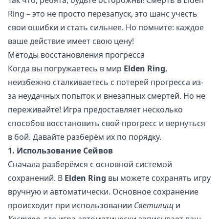
Так что, ребята, будьте осторожны! Смерть в Elden
Ring – это не просто перезапуск, это шанс учесть
свои ошибки и стать сильнее. Но помните: каждое
ваше действие имеет свою цену!
Методы восстановления прогресса
Когда вы погружаетесь в мир
Elden Ring
,
неизбежно сталкиваетесь с потерей прогресса из-
за неудачных попыток и внезапных смертей. Но не
переживайте! Игра предоставляет несколько
способов восстановить свой прогресс и вернуться
в бой. Давайте разберём их по порядку.
1. Использование Сейвов
Сначала разберёмся с основной системой
сохранений. В
Elden Ring
вы можете сохранять игру
вручную и автоматически. Основное сохранение
происходит при использовании
Светилищ
и