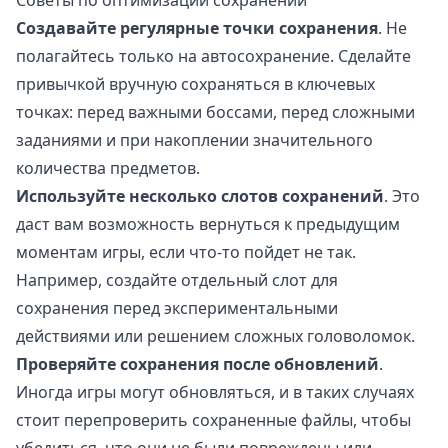
Советы по оптимизации сохранений
Создавайте регулярные точки сохранения
. Не
полагайтесь только на автосохранение. Сделайте
привычкой вручную сохраняться в ключевых
точках: перед важными боссами, перед сложными
заданиями и при накоплении значительного
количества предметов.
Используйте несколько слотов сохранений
. Это
даст вам возможность вернуться к предыдущим
моментам игры, если что-то пойдет не так.
Например, создайте отдельный слот для
сохранения перед экспериментальными
действиями или решением сложных головоломок.
Проверяйте сохранения после обновлений
.
Иногда игры могут обновляться, и в таких случаях
стоит перепроверить сохраненные файлы, чтобы