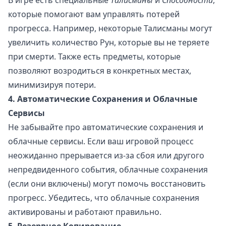
В игре есть специальные
Талисманы
и
Способности
,
которые помогают вам управлять потерей
прогресса. Например, некоторые Талисманы могут
увеличить количество Рун, которые вы не теряете
при смерти. Также есть предметы, которые
позволяют возродиться в конкретных местах,
минимизируя потери.
4. Автоматические Сохранения и Облачные
Сервисы
Не забывайте про автоматические сохранения и
облачные сервисы. Если ваш игровой процесс
неожиданно прерывается из-за сбоя или другого
непредвиденного события, облачные сохранения
(если они включены) могут помочь восстановить
прогресс. Убедитесь, что облачные сохранения
активированы и работают правильно.