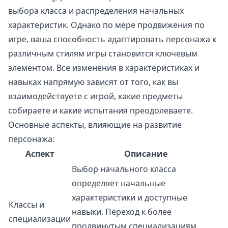
выбора класса и распределения начальных
характеристик. Однако по мере продвижения по
игре, ваша способность адаптировать персонажа к
различным стилям игры становится ключевым
элементом. Все изменения в характеристиках и
навыках напрямую зависят от того, как вы
взаимодействуете с игрой, какие предметы
собираете и какие испытания преодолеваете.
Основные аспекты, влияющие на развитие
персонажа:
Аспект
Описание
Выбор начального класса
определяет начальные
характеристики и доступные
Классы и
навыки. Переход к более
специализации
продвинутым специализациям