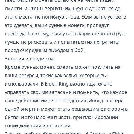
квестов. Эти монеты остаются на месте вашей
смерти, и чтобы вернуть их, нужно добраться до
этого места, не погибнув снова. Если вы не успеете
это сделать, ваши рунные монеты пропадут
навсегда. Поэтому, если у вас в кармане много рун,
лучше не рисковать и попытаться их потратить
перед очередным выходом в бой.
Энергия и предметы
Кроме рунных монет, смерть может повлиять на
ваши ресурсы, такие как зелья, которые вы
использовали. В Elden Ring важно тщательно
управлять своими запасами и помнить, что каждое
ваше действие имеет последствия. Иногда потеря
одной энергии может стать решающим фактором в
битве, и это надо учитывать при планировании
своих действий и стратегии.