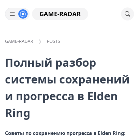
GAME-RADAR
GAME-RADAR
POSTS
Полный разбор
системы сохранений
и прогресса в Elden
Ring
Советы по сохранению прогресса в Elden Ring: