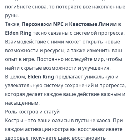
погибнете снова, то потеряете все накопленные
руны.
Также,
Персонажи NPC
и
Квестовые Линии
в
Elden Ring
тесно связаны с системой прогресса.
Взаимодействие с ними может открыть новые
возможности и ресурсы, а также изменить ваш
опыт в игре. Постоянно исследуйте мир, чтобы
найти скрытые возможности и улучшения.
В целом,
Elden Ring
предлагает уникальную и
увлекательную систему сохранений и прогресса,
которая делает каждое ваше действие важным и
насыщенным.
Роль костров и статуй
Костры – это ваши оазисы в пустыне хаоса. При
каждом активации костра вы восстанавливаете
здоровье, получаете шанс восстановить