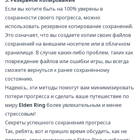
5. Резервное Копирование
Если вы хотите быть на 100% уверены в
сохранности своего прогресса, можно
использовать резервное копирование сохранений.
Это означает, что вы создаете копии своих файлов
сохранений на внешнем носителе или в облачном
хранилище. В случае каких-либо проблем, таких как
повреждение файлов или ошибки игры, вы всегда
сможете вернуться к ранее сохранённому
состоянию.
Надеюсь, эти методы помогут вам минимизировать
потери прогресса и сделать ваше путешествие по
миру
Elden Ring
более увлекательным и менее
стрессовым!
Секреты успешного сохранения прогресса
Так, ребята, вот и пришло время обсудить, как не