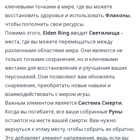
ключевыми точками в мире, где вы можете
восстановить здоровье и использовать
Флаконы
,
чтобы пополнить свои ресурсы.
Помимо этого,
Elden Ring
вводит
Светилища
–
места, где вы можете перемещаться между
различными областями мира. Они являются не
только точками сохранения, но и ключевыми
местами для восстановления и улучшения ваших
персонажей. Они позволяют вам
обновлять
снаряжение, приобретать новые навыки и
взаимодействовать с миром игры.
Важным элементом является
Система Смерти
.
Когда вы погибаете, все ваши собранные
Руны
остаются на месте вашей смерти. Вам нужно
вернуться к этому месту, чтобы собрать их обратно.
Это добавляет элемент напряжения, ведь если вы