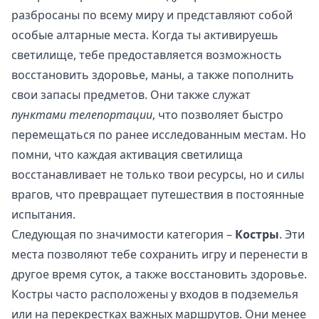
разбросаны по всему миру и представляют собой
особые алтарные места. Когда ты активируешь
светилище, тебе предоставляется возможность
восстановить здоровье, маны, а также пополнить
свои запасы предметов. Они также служат
пунктами телепортации
, что позволяет быстро
перемещаться по ранее исследованным местам. Но
помни, что каждая активация светилища
восстанавливает не только твои ресурсы, но и силы
врагов, что превращает путешествия в постоянные
испытания.
Следующая по значимости категория –
Костры
. Эти
места позволяют тебе сохранить игру и перенести в
другое время суток, а также восстановить здоровье.
Костры часто расположены у входов в подземелья
или на перекрестках важных маршрутов. Они менее