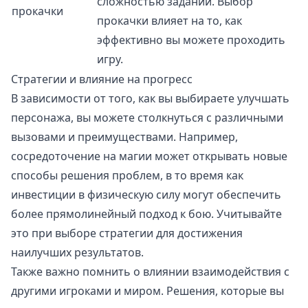
сложностью заданий. Выбор
прокачки
прокачки влияет на то, как
эффективно вы можете проходить
игру.
Стратегии и влияние на прогресс
В зависимости от того, как вы выбираете улучшать
персонажа, вы можете столкнуться с различными
вызовами и преимуществами. Например,
сосредоточение на магии может открывать новые
способы решения проблем, в то время как
инвестиции в физическую силу могут обеспечить
более прямолинейный подход к бою. Учитывайте
это при выборе стратегии для достижения
наилучших результатов.
Также важно помнить о влиянии взаимодействия с
другими игроками и миром. Решения, которые вы