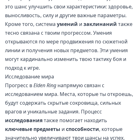
это шанс улучшить свои характеристики: здоровье,
выносливость, силу и другие важные параметры.
Кроме того, система
умений
и
заклинаний
также
тесно связана с твоим прогрессом. Умения
открываются по мере продвижения по сюжетной
линии и получения новых предметов. Эти умения
могут кардинально изменить твою тактику боя и
подход к игре.
Исследование мира
Прогресс в
Elden Ring
напрямую связан с
исследованием мира. Места, которые ты откроешь,
будут содержать скрытые сокровища, сильных
врагов и уникальные задания. Процесс
исследования
также помогает находить
ключевые предметы
и
способности
, которые
значительно увеличивают твои шансы на успех.