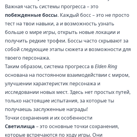
Важная часть системы прогресса – это
побежденные боссы
. Каждый босс – это не просто
тест на твои навыки, а и возможность узнать
больше о мире игры, открыть новые локации и
получить редкие трофеи. Боссы часто скрывают за
собой следующие этапы сюжета и возможности для
твоего персонажа.
Таким образом, система прогресса в
Elden Ring
основана на постоянном взаимодействии с миром,
улучшении характеристик персонажа и
исследовании новых мест. Здесь нет простых путей,
только настоящие испытания, за которые ты
получаешь заслуженные награды!
Точки сохранения и их особенности
Светилища
– это основные точки сохранения,
которые встречаются по ходу игры. Они