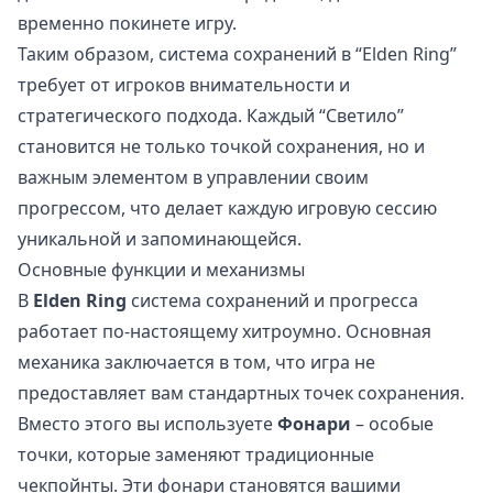
временно покинете игру.
Таким образом, система сохранений в “Elden Ring”
требует от игроков внимательности и
стратегического подхода. Каждый “Светило”
становится не только точкой сохранения, но и
важным элементом в управлении своим
прогрессом, что делает каждую игровую сессию
уникальной и запоминающейся.
Основные функции и механизмы
В
Elden Ring
система сохранений и прогресса
работает по-настоящему хитроумно. Основная
механика заключается в том, что игра не
предоставляет вам стандартных точек сохранения.
Вместо этого вы используете
Фонари
– особые
точки, которые заменяют традиционные
чекпойнты. Эти фонари становятся вашими