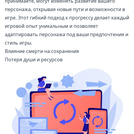
принимаете, могут изменять развитие вашего
персонажа, открывая новые пути и возможности в
игре. Этот гибкий подход к прогрессу делает каждый
игровой опыт уникальным и позволяет
адаптировать персонажа под ваши предпочтения и
стиль игры.
Влияние смерти на сохранения
Потеря души и ресурсов