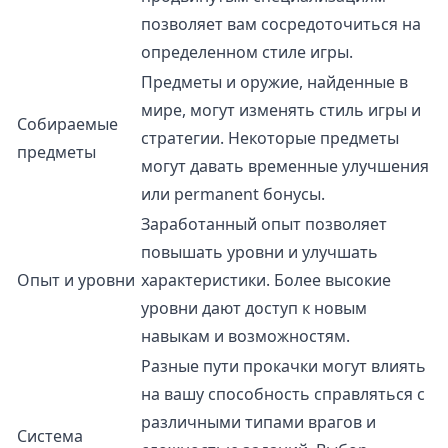
позволяет вам сосредоточиться на
определенном стиле игры.
Предметы и оружие, найденные в
мире, могут изменять стиль игры и
Собираемые
стратегии. Некоторые предметы
предметы
могут давать временные улучшения
или permanent бонусы.
Заработанный опыт позволяет
повышать уровни и улучшать
Опыт и уровни
характеристики. Более высокие
уровни дают доступ к новым
навыкам и возможностям.
Разные пути прокачки могут влиять
на вашу способность справляться с
различными типами врагов и
Система