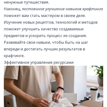
ненужные путешествия.
Наконец,
постоянное улучшение навыков крафтинга
поможет вам стать мастером в своем деле.
Изучение новых рецептов, технологий и методов
поможет улучшить качество создаваемых
предметов и ускорить процесс их создания.
Развивайте свои навыки, чтобы быть на шаг
впереди и достигать лучших результатов в
крафтинге.
Эффективное управление ресурсами