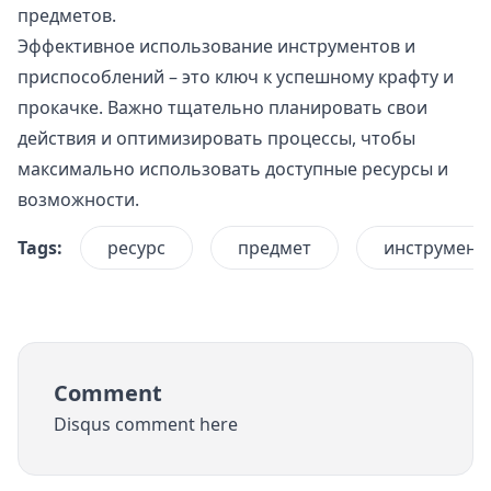
предметов.
Эффективное использование инструментов и
приспособлений – это ключ к успешному крафту и
прокачке. Важно тщательно планировать свои
действия и оптимизировать процессы, чтобы
максимально использовать доступные ресурсы и
возможности.
Tags:
ресурс
предмет
инструмент
Comment
Disqus comment here