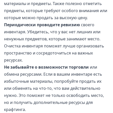
материалы и предметы. Также полезно отметить
предметы, которые требуют особого внимания или
которые можно продать за высокую цену.
Периодически проводите ревизию
своего
инвентаря. Убедитесь, что у вас нет лишних или
ненужных предметов, которые занимают место.
Очистка инвентаря поможет лучше организовать
пространство и сосредоточиться на важных
ресурсах.
Не забывайте о возможности торговли
или
обмена ресурсами. Если в вашем инвентаре есть
избыточные материалы, попробуйте продать их
или обменять на что-то, что вам действительно
нужно. Это поможет не только освободить место,
но и получить дополнительные ресурсы для
крафтинга.