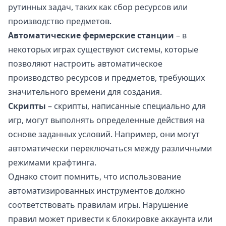
рутинных задач, таких как сбор ресурсов или
производство предметов.
Автоматические фермерские станции
– в
некоторых играх существуют системы, которые
позволяют настроить автоматическое
производство ресурсов и предметов, требующих
значительного времени для создания.
Скрипты
– скрипты, написанные специально для
игр, могут выполнять определенные действия на
основе заданных условий. Например, они могут
автоматически переключаться между различными
режимами крафтинга.
Однако стоит помнить, что использование
автоматизированных инструментов должно
соответствовать правилам игры. Нарушение
правил может привести к блокировке аккаунта или