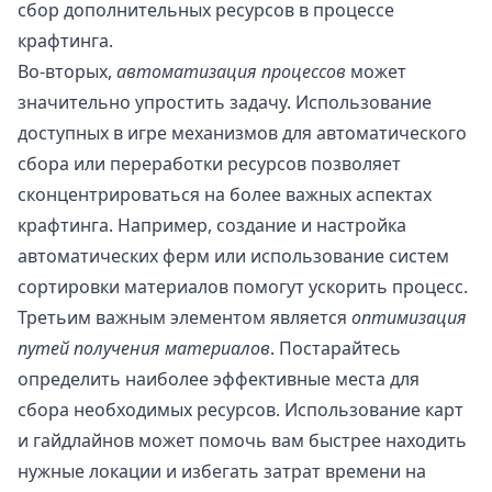
сбор дополнительных ресурсов в процессе
крафтинга.
Во-вторых,
автоматизация процессов
может
значительно упростить задачу. Использование
доступных в игре механизмов для автоматического
сбора или переработки ресурсов позволяет
сконцентрироваться на более важных аспектах
крафтинга. Например, создание и настройка
автоматических ферм или использование систем
сортировки материалов помогут ускорить процесс.
Третьим важным элементом является
оптимизация
путей получения материалов
. Постарайтесь
определить наиболее эффективные места для
сбора необходимых ресурсов. Использование карт
и гайдлайнов может помочь вам быстрее находить
нужные локации и избегать затрат времени на