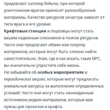
предлагают
систему добычи
, при которой
уничтожение врагов приносит разнообразные
материалы. Качество ресурсов зачастую зависит от
типа врага и его уровня.
Крафтовые станции
и
торговцы
могут стать
вашим надежным союзником в поиске ресурсов.
Часто они предлагают обмен или покупку
материалов, которые могут быть сложно найти
самостоятельно. Зная, где и как искать таких NPC,
вы значительно упростите себе жизнь.
Не забывайте об
особых мероприятиях
и
периодических акциях
, которые могут предлагать
уникальные ресурсы за выполнение определенных
условий. Часто они могут стать неожиданным
источником редких материалов, которые вам
нужны для прокачки и крафта.