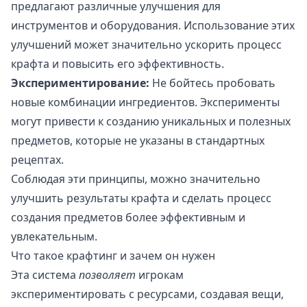
предлагают различные улучшения для
инструментов и оборудования. Использование этих
улучшений может значительно ускорить процесс
крафта и повысить его эффективность.
Экспериментирование:
Не бойтесь пробовать
новые комбинации ингредиентов. Эксперименты
могут привести к созданию уникальных и полезных
предметов, которые не указаны в стандартных
рецептах.
Соблюдая эти принципы, можно значительно
улучшить результаты крафта и сделать процесс
создания предметов более эффективным и
увлекательным.
Что такое крафтинг и зачем он нужен
Эта система
позволяет
игрокам
экспериментировать с ресурсами, создавая вещи,