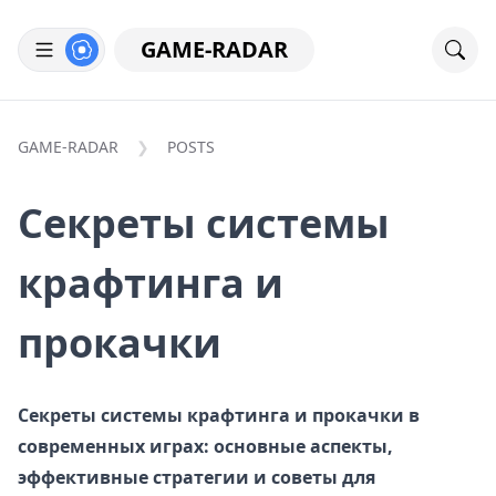
GAME-RADAR
GAME-RADAR
POSTS
Секреты системы
крафтинга и
прокачки
Секреты системы крафтинга и прокачки в
современных играх: основные аспекты,
эффективные стратегии и советы для