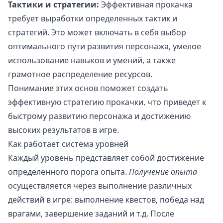
Тактики и стратегии:
Эффективная прокачка
требует выработки определенных тактик и
стратегий. Это может включать в себя выбор
оптимального пути развития персонажа, умелое
использование навыков и умений, а также
грамотное распределение ресурсов.
Понимание этих основ поможет создать
эффективную стратегию прокачки, что приведет к
быстрому развитию персонажа и достижению
высоких результатов в игре.
Как работает система уровней
Каждый уровень представляет собой достижение
определённого порога опыта.
Получение опыта
осуществляется через выполнение различных
действий в игре: выполнение квестов, победа над
врагами, завершение заданий и т.д. После