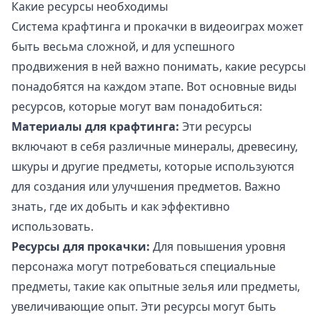
Какие ресурсы необходимы
Система крафтинга и прокачки в видеоиграх может
быть весьма сложной, и для успешного
продвижения в ней важно понимать, какие ресурсы
понадобятся на каждом этапе. Вот основные виды
ресурсов, которые могут вам понадобиться:
Материалы для крафтинга:
Эти ресурсы
включают в себя различные минералы, древесину,
шкуры и другие предметы, которые используются
для создания или улучшения предметов. Важно
знать, где их добыть и как эффективно
использовать.
Ресурсы для прокачки:
Для повышения уровня
персонажа могут потребоваться специальные
предметы, такие как опытные зелья или предметы,
увеличивающие опыт. Эти ресурсы могут быть