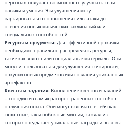
персонаж получает возможность улучшать свои
навыки и умения. Эти улучшения могут
варьироваться от повышения силы атаки до
освоения новых магических заклинаний или
специальных способностей.
Ресурсы и предметы:
Для эффективной прокачки
необходимо правильно распределять ресурсы,
такие как золото или специальные материалы. Они
могут использоваться для улучшения экипировки,
покупки новых предметов или создания уникальных
артефактов.
Квесты и задания:
Выполнение квестов и заданий
– это один из самых распространенных способов
получения опыта. Они могут включать в себя как
сюжетные, так и побочные миссии, каждая из
которых предлагает уникальные награды и вызовы.