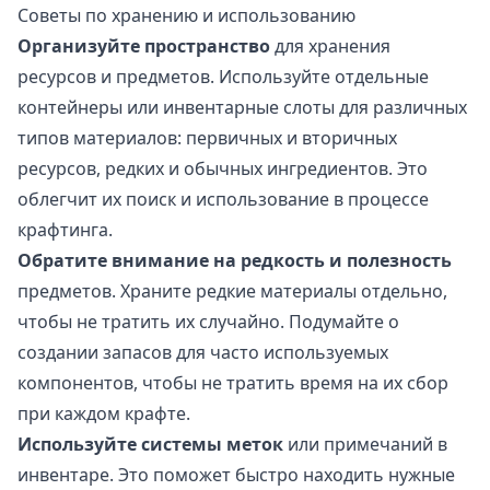
Советы по хранению и использованию
Организуйте пространство
для хранения
ресурсов и предметов. Используйте отдельные
контейнеры или инвентарные слоты для различных
типов материалов: первичных и вторичных
ресурсов, редких и обычных ингредиентов. Это
облегчит их поиск и использование в процессе
крафтинга.
Обратите внимание на редкость и полезность
предметов. Храните редкие материалы отдельно,
чтобы не тратить их случайно. Подумайте о
создании запасов для часто используемых
компонентов, чтобы не тратить время на их сбор
при каждом крафте.
Используйте системы меток
или примечаний в
инвентаре. Это поможет быстро находить нужные