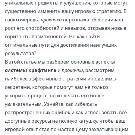
уникальные предметы и улучшения, которые могут
существенно изменить вашу игровую стратегию. В
свою очередь,
прокачка
персонажа обеспечивает
рост его способностей и навыков, открывая новые
горизонты возможностей. Но как найти
оптимальные пути для достижения наилучших
результатов?
В этой статье мы разберем основные аспекты
системы крафтинга
и
прокачки
, рассмотрим
наиболее эффективные стратегии и поделимся
секретами, которые помогут вам не только
ускорить процесс, но и сделать его более
увлекательным. Узнайте, как избежать
распространенных ошибок и как использовать все
доступные ресурсы на полную катушку, чтобы ваш
игровой опыт стал по-настоящему захватывающим.