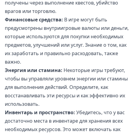
получены через выполнение квестов, убийство
врагов или торговлю.
Финансовые средства:
В игре могут быть
предусмотрены внутриигровые валюты или деньги,
которые используются для покупки необходимых
предметов, улучшений или услуг. Знание о том, как
их заработать и правильно расходовать, также
важно.
Энергия или стамина:
Некоторые игры требуют,
чтобы вы управляли уровнем энергии или стамины
для выполнения действий. Определите, как
восстанавливать эти ресурсы и как эффективно их
использовать.
Инвентарь и пространство:
Убедитесь, что у вас
достаточно места в инвентаре для хранения всех
необходимых ресурсов. Это может включать как