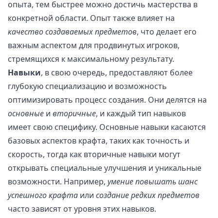
опыта, тем быстрее можно достичь мастерства в
конкретной области. Опыт также влияет на
качество создаваемых предметов
, что делает его
важным аспектом для продвинутых игроков,
стремящихся к максимальному результату.
Навыки
, в свою очередь, предоставляют более
глубокую специализацию и возможность
оптимизировать процесс создания. Они делятся на
основные
и
вторичные
, и каждый тип навыков
имеет свою специфику. Основные навыки касаются
базовых аспектов крафта, таких как точность и
скорость, тогда как вторичные навыки могут
открывать специальные улучшения и уникальные
возможности. Например,
умение повышать шанс
успешного крафта
или
создание редких предметов
часто зависят от уровня этих навыков.