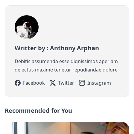
Writter by : Anthony Arphan
Debitis assumenda esse dignissimos aperiam
delectus maxime tenetur repudiandae dolore
Facebook
Twitter
Instagram
Recommended for You