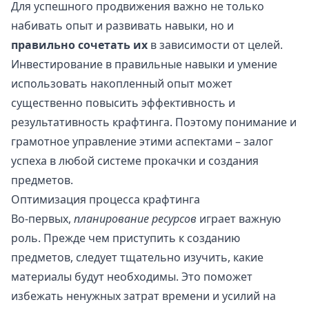
Для успешного продвижения важно не только
набивать опыт и развивать навыки, но и
правильно сочетать их
в зависимости от целей.
Инвестирование в правильные навыки и умение
использовать накопленный опыт может
существенно повысить эффективность и
результативность крафтинга. Поэтому понимание и
грамотное управление этими аспектами – залог
успеха в любой системе прокачки и создания
предметов.
Оптимизация процесса крафтинга
Во-первых,
планирование ресурсов
играет важную
роль. Прежде чем приступить к созданию
предметов, следует тщательно изучить, какие
материалы будут необходимы. Это поможет
избежать ненужных затрат времени и усилий на