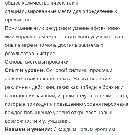
общее количество ячеек, так и
специализированные места для определённых
предметов.
Понимание этих ресурсов и умение эффективно
ими управлять может значительно улучшить ваш
опыт в игре и помочь достичь желаемых
результатов быстрее.
Основы системы прокачки
Опыт и уровни:
Основой системы прокачки
является накопление опыта. За выполнение
различных действий, таких как победы в боях или
выполнение заданий, игроки получают очки опыта,
которые приводят к повышению уровня персонажа.
Каждое повышение уровня открывает новые
возможности и улучшения.
Навыки и умения:
С каждым новым уровнем