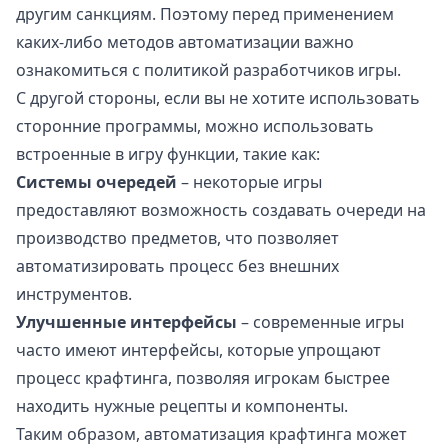
другим санкциям. Поэтому перед применением
каких-либо методов автоматизации важно
ознакомиться с политикой разработчиков игры.
С другой стороны, если вы не хотите использовать
сторонние программы, можно использовать
встроенные в игру функции, такие как:
Системы очередей
– некоторые игры
предоставляют возможность создавать очереди на
производство предметов, что позволяет
автоматизировать процесс без внешних
инструментов.
Улучшенные интерфейсы
– современные игры
часто имеют интерфейсы, которые упрощают
процесс крафтинга, позволяя игрокам быстрее
находить нужные рецепты и компоненты.
Таким образом, автоматизация крафтинга может