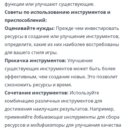
функции или улучшают существующие.
Советы по использованию инструментов и
приспособлений:
Оценивайте нужды:
Прежде чем инвестировать
ресурсы в создание или улучшение инструментов,
определите, какие из них наиболее востребованы
для вашего стиля игры.
Прокачка инструментов:
Улучшение
существующих инструментов может быть более
эффективным, чем создание новых. Это позволит
сэкономить ресурсы и время.
Сочетание инструментов:
Используйте
комбинацию различных инструментов для
достижения наилучших результатов. Например,
применяйте
добывающие инструменты
для сбора
ресурсов и
модификаторы
для улучшения качества