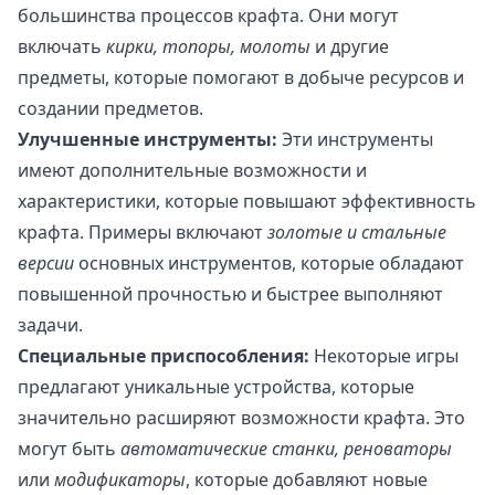
большинства процессов крафта. Они могут
включать
кирки, топоры, молоты
и другие
предметы, которые помогают в добыче ресурсов и
создании предметов.
Улучшенные инструменты:
Эти инструменты
имеют дополнительные возможности и
характеристики, которые повышают эффективность
крафта. Примеры включают
золотые и стальные
версии
основных инструментов, которые обладают
повышенной прочностью и быстрее выполняют
задачи.
Специальные приспособления:
Некоторые игры
предлагают уникальные устройства, которые
значительно расширяют возможности крафта. Это
могут быть
автоматические станки, реноваторы
или
модификаторы
, которые добавляют новые