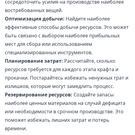
сосредоточить усилия на производстве наиболее
востребованных вещей.
Оптимизация добычи:
Найдите наиболее
эффективные способы добычи ресурсов. Это может
быть связано с выбором наиболее прибыльных
мест для сбора или использованием
специализированных инструментов.
Планирование затрат:
Рассчитайте, сколько
ресурсов требуется для каждого этапа крафта и
прокачки. Постарайтесь избежать ненужных трат и
излишков, которые могут замедлить процесс.
Резервирование ресурсов:
Создайте запасы
наиболее ценных материалов на случай дефицита
или необходимости в срочном производстве. Это
поможет избежать лишних затрат и потерь
времени.