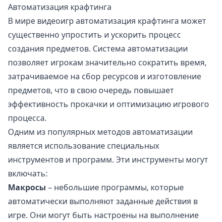
Автоматизация крафтинга
В мире видеоигр автоматизация крафтинга может
существенно упростить и ускорить процесс
создания предметов. Система автоматизации
позволяет игрокам значительно сократить время,
затрачиваемое на сбор ресурсов и изготовление
предметов, что в свою очередь повышает
эффективность прокачки и оптимизацию игрового
процесса.
Одним из популярных методов автоматизации
является использование специальных
инструментов и программ. Эти инструменты могут
включать:
Макросы
– небольшие программы, которые
автоматически выполняют заданные действия в
игре. Они могут быть настроены на выполнение