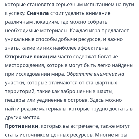
которые становятся серьезным испытанием на пути
к успеху.
Сначала
стоит уделить внимание
различным локациям, где можно собрать
необходимые материалы. Каждая игра предлагает
уникальные способы добычи ресурсов, и важно
знать, какие из них наиболее эффективны.
Открытые локации
часто содержат богатые
месторождения, которые могут быть легко найдены
при исследовании мира.
Обратите внимание на
участки, которые отличаются от стандартных
территорий, такие как заброшенные шахты,
пещеры или уединенные острова. Здесь можно
найти редкие материалы, которые трудно достать в
других местах.
Противники
, которых вы встречаете, также могут
стать источником ценных ресурсов. Многие игры