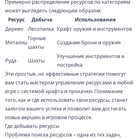
Примерно распределение ресурсов по категориям
может выглядеть следующим образом:
Ресурс
Добыча
Использование
Дерево
Лесопилка
Крафт оружия и инструментов
Горные
Металлы
Создание брони и оружия
шахты
Улучшение инструментов и
Руда
Шахты
постройка
Эти простые, но эффективные стратегии помогут
вам стать мастером управления ресурсами в любой
игре с системой крафта и прокачки. Понимание
того, как и где использовать свои ресурсы, станет
залогом вашего успеха и позволит вам достигать
новых вершин в игровом процессе.
Где добывать ресурсы
Проблема поиска ресурсов – одна из тех задач,