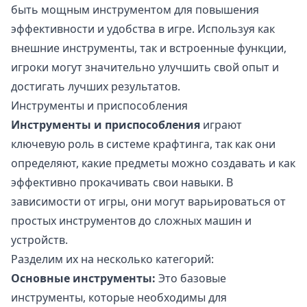
быть мощным инструментом для повышения
эффективности и удобства в игре. Используя как
внешние инструменты, так и встроенные функции,
игроки могут значительно улучшить свой опыт и
достигать лучших результатов.
Инструменты и приспособления
Инструменты и приспособления
играют
ключевую роль в системе крафтинга, так как они
определяют, какие предметы можно создавать и как
эффективно прокачивать свои навыки. В
зависимости от игры, они могут варьироваться от
простых инструментов до сложных машин и
устройств.
Разделим их на несколько категорий:
Основные инструменты:
Это базовые
инструменты, которые необходимы для