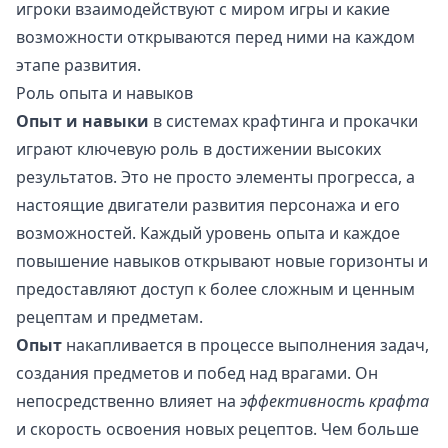
игроки взаимодействуют с миром игры и какие
возможности открываются перед ними на каждом
этапе развития.
Роль опыта и навыков
Опыт и навыки
в системах крафтинга и прокачки
играют ключевую роль в достижении высоких
результатов. Это не просто элементы прогресса, а
настоящие двигатели развития персонажа и его
возможностей. Каждый уровень опыта и каждое
повышение навыков открывают новые горизонты и
предоставляют доступ к более сложным и ценным
рецептам и предметам.
Опыт
накапливается в процессе выполнения задач,
создания предметов и побед над врагами. Он
непосредственно влияет на
эффективность крафта
и скорость освоения новых рецептов. Чем больше