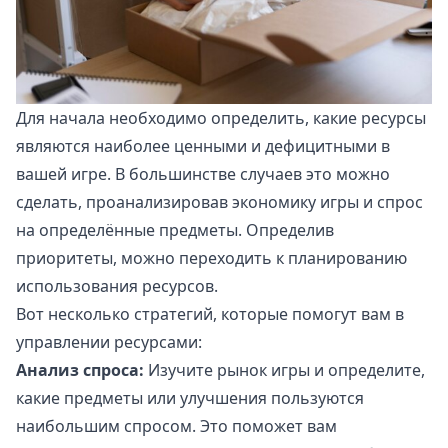
Для начала необходимо определить, какие ресурсы
являются наиболее ценными и дефицитными в
вашей игре. В большинстве случаев это можно
сделать, проанализировав экономику игры и спрос
на определённые предметы. Определив
приоритеты, можно переходить к планированию
использования ресурсов.
Вот несколько стратегий, которые помогут вам в
управлении ресурсами:
Анализ спроса:
Изучите рынок игры и определите,
какие предметы или улучшения пользуются
наибольшим спросом. Это поможет вам