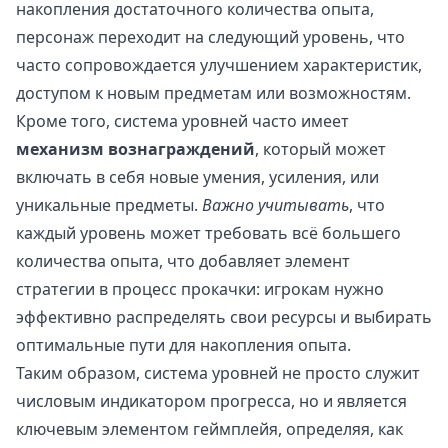
накопления достаточного количества опыта,
персонаж переходит на следующий уровень, что
часто сопровождается улучшением характеристик,
доступом к новым предметам или возможностям.
Кроме того, система уровней часто имеет
механизм вознаграждений
, который может
включать в себя новые умения, усиления, или
уникальные предметы.
Важно учитывать
, что
каждый уровень может требовать всё большего
количества опыта, что добавляет элемент
стратегии в процесс прокачки: игрокам нужно
эффективно распределять свои ресурсы и выбирать
оптимальные пути для накопления опыта.
Таким образом, система уровней не просто служит
числовым индикатором прогресса, но и является
ключевым элементом геймплейя, определяя, как