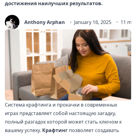
достижения наилучших результатов.
Anthony Arphan
January 16, 2025
11 min
Система крафтинга и прокачки в современных
играх представляет собой настоящую загадку,
полный разгадок которой может стать ключом к
вашему успеху.
Крафтинг
позволяет создавать