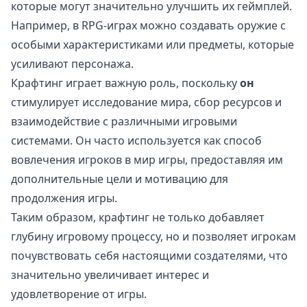
которые могут значительно улучшить их геймплей.
Например, в RPG-играх можно создавать оружие с
особыми характеристиками или предметы, которые
усиливают персонажа.
Крафтинг играет важную роль, поскольку
он
стимулирует исследование мира, сбор ресурсов и
взаимодействие с различными игровыми
системами. Он часто используется как способ
вовлечения игроков в мир игры, предоставляя им
дополнительные цели и мотивацию для
продолжения игры.
Таким образом, крафтинг не только добавляет
глубину игровому процессу, но и позволяет игрокам
почувствовать себя настоящими создателями, что
значительно увеличивает интерес и
удовлетворение от игры.