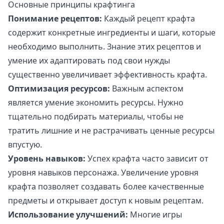
Основные принципы крафтинга
Понимание рецептов:
Каждый рецепт крафта
содержит конкретные ингредиенты и шаги, которые
необходимо выполнить. Знание этих рецептов и
умение их адаптировать под свои нужды
существенно увеличивает эффективность крафта.
Оптимизация ресурсов:
Важным аспектом
является умение экономить ресурсы. Нужно
тщательно подбирать материалы, чтобы не
тратить лишние и не растрачивать ценные ресурсы
впустую.
Уровень навыков:
Успех крафта часто зависит от
уровня навыков персонажа. Увеличение уровня
крафта позволяет создавать более качественные
предметы и открывает доступ к новым рецептам.
Использование улучшений:
Многие игры