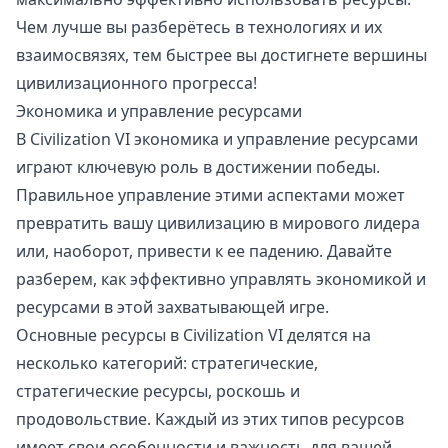
Чем лучше вы разберётесь в технологиях и их
взаимосвязях, тем быстрее вы достигнете вершины
цивилизационного прогресса!
Экономика и управление ресурсами
В Civilization VI экономика и управление ресурсами
играют ключевую роль в достижении победы.
Правильное управление этими аспектами может
превратить вашу цивилизацию в мирового лидера
или, наоборот, привести к ее падению. Давайте
разберем, как эффективно управлять экономикой и
ресурсами в этой захватывающей игре.
Основные ресурсы в Civilization VI делятся на
несколько категорий: стратегические,
стратегические ресурсы, роскошь и
продовольствие. Каждый из этих типов ресурсов
имеет свои особенности и важность для вашей