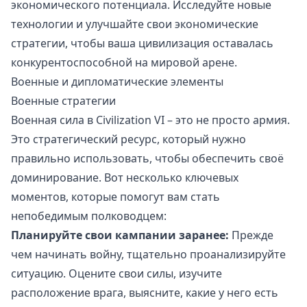
экономического потенциала. Исследуйте новые
технологии и улучшайте свои экономические
стратегии, чтобы ваша цивилизация оставалась
конкурентоспособной на мировой арене.
Военные и дипломатические элементы
Военные стратегии
Военная сила в Civilization VI – это не просто армия.
Это стратегический ресурс, который нужно
правильно использовать, чтобы обеспечить своё
доминирование. Вот несколько ключевых
моментов, которые помогут вам стать
непобедимым полководцем:
Планируйте свои кампании заранее:
Прежде
чем начинать войну, тщательно проанализируйте
ситуацию. Оцените свои силы, изучите
расположение врага, выясните, какие у него есть