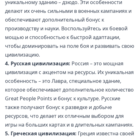
уникальному зданию – дзюдо. Эти особенности
делают их очень сильными в военных кампаниях и
обеспечивают дополнительный бонус к
производству и науки. Воспользуйтесь их боевой
мощью и способностью к быстрой адаптации,
чтобы доминировать на поле боя и развивать свою
цивилизацию.
4. Русская цивилизация:
Россия – это мощная
цивилизация с акцентом на ресурсы. Их уникальная
особенность – это Лавра, специальное здание,
которое обеспечивает дополнительное количество
Great People Points и бонус к культуре. Русские
также получают бонус к разведке и добыче
ресурсов, что делает их отличным выбором для
игры на больших картах и в длительных кампаниях.
5. Греческая цивилизация:
Греция известна своей