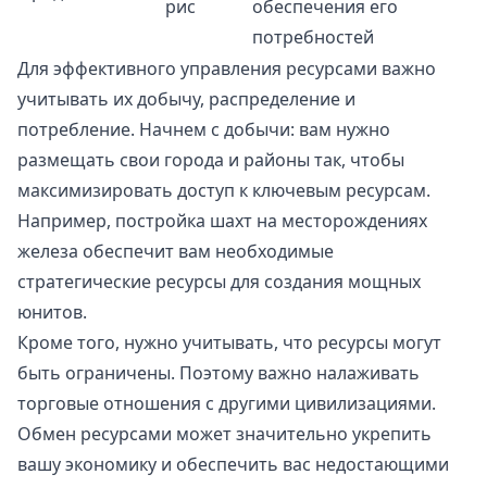
рис
обеспечения его
потребностей
Для эффективного управления ресурсами важно
учитывать их добычу, распределение и
потребление. Начнем с добычи: вам нужно
размещать свои города и районы так, чтобы
максимизировать доступ к ключевым ресурсам.
Например, постройка шахт на месторождениях
железа обеспечит вам необходимые
стратегические ресурсы для создания мощных
юнитов.
Кроме того, нужно учитывать, что ресурсы могут
быть ограничены. Поэтому важно налаживать
торговые отношения с другими цивилизациями.
Обмен ресурсами может значительно укрепить
вашу экономику и обеспечить вас недостающими