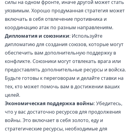
силы на одном фронте, иначе другой может стать
уязвимым. Хорошо продуманная стратегия может
включать в себя отвлечение противника и
координацию атак по разным направлениям.
Дипломатия и союзники
: Используйте
дипломатию для создания союзов, которые могут
обеспечить вам дополнительную поддержку в
конфликте. Союзники могут отвлекать врага или
предоставлять дополнительные ресурсы и войска.
Будьте готовы к переговорам и делайте ставки на
тех, кто может помочь вам в достижении ваших
целей.
Экономическая поддержка войны
: Убедитесь,
что у вас достаточно ресурсов для продолжения
войны. Это включает в себя золото, еду и
стратегические ресурсы, необходимые для