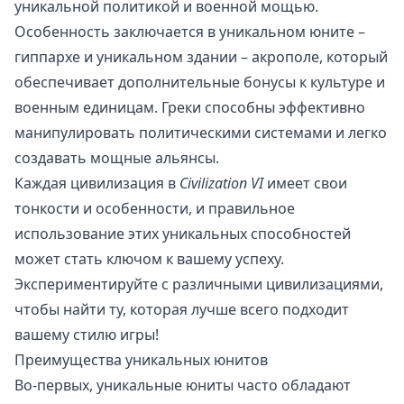
уникальной политикой и военной мощью.
Особенность заключается в уникальном юните –
гиппархе и уникальном здании – акрополе, который
обеспечивает дополнительные бонусы к культуре и
военным единицам. Греки способны эффективно
манипулировать политическими системами и легко
создавать мощные альянсы.
Каждая цивилизация в
Civilization VI
имеет свои
тонкости и особенности, и правильное
использование этих уникальных способностей
может стать ключом к вашему успеху.
Экспериментируйте с различными цивилизациями,
чтобы найти ту, которая лучше всего подходит
вашему стилю игры!
Преимущества уникальных юнитов
Во-первых, уникальные юниты часто обладают