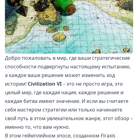
Добро пожаловать в мир, где ваши стратегические
способности подвергнуты настоящему испытанию,
а каждое ваше решение может изменить ход
истории!
Civilization VI
– это не просто игра, это
целый мир, где каждая нация, каждое решение и
каждая битва имеют значение. И если вы считаете
себя мастером стратегии или только начинаете
свой путь в этом увлекательном жанре, этот обзор –
именно то, что вам нужно.
В этом геймплейном эпосе, созданном Firaxis