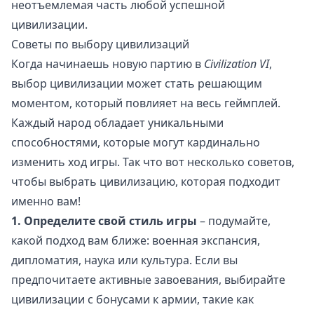
неотъемлемая часть любой успешной
цивилизации.
Советы по выбору цивилизаций
Когда начинаешь новую партию в
Civilization VI
,
выбор цивилизации может стать решающим
моментом, который повлияет на весь геймплей.
Каждый народ обладает уникальными
способностями, которые могут кардинально
изменить ход игры. Так что вот несколько советов,
чтобы выбрать цивилизацию, которая подходит
именно вам!
1. Определите свой стиль игры
– подумайте,
какой подход вам ближе: военная экспансия,
дипломатия, наука или культура. Если вы
предпочитаете активные завоевания, выбирайте
цивилизации с бонусами к армии, такие как