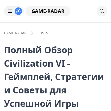
GAME-RADAR
GAME-RADAR
POSTS
Полный Обзор
Civilization VI -
Геймплей, Стратегии
и Советы для
Успешной Игры