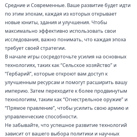
Средние и Современные. Ваше развитие будет идти
по этим эпохам, каждая из которых открывает
новые юниты, здания и улучшения. Чтобы
максимально эффективно использовать свои
исследования, важно понимать, что каждая эпоха
требует своей стратегии.
В начале игры сосредоточьте усилия на основных
технологиях, таких как “Сельское хозяйство” и
“Гербарий”, которые откроют вам доступ к
улучшенным ресурсам и помогут расширить вашу
империю. Затем переходите к более продвинутым
технологиям, таким как “Огнестрельное оружие” и
“Прямое правление”, чтобы усилить свою армию и
управленческие способности.
Не забывайте, что успешное развитие технологий
зависит от вашего выбора политики и научных