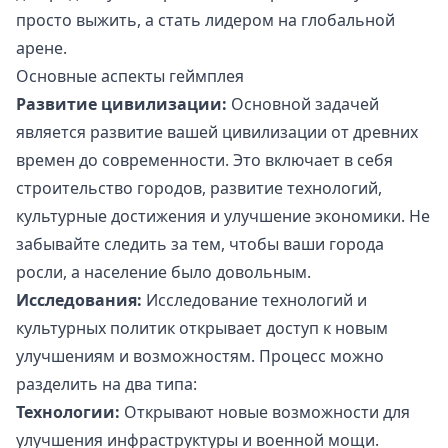
просто выжить, а стать лидером на глобальной
арене.
Основные аспекты геймплея
Развитие цивилизации:
Основной задачей
является развитие вашей цивилизации от древних
времен до современности. Это включает в себя
строительство городов, развитие технологий,
культурные достижения и улучшение экономики. Не
забывайте следить за тем, чтобы ваши города
росли, а население было довольным.
Исследования:
Исследование технологий и
культурных политик открывает доступ к новым
улучшениям и возможностям. Процесс можно
разделить на два типа:
Технологии:
Открывают новые возможности для
улучшения инфраструктуры и военной мощи.