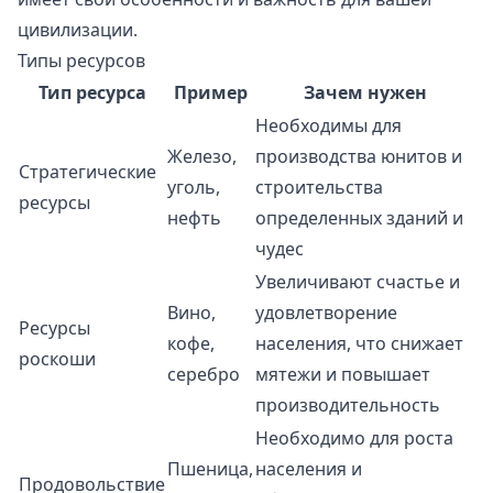
цивилизации.
Типы ресурсов
Тип ресурса
Пример
Зачем нужен
Необходимы для
Железо,
производства юнитов и
Стратегические
уголь,
строительства
ресурсы
нефть
определенных зданий и
чудес
Увеличивают счастье и
Вино,
удовлетворение
Ресурсы
кофе,
населения, что снижает
роскоши
серебро
мятежи и повышает
производительность
Необходимо для роста
Пшеница,
населения и
Продовольствие