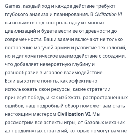
Games, каждый ход и каждое действие требуют
глубокого анализа и планирования. В
Civilization VI
вы возьмете под контроль одну из многих
цивилизаций и будете вести ее от древности до
современности. Ваши задачи включают не только
построение могучей армии и развитие технологий,
но и дипломатическое взаимодействие с соседями,
что добавляет невероятную глубину и
разнообразие в игровое взаимодействие.
Если вы хотите понять, как эффективно
использовать свои ресурсы, какие стратегии
принесут победу, и как избежать распространенных
ошибок, наш подробный обзор поможет вам стать
настоящим мастером
Civilization VI
. Мы
рассмотрим все аспекты игры, от базовых механик
до продвинутых стратегий, которые помогут вам не