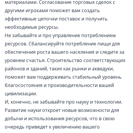
материалами. Согласование торговых сделок с
другими игроками поможет вам создать
эффективные цепочки поставок и получить
необходимые ресурсы.
Не забывайте и про управление потреблением
ресурсов. Сбалансируйте потребление пищи для
обеспечения роста вашего населения и следите за
уровнем счастья. Строительство соответствующих
районов и зданий, таких как рынки и акведуки,
поможет вам поддерживать стабильный уровень
благосостояния и производительности вашей
цивилизации.
И, конечно, не забывайте про науку и технологии.
Развитие науки откроет новые возможности для
добычи и использования ресурсов, что в свою
очередь приведет к увеличению вашего