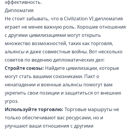
эффективность.
Дипломатия
Не стоит забывать, что в Civilization VI дипломатия
играет не менее важную роль. Хорошие отношения
с другими цивилизациями могут открыть
множество возможностей, таких как торговля,
альянсы и даже совместные войны. Вот несколько
советов по ведению дипломатических дел:
Стройте союзы:
Найдите цивилизации, которые
могут стать вашими союзниками. Пакт о
ненападении и военные альянсы помогут вам
укрепить свои позиции и защититься от внешних
угроз.
Используйте торговлю:
Торговые маршруты не
только обеспечивают вас ресурсами, но и
улучшают ваши отношения с другими