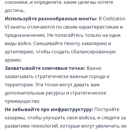
союзники, и определите, какие цели вы хотите
достичь.
Используйте разнообразные юниты:
В Civilizaton
VI юниты отличаются по своим характеристикам и
предназначению. Не полагайтесь только на одни
виды войск. Смешивайте пехоту, кавалерию и
артиллерию, чтобы создать сбалансированную
армию.
Захватывайте ключевые точки:
Важно
захватывать стратегически важные города и
территории. Эти точки могут давать вам
дополнительные ресурсы и стратегическое
преимущество.
Не забывайте про инфраструктуру:
Постройте
казармы, чтобы улучшить свои войска, и следите за
развитием технологий, которые могут увеличить их