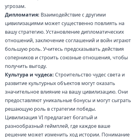
угрозам.
Дипломатия:
Взаимодействие с другими
цивилизациями может существенно повлиять на
вашу стратегию. Установление дипломатических
отношений, заключение соглашений и войн играют
большую роль. Учитесь предсказывать действия
соперников и строить союзные отношения, чтобы
получить выгоду.
Культура и чудеса:
Строительство чудес света и
развитие культурных объектов могут оказать
значительное влияние на вашу цивилизацию. Они
предоставляют уникальные бонусы и могут сыграть
решающую роль в стратегии победы.
Цивилизация VI предлагает богатый и
разнообразный геймплей, где каждое ваше
решение может изменить ход истории. Понимание