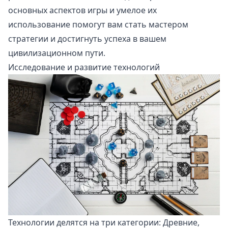
основных аспектов игры и умелое их
использование помогут вам стать мастером
стратегии и достигнуть успеха в вашем
цивилизационном пути.
Исследование и развитие технологий
Технологии делятся на три категории: Древние,