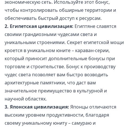
экономическую сеть. Используйте этот бонус,
чтобы контролировать обширные территории и
обеспечивать быстрый доступ к ресурсам.
2. Египетская цивилизация:
Египтяне славятся
своими грандиозными чудесами света и
уникальными строениями. Секрет египетской мощи
кроется в уникальном юните – караван-серии,
который приносит дополнительные бонусы при
торговле и строительстве. Бонус к производству
чудес света позволяет вам быстро возводить
архитектурные памятники, что даст вам
значительное преимущество в культурной и
научной областях.
3. Японская цивилизация:
Японцы отличаются
высоким уровнем продуктивности, благодаря
своему уникальному юниту – самураю и