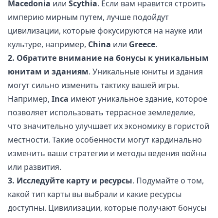
Мacedonia
или
Scythia
. Если вам нравится строить
империю мирным путем, лучше подойдут
цивилизации, которые фокусируются на науке или
культуре, например,
China
или
Greece
.
2. Обратите внимание на бонусы к уникальным
юнитам и зданиям
. Уникальные юниты и здания
могут сильно изменить тактику вашей игры.
Например,
Inca
имеют уникальное здание, которое
позволяет использовать террасное земледелие,
что значительно улучшает их экономику в гористой
местности. Такие особенности могут кардинально
изменить ваши стратегии и методы ведения войны
или развития.
3. Исследуйте карту и ресурсы
. Подумайте о том,
какой тип карты вы выбрали и какие ресурсы
доступны. Цивилизации, которые получают бонусы