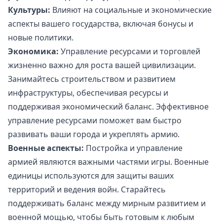
Культуры:
Влияют на социальные и экономические
аспекты вашего государства, включая бонусы и
новые политики.
Экономика:
Управление ресурсами и торговлей
жизненно важно для роста вашей цивилизации.
Занимайтесь строительством и развитием
инфраструктуры, обеспечивая ресурсы и
поддерживая экономический баланс. Эффективное
управление ресурсами поможет вам быстро
развивать ваши города и укреплять армию.
Военные аспекты:
Постройка и управление
армией являются важными частями игры. Военные
единицы используются для защиты ваших
территорий и ведения войн. Старайтесь
поддерживать баланс между мирным развитием и
военной мощью, чтобы быть готовым к любым