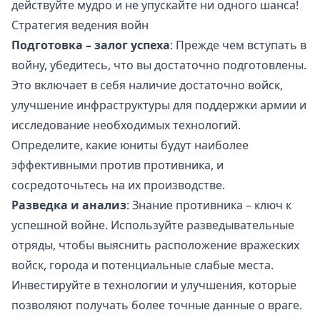
действуйте мудро и не упускайте ни одного шанса!
Стратегия ведения войн
Подготовка – залог успеха
: Прежде чем вступать в
войну, убедитесь, что вы достаточно подготовлены.
Это включает в себя наличие достаточно войск,
улучшение инфраструктуры для поддержки армии и
исследование необходимых технологий.
Определите, какие юниты будут наиболее
эффективными против противника, и
сосредоточьтесь на их производстве.
Разведка и анализ
: Знание противника – ключ к
успешной войне. Используйте разведывательные
отряды, чтобы выяснить расположение вражеских
войск, города и потенциальные слабые места.
Инвестируйте в технологии и улучшения, которые
позволяют получать более точные данные о враге.