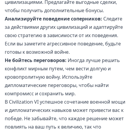
цивилизациями. Предлагайте выгодные сделки,
чтобы получить дополнительные бонусы.
Анализируйте поведение соперников:
Следите
за действиями других цивилизаций и адаптируйте
свою стратегию в зависимости от их поведения.
Если вы заметите агрессивное поведение, будьте
готовы к возможной войне.
Не бойтесь переговоров:
Иногда лучше решить
конфликт мирным путем, чем вести долгую и
кровопролитную войну. Используйте
дипломатические переговоры, чтобы найти
компромисс и сохранить мир.
В Civilization VI успешное сочетание военной мощи
и дипломатических навыков может привести вас к
победе. Не забывайте, что каждое решение может
повлиять на ваш путь к величию, так что