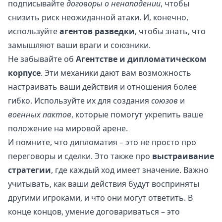
подписывайте
договоры о ненападении
, чтобы
снизить риск неожиданной атаки. И, конечно,
используйте
агентов разведки
, чтобы знать, что
замышляют ваши враги и союзники.
Не забывайте об
Агентстве и дипломатическом
корпусе
. Эти механики дают вам возможность
настраивать ваши действия и отношения более
гибко. Используйте их для создания
союзов
и
военных пактов
, которые помогут укрепить ваше
положение на мировой арене.
И помните, что дипломатия – это не просто про
переговоры и сделки. Это также про
выстраивание
стратегии
, где каждый ход имеет значение. Важно
учитывать, как ваши действия будут восприняты
другими игроками, и что они могут ответить. В
конце концов, умение договариваться – это