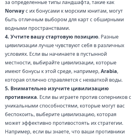
за определенные типы ландшафта, такие как
Norway
с их бонусами к морским юнитам, могут
быть отличным выбором для карт с обширными
водными пространствами.
4. Учтите вашу стартовую позицию
. Разные
цивилизации лучше чувствуют себя в различных
условиях. Если вы начинаете в пустынной
местности, выбирайте цивилизации, которые
имеют бонусы к этой среде, например,
Arabia
,
которая отлично справляется с нехваткой воды.
5. Внимательно изучите цивилизацию
противника
. Если вы играете против соперников с
уникальными способностями, которые могут вас
беспокоить, выберите цивилизацию, которая
может эффективно противостоять их стратегии.
Например, если вы знаете, что ваши противники