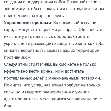
создания и поддержания войск. Развивайте свою
экономику, чтобы не оказаться в затруднительном
положении в разгар конфликта.
Управление городами
: Во время войны ваши
города могут стать целями для врага. Обеспечьте
их защиту и готовьтесь к обороне. Стройте
укрепления и размещайте защитные юниты, чтобы
снизить вероятность захвата ваших территорий
противником.
Следуя этим стратегиям, вы сможете не только
эффективно вести войны, но и достигать
поставленных целей с минимальными потерями.
Помните, что успешная война требует не только
силы, но и мудрого планирования и умения
адаптироваться к меняющимся условиям на поле
боя.