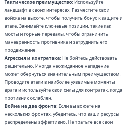
Тактическое преимущество
: Используйте
ландшафт в своих интересах. Разместите свои
войска на высоте, чтобы получить бонус к защите и
атаке. Занимайте ключевые позиции, такие как
мосты и горные перевалы, чтобы ограничить
маневренность противника и затруднить его
продвижение.
Агрессия и контратака
: Не бойтесь действовать
решительно. Иногда неожиданное нападение
может обернуться значительным преимуществом.
Проводите атаки в наиболее уязвимые моменты
врага и используйте свои силы для контратак, когда
противник ослаблен.
Война на два фронта
: Если вы воюете на
нескольких фронтах, убедитесь, что ваши ресурсы
распределены эффективно. Не тратьте все свои