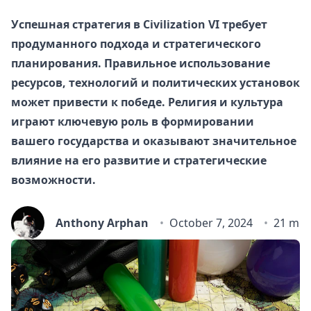
Успешная стратегия в Civilization VI требует
продуманного подхода и стратегического
планирования. Правильное использование
ресурсов, технологий и политических установок
может привести к победе. Религия и культура
играют ключевую роль в формировании
вашего государства и оказывают значительное
влияние на его развитие и стратегические
возможности.
Anthony Arphan
October 7, 2024
21 min