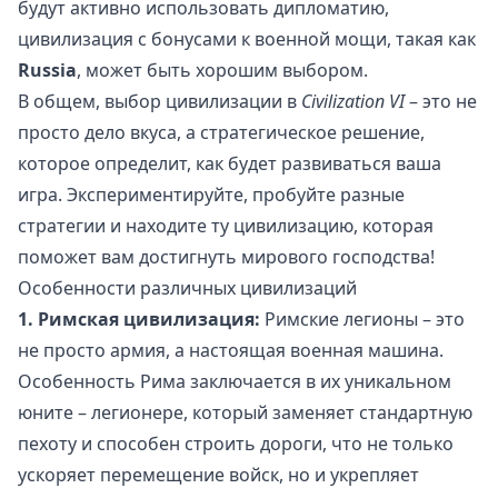
будут активно использовать дипломатию,
цивилизация с бонусами к военной мощи, такая как
Russia
, может быть хорошим выбором.
В общем, выбор цивилизации в
Civilization VI
– это не
просто дело вкуса, а стратегическое решение,
которое определит, как будет развиваться ваша
игра. Экспериментируйте, пробуйте разные
стратегии и находите ту цивилизацию, которая
поможет вам достигнуть мирового господства!
Особенности различных цивилизаций
1. Римская цивилизация:
Римские легионы – это
не просто армия, а настоящая военная машина.
Особенность Рима заключается в их уникальном
юните – легионере, который заменяет стандартную
пехоту и способен строить дороги, что не только
ускоряет перемещение войск, но и укрепляет