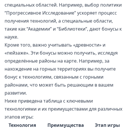
специальных областей. Например, выбор политики
“Прогрессивное Исследование” ускоряет процесс
получения технологий, а специальные области,
такие как “Академии” и “Библиотеки”, дают бонусы к
науке.
Кроме того, важно учитывать «древности» и
«пейзаже». Эти бонусы можно получить, исследуя
определённые районы на карте. Например, за
нахождение на горных территориях вы получите
бонус к технологиям, связанным с горными
районами, что может быть решающим в вашем
развитии.
Ниже приведена таблица с ключевыми
технологиями и их преимуществами для различных
этапов игры:
Технология
Преимущества
Этап игры