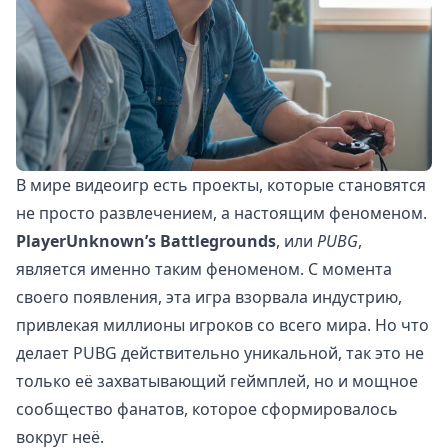
В мире видеоигр есть проекты, которые становятся
не просто развлечением, а настоящим феноменом.
PlayerUnknown’s Battlegrounds
, или
PUBG
,
является именно таким феноменом. С момента
своего появления, эта игра взорвала индустрию,
привлекая миллионы игроков со всего мира. Но что
делает PUBG действительно уникальной, так это не
только её захватывающий геймплей, но и мощное
сообщество фанатов, которое сформировалось
вокруг неё.