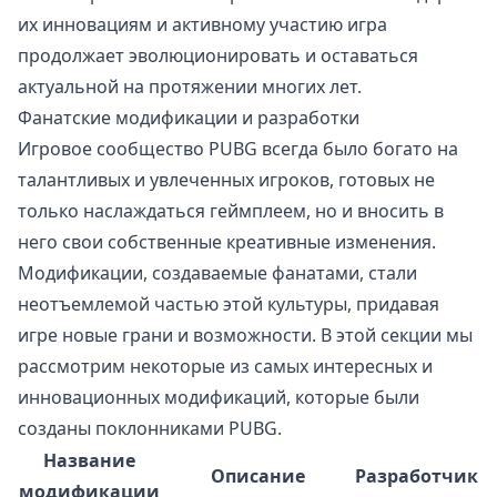
их инновациям и активному участию игра
продолжает эволюционировать и оставаться
актуальной на протяжении многих лет.
Фанатские модификации и разработки
Игровое сообщество PUBG всегда было богато на
талантливых и увлеченных игроков, готовых не
только наслаждаться геймплеем, но и вносить в
него свои собственные креативные изменения.
Модификации, создаваемые фанатами, стали
неотъемлемой частью этой культуры, придавая
игре новые грани и возможности. В этой секции мы
рассмотрим некоторые из самых интересных и
инновационных модификаций, которые были
созданы поклонниками PUBG.
Название
Описание
Разработчик
модификации