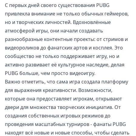
С первых дней своего существования PUBG
привлекла внимание не только обычных геймеров,
но и творческих личностей. Вдохновлённые
атмосферой игры, они начали создавать
разнообразные контентные проекты: от стримов и
видеороликов до фанатских артов и косплея. Это
сообщество не только поддерживает игру, но и
активно развивает её культурное наследие, делая
PUBG больше, чем просто видеоигру.
Важно отметить, что сама игра создала платформу
для выражения креативности. Возможности,
которые она предоставляет игрокам, открывают
двери для множества творческих инициатив. От
создания собственных игровых режимов до
проведения масштабных турниров - фанаты PUBG
находят всё новые и новые способы, чтобы сделать