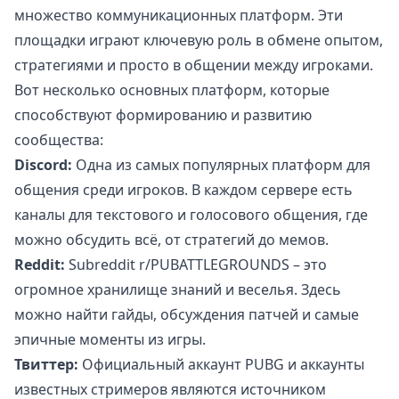
множество коммуникационных платформ. Эти
площадки играют ключевую роль в обмене опытом,
стратегиями и просто в общении между игроками.
Вот несколько основных платформ, которые
способствуют формированию и развитию
сообщества:
Discord:
Одна из самых популярных платформ для
общения среди игроков. В каждом сервере есть
каналы для текстового и голосового общения, где
можно обсудить всё, от стратегий до мемов.
Reddit:
Subreddit r/PUBATTLEGROUNDS – это
огромное хранилище знаний и веселья. Здесь
можно найти гайды, обсуждения патчей и самые
эпичные моменты из игры.
Твиттер:
Официальный аккаунт PUBG и аккаунты
известных стримеров являются источником