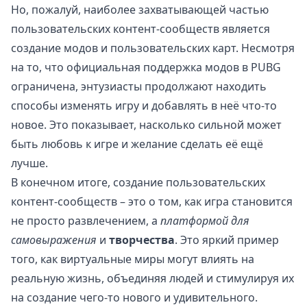
Но, пожалуй, наиболее захватывающей частью
пользовательских контент-сообществ является
создание модов и пользовательских карт. Несмотря
на то, что официальная поддержка модов в PUBG
ограничена, энтузиасты продолжают находить
способы изменять игру и добавлять в неё что-то
новое. Это показывает, насколько сильной может
быть любовь к игре и желание сделать её ещё
лучше.
В конечном итоге, создание пользовательских
контент-сообществ – это о том, как игра становится
не просто развлечением, а
платформой для
самовыражения
и
творчества
. Это яркий пример
того, как виртуальные миры могут влиять на
реальную жизнь, объединяя людей и стимулируя их
на создание чего-то нового и удивительного.