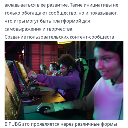
вкладываться в её развитие. Такие инициативы не
только обогащают сообщество, но и показывают,
что игры могут быть платформой для
самовыражения и творчества.
Создание пользовательских контент-сообществ
В PUBG это проявляется через различные формы