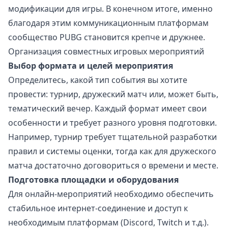
модификации для игры. В конечном итоге, именно
благодаря этим коммуникационным платформам
сообщество PUBG становится крепче и дружнее.
Организация совместных игровых мероприятий
Выбор формата и целей мероприятия
Определитесь, какой тип события вы хотите
провести: турнир, дружеский матч или, может быть,
тематический вечер. Каждый формат имеет свои
особенности и требует разного уровня подготовки.
Например, турнир требует тщательной разработки
правил и системы оценки, тогда как для дружеского
матча достаточно договориться о времени и месте.
Подготовка площадки и оборудования
Для онлайн-мероприятий необходимо обеспечить
стабильное интернет-соединение и доступ к
необходимым платформам (Discord, Twitch и т.д.).