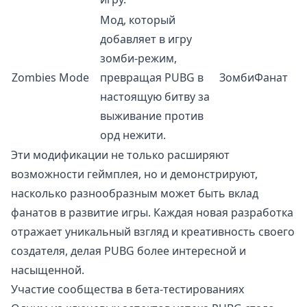
Мод, который
добавляет в игру
зомби-режим,
Zombies Mode
превращая PUBG в
ЗомбиФанат
настоящую битву за
выживание против
орд нежити.
Эти модификации не только расширяют
возможности геймплея, но и демонстрируют,
насколько разнообразным может быть вклад
фанатов в развитие игры. Каждая новая разработка
отражает уникальный взгляд и креативность своего
создателя, делая PUBG более интересной и
насыщенной.
Участие сообщества в бета-тестированиях