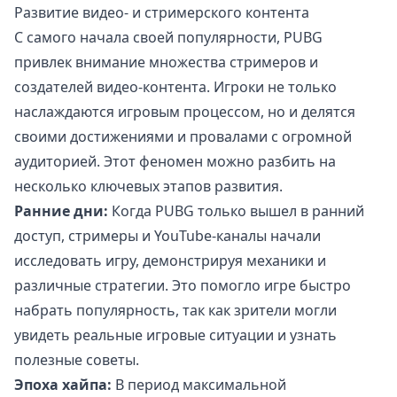
Развитие видео- и стримерского контента
С самого начала своей популярности, PUBG
привлек внимание множества стримеров и
создателей видео-контента. Игроки не только
наслаждаются игровым процессом, но и делятся
своими достижениями и провалами с огромной
аудиторией. Этот феномен можно разбить на
несколько ключевых этапов развития.
Ранние дни:
Когда PUBG только вышел в ранний
доступ, стримеры и YouTube-каналы начали
исследовать игру, демонстрируя механики и
различные стратегии. Это помогло игре быстро
набрать популярность, так как зрители могли
увидеть реальные игровые ситуации и узнать
полезные советы.
Эпоха хайпа:
В период максимальной