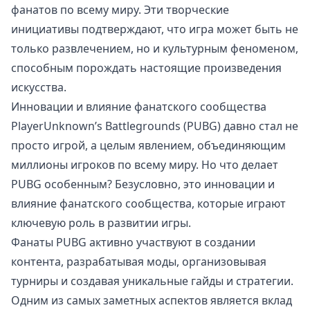
фанатов по всему миру. Эти творческие
инициативы подтверждают, что игра может быть не
только развлечением, но и культурным феноменом,
способным порождать настоящие произведения
искусства.
Инновации и влияние фанатского сообщества
PlayerUnknown’s Battlegrounds (PUBG) давно стал не
просто игрой, а целым явлением, объединяющим
миллионы игроков по всему миру. Но что делает
PUBG особенным? Безусловно, это инновации и
влияние фанатского сообщества, которые играют
ключевую роль в развитии игры.
Фанаты PUBG активно участвуют в создании
контента, разрабатывая моды, организовывая
турниры и создавая уникальные гайды и стратегии.
Одним из самых заметных аспектов является вклад