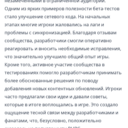
незамеченными в ограниченной аудитории.
Одним из ярких примеров полезности бета-тестов
стало улучшение сетевого кода. На начальных
этапах многие игроки жаловались на лаги и
проблемы с синхронизацией. Благодаря отзывам
сообщества, разработчики смогли оперативно
реагировать и вносить необходимые исправления,
что значительно улучшило общий опыт игры.
Кроме того, активное участие сообщества в
тестированиях помогло разработчикам принимать
более обоснованные решения по поводу
добавления новых контентных обновлений. Игроки
часто предлагали свои идеи и давали советы,
которые в итоге воплощались в игре. Это создало
ощущение тесной связи между разработчиками и
фанатами, что, безусловно, положительно