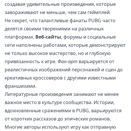
создавая удивительные произведения, которые
завораживают не меньше, чем сам геймплей.
Не секрет, что талантливые фанаты PUBG часто
делятся своими творениями на различных
платформах.
Веб-сайты
, форумы и социальные
сети наполнены работами, которые демонстрируют
не только высокое мастерство, но и глубокую
привязанность к игре.
Фан-арт
варьируется от
реалистичных изображений персонажей и сцен до
креативных кроссоверов с другими известными
франшизами.
Литературные произведения занимают не менее
важное место в культуре сообщества. Истории,
вдохновленные сражениями в PUBG, варьируются
от коротких рассказов до эпических романов.
Многие авторы используют игру как отправную