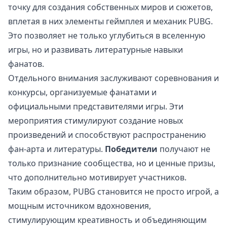
точку для создания собственных миров и сюжетов,
вплетая в них элементы геймплея и механик PUBG.
Это позволяет не только углубиться в вселенную
игры, но и развивать литературные навыки
фанатов.
Отдельного внимания заслуживают соревнования и
конкурсы, организуемые фанатами и
официальными представителями игры. Эти
мероприятия стимулируют создание новых
произведений и способствуют распространению
фан-арта и литературы.
Победители
получают не
только признание сообщества, но и ценные призы,
что дополнительно мотивирует участников.
Таким образом, PUBG становится не просто игрой, а
мощным источником вдохновения,
стимулирующим креативность и объединяющим