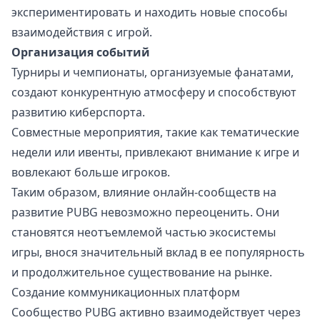
экспериментировать и находить новые способы
взаимодействия с игрой.
Организация событий
Турниры и чемпионаты, организуемые фанатами,
создают конкурентную атмосферу и способствуют
развитию киберспорта.
Совместные мероприятия, такие как тематические
недели или ивенты, привлекают внимание к игре и
вовлекают больше игроков.
Таким образом, влияние онлайн-сообществ на
развитие PUBG невозможно переоценить. Они
становятся неотъемлемой частью экосистемы
игры, внося значительный вклад в ее популярность
и продолжительное существование на рынке.
Создание коммуникационных платформ
Сообщество PUBG активно взаимодействует через