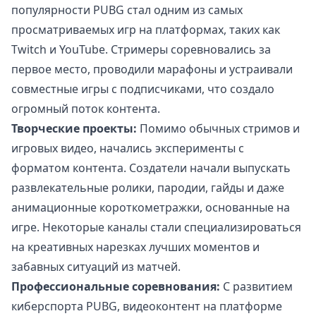
популярности PUBG стал одним из самых
просматриваемых игр на платформах, таких как
Twitch и YouTube. Стримеры соревновались за
первое место, проводили марафоны и устраивали
совместные игры с подписчиками, что создало
огромный поток контента.
Творческие проекты:
Помимо обычных стримов и
игровых видео, начались эксперименты с
форматом контента. Создатели начали выпускать
развлекательные ролики, пародии, гайды и даже
анимационные короткометражки, основанные на
игре. Некоторые каналы стали специализироваться
на креативных нарезках лучших моментов и
забавных ситуаций из матчей.
Профессиональные соревнования:
С развитием
киберспорта PUBG, видеоконтент на платформе