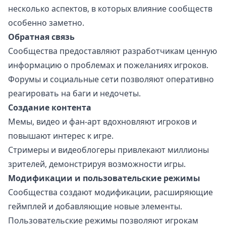
несколько аспектов, в которых влияние сообществ
особенно заметно.
Обратная связь
Сообщества предоставляют разработчикам ценную
информацию о проблемах и пожеланиях игроков.
Форумы и социальные сети позволяют оперативно
реагировать на баги и недочеты.
Создание контента
Мемы, видео и фан-арт вдохновляют игроков и
повышают интерес к игре.
Стримеры и видеоблогеры привлекают миллионы
зрителей, демонстрируя возможности игры.
Модификации и пользовательские режимы
Сообщества создают модификации, расширяющие
геймплей и добавляющие новые элементы.
Пользовательские режимы позволяют игрокам