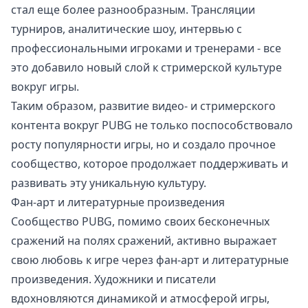
стал еще более разнообразным. Трансляции
турниров, аналитические шоу, интервью с
профессиональными игроками и тренерами - все
это добавило новый слой к стримерской культуре
вокруг игры.
Таким образом, развитие видео- и стримерского
контента вокруг PUBG не только поспособствовало
росту популярности игры, но и создало прочное
сообщество, которое продолжает поддерживать и
развивать эту уникальную культуру.
Фан-арт и литературные произведения
Сообщество PUBG, помимо своих бесконечных
сражений на полях сражений, активно выражает
свою любовь к игре через фан-арт и литературные
произведения. Художники и писатели
вдохновляются динамикой и атмосферой игры,