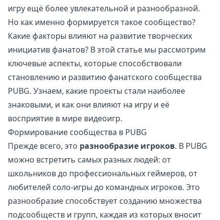
игру ещё более увлекательной и разнообразной.
Но как именно формируется такое сообщество?
Какие факторы влияют на развитие творческих
инициатив фанатов? В этой статье мы рассмотрим
ключевые аспекты, которые способствовали
становлению и развитию фанатского сообщества
PUBG. Узнаем, какие проекты стали наиболее
знаковыми, и как они влияют на игру и её
восприятие в мире видеоигр.
Формирование сообщества в PUBG
Прежде всего, это
разнообразие игроков
. В PUBG
можно встретить самых разных людей: от
школьников до профессиональных геймеров, от
любителей соло-игры до командных игроков. Это
разнообразие способствует созданию множества
подсообществ и групп, каждая из которых вносит