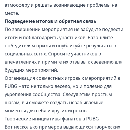
атмосферу и решать возникающие проблемы на
месте.
Подведение итогов и обратная связь
По завершении мероприятия не забудьте подвести
итоги и поблагодарить участников. Разошлите
победителям призы и опубликуйте результаты в
социальных сетях. Спросите участников о
впечатлениях и примите их отзывы к сведению для
будущих мероприятий.
Организация совместных игровых мероприятий в
PUBG – это не только весело, но и полезно для
укрепления сообщества. Следуя этим простым
шагам, вы сможете создать незабываемые
моменты для себя и других игроков.
Творческие инициативы фанатов в PUBG
Вот несколько примеров выдающихся творческих