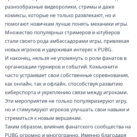
разнообразные видеоролики, стримы и даже
комиксы, которые не только развлекают, но и
помогают новичкам лучше понять механики игры.
Множество популярных стримеров и ютуберов
стали своего рода амбассадорами игры, привлекая
новых игроков и удерживая интерес к PUBG.
И наконец, нельзя не упомянуть о роли фанатов в
организации турниров и событий. Комьюнити
часто устраивает свои собственные соревнования,
как онлайн, так и офлайн, способствуя развитию
киберспорта и укреплению связи между игроками.
Эти мероприятия не только популяризируют игру,
но и стимулируют игроков улучшать свои навыки и
стремиться к новым вершинам.
Таким образом, влияние фанатского сообщества на
PUBG огромно и многогранно. Именно благодаря