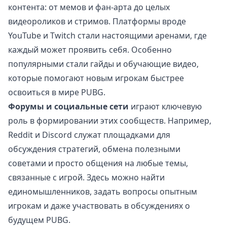
контента: от мемов и фан-арта до целых
видеороликов и стримов. Платформы вроде
YouTube и Twitch стали настоящими аренами, где
каждый может проявить себя. Особенно
популярными стали гайды и обучающие видео,
которые помогают новым игрокам быстрее
освоиться в мире PUBG.
Форумы и социальные сети
играют ключевую
роль в формировании этих сообществ. Например,
Reddit и Discord служат площадками для
обсуждения стратегий, обмена полезными
советами и просто общения на любые темы,
связанные с игрой. Здесь можно найти
единомышленников, задать вопросы опытным
игрокам и даже участвовать в обсуждениях о
будущем PUBG.