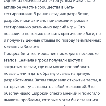
Одним из ключевых аспектов успеха PUBG стало
активное участие сообщества в бета-
тестированиях. В ранних стадиях разработки,
разработчики активно привлекали игроков к
тестированию различных версий игры. Это
позволило не только выявить критические баги, но
и получить ценные отзывы по поводу геймплейных
механик и баланса.
Процесс бета-тестирования проходил в несколько
этапов. Сначала игроки получали доступ к
закрытым тестам, где они могли попробовать
новые фичи и дать обратную связь напрямую
разработчикам. Затем следовали открытые тесты, в
которых мог участвовать любой желающий. Это
обеспечивало широкий спектр мнений и помогало
выявить проблемы, которые могли бы оставаться