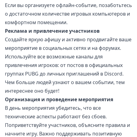
Если вы организуете офлайн-событие, позаботьтесь
о достаточном количестве игровых компьютеров и
комфортном помещении.
Реклама и привлечение участников
Создайте яркую афишу и активно продвигайте ваше
мероприятие в социальных сетях и на форумах.
Используйте все возможные каналы для
привлечения игроков: от постов в официальных
группах PUBG до личных приглашений в Discord.
Чем больше людей узнают о вашем событии, тем
интереснее оно будет!
Организация и проведение мероприятия
В день мероприятия убедитесь, что все
технические аспекты работают без сбоев.
Поприветствуйте участников, объясните правила и
начните игру. Важно поддерживать позитивную