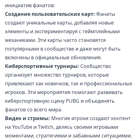
инициатив фанатов:
Создание пользовательских карт:
Фанаты
создают уникальные карты, добавляя новые
элементы и экспериментируя с геймплейными
механиками. Эти карты часто становятся
популярными в сообществе и даже могут быть
включены в официальные обновления.
Киберспортивные турниры:
Сообщество
организует множество турниров, которые
привлекают как новичков, так и профессиональных
игроков. Эти мероприятия помогают развивать
киберспортивную сцену PUBG и объединять
фанатов со всего мира.
Видео и стримы:
Многие игроки создают контент
на YouTube и Twitch, делясь своими игровыми
моментами, стратегиями и забавными ситуациями.