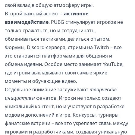
свой вклад в общую атмосферу игры.
Второй важный аспект –
активное
взаимодействие
. PUBG стимулирует игроков не
только сражаться, но и сотрудничать,
обмениваться тактиками, делиться опытом.
Форумы, Discord-сервера, стримы на Twitch – все
это становится платформами для общения и
обмена идеями. Особое место занимает YouTube,
где игроки выкладывают свои самые яркие
моменты и обучающие видео.
Отдельное внимание заслуживают
творческие
инициативы
фанатов. Игроки не только создают
уникальный контент, но и участвуют в разработке
модов и дополнений к игре. Конкурсы, турниры,
фанатские встречи – все это укрепляет связь между
игроками и разработчиками, создавая уникальную