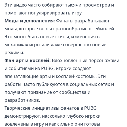
Эти видео часто собирают тысячи просмотров и
помогают популяризировать игру.
Моды и дополнения:
Фанаты разрабатывают
моды, которые вносят разнообразие в геймплей.
Это могут быть новые скины, изменения в
механиках игры или даже совершенно новые
режимы.
Фан-арт и косплей:
Вдохновленные персонажами
и событиями из PUBG, игроки создают
впечатляющие арты и косплей-костюмы. Эти
работы часто публикуются в социальных сетях и
получают признание от сообщества и
разработчиков.
Творческие инициативы фанатов в PUBG
демонстрируют, насколько глубоко игроки
вовлечены в игру и как сильно они готовы