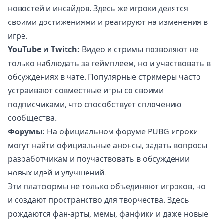
новостей и инсайдов. Здесь же игроки делятся
своими достижениями и реагируют на изменения в
игре.
YouTube и Twitch:
Видео и стримы позволяют не
только наблюдать за геймплеем, но и участвовать в
обсуждениях в чате. Популярные стримеры часто
устраивают совместные игры со своими
подписчиками, что способствует сплочению
сообщества.
Форумы:
На официальном форуме PUBG игроки
могут найти официальные анонсы, задать вопросы
разработчикам и поучаствовать в обсуждении
новых идей и улучшений.
Эти платформы не только объединяют игроков, но
и создают пространство для творчества. Здесь
рождаются фан-арты, мемы, фанфики и даже новые