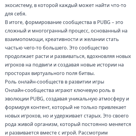
экосистему, в которой каждый может найти что-то
для себя.
В итоге, формирование сообщества в PUBG – это
сложный и многогранный процесс, основанный на
взаимопомощи, креативности и желании стать
частью чего-то большего. Это сообщество
продолжает расти и развиваться, вдохновляя новых
игроков на подвиги и создавая новые истории на
просторах виртуального поля битвы.
Роль онлайн-сообществ в развитии игры
Онлайн-сообщества играют ключевую роль в
эволюции PUBG, создавая уникальную атмосферу и
формируя контент, который не только привлекает
новых игроков, но и удерживает старых. Это своего
рода живой организм, который постоянно меняется
и развивается вместе с игрой. Рассмотрим