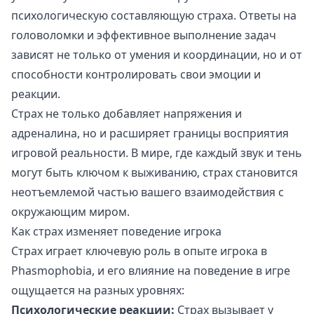
психологическую составляющую страха. Ответы на
головоломки и эффективное выполнение задач
зависят не только от умения и координации, но и от
способности контролировать свои эмоции и
реакции.
Страх не только добавляет напряжения и
адреналина, но и расширяет границы восприятия
игровой реальности. В мире, где каждый звук и тень
могут быть ключом к выживанию, страх становится
неотъемлемой частью вашего взаимодействия с
окружающим миром.
Как страх изменяет поведение игрока
Страх играет ключевую роль в опыте игрока в
Phasmophobia, и его влияние на поведение в игре
ощущается на разных уровнях:
Психологические реакции:
Страх вызывает у