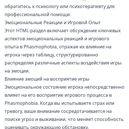
обратитесь к психологу или психотерапевту для
профессиональной помощи.
Эмоциональные Реакции и Игровой Опыт
Этот HTML-раздел включает обсуждение ключевых
аспектов эмоциональных реакций и игрового
опыта в Phasmophobia, отражая их влияние на
игрока через таблицу, структурированно
распределяя различные аспекты воздействия игры
на эмоции.
Влияние эмоций на восприятие игры
Эмоциональное состояние игрока непосредственно
влияет на его восприятие игрового процесса в
Phasmophobia. Когда вы испытываете страх или
тревогу, ваше внимание сосредотачивается на
поиске угроз и выживании, что меняет способность
оценивать окружающую обстановку.