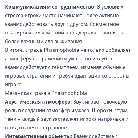
Коммуникация и сотрудничество:
В условиях
стресса игроки часто начинают более активно
взаимодействовать друг с другом. Совместное
планирование действий и поддержка становятся
более важными для выживания.
В итоге, страх в Phasmophobia не только добавляет
атмосферу напряжения и ужаса, но и глубже
взаимодействует с геймплеем, изменяя обычные
игровые стратегии и требуя адаптации со стороны
игрока.
Механика страха в Phasmophobia
Акустическая атмосфера:
Звук играет ключевую
роль в создании атмосферы ужаса. Шорохи, стуки,
тени – каждый звук заставляет игрока напрячься и
ожидать нечто страшное.
Интерактивные объекты:
Взаимодействие с