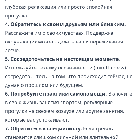
глубокая релаксация или просто спокойная
прогулка.
4. Обратитесь к своим друзьям или близким.
Расскажите им о своих чувствах. Поддержка
окружающих может сделать ваши переживания
легче.
5. Сосредоточьтесь на настоящем моменте.
Используйте технику осознанности (mindfulness):
сосредоточьтесь на том, что происходит сейчас, не
думая о прошлом или будущем.
6. Попробуйте практики самопомощи.
Включите
в свою жизнь занятия спортом, регулярные
прогулки на свежем воздухе или другие занятия,
которые вас успокаивают.
7. Обратитесь к специалисту.
Если тревога
становится слишком сильной или длительной,