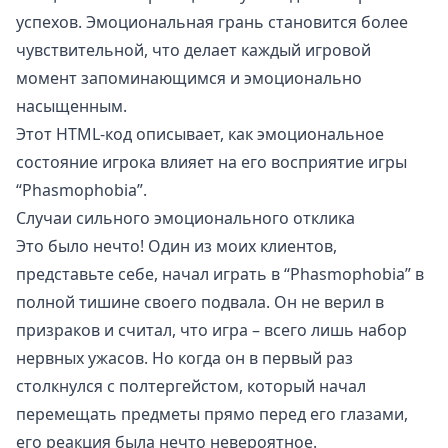
успехов. Эмоциональная грань становится более
чувствительной, что делает каждый игровой
момент запоминающимся и эмоционально
насыщенным.
Этот HTML-код описывает, как эмоциональное
состояние игрока влияет на его восприятие игры
“Phasmophobia”.
Случаи сильного эмоционального отклика
Это было нечто! Один из моих клиентов,
представьте себе, начал играть в “Phasmophobia” в
полной тишине своего подвала. Он не верил в
призраков и считал, что игра – всего лишь набор
нервных ужасов. Но когда он в первый раз
столкнулся с полтергейстом, который начал
перемещать предметы прямо перед его глазами,
его реакция была нечто невероятное.