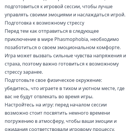
подготовиться к игровой сессии, чтобы лучше
управлять своими эмоциями и наслаждаться игрой.
Подготовка к возможному стрессу
Перед тем как отправиться в следующее
приключение в мире Phasmophobia, необходимо
позаботиться о своем эмоциональном комфорте.
Игра может вызвать сильные чувства напряжения и
страха, поэтому важно готовиться к возможному
стрессу заранее.
Подготовьте свое физическое окружение:
убедитесь, что играете в тихом и уютном месте, где
вас не будут отвлекать во время игры.
Настройтесь на игру: перед началом сессии
возможно стоит посвятить немного времени
погружению в атмосферу, чтобы ваши эмоции и
ожидания соответствовали игровому процессу.