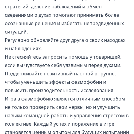
стратегий, деление наблюдений и обмен
сведениями о духах помогают принимать более
осознанные решения и избегать непредвиденных
ситуаций.
Регулярно обновляйте друг друга о своих находках
и наблюдениях.
Не стесняйтесь запросить помощь у товарищей,
если вы чувствуете себя уязвимым перед духами.
Поддерживайте позитивный настрой в группе,
чтобы уменьшить эффекты фазмофобии и
повысить производительность исследования.
Игра в фазмофобию является отличным способом
не только проверить свои нервы, но и улучшить
навыки командной работы и управления стрессом в
коллективе. Каждый успех и поражение в игре
становятся ценным опытом для будущих испытаний