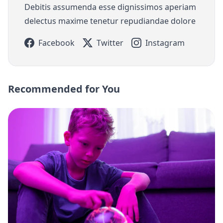
Debitis assumenda esse dignissimos aperiam
delectus maxime tenetur repudiandae dolore
Facebook
Twitter
Instagram
Recommended for You