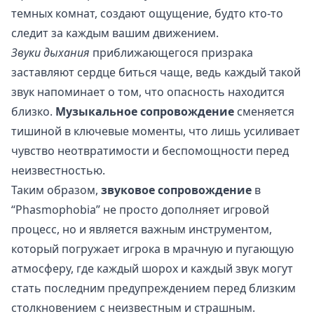
темных комнат, создают ощущение, будто кто-то
следит за каждым вашим движением.
Звуки дыхания
приближающегося призрака
заставляют сердце биться чаще, ведь каждый такой
звук напоминает о том, что опасность находится
близко.
Музыкальное сопровождение
сменяется
тишиной в ключевые моменты, что лишь усиливает
чувство неотвратимости и беспомощности перед
неизвестностью.
Таким образом,
звуковое сопровождение
в
“Phasmophobia” не просто дополняет игровой
процесс, но и является важным инструментом,
который погружает игрока в мрачную и пугающую
атмосферу, где каждый шорох и каждый звук могут
стать последним предупреждением перед близким
столкновением с неизвестным и страшным.