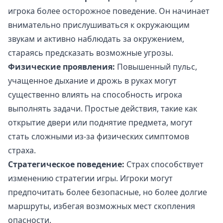
игрока более осторожное поведение. Он начинает
внимательно прислушиваться к окружающим
звукам и активно наблюдать за окружением,
стараясь предсказать возможные угрозы.
Физические проявления:
Повышенный пульс,
учащенное дыхание и дрожь в руках могут
существенно влиять на способность игрока
выполнять задачи. Простые действия, такие как
открытие двери или поднятие предмета, могут
стать сложными из-за физических симптомов
страха.
Стратегическое поведение:
Страх способствует
изменению стратегии игры. Игроки могут
предпочитать более безопасные, но более долгие
маршруты, избегая возможных мест скопления
опасности.