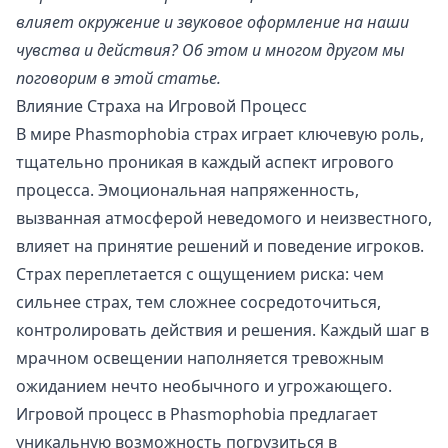
влияет окружение и звуковое оформление на наши
чувства и действия? Об этом и многом другом мы
поговорим в этой статье.
Влияние Страха на Игровой Процесс
В мире Phasmophobia страх играет ключевую роль,
тщательно проникая в каждый аспект игрового
процесса. Эмоциональная напряженность,
вызванная атмосферой неведомого и неизвестного,
влияет на принятие решений и поведение игроков.
Страх переплетается с ощущением риска: чем
сильнее страх, тем сложнее сосредоточиться,
контролировать действия и решения. Каждый шаг в
мрачном освещении наполняется тревожным
ожиданием нечто необычного и угрожающего.
Игровой процесс в Phasmophobia предлагает
уникальную возможность погрузиться в