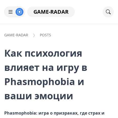
GAME-RADAR
GAME-RADAR
POSTS
Как психология
влияет на игру в
Phasmophobia и
ваши эмоции
Phasmophobia: игра о призраках, где страх и