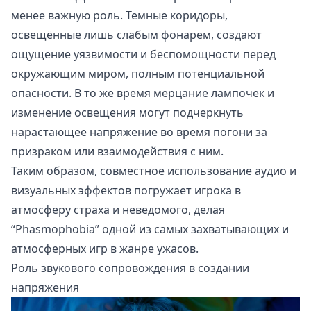
менее важную роль. Темные коридоры,
освещённые лишь слабым фонарем, создают
ощущение уязвимости и беспомощности перед
окружающим миром, полным потенциальной
опасности. В то же время мерцание лампочек и
изменение освещения могут подчеркнуть
нарастающее напряжение во время погони за
призраком или взаимодействия с ним.
Таким образом, совместное использование аудио и
визуальных эффектов погружает игрока в
атмосферу страха и неведомого, делая
“Phasmophobia” одной из самых захватывающих и
атмосферных игр в жанре ужасов.
Роль звукового сопровождения в создании
напряжения