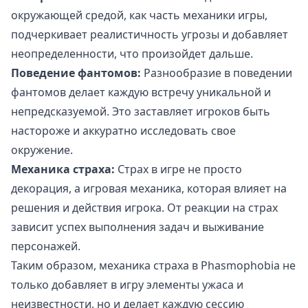
окружающей средой, как часть механики игры,
подчеркивает реалистичность угрозы и добавляет
неопределенности, что произойдет дальше.
Поведение фантомов:
Разнообразие в поведении
фантомов делает каждую встречу уникальной и
непредсказуемой. Это заставляет игроков быть
настороже и аккуратно исследовать свое
окружение.
Механика страха:
Страх в игре не просто
декорация, а игровая механика, которая влияет на
решения и действия игрока. От реакции на страх
зависит успех выполнения задач и выживание
персонажей.
Таким образом, механика страха в Phasmophobia не
только добавляет в игру элементы ужаса и
неизвестности, но и делает каждую сессию