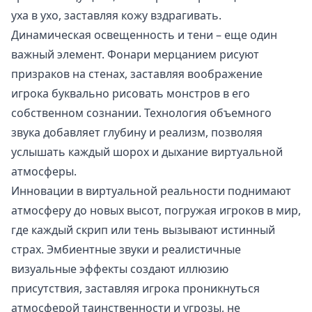
уха в ухо, заставляя кожу вздрагивать.
Динамическая освещенность и тени – еще один
важный элемент. Фонари мерцанием рисуют
призраков на стенах, заставляя воображение
игрока буквально рисовать монстров в его
собственном сознании. Технология объемного
звука добавляет глубину и реализм, позволяя
услышать каждый шорох и дыхание виртуальной
атмосферы.
Инновации в виртуальной реальности поднимают
атмосферу до новых высот, погружая игроков в мир,
где каждый скрип или тень вызывают истинный
страх. Эмбиентные звуки и реалистичные
визуальные эффекты создают иллюзию
присутствия, заставляя игрока проникнуться
атмосферой таинственности и угрозы, не