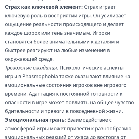
Страх как ключевой элемент:
Страх играет
ключевую роль в восприятии игры. Он усиливает
ощущение реальности происходящего и делает
каждое шорох или тень значимым. Игроки
становятся более внимательными к деталям и
быстрее реагируют на любые изменения в
окружающей среде.
Тревожные ожидания:
Психологические аспекты
игры в Phasmophobia также оказывают влияние на
эмоциональные состояния игроков вне игрового
времени. Адаптация к постоянной готовности к
опасности в игре может повлиять на общее чувство
бдительности и тревоги в повседневной жизни.
Эмоциональная грань:
Взаимодействие с
атмосферой игры может привести к разнообразию
эмоциональных реакций от ужаса до восторга от