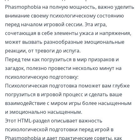
Phasmophobia на полную мощность, важно уделить
внимание своему психологическому состоянию
перед началом игровой сессии. Эта игра,
сочетающая в себе элементы ужаса и напряжения,
может вызвать разнообразные эмоциональные
реакции, от тревоги до испуга.
Перед тем как погрузиться в мир призраков и
загадок, полезно провести несколько минут на
психологическую подготовку:
Психологическая подготовка поможет вам глубже
погрузиться в игровой процесс и сделать ваше
взаимодействие с миром игры более насыщенным
и эмоционально насыщенным.
Этот HTML-раздел описывает важность
психологической подготовки перед игрой в
Phasmophobia и дает практические советы, как