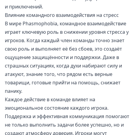
и приключений.
Влияние командного взаимодействия на стресс
В мире Phasmophobia, командное взаимодействие
играет ключевую роль в снижении уровня стресса у
игроков. Когда каждый член команды точно знает
свою роль и выполняет её без сбоев, это создаёт
ощущение защищённости и поддержки. Даже в
страшных ситуациях, когда духи набирают силу и
атакуют, знание того, что рядом есть верные
товарищи, готовые прийти на помощь, снижает
панику.
Каждое действие в команде влияет на
эмоциональное состояние каждого игрока.
Поддержка и эффективная коммуникация помогают
не только выполнить задачи более успешно, но и
создают атмосферу доверия. Игроки могут