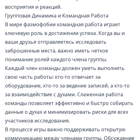
восприятия и реакций.
Групповая Динамика и Командная Работа
В мире фазмофобии командная работа играет
ключевую роль в достижении успеха. Когда вы и
ваши друзья отправляетесь исследовать
заброшенные места, важно иметь четкое
понимание ролей каждого члена группы.
Каждый член команды должен уметь выполнять
свою часть работы: кто-то отвечает за
оборудование, кто-то за ведение записей, а кто-то
за взаимодействие с духами. Слаженная работа
команды позволяет эффективно и быстро собирать
данные о духах и минимизировать риски для всех
участников исследования.
В процессе игры важно поддерживать открытую
коммуникацию между членами группы. Обсуждение