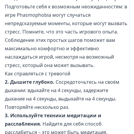
Подготовьте себя к возможным неожиданностям: в
игре Phasmophobia могут случаться
непредсказуемые моменты, которые могут вызвать
стресс. Помните, что это часть игрового опыта.
Соблюдение этих простых шагов поможет вам
максимально комфортно и эффективно
наслаждаться игрой, несмотря на возможный
стресс, который она может вызывать.
Как справляться с тревогой
2. Дышите глубоко.
Сосредоточьтесь на своём
дыхании: вдыхайте на 4 секунды, задержите
дыхание на 4 секунды, выдыхайте на 4 секунды.
Повторяйте несколько раз.
3. Используйте техники медитации и
расслабления.
Найдите для себя способ
расслабиться – это может быть медитация,