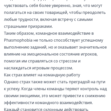
чувствовать себя более уверенно, зная, что могут
полагаться на своих товарищей, чтобы преодолеть
любые трудности, включая встречу с самыми
страшными призраками.
Таким образом, командное взаимодействие в
Phasmophobia не только способствует успешному
выполнению заданий, но и оказывает значительное
влияние на эмоциональное состояние игроков,
помогая им справляться со стрессом и
наслаждаться игровым процессом.
Как страх влияет на командную работу
Однако страх также может стать преградой на пути
к успеху. Когда члены команды теряют контроль над
своими эмоциями, это может привести к снижению
эффективности командного взаимодействия.
Каждый становится склонным действовать