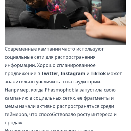
Современные кампании часто используют
социальные сети для распространения
информации. Хорошо спланированное
продвижение в
Twitter
,
Instagram
и
TikTok
может
значительно увеличить охват аудитории.
Например, когда Phasmophobia запустила свою
кампанию в социальных сетях, ее фрагменты и
мемы начали активно распространяться среди
геймеров, что способствовало росту интереса и
продаж.
Интересные вызовы и конкурсы также