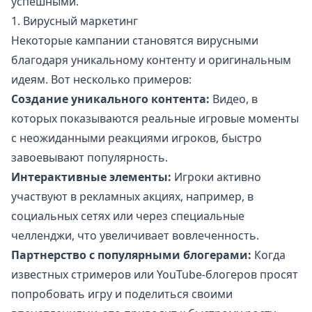
успешными.
1. Вирусный маркетинг
Некоторые кампании становятся вирусными
благодаря уникальному контенту и оригинальным
идеям. Вот несколько примеров:
Создание уникального контента:
Видео, в
которых показываются реальные игровые моменты
с неожиданными реакциями игроков, быстро
завоевывают популярность.
Интерактивные элементы:
Игроки активно
участвуют в рекламных акциях, например, в
социальных сетях или через специальные
челленджи, что увеличивает вовлеченность.
Партнерство с популярными блогерами:
Когда
известных стримеров или YouTube-блогеров просят
попробовать игру и поделиться своими