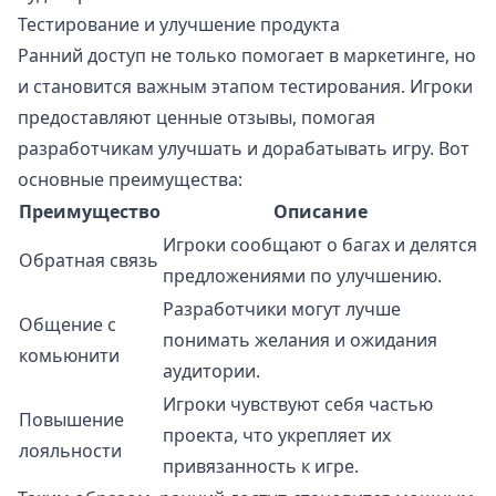
Тестирование и улучшение продукта
Ранний доступ не только помогает в маркетинге, но
и становится важным этапом тестирования. Игроки
предоставляют ценные отзывы, помогая
разработчикам улучшать и дорабатывать игру. Вот
основные преимущества:
Преимущество
Описание
Игроки сообщают о багах и делятся
Обратная связь
предложениями по улучшению.
Разработчики могут лучше
Общение с
понимать желания и ожидания
комьюнити
аудитории.
Игроки чувствуют себя частью
Повышение
проекта, что укрепляет их
лояльности
привязанность к игре.