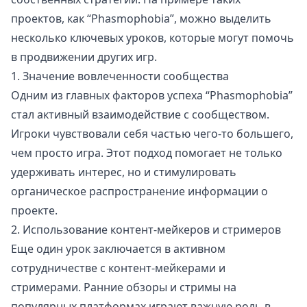
проектов, как “Phasmophobia”, можно выделить
несколько ключевых уроков, которые могут помочь
в продвижении других игр.
1. Значение вовлеченности сообщества
Одним из главных факторов успеха “Phasmophobia”
стал активный взаимодействие с сообществом.
Игроки чувствовали себя частью чего-то большего,
чем просто игра. Этот подход помогает не только
удерживать интерес, но и стимулировать
органическое распространение информации о
проекте.
2. Использование контент-мейкеров и стримеров
Еще один урок заключается в активном
сотрудничестве с контент-мейкерами и
стримерами. Ранние обзоры и стримы на
популярных платформах играют важную роль в