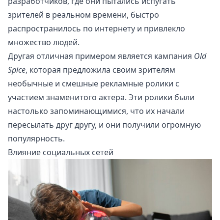
разработчиков, где они пытались испугать
зрителей в реальном времени, быстро
распространилось по интернету и привлекло
множество людей.
Другая отличная примером является кампания
Old
Spice
, которая предложила своим зрителям
необычные и смешные рекламные ролики с
участием знаменитого актера. Эти ролики были
настолько запоминающимися, что их начали
пересылать друг другу, и они получили огромную
популярность.
Влияние социальных сетей