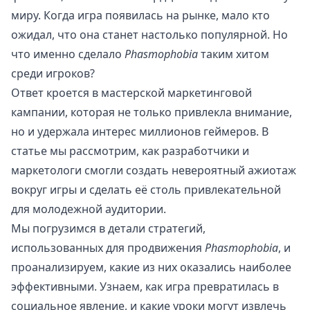
миру. Когда игра появилась на рынке, мало кто
ожидал, что она станет настолько популярной. Но
что именно сделало
Phasmophobia
таким хитом
среди игроков?
Ответ кроется в мастерской маркетинговой
кампании, которая не только привлекла внимание,
но и удержала интерес миллионов геймеров. В
статье мы рассмотрим, как разработчики и
маркетологи смогли создать невероятный ажиотаж
вокруг игры и сделать её столь привлекательной
для молодежной аудитории.
Мы погрузимся в детали стратегий,
использованных для продвижения
Phasmophobia
, и
проанализируем, какие из них оказались наиболее
эффективными. Узнаем, как игра превратилась в
социальное явление, и какие уроки могут извлечь