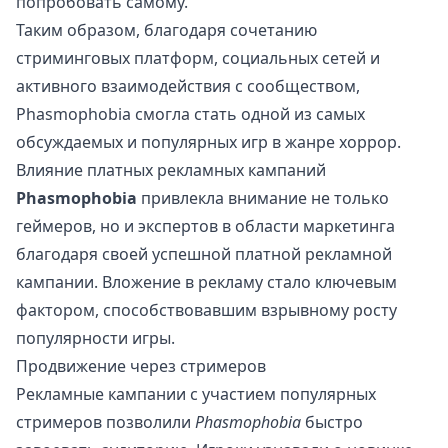
попробовать самому.
Таким образом, благодаря сочетанию
стриминговых платформ, социальных сетей и
активного взаимодействия с сообществом,
Phasmophobia смогла стать одной из самых
обсуждаемых и популярных игр в жанре хоррор.
Влияние платных рекламных кампаний
Phasmophobia
привлекла внимание не только
геймеров, но и экспертов в области маркетинга
благодаря своей успешной платной рекламной
кампании. Вложение в рекламу стало ключевым
фактором, способствовавшим взрывному росту
популярности игры.
Продвижение через стримеров
Рекламные кампании с участием популярных
стримеров позволили
Phasmophobia
быстро