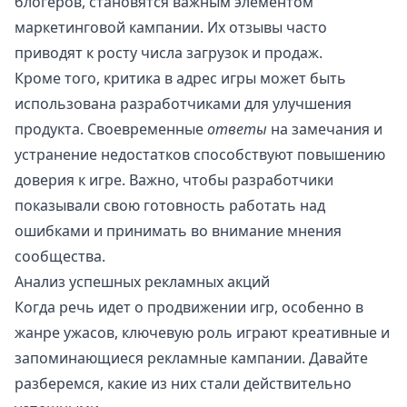
блогеров, становятся важным элементом
маркетинговой кампании. Их отзывы часто
приводят к росту числа загрузок и продаж.
Кроме того, критика в адрес игры может быть
использована разработчиками для улучшения
продукта. Своевременные
ответы
на замечания и
устранение недостатков способствуют повышению
доверия к игре. Важно, чтобы разработчики
показывали свою готовность работать над
ошибками и принимать во внимание мнения
сообщества.
Анализ успешных рекламных акций
Когда речь идет о продвижении игр, особенно в
жанре ужасов, ключевую роль играют креативные и
запоминающиеся рекламные кампании. Давайте
разберемся, какие из них стали действительно