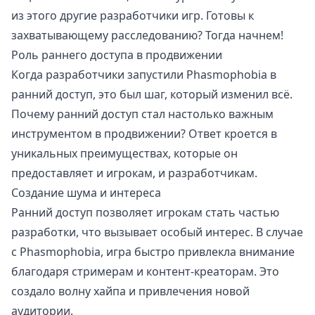
из этого другие разработчики игр. Готовы к
захватывающему расследованию? Тогда начнем!
Роль раннего доступа в продвижении
Когда разработчики запустили Phasmophobia в
ранний доступ, это был шаг, который изменил всё.
Почему ранний доступ стал настолько важным
инструментом в продвижении? Ответ кроется в
уникальных преимуществах, которые он
предоставляет и игрокам, и разработчикам.
Создание шума и интереса
Ранний доступ позволяет игрокам стать частью
разработки, что вызывает особый интерес. В случае
с Phasmophobia, игра быстро привлекла внимание
благодаря стримерам и контент-креаторам. Это
создало волну хайпа и привлечения новой
аудитории.