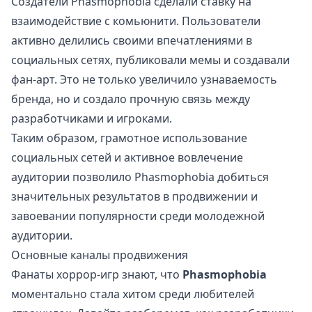
Создатели Phasmophobia сделали ставку на
взаимодействие с комьюнити. Пользователи
активно делились своими впечатлениями в
социальных сетях, публиковали мемы и создавали
фан-арт. Это не только увеличило узнаваемость
бренда, но и создало прочную связь между
разработчиками и игроками.
Таким образом, грамотное использование
социальных сетей и активное вовлечение
аудитории позволило Phasmophobia добиться
значительных результатов в продвижении и
завоевании популярности среди молодежной
аудитории.
Основные каналы продвижения
Фанаты хоррор-игр знают, что
Phasmophobia
моментально стала хитом среди любителей