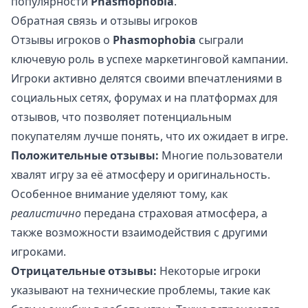
популярности
Phasmophobia
.
Обратная связь и отзывы игроков
Отзывы игроков о
Phasmophobia
сыграли
ключевую роль в успехе маркетинговой кампании.
Игроки активно делятся своими впечатлениями в
социальных сетях, форумах и на платформах для
отзывов, что позволяет потенциальным
покупателям лучше понять, что их ожидает в игре.
Положительные отзывы:
Многие пользователи
хвалят игру за её атмосферу и оригинальность.
Особенное внимание уделяют тому, как
реалистично
передана страховая атмосфера, а
также возможности взаимодействия с другими
игроками.
Отрицательные отзывы:
Некоторые игроки
указывают на технические проблемы, такие как