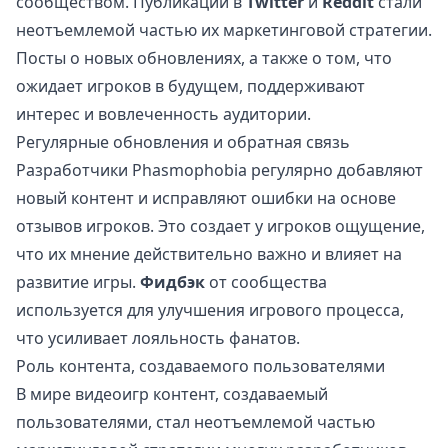
сообществом. Публикации в
Twitter
и
Reddit
стали
неотъемлемой частью их маркетинговой стратегии.
Посты о новых обновлениях, а также о том, что
ожидает игроков в будущем, поддерживают
интерес и вовлеченность аудитории.
Регулярные обновления и обратная связь
Разработчики Phasmophobia регулярно добавляют
новый контент и исправляют ошибки на основе
отзывов игроков. Это создает у игроков ощущение,
что их мнение действительно важно и влияет на
развитие игры.
Фидбэк
от сообщества
используется для улучшения игрового процесса,
что усиливает лояльность фанатов.
Роль контента, создаваемого пользователями
В мире видеоигр контент, создаваемый
пользователями, стал неотъемлемой частью