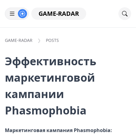
GAME-RADAR
GAME-RADAR
POSTS
Эффективность
маркетинговой
кампании
Phasmophobia
Маркетинговая кампания Phasmophobia: