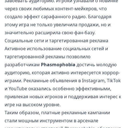
завоевать аудиторию. Игроки узнавали о новинке
через своих любимых контент-мейкеров, что
создало эффект сарафанного радио. Благодаря
этому игра не только увеличила продажи, но и
значительно расширила свою фан-базу.
Социальные сети и таргетированная реклама
Активное использование социальных сетей и
таргетированной рекламы позволило
разработчикам
Phasmophobia
достичь молодую
аудиторию, которая активно интересуется хоррор-
играми. Рекламные объявления в Instagram, TikTok
и YouTube оказались особенно эффективными,
привлекая новых игроков и поддерживая интерес к
игре на высоком уровне.
Таким образом, платные рекламные кампании
стали мощным инструментом в арсенале