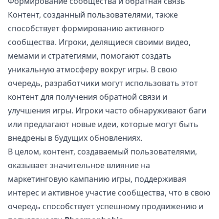
Формирование сообщества и обратная связь
Контент, созданный пользователями, также
способствует формированию активного
сообщества. Игроки, делящиеся своими видео,
мемами и стратегиями, помогают создать
уникальную атмосферу вокруг игры. В свою
очередь, разработчики могут использовать этот
контент для получения обратной связи и
улучшения игры. Игроки часто обнаруживают баги
или предлагают новые идеи, которые могут быть
внедрены в будущих обновлениях.
В целом, контент, создаваемый пользователями,
оказывает значительное влияние на
маркетинговую кампанию игры, поддерживая
интерес и активное участие сообщества, что в свою
очередь способствует успешному продвижению и