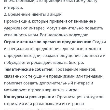
впечатлениями, это приводит к быстрому росту
интереса.
2. Временные ивенты и акции
Промо-акции, которые привлекают внимание и
удерживают интерес, могут значительно повысить
успешность игры. Вот несколько подходов:
Ограниченные по времени предложения:
Скидки
и специальные предложения, доступные только в
определенные дни, создают ощущение срочности и
побуждают игроков действовать быстро.
Тематические события:
Проведение ивентов,
связанных с текущими праздниками или трендами,
помогает создать дополнительный интерес и
мотивирует игроков вернуться к игре.
Конкурсы и розыгрыши:
Организация конкурсов
с призами или розыгрышами ин-игровых