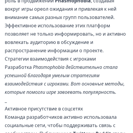
роль в продвижении
Phasmophobia
, создавая
вокруг игры ореол ожидания и привлекая к ней
внимание самых разных групп пользователей.
Эффективное использование этих платформ
позволяет не только информировать, но и активно
вовлекать аудиторию в обсуждение и
распространение информации о проекте.
Стратегии взаимодействия с игроками
Разработка
Phasmophobia действительно стала
успешной благодаря умелым стратегиям
взаимодействия с игроками. Вот основные методы,
которые помогли игре завоевать популярность.
_
Активное присутствие в соцсетях
Команда разработчиков активно использовала
социальные сети, чтобы поддерживать связь с