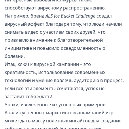
способствуют вирусному распространению.
Например, бренд
ALS Ice Bucket Challenge
создал
вирусный эффект благодаря тому, что люди начали
снимать видео с участием своих друзей, что
привлекло внимание к благотворительной
инициативе и повысило осведомленность о
болезни.
Итак, ключ к вирусной кампании – это
креативность, использование современных
технологий и умение вовлечь аудиторию в процесс.
Если все эти элементы сочетаются, успех не
заставит себя ждать!
Уроки, извлеченные из успешных примеров
Анализ успешных маркетинговых кампаний игр
может дать массу полезных инсайтов для создания
собственных стратегий. На примере таких