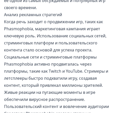
ее одной из самых обсуждаемых и популярных игр
своего времени.
Анализ рекламных стратегий
Когда речь заходит о продвижении игр, таких как
Phasmophobia, маркетинговая кампания играет
ключевую роль. Использование социальных сетей,
стриминговых платформ и пользовательского
контента стало основой для успеха проекта.
Социальные сети и стриминговые платформы
Phasmophobia активно продвигалась через
платформы, такие как Twitch и YouTube. Стримеры и
летсплееры быстро подхватили игру, создавая
контент, который привлекал миллионы зрителей.
Живые реакции на пугающие моменты в игре
обеспечили вирусное распространение.
Пользовательский контент и вовлечение аудитории