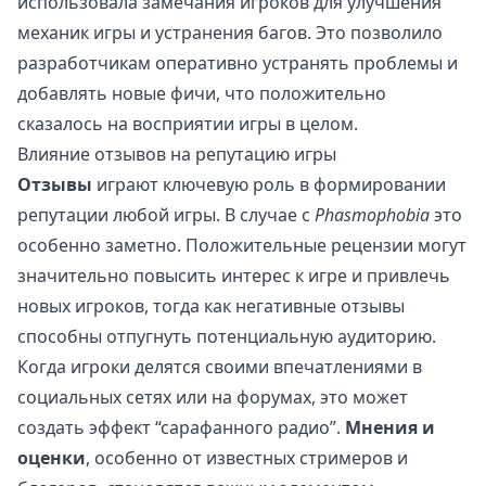
использовала замечания игроков для улучшения
механик игры и устранения багов. Это позволило
разработчикам оперативно устранять проблемы и
добавлять новые фичи, что положительно
сказалось на восприятии игры в целом.
Влияние отзывов на репутацию игры
Отзывы
играют ключевую роль в формировании
репутации любой игры. В случае с
Phasmophobia
это
особенно заметно. Положительные рецензии могут
значительно повысить интерес к игре и привлечь
новых игроков, тогда как негативные отзывы
способны отпугнуть потенциальную аудиторию.
Когда игроки делятся своими впечатлениями в
социальных сетях или на форумах, это может
создать эффект “сарафанного радио”.
Мнения и
оценки
, особенно от известных стримеров и