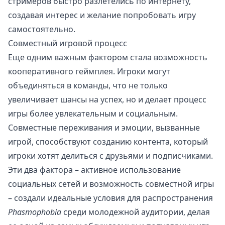
стримеров быстро разлетелись по интернету,
создавая интерес и желание попробовать игру
самостоятельно.
Совместный игровой процесс
Еще одним важным фактором стала возможность
кооперативного геймплея. Игроки могут
объединяться в команды, что не только
увеличивает шансы на успех, но и делает процесс
игры более увлекательным и социальным.
Совместные переживания и эмоции, вызванные
игрой, способствуют созданию контента, который
игроки хотят делиться с друзьями и подписчиками.
Эти два фактора – активное использование
социальных сетей и возможность совместной игры
– создали идеальные условия для распространения
Phasmophobia
среди молодежной аудитории, делая