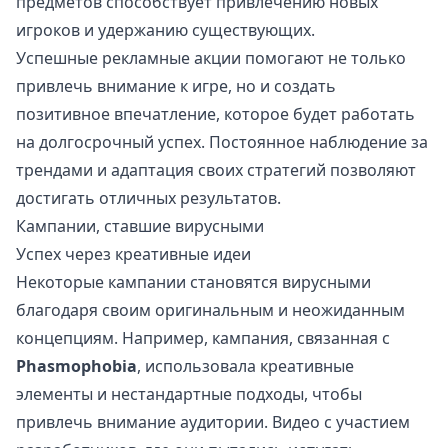
предметов способствует привлечению новых
игроков и удержанию существующих.
Успешные рекламные акции помогают не только
привлечь внимание к игре, но и создать
позитивное впечатление, которое будет работать
на долгосрочный успех. Постоянное наблюдение за
трендами и адаптация своих стратегий позволяют
достигать отличных результатов.
Кампании, ставшие вирусными
Успех через креативные идеи
Некоторые кампании становятся вирусными
благодаря своим оригинальным и неожиданным
концепциям. Например, кампания, связанная с
Phasmophobia
, использовала креативные
элементы и нестандартные подходы, чтобы
привлечь внимание аудитории. Видео с участием