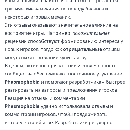
баги и ошибки в работе игры. Также встречаются
критические замечания по поводу баланса и
некоторых игровых механик.
Эти отзывы оказывают значительное влияние на
восприятие игры. Например,
положительные
рецензии способствуют формированию интереса у
новых игроков, тогда как
отрицательные
отзывы
могут снизить желание купить игру.
В целом, активное присутствие и вовлеченность
сообщества обеспечивают постоянное улучшение
Phasmophobia
и помогают разработчикам быстрее
реагировать на запросы и предложения игроков.
Реакция на отзывы и комментарии
Phasmophobia
удачно использовала отзывы и
комментарии игроков, чтобы поддерживать
интерес к своей игре. Разработчики регулярно