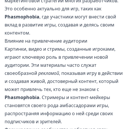
маркетинговой стратегии многих разработчиков.
Это особенно актуально для игр, таких как
Phasmophobia
, где участники могут внести свой
вклад в развитие игры, создавая и делясь своим
контентом.
Влияние на привлечение аудитории
Картинки, видео и стримы, созданные игроками,
играют ключевую роль в привлечении новой
аудитории. Эти материалы часто служат
своеобразной
рекламой
, показывая игру в действии
и создавая живой, достоверный контент, который
может привлечь тех, кто еще не знаком с
Phasmophobia
. Стримеры и контент-мейкеры
становятся своего рода амбассадорами игры,
распространяя информацию о ней среди своих
подписчиков и зрителей.