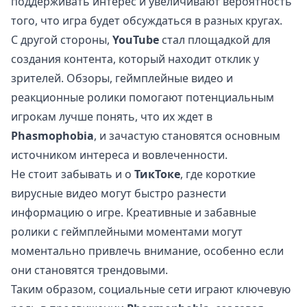
поддерживать интерес и увеличивают вероятность
того, что игра будет обсуждаться в разных кругах.
С другой стороны,
YouTube
стал площадкой для
создания контента, который находит отклик у
зрителей. Обзоры, геймплейные видео и
реакционные ролики помогают потенциальным
игрокам лучше понять, что их ждет в
Phasmophobia
, и зачастую становятся основным
источником интереса и вовлеченности.
Не стоит забывать и о
ТикТоке
, где короткие
вирусные видео могут быстро разнести
информацию о игре. Креативные и забавные
ролики с геймплейными моментами могут
моментально привлечь внимание, особенно если
они становятся трендовыми.
Таким образом, социальные сети играют ключевую