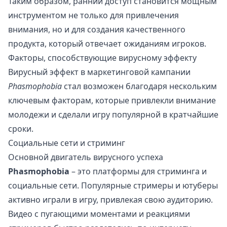
Таким образом, ранний доступ становится мощным
инструментом не только для привлечения
внимания, но и для создания качественного
продукта, который отвечает ожиданиям игроков.
Факторы, способствующие вирусному эффекту
Вирусный эффект в маркетинговой кампании
Phasmophobia
стал возможен благодаря нескольким
ключевым факторам, которые привлекли внимание
молодежи и сделали игру популярной в кратчайшие
сроки.
Социальные сети и стриминг
Основной двигатель вирусного успеха
Phasmophobia
– это платформы для стриминга и
социальные сети. Популярные стримеры и ютуберы
активно играли в игру, привлекая свою аудиторию.
Видео с пугающими моментами и реакциями