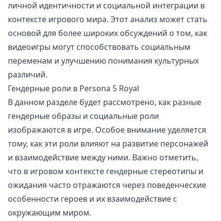
личной идентичности и социальной интеграции в
контексте игрового мира. Этот анализ может стать
основой для более широких обсуждений о том, как
видеоигры могут способствовать социальным
переменам и улучшению понимания культурных
различий.
Гендерные роли в Persona 5 Royal
В данном разделе будет рассмотрено, как разные
гендерные образы и социальные роли
изображаются в игре. Особое внимание уделяется
тому, как эти роли влияют на развитие персонажей
и взаимодействие между ними. Важно отметить,
что в игровом контексте гендерные стереотипы и
ожидания часто отражаются через поведенческие
особенности героев и их взаимодействие с
окружающим миром.