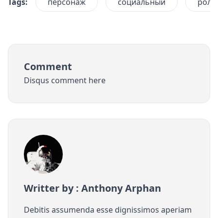
Tags:
персонаж
социальный
роль
Comment
Disqus comment here
Writter by : Anthony Arphan
Debitis assumenda esse dignissimos aperiam