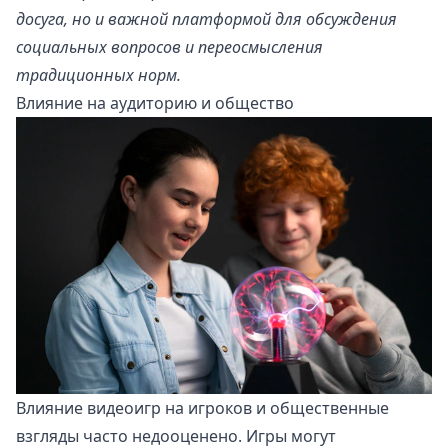
досуга, но и важной платформой для обсуждения
социальных вопросов и переосмысления
традиционных норм.
Влияние на аудиторию и общество
Влияние видеоигр на игроков и общественные
взгляды часто недооценено. Игры могут