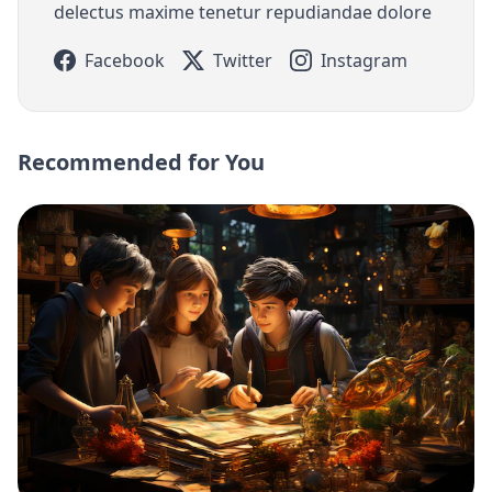
delectus maxime tenetur repudiandae dolore
Facebook
Twitter
Instagram
Recommended for You