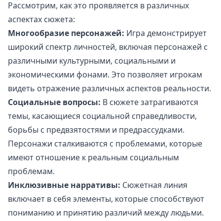
Рассмотрим, как это проявляется в различных
аспектах сюжета:
Многообразие персонажей:
Игра демонстрирует
широкий спектр личностей, включая персонажей с
различными культурными, социальными и
экономическими фонами. Это позволяет игрокам
видеть отражение различных аспектов реальности.
Социальные вопросы:
В сюжете затрагиваются
темы, касающиеся социальной справедливости,
борьбы с предвзятостями и предрассудками.
Персонажи сталкиваются с проблемами, которые
имеют отношение к реальным социальным
проблемам.
Инклюзивные нарративы:
Сюжетная линия
включает в себя элементы, которые способствуют
пониманию и принятию различий между людьми.