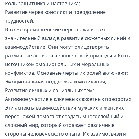
Роль защитника и наставника;
Развитие через конфликт и преодоление
трудностей.
В то же время женские персонажи вносят
значительный вклад в развитие сюжетных линий и
взаимодействие. Они могут олицетворять
различные аспекты человеческой природы и быть
источником эмоциональных и моральных
конфликтов. Основные черты их ролей включают:
Эмоциональная поддержка и мотивация;
Развитие личных и социальных тем;
Активное участие в ключевых сюжетных поворотах.
Эти аспекты взаимодействия мужских и женских
персонажей помогают создать многослойный и
сложный мир, который отражает различные
стороны человеческого опыта. Их взаимосвязи и