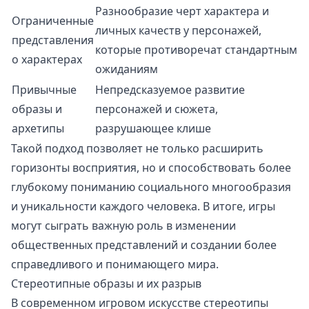
Разнообразие черт характера и
Ограниченные
личных качеств у персонажей,
представления
которые противоречат стандартным
о характерах
ожиданиям
Привычные
Непредсказуемое развитие
образы и
персонажей и сюжета,
архетипы
разрушающее клише
Такой подход позволяет не только расширить
горизонты восприятия, но и способствовать более
глубокому пониманию социального многообразия
и уникальности каждого человека. В итоге, игры
могут сыграть важную роль в изменении
общественных представлений и создании более
справедливого и понимающего мира.
Стереотипные образы и их разрыв
В современном игровом искусстве стереотипы