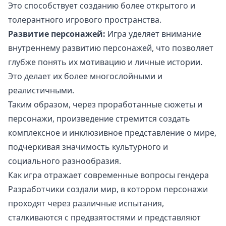
Это способствует созданию более открытого и
толерантного игрового пространства.
Развитие персонажей:
Игра уделяет внимание
внутреннему развитию персонажей, что позволяет
глубже понять их мотивацию и личные истории.
Это делает их более многослойными и
реалистичными.
Таким образом, через проработанные сюжеты и
персонажи, произведение стремится создать
комплексное и инклюзивное представление о мире,
подчеркивая значимость культурного и
социального разнообразия.
Как игра отражает современные вопросы гендера
Разработчики создали мир, в котором персонажи
проходят через различные испытания,
сталкиваются с предвзятостями и представляют