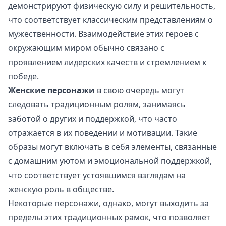
демонстрируют физическую силу и решительность,
что соответствует классическим представлениям о
мужественности. Взаимодействие этих героев с
окружающим миром обычно связано с
проявлением лидерских качеств и стремлением к
победе.
Женские персонажи
в свою очередь могут
следовать традиционным ролям, занимаясь
заботой о других и поддержкой, что часто
отражается в их поведении и мотивации. Такие
образы могут включать в себя элементы, связанные
с домашним уютом и эмоциональной поддержкой,
что соответствует устоявшимся взглядам на
женскую роль в обществе.
Некоторые персонажи, однако, могут выходить за
пределы этих традиционных рамок, что позволяет