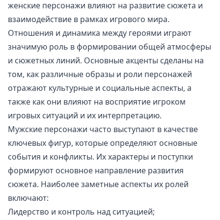
женские персонажи влияют на развитие сюжета и
взаимодействие в рамках игрового мира.
Отношения и динамика между героями играют
значимую роль в формировании общей атмосферы
и сюжетных линий. Основные акценты сделаны на
том, как различные образы и роли персонажей
отражают культурные и социальные аспекты, а
также как они влияют на восприятие игроком
игровых ситуаций и их интерпретацию.
Мужские персонажи часто выступают в качестве
ключевых фигур, которые определяют основные
события и конфликты. Их характеры и поступки
формируют основное направление развития
сюжета. Наиболее заметные аспекты их ролей
включают:
Лидерство и контроль над ситуацией;