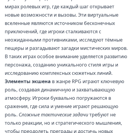
мирах ролевых игр, где каждый шаг открывает
новые возможности и вызовы. Эти виртуальные
вселенные являются источником бесконечных
приключений, где игроки сталкиваются с
неожиданными противниками, исследуют тёмные
пещеры и разгадывают загадки мистических миров.
В таких играх особое внимание уделяется развитию
персонажа, созданию уникального стиля игры и
исследованию комплексных сюжетных линий.
Элементы экшена
в жанре RPG играют ключевую
роль, создавая динамичную и захватывающую
атмосферу. Игроки буквально погружаются в
сражения, где сила и умение играют решающую
роль.
Сложные тактические задачи
требуют не
только реакции, но и стратегического мышления,
чтобы преодолеть преграды и достичь новых