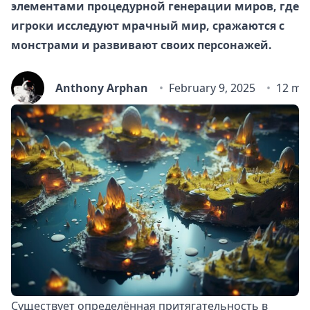
элементами процедурной генерации миров, где
игроки исследуют мрачный мир, сражаются с
монстрами и развивают своих персонажей.
Anthony Arphan
February 9, 2025
12 mi
Существует определённая притягательность в