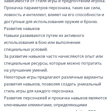
зависимости от стиля игры и предпочтений игрока.
Прокачка параметров персонажа, таких как сила,
ловкость и интеллект, влияет на его способности и
доступные для использования оружие и броню.
Развитие навыков
Навыки развиваются путем их активного
использования в бою или выполнении
специальных условий.
За развитие навыков часто начисляются опыт или
специальные ресурсы, которые можно потратить
на улучшение умений.
Некоторые игры предлагают различные варианты
развития навыков, позволяя создать уникальный
стиль игры для каждого персонажа.
Развитие персонажей и прокачка навыков являются
ключевыми элементами, определяющими