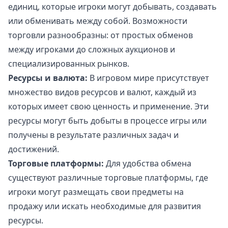
единиц, которые игроки могут добывать, создавать
или обменивать между собой. Возможности
торговли разнообразны: от простых обменов
между игроками до сложных аукционов и
специализированных рынков.
Ресурсы и валюта:
В игровом мире присутствует
множество видов ресурсов и валют, каждый из
которых имеет свою ценность и применение. Эти
ресурсы могут быть добыты в процессе игры или
получены в результате различных задач и
достижений.
Торговые платформы:
Для удобства обмена
существуют различные торговые платформы, где
игроки могут размещать свои предметы на
продажу или искать необходимые для развития
ресурсы.