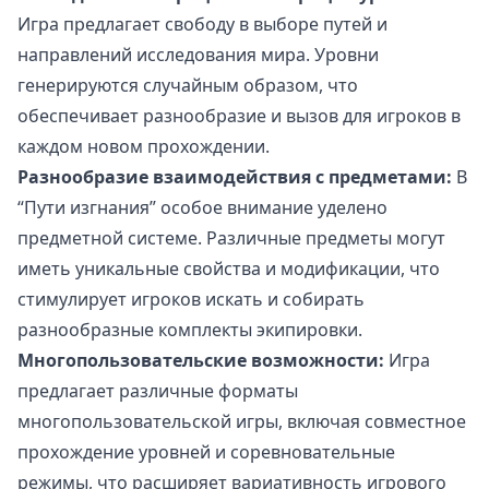
Игра предлагает свободу в выборе путей и
направлений исследования мира. Уровни
генерируются случайным образом, что
обеспечивает разнообразие и вызов для игроков в
каждом новом прохождении.
Разнообразие взаимодействия с предметами:
В
“Пути изгнания” особое внимание уделено
предметной системе. Различные предметы могут
иметь уникальные свойства и модификации, что
стимулирует игроков искать и собирать
разнообразные комплекты экипировки.
Многопользовательские возможности:
Игра
предлагает различные форматы
многопользовательской игры, включая совместное
прохождение уровней и соревновательные
режимы, что расширяет вариативность игрового