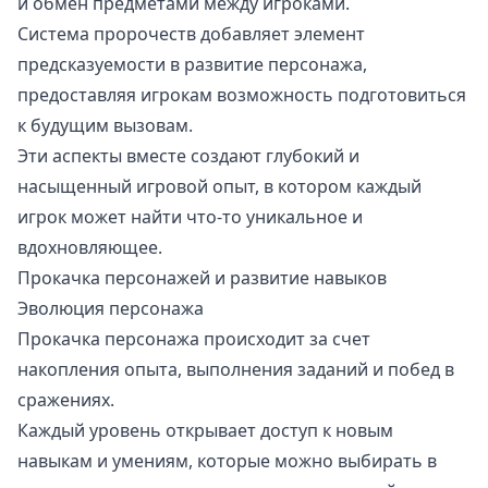
и обмен предметами между игроками.
Система пророчеств добавляет элемент
предсказуемости в развитие персонажа,
предоставляя игрокам возможность подготовиться
к будущим вызовам.
Эти аспекты вместе создают глубокий и
насыщенный игровой опыт, в котором каждый
игрок может найти что-то уникальное и
вдохновляющее.
Прокачка персонажей и развитие навыков
Эволюция персонажа
Прокачка персонажа происходит за счет
накопления опыта, выполнения заданий и побед в
сражениях.
Каждый уровень открывает доступ к новым
навыкам и умениям, которые можно выбирать в