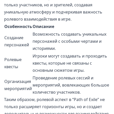
только участников, но и зрителей, создавая
уникальную атмосферу и подчеркивая важность
ролевого взаимодействия в игре.
Особенность
Описание
Возможность создавать уникальных
Создание
персонажей с особыми чертами и
персонажей
историями.
Игроки могут создавать и проходить
Ролевые
квесты, которые не связаны с
квесты
основным сюжетом игры.
Проведение ролевых сессий и
Организация
мероприятий, вовлекающих большое
мероприятий
количество участников.
Таким образом, ролевой аспект в “Path of Exile” не
только расширяет горизонты игры, но и создает
дополнительные возможности для взаимодействия