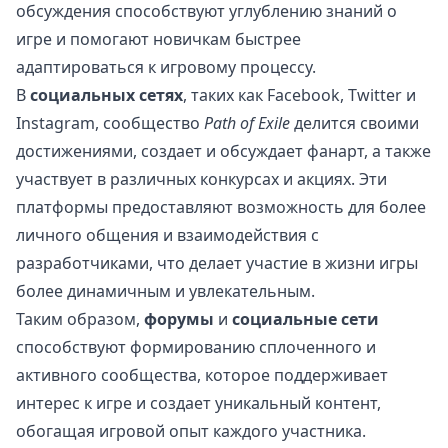
обсуждения способствуют углублению знаний о
игре и помогают новичкам быстрее
адаптироваться к игровому процессу.
В
социальных сетях
, таких как Facebook, Twitter и
Instagram, сообщество
Path of Exile
делится своими
достижениями, создает и обсуждает фанарт, а также
участвует в различных конкурсах и акциях. Эти
платформы предоставляют возможность для более
личного общения и взаимодействия с
разработчиками, что делает участие в жизни игры
более динамичным и увлекательным.
Таким образом,
форумы
и
социальные сети
способствуют формированию сплоченного и
активного сообщества, которое поддерживает
интерес к игре и создает уникальный контент,
обогащая игровой опыт каждого участника.