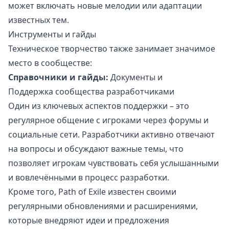
может включать новые мелодии или адаптации
известных тем.
Инструменты и гайды
Техническое творчество также занимает значимое
место в сообществе:
Справочники и гайды:
Документы и
Поддержка сообщества разработчиками
Один из ключевых аспектов поддержки – это
регулярное общение с игроками через форумы и
социальные сети. Разработчики активно отвечают
на вопросы и обсуждают важные темы, что
позволяет игрокам чувствовать себя услышанными
и вовлечёнными в процесс разработки.
Кроме того, Path of Exile известен своими
регулярными обновлениями и расширениями,
которые внедряют идеи и предложения