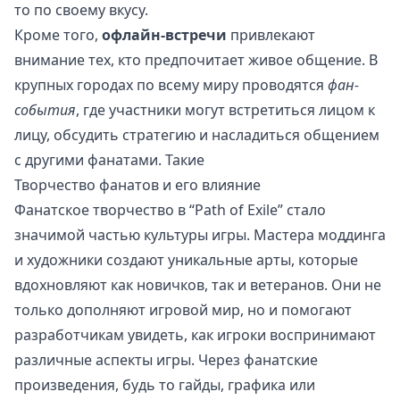
то по своему вкусу.
Кроме того,
офлайн-встречи
привлекают
внимание тех, кто предпочитает живое общение. В
крупных городах по всему миру проводятся
фан-
события
, где участники могут встретиться лицом к
лицу, обсудить стратегию и насладиться общением
с другими фанатами. Такие
Творчество фанатов и его влияние
Фанатское творчество в “Path of Exile” стало
значимой частью культуры игры. Мастера моддинга
и художники создают уникальные арты, которые
вдохновляют как новичков, так и ветеранов. Они не
только дополняют игровой мир, но и помогают
разработчикам увидеть, как игроки воспринимают
различные аспекты игры. Через фанатские
произведения, будь то гайды, графика или