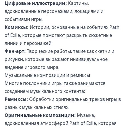
Цифровые иллюстрации:
Картины,
вдохновленные персонажами, локациями и
событиями игры.
Комиксы:
Истории, основанные на событиях Path
of Exile, которые помогают раскрыть сюжетные
линии и персонажей.
Фан-арт:
Творческие работы, такие как скетчи и
рисунки, которые выражают индивидуальное
видение игрового мира.
Музыкальные композиции и ремиксы
Многие поклонники игры также занимаются
созданием музыкального контента:
Ремиксы:
Обработки оригинальных треков игры в
разных музыкальных стилях.
Оригинальные композиции:
Музыка,
вдохновленная атмосферой Path of Exile, которая