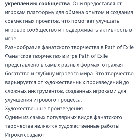
укреплению сообщества
. Они предоставляют
игрокам платформу для обмена опытом и создания
совместных проектов, что помогает улучшать
игровое сообщество и поддерживать активность в
игре.
Разнообразие фанатского творчества в Path of Exile
Фанатское творчество в игре Path of Exile
представлено в самых разных формах, отражая
богатство и глубину игрового мира. Это творчество
варьируется от художественных произведений до
сложных инструментов, созданных игроками для
улучшения игрового процесса.
Художественные произведения
Одним из самых популярных видов фанатского
творчества являются художественные работы.
Игроки создают: