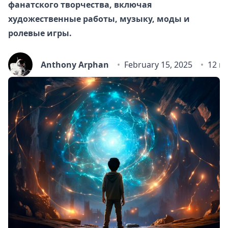
фанатского творчества, включая
художественные работы, музыку, моды и
ролевые игры.
Anthony Arphan
February 15, 2025
12 m