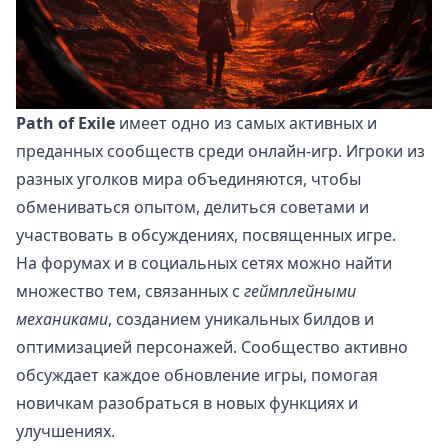
Path of Exile
имеет одно из самых активных и
преданных сообществ среди онлайн-игр. Игроки из
разных уголков мира объединяются, чтобы
обмениваться опытом, делиться советами и
участвовать в обсуждениях, посвященных игре.
На форумах и в социальных сетях можно найти
множество тем, связанных с
геймплейными
механиками
, созданием уникальных билдов и
оптимизацией персонажей. Сообщество активно
обсуждает каждое обновление игры, помогая
новичкам разобраться в новых функциях и
улучшениях.