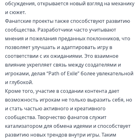
обсуждения, открывается новый взгляд на механику
и сюжет.
Фанатские проекты также способствуют развитию
сообщества. Разработчики часто учитывают
мнения и пожелания преданных поклонников, что
позволяет улучшать и адаптировать игру в
соответствии с их ожиданиями. Это взаимное
влияние укрепляет связь между создателями и
игроками, делая “Path of Exile” более увлекательной
и глубокой.
Кроме того, участие в создании контента дает
возможность игрокам не только выразить себя, но
и стать частью активного и креативного
сообщества. Творчество фанатов служит
катализатором для обмена идеями и способствует
развитию новых трендов внутри игры. Таким