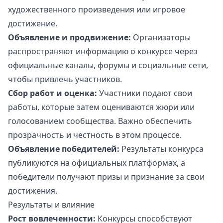
художественного произведения или игровое
достижение.
Объявление и продвижение:
Организаторы
распространяют информацию о конкурсе через
официальные каналы, форумы и социальные сети,
чтобы привлечь участников.
Сбор работ и оценка:
Участники подают свои
работы, которые затем оцениваются жюри или
голосованием сообщества. Важно обеспечить
прозрачность и честность в этом процессе.
Объявление победителей:
Результаты конкурса
публикуются на официальных платформах, а
победители получают призы и признание за свои
достижения.
Результаты и влияние
Рост вовлеченности:
Конкурсы способствуют