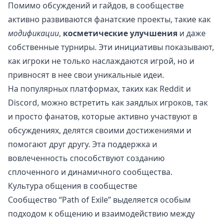
Помимо обсуждений и гайдов, в сообществе
активно развиваются фанатские проекты, такие как
модификации
,
косметические улучшения
и даже
собственные турниры. Эти инициативы показывают,
как игроки не только наслаждаются игрой, но и
привносят в нее свои уникальные идеи.
На популярных платформах, таких как Reddit и
Discord, можно встретить как заядлых игроков, так
и просто фанатов, которые активно участвуют в
обсуждениях, делятся своими достижениями и
помогают друг другу. Эта поддержка и
вовлеченность способствуют созданию
сплоченного и динамичного сообщества.
Культура общения в сообществе
Сообщество “Path of Exile” выделяется особым
подходом к общению и взаимодействию между