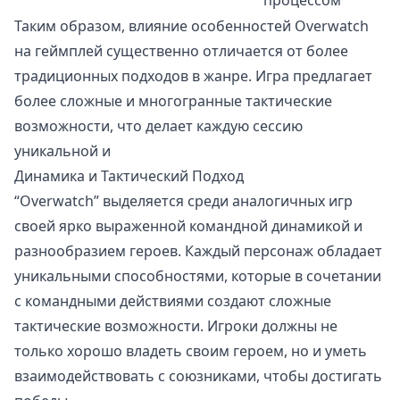
Таким образом, влияние особенностей Overwatch
на геймплей существенно отличается от более
традиционных подходов в жанре. Игра предлагает
более сложные и многогранные тактические
возможности, что делает каждую сессию
уникальной и
Динамика и Тактический Подход
“Overwatch” выделяется среди аналогичных игр
своей ярко выраженной командной динамикой и
разнообразием героев. Каждый персонаж обладает
уникальными способностями, которые в сочетании
с командными действиями создают сложные
тактические возможности. Игроки должны не
только хорошо владеть своим героем, но и уметь
взаимодействовать с союзниками, чтобы достигать