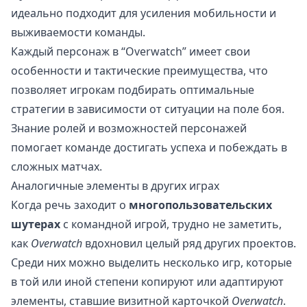
идеально подходит для усиления мобильности и
выживаемости команды.
Каждый персонаж в “Overwatch” имеет свои
особенности и тактические преимущества, что
позволяет игрокам подбирать оптимальные
стратегии в зависимости от ситуации на поле боя.
Знание ролей и возможностей персонажей
помогает команде достигать успеха и побеждать в
сложных матчах.
Аналогичные элементы в других играх
Когда речь заходит о
многопользовательских
шутерах
с командной игрой, трудно не заметить,
как
Overwatch
вдохновил целый ряд других проектов.
Среди них можно выделить несколько игр, которые
в той или иной степени копируют или адаптируют
элементы, ставшие визитной карточкой
Overwatch
.