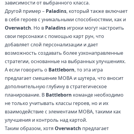
зависимости от выбранного класса.
Другой пример –
Paladins
, который также включает
в себя героев с уникальными способностями, как и
Overwatch
. Но в
Paladins
игроки могут настроить
свои персонажи с помощью карт рун, что
добавляет слой персонализации и дает
возможность создавать более узконаправленные
стратегии, основанные на выбранных улучшениях.
А если говорить о
Battleborn
, то эта игра
предлагает смешение MOBA и шутера, что вносит
дополнительную глубину в стратегическое
планирование. В
Battleborn
команде необходимо
не только учитывать классы героев, но и их
взаимодействие с элементами MOBA, такими как
улучшения и контроль над картой.
Таким образом, хотя
Overwatch
предлагает