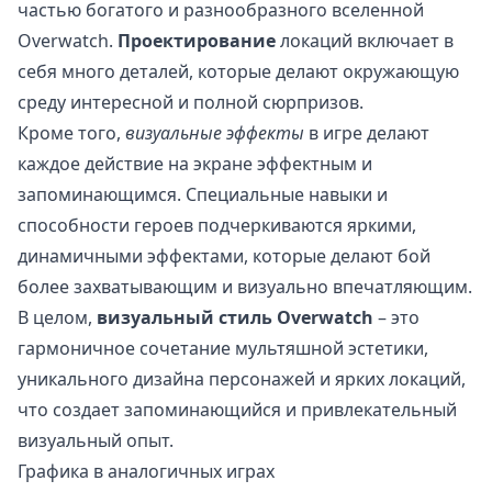
частью богатого и разнообразного вселенной
Overwatch.
Проектирование
локаций включает в
себя много деталей, которые делают окружающую
среду интересной и полной сюрпризов.
Кроме того,
визуальные эффекты
в игре делают
каждое действие на экране эффектным и
запоминающимся. Специальные навыки и
способности героев подчеркиваются яркими,
динамичными эффектами, которые делают бой
более захватывающим и визуально впечатляющим.
В целом,
визуальный стиль Overwatch
– это
гармоничное сочетание мультяшной эстетики,
уникального дизайна персонажей и ярких локаций,
что создает запоминающийся и привлекательный
визуальный опыт.
Графика в аналогичных играх