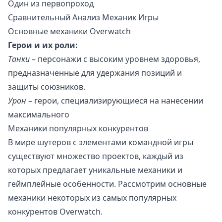
Один из первопроход
Сравнительный Анализ Механик Игры
Основные механики Overwatch
Герои и их роли:
Танки
– персонажи с высоким уровнем здоровья,
предназначенные для удержания позиций и
защиты союзников.
Урон
– герои, специализирующиеся на нанесении
максимального
Механики популярных конкурентов
В мире шутеров с элементами командной игры
существуют множество проектов, каждый из
которых предлагает уникальные механики и
геймплейные особенности. Рассмотрим основные
механики некоторых из самых популярных
конкурентов Overwatch.