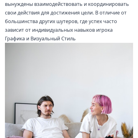
вынуждены взаимодействовать и координировать
свои действия для достижения цели. В отличие от
большинства других шутеров, где успех часто
зависит от индивидуальных навыков игрока
Графика и Визуальный Стиль