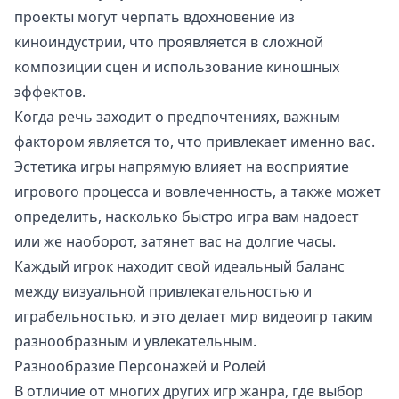
проекты могут черпать вдохновение из
киноиндустрии, что проявляется в сложной
композиции сцен и использование киношных
эффектов.
Когда речь заходит о предпочтениях, важным
фактором является то, что привлекает именно вас.
Эстетика игры напрямую влияет на восприятие
игрового процесса и вовлеченность, а также может
определить, насколько быстро игра вам надоест
или же наоборот, затянет вас на долгие часы.
Каждый игрок находит свой идеальный баланс
между визуальной привлекательностью и
играбельностью, и это делает мир видеоигр таким
разнообразным и увлекательным.
Разнообразие Персонажей и Ролей
В отличие от многих других игр жанра, где выбор