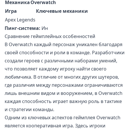
Механика
Overwatch
Игра
Ключевые механики
Apex Legends
Пинг-система:
Ин
Сравнение геймплейных особенностей
В Overwatch каждый персонаж уникален благодаря
своей способности и роли в команде. Разработчики
создали героев с различными наборами умений,
что позволяет каждому игроку найти своего
любимчика. В отличие от многих других шутеров,
где различия между персонажами ограничиваются
лишь внешним видом и вооружением, в Overwatch
каждая способность играет важную роль в тактике
и стратегии команды.
Одним из ключевых аспектов геймплея Overwatch
является кооперативная игра. Здесь игроки