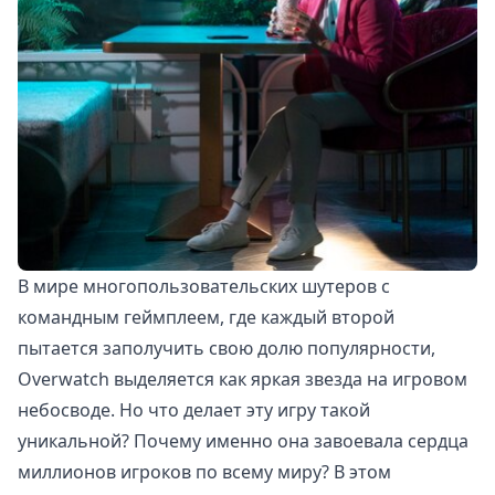
В мире многопользовательских шутеров с
командным геймплеем, где каждый второй
пытается заполучить свою долю популярности,
Overwatch выделяется как яркая звезда на игровом
небосводе. Но что делает эту игру такой
уникальной? Почему именно она завоевала сердца
миллионов игроков по всему миру? В этом