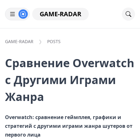
GAME-RADAR
GAME-RADAR
POSTS
Сравнение Overwatch
с Другими Играми
Жанра
Overwatch: сравнение геймплея, графики и
стратегий с другими играми жанра шутеров от
первого лица