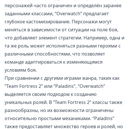
персонажей часто ограничен и определён заранее
заданными классами, “Overwatch” предлагает
глубокое кастомизирование. Персонажи могут
меняться в зависимости от ситуации на поле боя,
что добавляет элемент стратегии. Например, одна и
та же роль может исполняться разными героями с
различными способностями, что позволяет
команде адаптироваться к изменяющимся
условиям боя.
При сравнении с другими играми жанра, таких как
“Team Fortress 2” или “Paladins”, “Overwatch”
выделяется своим подходом к созданию
уникальных ролей. В “Team Fortress 2” классы также
разнообразны, но их возможности ограничены
относительно простыми механиками. “Paladins”
также предоставляет множество героев и ролей, но