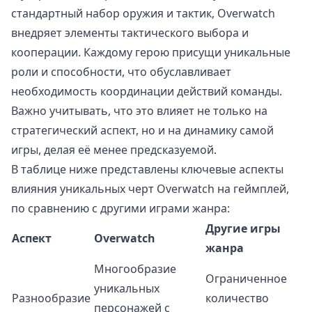
стандартный набор оружия и тактик, Overwatch
внедряет элементы тактического выбора и
кооперации. Каждому герою присущи уникальные
роли и способности, что обуславливает
необходимость координации действий команды.
Важно учитывать, что это влияет не только на
стратегический аспект, но и на динамику самой
игры, делая её менее предсказуемой.
В таблице ниже представлены ключевые аспекты
влияния уникальных черт Overwatch на геймплей,
по сравнению с другими играми жанра:
Другие игры
Аспект
Overwatch
жанра
Многообразие
Ограниченное
уникальных
Разнообразие
количество
персонажей с