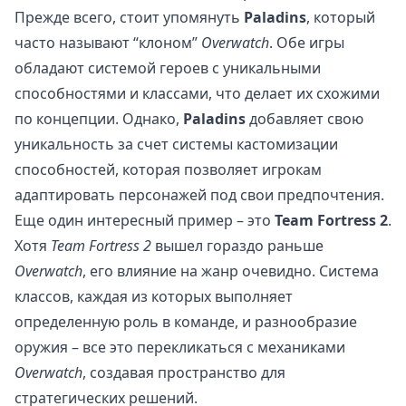
Прежде всего, стоит упомянуть
Paladins
, который
часто называют “клоном”
Overwatch
. Обе игры
обладают системой героев с уникальными
способностями и классами, что делает их схожими
по концепции. Однако,
Paladins
добавляет свою
уникальность за счет системы кастомизации
способностей, которая позволяет игрокам
адаптировать персонажей под свои предпочтения.
Еще один интересный пример – это
Team Fortress 2
.
Хотя
Team Fortress 2
вышел гораздо раньше
Overwatch
, его влияние на жанр очевидно. Система
классов, каждая из которых выполняет
определенную роль в команде, и разнообразие
оружия – все это перекликаться с механиками
Overwatch
, создавая пространство для
стратегических решений.