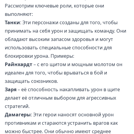
Рассмотрим ключевые роли, которые они
выполняют:
Танки
: Эти персонажи созданы для того, чтобы
принимать на себя урон и защищать команду. Они
обладают высоким запасом здоровья и могут
использовать специальные способности для
блокировки урона. Примеры:
Райнхардт
– с его щитом и мощным молотом он
идеален для того, чтобы врываться в бой и
защищать союзников.
Заря
– её способность накапливать урон в щите
делает её отличным выбором для агрессивных
стратегий.
Дамагеры
: Эти герои наносят основной урон
противникам и стараются устранить врагов как
можно быстрее. Они обычно имеют среднее