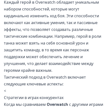
Каждый герой в Overwatch обладает уникальным
набором способностей, которые могут
кардинально изменить ход боя. Эти способности
включают как активные умения, так и пассивные
эффекты, что позволяет создавать различные
тактические комбинации. Например, герой в роли
танка может взять на себя основной урон и
защитить команду, в то время как персонаж
поддержки может обеспечить лечение и
улучшения, что делает взаимодействие между
героями крайне важным.
Тактический подход в Overwatch включает
следующие ключевые аспекты:
<
Стратегии в играх-конкурентах
Когда мы сравниваем
Overwatch
с другими играми