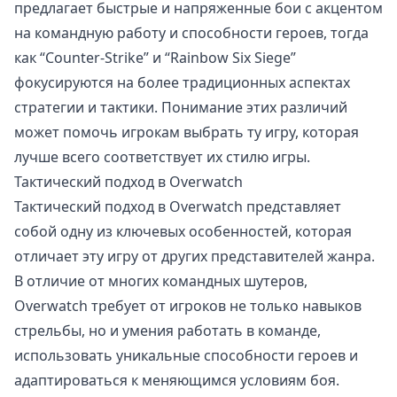
предлагает быстрые и напряженные бои с акцентом
на командную работу и способности героев, тогда
как “Counter-Strike” и “Rainbow Six Siege”
фокусируются на более традиционных аспектах
стратегии и тактики. Понимание этих различий
может помочь игрокам выбрать ту игру, которая
лучше всего соответствует их стилю игры.
Тактический подход в Overwatch
Тактический подход в Overwatch представляет
собой одну из ключевых особенностей, которая
отличает эту игру от других представителей жанра.
В отличие от многих командных шутеров,
Overwatch требует от игроков не только навыков
стрельбы, но и умения работать в команде,
использовать уникальные способности героев и
адаптироваться к меняющимся условиям боя.