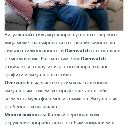
Визуальный стиль игр жанра шутеров от первого
лица может варьироваться от реалистичного до
сильно стилизованного, и
Overwatch
в этом плане
не исключение. Рассмотрим, чем
Overwatch
отличается от других игр этого жанра в плане
графики и визуального стиля.
Overwatch
выделяется ярким и насыщенным
визуальным стилем, который сочетает в себе
элементы мультфильмов и комиксов. Визуальные
особенности включают:
Многослойность:
Каждый персонаж и их
окружение проработаны с особым вниманием к