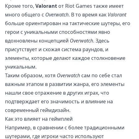
Кроме того,
Valorant
от Riot Games также имеет
много общего с
Overwatch
. В то время как
Valorant
больше ориентирован на тактические шутеры, его
герои с уникальными способностями явно
вдохновлены концепцией
Overwatch
. Здесь
присутствует и схожая система раундов, и
элементы, которые делают каждое столкновение
уникальным.
Таким образом, хотя
Overwatch
сам по себе стал
важным этапом в развитии жанра, его элементы
нашли свое отражение в других играх, что
подтверждает его значимость и влияние на
современный геймдизайн.
Как это влияет на геймплей
Например, в сравнении с более традиционными
шутерами, где игроки часто используют