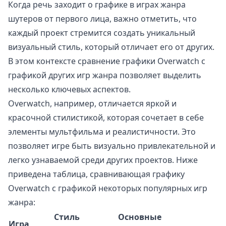
Когда речь заходит о графике в играх жанра
шутеров от первого лица, важно отметить, что
каждый проект стремится создать уникальный
визуальный стиль, который отличает его от других.
В этом контексте сравнение графики Overwatch с
графикой других игр жанра позволяет выделить
несколько ключевых аспектов.
Overwatch, например, отличается яркой и
красочной стилистикой, которая сочетает в себе
элементы мультфильма и реалистичности. Это
позволяет игре быть визуально привлекательной и
легко узнаваемой среди других проектов. Ниже
приведена таблица, сравнивающая графику
Overwatch с графикой некоторых популярных игр
жанра:
Стиль
Основные
Игра