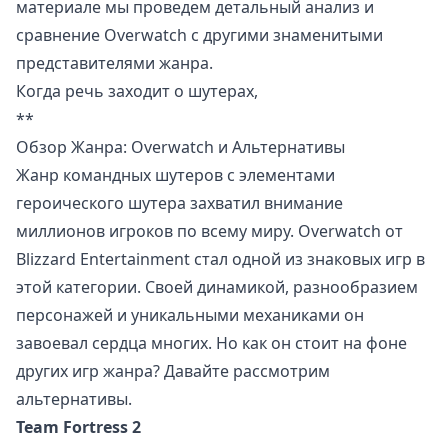
материале мы проведем детальный анализ и
сравнение Overwatch с другими знаменитыми
представителями жанра.
Когда речь заходит о шутерах,
**
Обзор Жанра: Overwatch и Альтернативы
Жанр командных шутеров с элементами
героического шутера захватил внимание
миллионов игроков по всему миру. Overwatch от
Blizzard Entertainment стал одной из знаковых игр в
этой категории. Своей динамикой, разнообразием
персонажей и уникальными механиками он
завоевал сердца многих. Но как он стоит на фоне
других игр жанра? Давайте рассмотрим
альтернативы.
Team Fortress 2