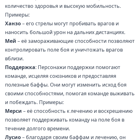
количество здоровья и высокую мобильность.
Примеры:
Ханзо
– его стрелы могут пробивать врагов и
наносить большой урон на дальних дистанциях.
Мей
– её замораживающие способности позволяют
контролировать поле боя и уничтожать врагов
вблизи.
Поддержка
: Персонажи поддержки помогают
команде, исцеляя союзников и предоставляя
полезные баффы. Они могут изменить исход боя
своими способностями, помогая команде выживать
и побеждать. Примеры:
Мерси
– её способность к лечению и воскрешению
позволяет поддерживать команду на поле боя в
течение долгого времени.
Лусио
– благодаря своим баффам и лечению, он