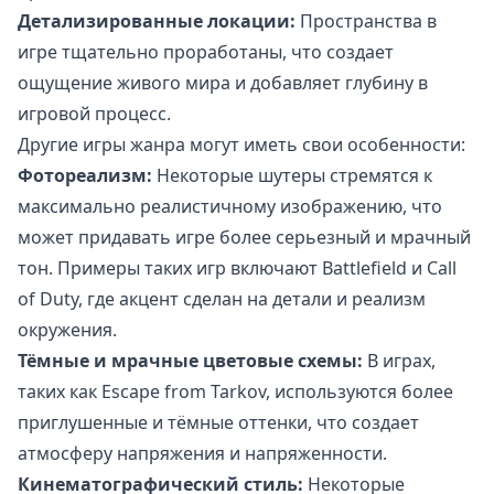
Детализированные локации:
Пространства в
игре тщательно проработаны, что создает
ощущение живого мира и добавляет глубину в
игровой процесс.
Другие игры жанра могут иметь свои особенности:
Фотореализм:
Некоторые шутеры стремятся к
максимально реалистичному изображению, что
может придавать игре более серьезный и мрачный
тон. Примеры таких игр включают Battlefield и Call
of Duty, где акцент сделан на детали и реализм
окружения.
Тёмные и мрачные цветовые схемы:
В играх,
таких как Escape from Tarkov, используются более
приглушенные и тёмные оттенки, что создает
атмосферу напряжения и напряженности.
Кинематографический стиль:
Некоторые