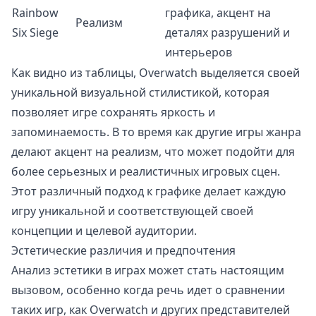
Rainbow
графика, акцент на
Реализм
Six Siege
деталях разрушений и
интерьеров
Как видно из таблицы, Overwatch выделяется своей
уникальной визуальной стилистикой, которая
позволяет игре сохранять яркость и
запоминаемость. В то время как другие игры жанра
делают акцент на реализм, что может подойти для
более серьезных и реалистичных игровых сцен.
Этот различный подход к графике делает каждую
игру уникальной и соответствующей своей
концепции и целевой аудитории.
Эстетические различия и предпочтения
Анализ эстетики в играх может стать настоящим
вызовом, особенно когда речь идет о сравнении
таких игр, как Overwatch и других представителей