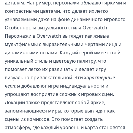
деталям. Например, персонажи обладают яркими и
контрастными цветами, что делает их легко
узнаваемыми даже на фоне динамичного игрового
Особенности визуального стиля Overwatch
Персонажи в Overwatch выглядят как живые
мультфильмы с выразительными чертами лица и
динамичными позами. Каждый герой имеет свой
уникальный стиль и цветовую палитру, что
помогает легко их различать и делает игру
визуально привлекательной. Эти
характерные
черты
добавляют игре индивидуальности и
упрощают восприятие сложных игровых сцен.
Локации также представляют собой яркие,
запоминающиеся миры, которые выглядят как
сцены из комиксов. Это помогает создать
атмосферу, где каждый уровень и карта становятся