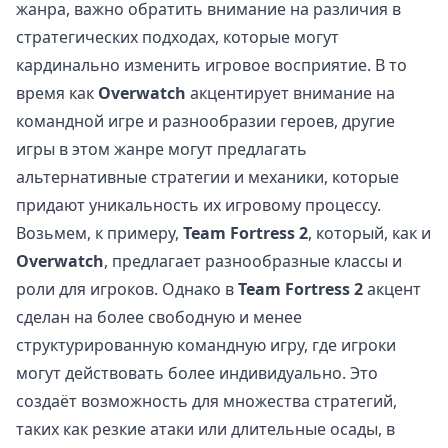
жанра, важно обратить внимание на различия в
стратегических подходах, которые могут
кардинально изменить игровое восприятие. В то
время как
Overwatch
акцентирует внимание на
командной игре и разнообразии героев, другие
игры в этом жанре могут предлагать
альтернативные стратегии и механики, которые
придают уникальность их игровому процессу.
Возьмем, к примеру,
Team Fortress 2
, который, как и
Overwatch
, предлагает разнообразные классы и
роли для игроков. Однако в
Team Fortress 2
акцент
сделан на более свободную и менее
структурированную командную игру, где игроки
могут действовать более индивидуально. Это
создаёт возможность для множества стратегий,
таких как резкие атаки или длительные осады, в