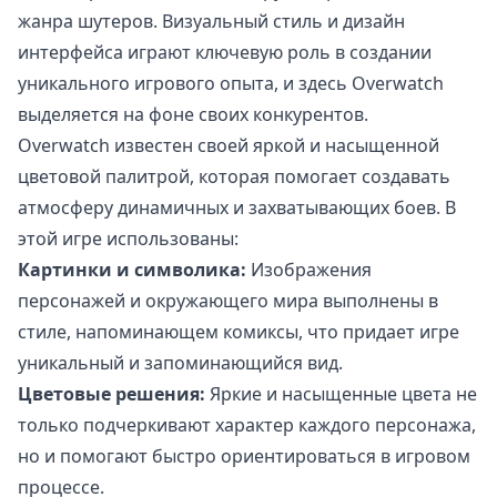
жанра шутеров. Визуальный стиль и дизайн
интерфейса играют ключевую роль в создании
уникального игрового опыта, и здесь Overwatch
выделяется на фоне своих конкурентов.
Overwatch известен своей яркой и насыщенной
цветовой палитрой, которая помогает создавать
атмосферу динамичных и захватывающих боев. В
этой игре использованы:
Картинки и символика:
Изображения
персонажей и окружающего мира выполнены в
стиле, напоминающем комиксы, что придает игре
уникальный и запоминающийся вид.
Цветовые решения:
Яркие и насыщенные цвета не
только подчеркивают характер каждого персонажа,
но и помогают быстро ориентироваться в игровом
процессе.