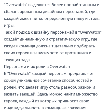
“Overwatch” выделяется более проработанным и
сбалансированным дизайном персонажей, где
каждый имеет чётко определённую нишу и стиль
игры.
Такой подход к дизайну персонажей в “Overwatch”
создаёт динамичную и стратегическую игру, где
каждая команда должна тщательно подбирать
своих героев в зависимости от противника и
текущих зада
Персонажи и их роли в Overwatch
В “Overwatch” каждый персонаж представляет
собой уникальное сочетание способностей и
ролей, что делает игру столь разнообразной и
захватывающей. Здесь можно найти множество
героев, каждый из которых привносит свою
индивидуальность в командные сражения.