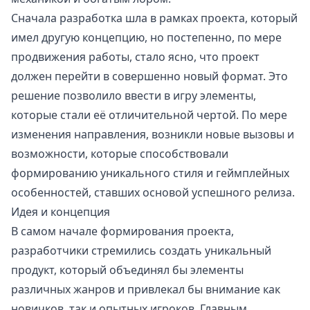
Сначала разработка шла в рамках проекта, который
имел другую концепцию, но постепенно, по мере
продвижения работы, стало ясно, что проект
должен перейти в совершенно новый формат. Это
решение позволило ввести в игру элементы,
которые стали её отличительной чертой. По мере
изменения направления, возникли новые вызовы и
возможности, которые способствовали
формированию уникального стиля и геймплейных
особенностей, ставших основой успешного релиза.
Идея и концепция
В самом начале формирования проекта,
разработчики стремились создать уникальный
продукт, который объединял бы элементы
различных жанров и привлекал бы внимание как
новичков, так и опытных игроков. Главным