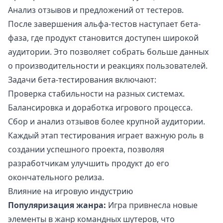
Анализ отзывов и предложений от тестеров.
После завершения альфа-тестов наступает бета-
фаза, где продукт становится доступен широкой
аудитории. Это позволяет собрать больше данных
о производительности и реакциях пользователей.
Задачи бета-тестирования включают:
Проверка стабильности на разных системах.
Балансировка и доработка игрового процесса.
Сбор и анализ отзывов более крупной аудитории.
Каждый этап тестирования играет важную роль в
создании успешного проекта, позволяя
разработчикам улучшить продукт до его
окончательного релиза.
Влияние на игровую индустрию
Популяризация жанра:
Игра привнесла новые
элементы в жанр командных шутеров, что