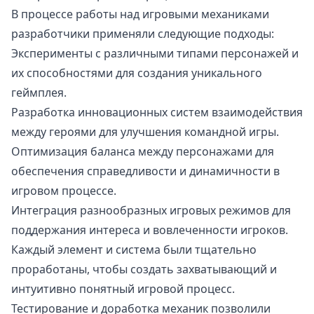
В процессе работы над игровыми механиками
разработчики применяли следующие подходы:
Эксперименты с различными типами персонажей и
их способностями для создания уникального
геймплея.
Разработка инновационных систем взаимодействия
между героями для улучшения командной игры.
Оптимизация баланса между персонажами для
обеспечения справедливости и динамичности в
игровом процессе.
Интеграция разнообразных игровых режимов для
поддержания интереса и вовлеченности игроков.
Каждый элемент и система были тщательно
проработаны, чтобы создать захватывающий и
интуитивно понятный игровой процесс.
Тестирование и доработка механик позволили