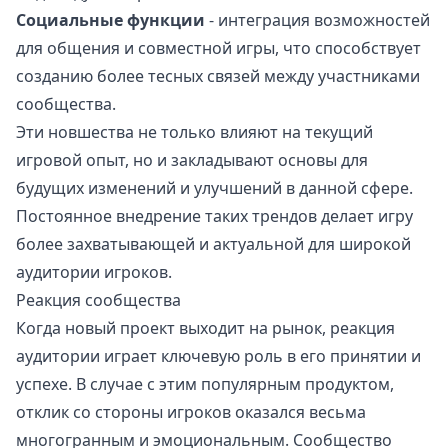
Социальные функции
- интеграция возможностей
для общения и совместной игры, что способствует
созданию более тесных связей между участниками
сообщества.
Эти новшества не только влияют на текущий
игровой опыт, но и закладывают основы для
будущих изменений и улучшений в данной сфере.
Постоянное внедрение таких трендов делает игру
более захватывающей и актуальной для широкой
аудитории игроков.
Реакция сообщества
Когда новый проект выходит на рынок, реакция
аудитории играет ключевую роль в его принятии и
успехе. В случае с этим популярным продуктом,
отклик со стороны игроков оказался весьма
многогранным и эмоциональным. Сообщество