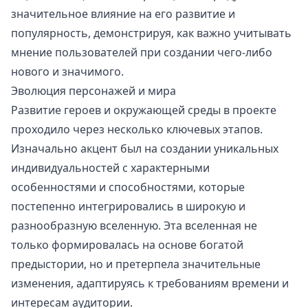
значительное влияние на его развитие и
популярность, демонстрируя, как важно учитывать
мнение пользователей при создании чего-либо
нового и значимого.
Эволюция персонажей и мира
Развитие героев и окружающей среды в проекте
проходило через несколько ключевых этапов.
Изначально акцент был на создании уникальных
индивидуальностей с характерными
особенностями и способностями, которые
постепенно интегрировались в широкую и
разнообразную вселенную. Эта вселенная не
только формировалась на основе богатой
предыстории, но и претерпела значительные
изменения, адаптируясь к требованиям времени и
интересам аудитории.