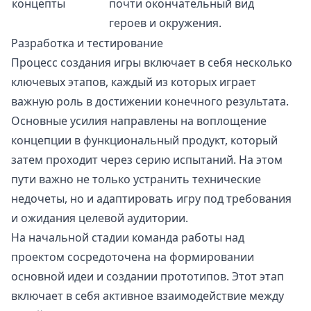
концепты
почти окончательный вид
героев и окружения.
Разработка и тестирование
Процесс создания игры включает в себя несколько
ключевых этапов, каждый из которых играет
важную роль в достижении конечного результата.
Основные усилия направлены на воплощение
концепции в функциональный продукт, который
затем проходит через серию испытаний. На этом
пути важно не только устранить технические
недочеты, но и адаптировать игру под требования
и ожидания целевой аудитории.
На начальной стадии команда работы над
проектом сосредоточена на формировании
основной идеи и создании прототипов. Этот этап
включает в себя активное взаимодействие между