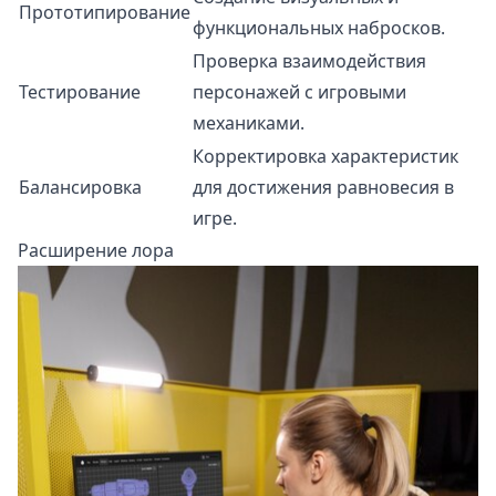
Прототипирование
функциональных набросков.
Проверка взаимодействия
Тестирование
персонажей с игровыми
механиками.
Корректировка характеристик
Балансировка
для достижения равновесия в
игре.
Расширение лора