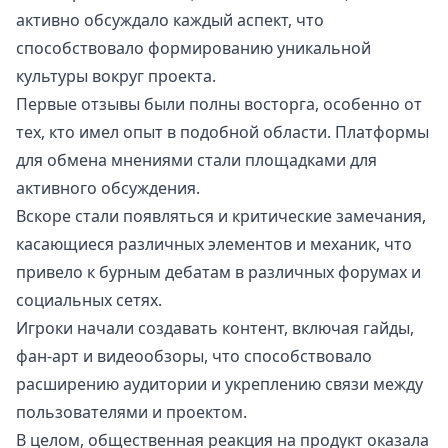
активно обсуждало каждый аспект, что
способствовало формированию уникальной
культуры вокруг проекта.
Первые отзывы были полны восторга, особенно от
тех, кто имел опыт в подобной области. Платформы
для обмена мнениями стали площадками для
активного обсуждения.
Вскоре стали появляться и критические замечания,
касающиеся различных элементов и механик, что
привело к бурным дебатам в различных форумах и
социальных сетях.
Игроки начали создавать контент, включая гайды,
фан-арт и видеообзоры, что способствовало
расширению аудитории и укреплению связи между
пользователями и проектом.
В целом, общественная реакция на продукт оказала