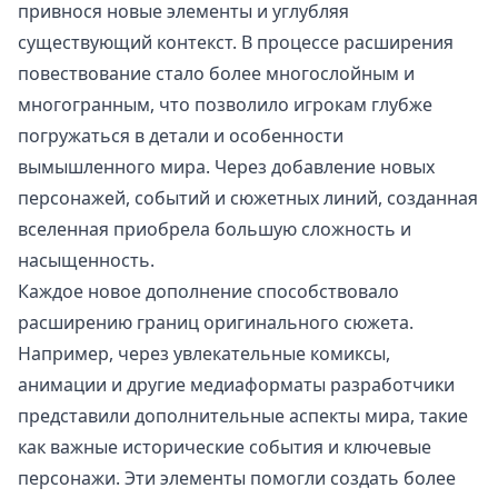
привнося новые элементы и углубляя
существующий контекст. В процессе расширения
повествование стало более многослойным и
многогранным, что позволило игрокам глубже
погружаться в детали и особенности
вымышленного мира. Через добавление новых
персонажей, событий и сюжетных линий, созданная
вселенная приобрела большую сложность и
насыщенность.
Каждое новое дополнение способствовало
расширению границ оригинального сюжета.
Например, через увлекательные комиксы,
анимации и другие медиаформаты разработчики
представили дополнительные аспекты мира, такие
как важные исторические события и ключевые
персонажи. Эти элементы помогли создать более