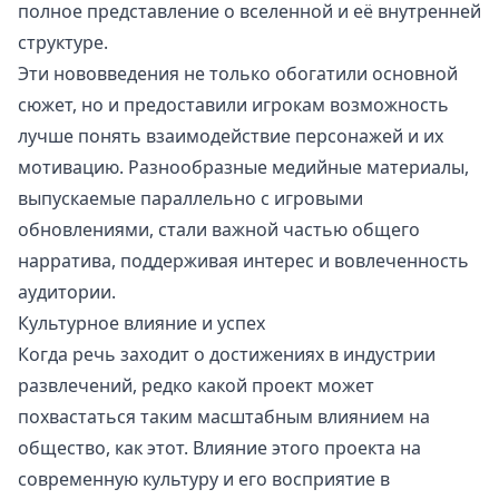
полное представление о вселенной и её внутренней
структуре.
Эти нововведения не только обогатили основной
сюжет, но и предоставили игрокам возможность
лучше понять взаимодействие персонажей и их
мотивацию. Разнообразные медийные материалы,
выпускаемые параллельно с игровыми
обновлениями, стали важной частью общего
нарратива, поддерживая интерес и вовлеченность
аудитории.
Культурное влияние и успех
Когда речь заходит о достижениях в индустрии
развлечений, редко какой проект может
похвастаться таким масштабным влиянием на
общество, как этот. Влияние этого проекта на
современную культуру и его восприятие в