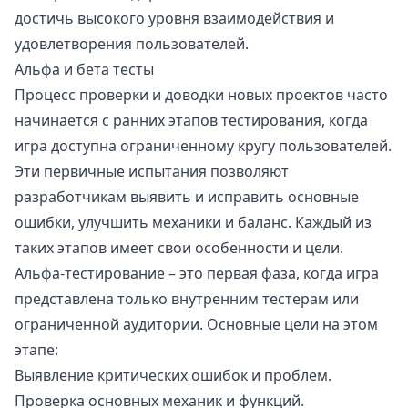
достичь высокого уровня взаимодействия и
удовлетворения пользователей.
Альфа и бета тесты
Процесс проверки и доводки новых проектов часто
начинается с ранних этапов тестирования, когда
игра доступна ограниченному кругу пользователей.
Эти первичные испытания позволяют
разработчикам выявить и исправить основные
ошибки, улучшить механики и баланс. Каждый из
таких этапов имеет свои особенности и цели.
Альфа-тестирование – это первая фаза, когда игра
представлена только внутренним тестерам или
ограниченной аудитории. Основные цели на этом
этапе:
Выявление критических ошибок и проблем.
Проверка основных механик и функций.