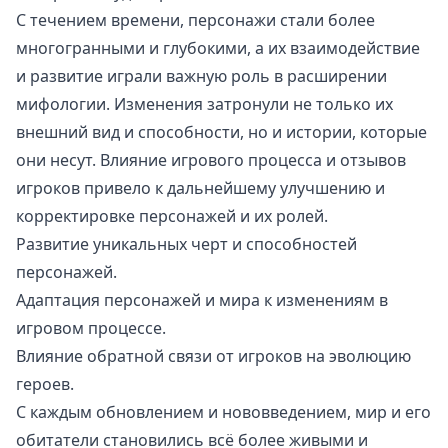
С течением времени, персонажи стали более
многогранными и глубокими, а их взаимодействие
и развитие играли важную роль в расширении
мифологии. Изменения затронули не только их
внешний вид и способности, но и истории, которые
они несут. Влияние игрового процесса и отзывов
игроков привело к дальнейшему улучшению и
корректировке персонажей и их ролей.
Развитие уникальных черт и способностей
персонажей.
Адаптация персонажей и мира к изменениям в
игровом процессе.
Влияние обратной связи от игроков на эволюцию
героев.
С каждым обновлением и нововведением, мир и его
обитатели становились всё более живыми и