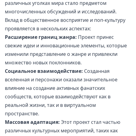
различных уголках мира стало предметом
многочисленных обсуждений и исследований.
Вклад в общественное восприятие и поп-культуру
проявляется в нескольких аспектах:
Расширение границ жанра:
Проект принес
свежие идеи и инновационные элементы, которые
изменили представление о жанре и привлекли
множество новых поклонников.
Социальное взаимодействие:
Созданная
вселенная и персонажи оказали значительное
влияние на создание активных фанатских
сообществ, которые взаимодействуют как в
реальной жизни, так и в виртуальном
пространстве.
Массовая адаптация:
Этот проект стал частью
различных культурных мероприятий, таких как