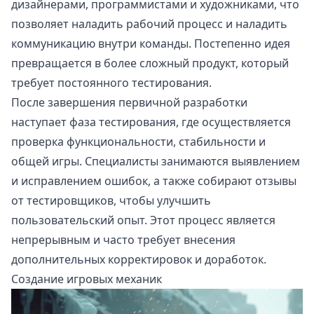
дизайнерами, программистами и художниками, что
позволяет наладить рабочий процесс и наладить
коммуникацию внутри команды. Постепенно идея
превращается в более сложный продукт, который
требует постоянного тестирования.
После завершения первичной разработки
наступает фаза тестирования, где осуществляется
проверка функциональности, стабильности и
общей игры. Специалисты занимаются выявлением
и исправлением ошибок, а также собирают отзывы
от тестировщиков, чтобы улучшить
пользовательский опыт. Этот процесс является
непрерывным и часто требует внесения
дополнительных корректировок и доработок.
Создание игровых механик