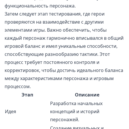
функциональность персонажа.
Затем следует этап тестирования, где герои
проверяются на взаимодействие с другими
элементами игры. Важно обеспечить, чтобы
каждый персонаж гармонично вписывался в общий
игровой баланс и имел уникальные способности,
способствующие разнообразию тактики. Этот
процесс требует постоянного контроля и
корректировок, чтобы достичь идеального баланса
между характеристиками персонажа и игровым
процессом.
Этап
Описание
Разработка начальных
Идея
концепций и историй
персонажей.
Создание визуальных и