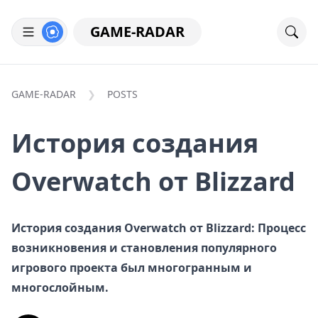
GAME-RADAR
GAME-RADAR
POSTS
История создания
Overwatch от Blizzard
История создания Overwatch от Blizzard: Процесс
возникновения и становления популярного
игрового проекта был многогранным и
многослойным.