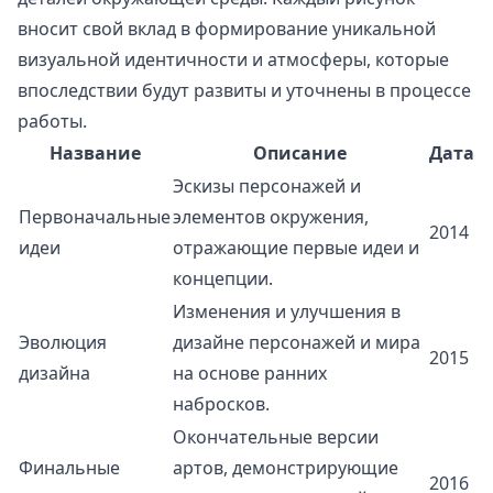
вносит свой вклад в формирование уникальной
визуальной идентичности и атмосферы, которые
впоследствии будут развиты и уточнены в процессе
работы.
Название
Описание
Дата
Эскизы персонажей и
Первоначальные
элементов окружения,
2014
идеи
отражающие первые идеи и
концепции.
Изменения и улучшения в
Эволюция
дизайне персонажей и мира
2015
дизайна
на основе ранних
набросков.
Окончательные версии
Финальные
артов, демонстрирующие
2016