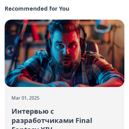
Recommended for You
Mar 01, 2025
Интервью с
разработчиками Final