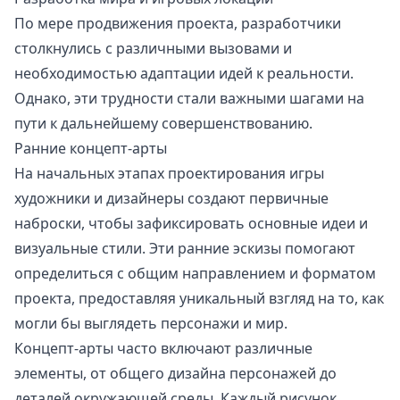
По мере продвижения проекта, разработчики
столкнулись с различными вызовами и
необходимостью адаптации идей к реальности.
Однако, эти трудности стали важными шагами на
пути к дальнейшему совершенствованию.
Ранние концепт-арты
На начальных этапах проектирования игры
художники и дизайнеры создают первичные
наброски, чтобы зафиксировать основные идеи и
визуальные стили. Эти ранние эскизы помогают
определиться с общим направлением и форматом
проекта, предоставляя уникальный взгляд на то, как
могли бы выглядеть персонажи и мир.
Концепт-арты часто включают различные
элементы, от общего дизайна персонажей до
деталей окружающей среды. Каждый рисунок