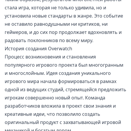
стала игра, которая не только удивила, но и
установила новые стандарты в жанре. Это событие
не оставило равнодушными ни критиков, ни
геймеров, и до сих пор продолжает вдохновлять и
радовать поклонников по всему миру.
История создания Overwatch
Процесс возникновения и становления
популярного игрового проекта был многогранным
и многослойным. Идея создания уникального
игрового мира начала формироваться в рамках
одной из ведущих студий, стремящейся предложить
игрокам совершенно новый опыт. Команда
разработчиков вложила в проект свои знания и
креативные идеи, что позволило создать
оригинальный продукт с захватывающей игровой
механикой и богатым лором.