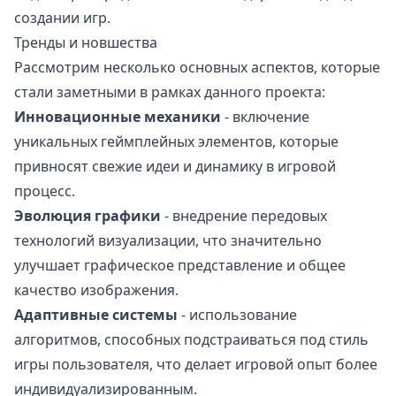
создании игр.
Тренды и новшества
Рассмотрим несколько основных аспектов, которые
стали заметными в рамках данного проекта:
Инновационные механики
- включение
уникальных геймплейных элементов, которые
привносят свежие идеи и динамику в игровой
процесс.
Эволюция графики
- внедрение передовых
технологий визуализации, что значительно
улучшает графическое представление и общее
качество изображения.
Адаптивные системы
- использование
алгоритмов, способных подстраиваться под стиль
игры пользователя, что делает игровой опыт более
индивидуализированным.