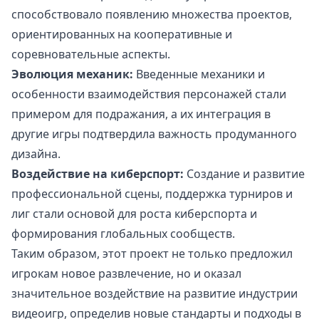
способствовало появлению множества проектов,
ориентированных на кооперативные и
соревновательные аспекты.
Эволюция механик:
Введенные механики и
особенности взаимодействия персонажей стали
примером для подражания, а их интеграция в
другие игры подтвердила важность продуманного
дизайна.
Воздействие на киберспорт:
Создание и развитие
профессиональной сцены, поддержка турниров и
лиг стали основой для роста киберспорта и
формирования глобальных сообществ.
Таким образом, этот проект не только предложил
игрокам новое развлечение, но и оказал
значительное воздействие на развитие индустрии
видеоигр, определив новые стандарты и подходы в