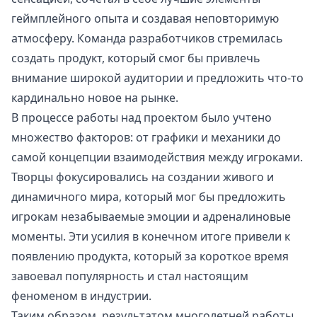
геймплейного опыта и создавая неповторимую
атмосферу. Команда разработчиков стремилась
создать продукт, который смог бы привлечь
внимание широкой аудитории и предложить что-то
кардинально новое на рынке.
В процессе работы над проектом было учтено
множество факторов: от графики и механики до
самой концепции взаимодействия между игроками.
Творцы фокусировались на создании живого и
динамичного мира, который мог бы предложить
игрокам незабываемые эмоции и адреналиновые
моменты. Эти усилия в конечном итоге привели к
появлению продукта, который за короткое время
завоевал популярность и стал настоящим
феноменом в индустрии.
Таким образом, результатом многолетней работы