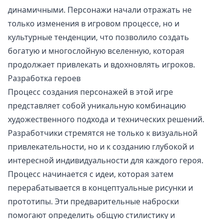
динамичными. Персонажи начали отражать не
только изменения в игровом процессе, но и
культурные тенденции, что позволило создать
богатую и многослойную вселенную, которая
продолжает привлекать и вдохновлять игроков.
Разработка героев
Процесс создания персонажей в этой игре
представляет собой уникальную комбинацию
художественного подхода и технических решений.
Разработчики стремятся не только к визуальной
привлекательности, но и к созданию глубокой и
интересной индивидуальности для каждого героя.
Процесс начинается с идеи, которая затем
перерабатывается в концептуальные рисунки и
прототипы. Эти предварительные наброски
помогают определить общую стилистику и