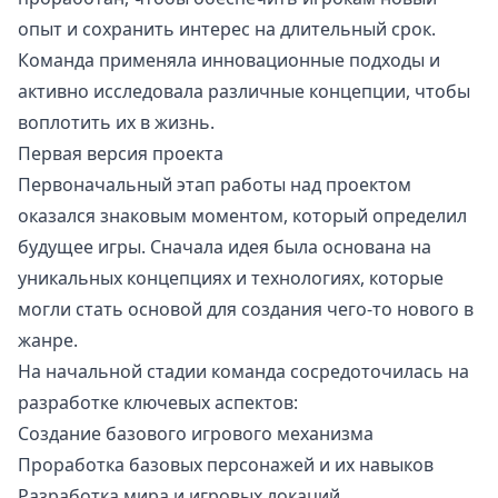
опыт и сохранить интерес на длительный срок.
Команда применяла инновационные подходы и
активно исследовала различные концепции, чтобы
воплотить их в жизнь.
Первая версия проекта
Первоначальный этап работы над проектом
оказался знаковым моментом, который определил
будущее игры. Сначала идея была основана на
уникальных концепциях и технологиях, которые
могли стать основой для создания чего-то нового в
жанре.
На начальной стадии команда сосредоточилась на
разработке ключевых аспектов:
Создание базового игрового механизма
Проработка базовых персонажей и их навыков
Разработка мира и игровых локаций