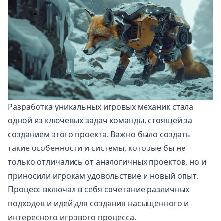
Разработка уникальных игровых механик стала
одной из ключевых задач команды, стоящей за
созданием этого проекта. Важно было создать
такие особенности и системы, которые бы не
только отличались от аналогичных проектов, но и
приносили игрокам удовольствие и новый опыт.
Процесс включал в себя сочетание различных
подходов и идей для создания насыщенного и
интересного игрового процесса.