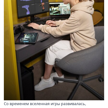
Со временем вселенная игры развивалась,