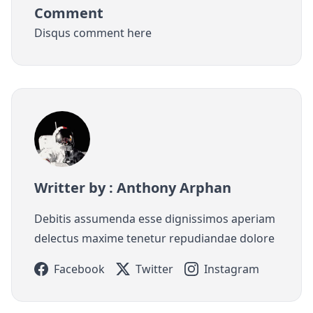
Comment
Disqus comment here
Writter by : Anthony Arphan
Debitis assumenda esse dignissimos aperiam
delectus maxime tenetur repudiandae dolore
Facebook
Twitter
Instagram