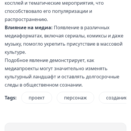
косплей и тематические мероприятия, что
способствовало его популяризации и
распространению.
Влияние на медиа:
Появление в различных
медиаформатах, включая сериалы, комиксы и даже
музыку, помогло укрепить присутствие в массовой
культуре.
Подобное явление демонстрирует, как
медиапроекты могут значительно изменять
культурный ландшафт и оставлять долгосрочные
следы в общественном сознании.
Tags:
проект
персонаж
создание