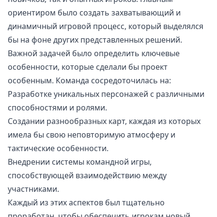
ориентиром было создать захватывающий и
динамичный игровой процесс, который выделялся
бы на фоне других представленных решений.
Важной задачей было определить ключевые
особенности, которые сделали бы проект
особенным. Команда сосредоточилась на:
Разработке уникальных персонажей с различными
способностями и ролями.
Создании разнообразных карт, каждая из которых
имела бы свою неповторимую атмосферу и
тактические особенности.
Внедрении системы командной игры,
способствующей взаимодействию между
участниками.
Каждый из этих аспектов был тщательно
проработан, чтобы обеспечить игрокам новый