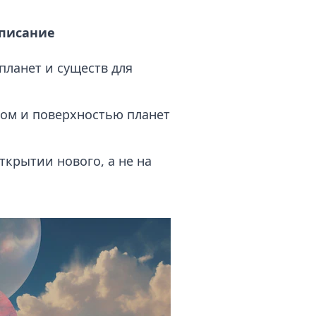
писание
планет и существ для
ом и поверхностью планет
ткрытии нового, а не на