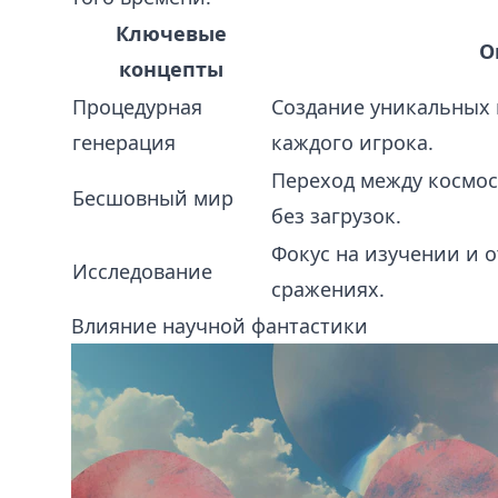
Ключевые
О
концепты
Процедурная
Создание уникальных 
генерация
каждого игрока.
Переход между космос
Бесшовный мир
без загрузок.
Фокус на изучении и о
Исследование
сражениях.
Влияние научной фантастики