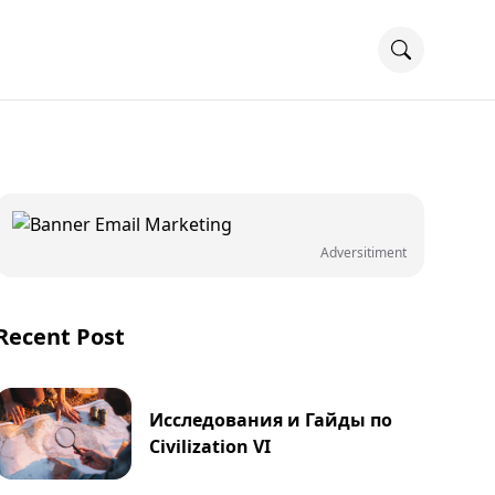
Adversitiment
Recent Post
Исследования и Гайды по
Civilization VI