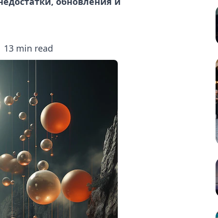
недостатки, обновления и
13 min read