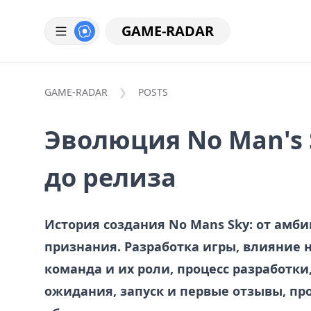
GAME-RADAR
GAME-RADAR
POSTS
Эволюция No Man's 
до релиза
История создания No Mans Sky: от амби
признания. Разработка игры, влияние 
команда и их роли, процесс разработки
ожидания, запуск и первые отзывы, пр