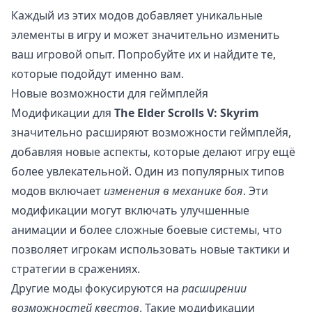
Каждый из этих модов добавляет уникальные
элементы в игру и может значительно изменить
ваш игровой опыт. Попробуйте их и найдите те,
которые подойдут именно вам.
Новые возможности для геймплейя
Модификации для
The Elder Scrolls V: Skyrim
значительно расширяют возможности геймплейя,
добавляя новые аспекты, которые делают игру ещё
более увлекательной. Один из популярных типов
модов включает
изменения в механике боя
. Эти
модификации могут включать улучшенные
анимации и более сложные боевые системы, что
позволяет игрокам использовать новые тактики и
стратегии в сражениях.
Другие моды фокусируются на
расширении
возможностей квестов
. Такие модификации