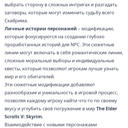
выбрать сторону в сложных интригах и разгадать
заговоры, которые могут изменить судьбу всего
Скайрима.
Личные истории персонажей
– модификации,
которые фокусируются на создании глубоко
проработанных историй для NPC. Эти сюжетные
линии могут включать в себя романтические линии,
сложные моральные выборы и индивидуальные
квесты, которые позволяют игрокам лучше узнать
мир и его обитателей.
Эти сюжетные модификации добавляют
разнообразие и уникальность в игровой процесс,
позволяя каждому игроку найти что-то по своему
вкусу и углубить своё погружение в мир
The Elder
Scrolls V: Skyrim
.
Взаимодействие с новыми персонажами