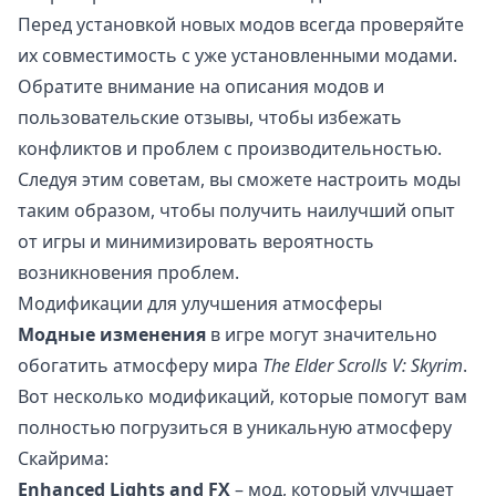
Перед установкой новых модов всегда проверяйте
их совместимость с уже установленными модами.
Обратите внимание на описания модов и
пользовательские отзывы, чтобы избежать
конфликтов и проблем с производительностью.
Следуя этим советам, вы сможете настроить моды
таким образом, чтобы получить наилучший опыт
от игры и минимизировать вероятность
возникновения проблем.
Модификации для улучшения атмосферы
Модные изменения
в игре могут значительно
обогатить атмосферу мира
The Elder Scrolls V: Skyrim
.
Вот несколько модификаций, которые помогут вам
полностью погрузиться в уникальную атмосферу
Скайрима:
Enhanced Lights and FX
– мод, который улучшает