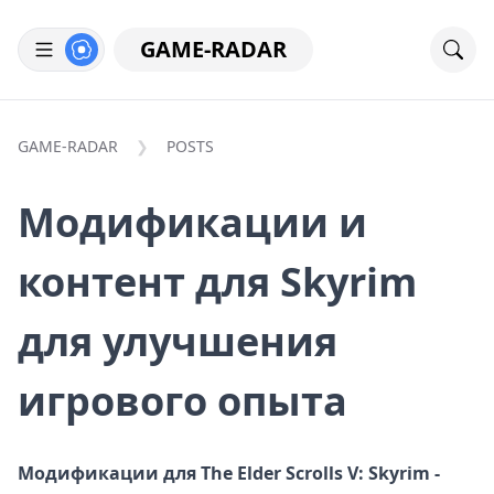
GAME-RADAR
GAME-RADAR
POSTS
Модификации и
контент для Skyrim
для улучшения
игрового опыта
Модификации для The Elder Scrolls V: Skyrim -