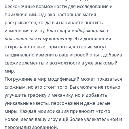
бесконечные возможности для исследования и
приключений. Однако настоящая магия
раскрывается, когда вы начинаете вносить
изменения в игру, благодаря
модификациям и
пользовательскому контенту
. Эти дополнения
открывают новые горизонты, которые могут
кардинально изменить ваш игровой опыт, добавив
свежие элементы и возможности в уже знакомый
мир.
Погружение в мир модификаций может показаться
сложным, но это стоит того. Вы сможете не только
улучшить графику и механику, но и добавить
уникальные квесты, персонажей и даже целые
миры. Каждая модификация привносит что-то
новое, делая вашу игру ещё более увлекательной и
персонализированной.