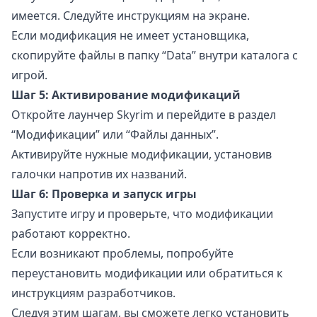
имеется. Следуйте инструкциям на экране.
Если модификация не имеет установщика,
скопируйте файлы в папку “Data” внутри каталога с
игрой.
Шаг 5: Активирование модификаций
Откройте лаунчер Skyrim и перейдите в раздел
“Модификации” или “Файлы данных”.
Активируйте нужные модификации, установив
галочки напротив их названий.
Шаг 6: Проверка и запуск игры
Запустите игру и проверьте, что модификации
работают корректно.
Если возникают проблемы, попробуйте
переустановить модификации или обратиться к
инструкциям разработчиков.
Следуя этим шагам, вы сможете легко установить