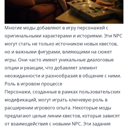
Многие моды добавляют в игру персонажей с
оригинальными характерами и историями. Эти NPC
могут стать не только источником новых квестов,
но и важными фигурами, влияющими на сюжет
игры. Они часто имеют уникальные диалоговые
опции и реакции, что добавляет элемент
неожиданности и разнообразия в общение с ними.
Роль в игровом процессе
Персонажи, созданные в рамках пользовательских
модификаций, могут играть ключевую роль в
расширении игрового опыта. Некоторые моды
предлагают целые линии квестов, которые зависят
от взаимодействия с новыми NPC. Эти задания