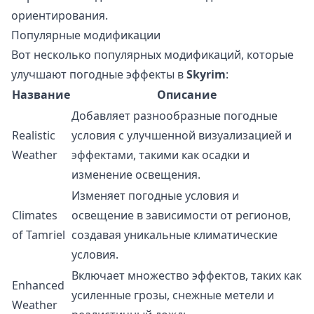
ориентирования.
Популярные модификации
Вот несколько популярных модификаций, которые
улучшают погодные эффекты в
Skyrim
:
Название
Описание
Добавляет разнообразные погодные
Realistic
условия с улучшенной визуализацией и
Weather
эффектами, такими как осадки и
изменение освещения.
Изменяет погодные условия и
Climates
освещение в зависимости от регионов,
of Tamriel
создавая уникальные климатические
условия.
Включает множество эффектов, таких как
Enhanced
усиленные грозы, снежные метели и
Weather