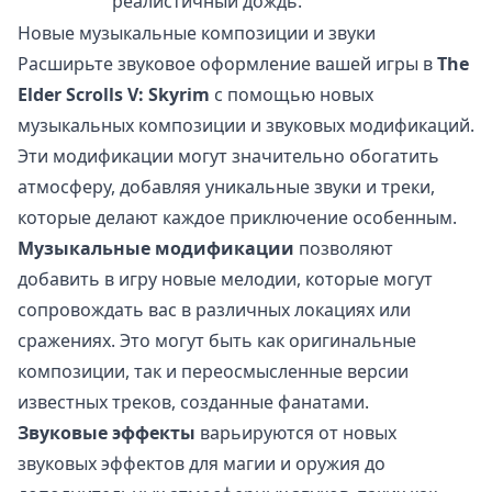
реалистичный дождь.
Новые музыкальные композиции и звуки
Расширьте звуковое оформление вашей игры в
The
Elder Scrolls V: Skyrim
с помощью новых
музыкальных композиции и звуковых модификаций.
Эти модификации могут значительно обогатить
атмосферу, добавляя уникальные звуки и треки,
которые делают каждое приключение особенным.
Музыкальные модификации
позволяют
добавить в игру новые мелодии, которые могут
сопровождать вас в различных локациях или
сражениях. Это могут быть как оригинальные
композиции, так и переосмысленные версии
известных треков, созданные фанатами.
Звуковые эффекты
варьируются от новых
звуковых эффектов для магии и оружия до