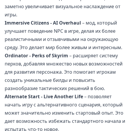
заметно увеличивает визуальное наслаждение от
игры.
Immersive Citizens - AI Overhaul
– мод, который
улучшает поведение NPC в игре, делая их более
реалистичными и отзывчивыми на окружающую
среду. Это делает мир более живым и интересным.
Ordinator - Perks of Skyrim
– расширяет систему
перков, добавляя множество новых возможностей
для развития персонажа. Это помогает игрокам
создать уникальные билды и повысить
разнообразие тактических решений в бою.
Alternate Start - Live Another Life
– позволяет
начать игру с альтернативного сценария, который
может значительно изменить стартовый опыт. Это
дает возможность избежать стандартного начала и
испытать что-то новое.