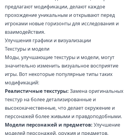
предлагают модификации, делают каждое
прохождение уникальным и открывают перед
игроками новые горизонты для исследования и
взаимодействия.
Улучшения графики и визуализации
Текстуры и модели
Моды, улучшающие текстуры и модели, могут
значительно изменить визуальное восприятие
игры. Вот некоторые популярные типы таких
модификаций:
Реалистичные текстуры:
Замена оригинальных
текстур на более детализированные и
высококачественные, что делает окружение и
персонажей более живыми и правдоподобными.
Модели персонажей и предметов:
Улучшение
моделей персонажей, оружия и предметов,