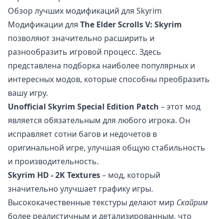
Обзор лучших модификаций для Skyrim
Модификации для
The Elder Scrolls V: Skyrim
позволяют значительно расширить и
разнообразить игровой процесс. Здесь
представлена подборка наиболее популярных и
интересных модов, которые способны преобразить
вашу игру.
Unofficial Skyrim Special Edition Patch
– этот мод
является обязательным для любого игрока. Он
исправляет сотни багов и недочетов в
оригинальной игре, улучшая общую стабильность
и производительность.
Skyrim HD - 2K Textures
– мод, который
значительно улучшает графику игры.
Высококачественные текстуры делают мир
Скайрим
более реалистичным и детализированным, что