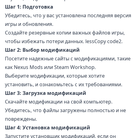
Шаг 1: Подготовка
Убедитесь, что у вас установлена последняя версия
игры и обновления.
Создайте резервные копии важных файлов игры,
чтобы избежать потери данных. lessCopy code2.
Шаг 2: Выбор модификаций
Посетите надежные сайты с модификациями, такие
как Nexus Mods или Steam Workshop.
Выберите модификации, которые хотите
установить, и ознакомьтесь с их требованиями.
Шаг 3: Загрузка модификаций
Скачайте модификации на свой компьютер.
Убедитесь, что файлы загружены полностью и не
повреждены.
Шаг 4: Установка модификаций
Запустите установщик модификаций, если он