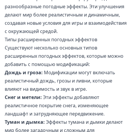
разнообразные погодные эффекты. Эти улучшения
делают мир более реалистичным и динамичным,
создавая новые условия для игры и взаимодействия
с окружающей средой.
Типы расширенных погодных эффектов
Существуют несколько основных типов
расширенных погодных эффектов, которые можно
добавить с помощью модификаций:
Дождь и гроза:
Модификации могут включать
реалистичный дождь, грозы и ливни, которые
влияют на видимость и звук в игре.
Снег и метели:
Эти эффекты добавляют
реалистичное покрытие снега, изменяющее
ландшафт и затрудняющее передвижение.
Туман и дымка:
Эффекты тумана и дымки делают
мир более загадочным и сложным для