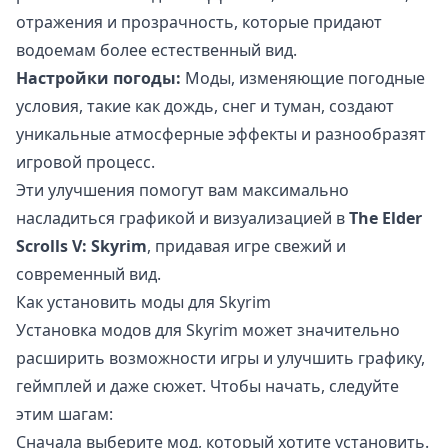
отражения и прозрачность, которые придают
водоемам более естественный вид.
Настройки погоды:
Моды, изменяющие погодные
условия, такие как дождь, снег и туман, создают
уникальные атмосферные эффекты и разнообразят
игровой процесс.
Эти улучшения помогут вам максимально
насладиться графикой и визуализацией в
The Elder
Scrolls V: Skyrim
, придавая игре свежий и
современный вид.
Как установить моды для Skyrim
Установка модов для Skyrim может значительно
расширить возможности игры и улучшить графику,
геймплей и даже сюжет. Чтобы начать, следуйте
этим шагам:
Сначала выберите мод, который хотите установить.