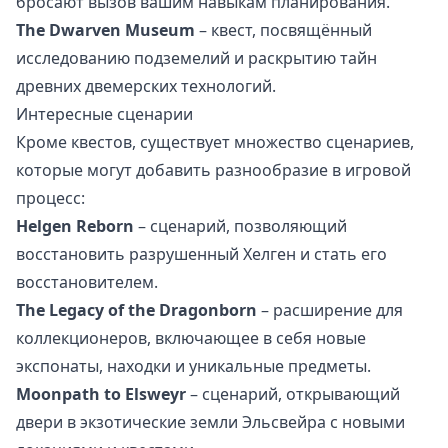
бросают вызов вашим навыкам планирования.
The Dwarven Museum
– квест, посвящённый
исследованию подземелий и раскрытию тайн
древних двемерских технологий.
Интересные сценарии
Кроме квестов, существует множество сценариев,
которые могут добавить разнообразие в игровой
процесс:
Helgen Reborn
– сценарий, позволяющий
восстановить разрушенный Хелген и стать его
восстановителем.
The Legacy of the Dragonborn
– расширение для
коллекционеров, включающее в себя новые
экспонаты, находки и уникальные предметы.
Moonpath to Elsweyr
– сценарий, открывающий
двери в экзотические земли Эльсвейра с новыми