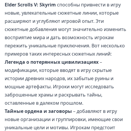
Elder Scrolls V: Skyrim
способны привнести в игру
новые, увлекательные сюжетные линии, которые
расширяют и углубляют игровой опыт. Эти
сюжетные добавления могут значительно изменить
восприятие мира и дать возможность игрокам
пережить уникальные приключения. Вот несколько
примеров таких интересных сюжетных линий:
Легенда о потерянных цивилизациях
–
модификации, которые вводят в игру скрытые
истории древних народов, их забытые руины и
мощные артефакты. Игроки могут исследовать
заброшенные храмы и раскрывать тайны,
оставленные в далеком прошлом.
Тайные ордена и заговоры
– добавляют в игру
новые организации и группировки, имеющие свои
уникальные цели и мотивы. Игрокам предстоит