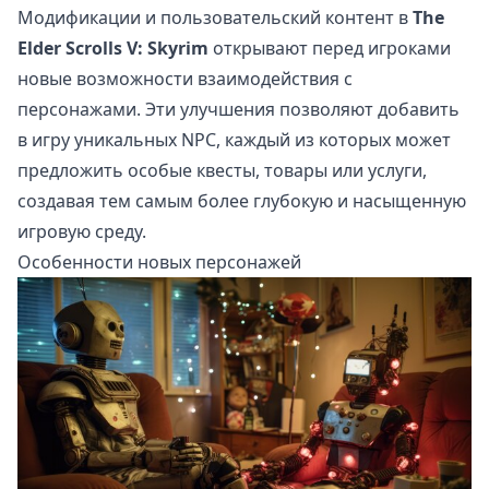
Модификации и пользовательский контент в
The
Elder Scrolls V: Skyrim
открывают перед игроками
новые возможности взаимодействия с
персонажами. Эти улучшения позволяют добавить
в игру уникальных NPC, каждый из которых может
предложить особые квесты, товары или услуги,
создавая тем самым более глубокую и насыщенную
игровую среду.
Особенности новых персонажей