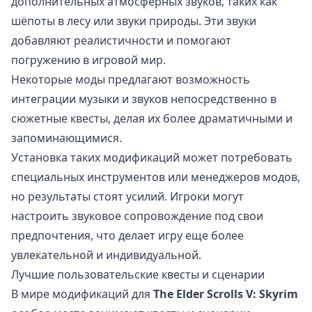
дополнительных атмосферных звуков, таких как
шёпоты в лесу или звуки природы. Эти звуки
добавляют реалистичности и помогают
погружению в игровой мир.
Некоторые моды предлагают возможность
интеграции музыки и звуков непосредственно в
сюжетные квесты, делая их более драматичными и
запоминающимися.
Установка таких модификаций может потребовать
специальных инструментов или менеджеров модов,
но результаты стоят усилий. Игроки могут
настроить звуковое сопровождение под свои
предпочтения, что делает игру еще более
увлекательной и индивидуальной.
Лучшие пользовательские квесты и сценарии
В мире модификаций для
The Elder Scrolls V: Skyrim