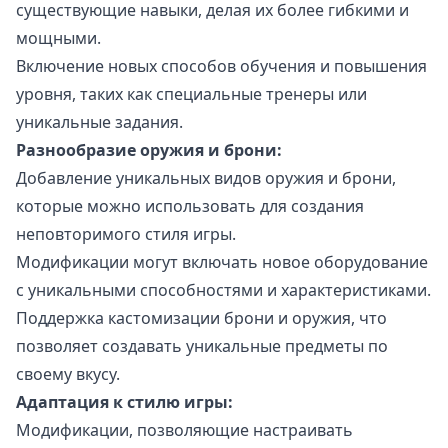
существующие навыки, делая их более гибкими и
мощными.
Включение новых способов обучения и повышения
уровня, таких как специальные тренеры или
уникальные задания.
Разнообразие оружия и брони:
Добавление уникальных видов оружия и брони,
которые можно использовать для создания
неповторимого стиля игры.
Модификации могут включать новое оборудование
с уникальными способностями и характеристиками.
Поддержка кастомизации брони и оружия, что
позволяет создавать уникальные предметы по
своему вкусу.
Адаптация к стилю игры:
Модификации, позволяющие настраивать