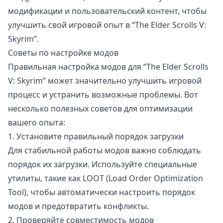
модификации и пользовательский контент, чтобы
улучшить свой игровой опыт в “The Elder Scrolls V:
Skyrim”.
Советы по настройке модов
Правильная настройка модов для “The Elder Scrolls
V: Skyrim” может значительно улучшить игровой
процесс и устранить возможные проблемы. Вот
несколько полезных советов для оптимизации
вашего опыта:
1. Установите правильный порядок загрузки
Для стабильной работы модов важно соблюдать
порядок их загрузки. Используйте специальные
утилиты, такие как LOOT (Load Order Optimization
Tool), чтобы автоматически настроить порядок
модов и предотвратить конфликты.
2. Проверяйте совместимость модов