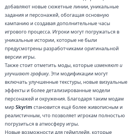
добавляют новые сюжетные линии, уникальные
задания и персонажей, обогащая основную
кампанию и создавая дополнительные часы
игрового процесса. Игроки могут погружаться в
уникальные истории, которые не были
предусмотрены разработчиками оригинальной
версии игры.
Также стоит отметить моды, которые
изменяют и
улучшают графику
. Эти модификации могут
включать улучшенные текстуры, новые визуальные
эффекты и более детализированные модели
персонажей и окружения. Благодаря таким модам
мир
Skyrim
становится ещё более живописным и
реалистичным, что позволяет игрокам полностью
погрузиться в атмосферу игры.
Новые возможности для геймплейя, которые