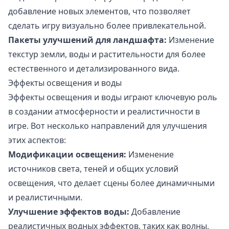
добавление новых элементов, что позволяет
сделать игру визуально более привлекательной.
Пакеты улучшений для ландшафта:
Изменение
текстур земли, воды и растительности для более
естественного и детализированного вида.
Эффекты освещения и воды
Эффекты освещения и воды играют ключевую роль
в создании атмосферности и реалистичности в
игре. Вот несколько направлений для улучшения
этих аспектов:
Модификации освещения:
Изменение
источников света, теней и общих условий
освещения, что делает сцены более динамичными
и реалистичными.
Улучшение эффектов воды:
Добавление
реалистичных водных эффектов, таких как волны,