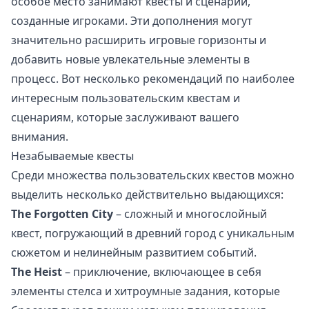
особое место занимают квесты и сценарии,
созданные игроками. Эти дополнения могут
значительно расширить игровые горизонты и
добавить новые увлекательные элементы в
процесс. Вот несколько рекомендаций по наиболее
интересным пользовательским квестам и
сценариям, которые заслуживают вашего
внимания.
Незабываемые квесты
Среди множества пользовательских квестов можно
выделить несколько действительно выдающихся:
The Forgotten City
– сложный и многослойный
квест, погружающий в древний город с уникальным
сюжетом и нелинейным развитием событий.
The Heist
– приключение, включающее в себя
элементы стелса и хитроумные задания, которые