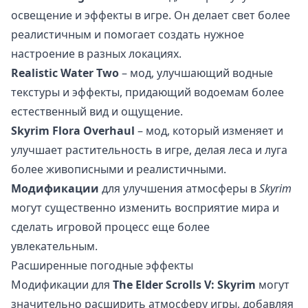
освещение и эффекты в игре. Он делает свет более
реалистичным и помогает создать нужное
настроение в разных локациях.
Realistic Water Two
– мод, улучшающий водные
текстуры и эффекты, придающий водоемам более
естественный вид и ощущение.
Skyrim Flora Overhaul
– мод, который изменяет и
улучшает растительность в игре, делая леса и луга
более живописными и реалистичными.
Модификации
для улучшения атмосферы в
Skyrim
могут существенно изменить восприятие мира и
сделать игровой процесс еще более
увлекательным.
Расширенные погодные эффекты
Модификации для
The Elder Scrolls V: Skyrim
могут
значительно расширить атмосферу игры, добавляя