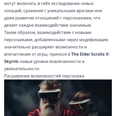
могут включать в себя исследование новых
локаций, сражения с уникальными врагами или
даже развитие отношений с персонажами, что
делает каждое взаимодействие значимым.
Таким образом, взаимодействие с новыми
персонажами, добавленными через модификации,
значительно расширяет возможности и
впечатления от игры, принося в
The Elder Scrolls V:
Skyrim
новые уровни вовлеченности и
увлекательности.
Расширение возможностей персонажа