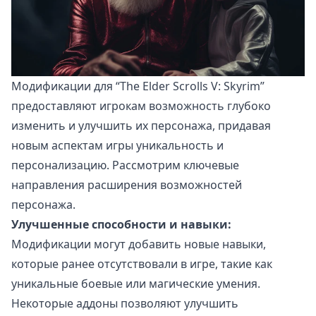
Модификации для “The Elder Scrolls V: Skyrim”
предоставляют игрокам возможность глубоко
изменить и улучшить их персонажа, придавая
новым аспектам игры уникальность и
персонализацию. Рассмотрим ключевые
направления расширения возможностей
персонажа.
Улучшенные способности и навыки:
Модификации могут добавить новые навыки,
которые ранее отсутствовали в игре, такие как
уникальные боевые или магические умения.
Некоторые аддоны позволяют улучшить