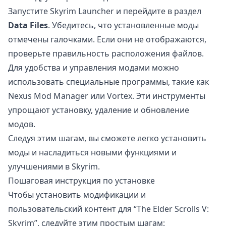
Запустите Skyrim Launcher и перейдите в раздел
Data Files
. Убедитесь, что установленные моды
отмечены галочками. Если они не отображаются,
проверьте правильность расположения файлов.
Для удобства и управления модами можно
использовать специальные программы, такие как
Nexus Mod Manager или Vortex. Эти инструменты
упрощают установку, удаление и обновление
модов.
Следуя этим шагам, вы сможете легко установить
моды и насладиться новыми функциями и
улучшениями в Skyrim.
Пошаговая инструкция по установке
Чтобы установить модификации и
пользовательский контент для “The Elder Scrolls V:
Skyrim”, следуйте этим простым шагам: