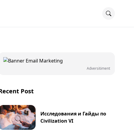
Adversitiment
Recent Post
Исследования и Гайды по
Civilization VI