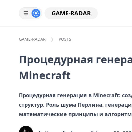
GAME-RADAR
GAME-RADAR
POSTS
Процедурная генер
Minecraft
Процедурная генерация в Minecraft: с
структур. Роль шума Перлина, генераци
математические принципы и алгоритм