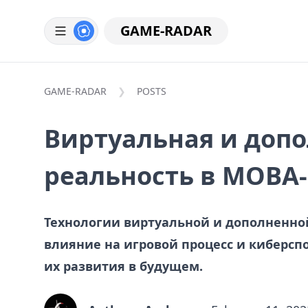
GAME-RADAR
GAME-RADAR
POSTS
Виртуальная и доп
реальность в MOBA
Технологии виртуальной и дополненной
влияние на игровой процесс и киберсп
их развития в будущем.