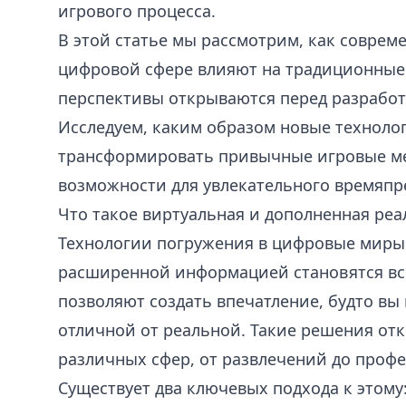
игрового процесса.
В этой статье мы рассмотрим, как соврем
цифровой сфере влияют на традиционные
перспективы открываются перед разработ
Исследуем, каким образом новые техноло
трансформировать привычные игровые ме
возможности для увлекательного времяп
Что такое виртуальная и дополненная реа
Технологии погружения в цифровые миры
расширенной информацией становятся вс
позволяют создать впечатление, будто вы 
отличной от реальной. Такие решения от
различных сфер, от развлечений до проф
Существует два ключевых подхода к этому