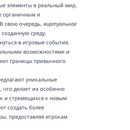
е элементы в реальный мир,
ее органичным и
В свою очередь,
виртуальная
 созданную среду,
нуться в игровые события.
кальными возможностями и
яют границы привычного
редлагают уникальные
 что делает их особенно
к и стремящихся к новым
ют создать более
ы, предоставляя игрокам