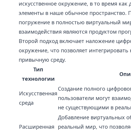
искусственное окружение, в то время как
элементы в наше обычное пространство. 
погружение в полностью виртуальный мир,
взаимодействия являются продуктом прог
Второй подход включает наложение цифр
окружение, что позволяет интегрировать
привычную среду.
Тип
Опи
технологии
Создание полного цифровог
Искусственная
пользователи могут взаимо
среда
не существующими в реаль
Добавление виртуальных о
Расширенная
реальный мир, что позволя