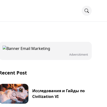
Adversitiment
Recent Post
Исследования и Гайды по
Civilization VI