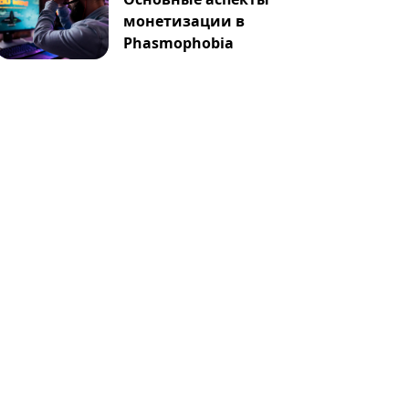
монетизации в
Phasmophobia