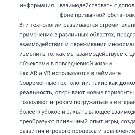
информация
взаимодействовать с допо
фоне привычной обстановк
Эти технологии развиваются стремительн
применение в различных областях, предл
взаимодействия и переживания информац
изменить то, как мы взаимодействуем с
объектами в повседневной жизни.
Как AR и VR используются в гейминге
Современные технологии, такие как
допо
реальность
, открывают новые горизонты
позволяют игрокам погружаться в интера
более глубокое и захватывающее взаимод
преобразуют привычный опыт игры, созд
развития игрового процесса и вовлечения