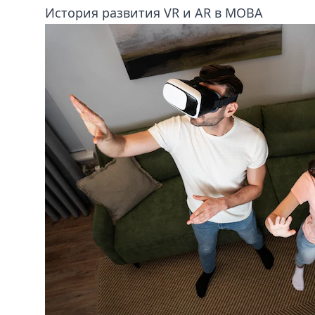
История развития VR и AR в MOBA