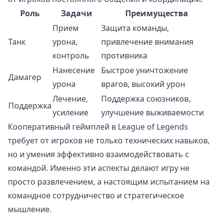
Роль
Задачи
Преимущества
Прием
Защита команды,
Танк
урона,
привлечение внимания
контроль
противника
Нанесение
Быстрое уничтожение
Дамагер
урона
врагов, высокий урон
Лечение,
Поддержка союзников,
Поддержка
усиление
улучшение выживаемости
Кооперативный геймплей в League of Legends
требует от игроков не только технических навыков,
но и умения эффективно взаимодействовать с
командой. Именно эти аспекты делают игру не
просто развлечением, а настоящим испытанием на
командное сотрудничество и стратегическое
мышление.