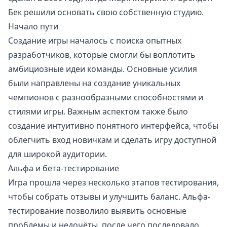
Бек решили основать свою собственную студию.
Начало пути
Создание игры началось с поиска опытных
разработчиков, которые смогли бы воплотить
амбициозные идеи команды. Основные усилия
были направлены на создание уникальных
чемпионов с разнообразными способностями и
стилями игры. Важным аспектом также было
создание интуитивно понятного интерфейса, чтобы
облегчить вход новичкам и сделать игру доступной
для широкой аудитории.
Альфа и бета-тестирование
Игра прошла через несколько этапов тестирования,
чтобы собрать отзывы и улучшить баланс. Альфа-
тестирование позволило выявить основные
проблемы и недочёты, после чего последовало