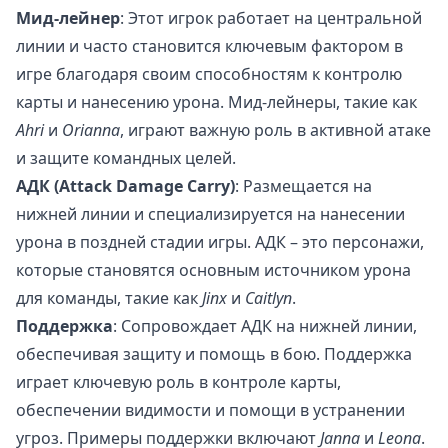
Мид-лейнер
: Этот игрок работает на центральной
линии и часто становится ключевым фактором в
игре благодаря своим способностям к контролю
карты и нанесению урона. Мид-лейнеры, такие как
Ahri
и
Orianna
, играют важную роль в активной атаке
и защите командных целей.
АДК (Attack Damage Carry)
: Размещается на
нижней линии и специализируется на нанесении
урона в поздней стадии игры. АДК – это персонажи,
которые становятся основным источником урона
для команды, такие как
Jinx
и
Caitlyn
.
Поддержка
: Сопровождает АДК на нижней линии,
обеспечивая защиту и помощь в бою. Поддержка
играет ключевую роль в контроле карты,
обеспечении видимости и помощи в устранении
угроз. Примеры поддержки включают
Janna
и
Leona
.