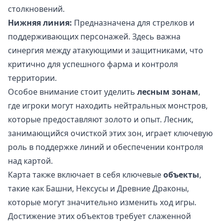
столкновений.
Нижняя линия:
Предназначена для стрелков и
поддерживающих персонажей. Здесь важна
синергия между атакующими и защитниками, что
критично для успешного фарма и контроля
территории.
Особое внимание стоит уделить
лесным зонам
,
где игроки могут находить нейтральных монстров,
которые предоставляют золото и опыт. Лесник,
занимающийся очисткой этих зон, играет ключевую
роль в поддержке линий и обеспечении контроля
над картой.
Карта также включает в себя ключевые
объекты
,
такие как Башни, Нексусы и Древние Драконы,
которые могут значительно изменить ход игры.
Достижение этих объектов требует слаженной