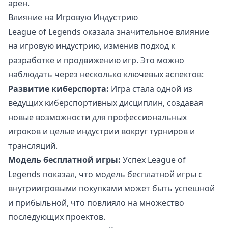
арен.
Влияние на Игровую Индустрию
League of Legends оказала значительное влияние
на игровую индустрию, изменив подход к
разработке и продвижению игр. Это можно
наблюдать через несколько ключевых аспектов:
Развитие киберспорта:
Игра стала одной из
ведущих киберспортивных дисциплин, создавая
новые возможности для профессиональных
игроков и целые индустрии вокруг турниров и
трансляций.
Модель бесплатной игры:
Успех League of
Legends показал, что модель бесплатной игры с
внутриигровыми покупками может быть успешной
и прибыльной, что повлияло на множество
последующих проектов.