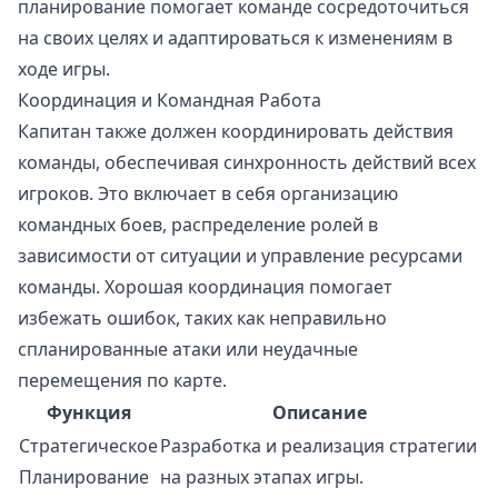
планирование помогает команде сосредоточиться
на своих целях и адаптироваться к изменениям в
ходе игры.
Координация и Командная Работа
Капитан также должен координировать действия
команды, обеспечивая синхронность действий всех
игроков. Это включает в себя организацию
командных боев, распределение ролей в
зависимости от ситуации и управление ресурсами
команды. Хорошая координация помогает
избежать ошибок, таких как неправильно
спланированные атаки или неудачные
перемещения по карте.
Функция
Описание
Стратегическое
Разработка и реализация стратегии
Планирование
на разных этапах игры.