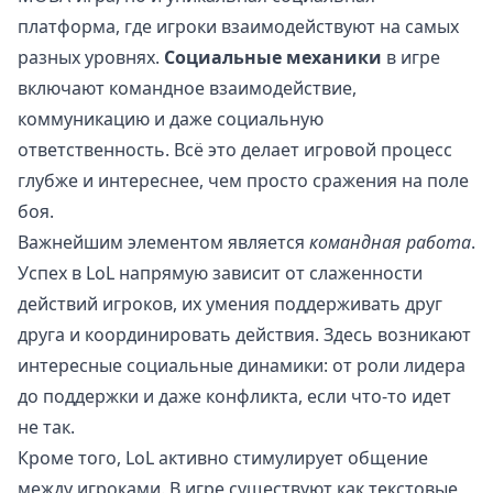
платформа, где игроки взаимодействуют на самых
разных уровнях.
Социальные механики
в игре
включают командное взаимодействие,
коммуникацию и даже социальную
ответственность. Всё это делает игровой процесс
глубже и интереснее, чем просто сражения на поле
боя.
Важнейшим элементом является
командная работа
.
Успех в LoL напрямую зависит от слаженности
действий игроков, их умения поддерживать друг
друга и координировать действия. Здесь возникают
интересные социальные динамики: от роли лидера
до поддержки и даже конфликта, если что-то идет
не так.
Кроме того, LoL активно стимулирует общение
между игроками. В игре существуют как текстовые,