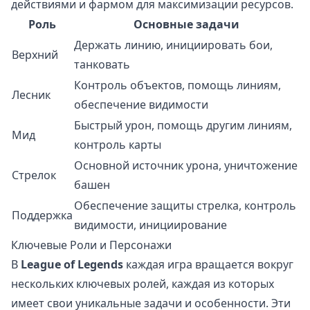
действиями и фармом для максимизации ресурсов.
Роль
Основные задачи
Держать линию, инициировать бои,
Верхний
танковать
Контроль объектов, помощь линиям,
Лесник
обеспечение видимости
Быстрый урон, помощь другим линиям,
Мид
контроль карты
Основной источник урона, уничтожение
Стрелок
башен
Обеспечение защиты стрелка, контроль
Поддержка
видимости, инициирование
Ключевые Роли и Персонажи
В
League of Legends
каждая игра вращается вокруг
нескольких ключевых ролей, каждая из которых
имеет свои уникальные задачи и особенности. Эти