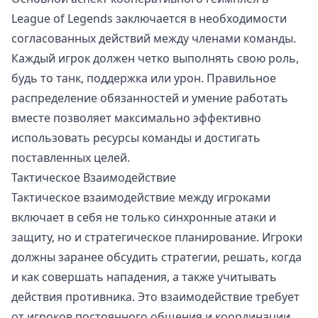
League of Legends заключается в необходимости
согласованных действий между членами команды.
Каждый игрок должен четко выполнять свою роль,
будь то танк, поддержка или урон. Правильное
распределение обязанностей и умение работать
вместе позволяет максимально эффективно
использовать ресурсы команды и достигать
поставленных целей.
Тактическое Взаимодействие
Тактическое взаимодействие между игроками
включает в себя не только синхронные атаки и
защиту, но и стратегическое планирование. Игроки
должны заранее обсудить стратегии, решать, когда
и как совершать нападения, а также учитывать
действия противника. Это взаимодействие требует
от игроков постоянного общения и координации.