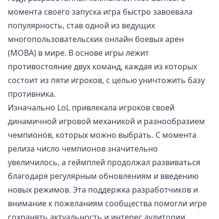
момента своего запуска игра быстро завоевала
популярность, став одной из ведущих
многопользовательских онлайн боевых арен
(MOBA) в мире. В основе игры лежит
противостояние двух команд, каждая из которых
состоит из пяти игроков, с целью уничтожить базу
противника.
Изначально LoL привлекала игроков своей
динамичной игровой механикой и разнообразием
чемпионов, которых можно выбрать. С момента
релиза число чемпионов значительно
увеличилось, а геймплей продолжал развиваться
благодаря регулярным обновлениям и введению
новых режимов. Эта поддержка разработчиков и
внимание к пожеланиям сообщества помогли игре
сохранять актуальность и интерес аудитории.