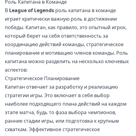
Роль Капитана в Команде
В
League of Legends
роль капитана в команде
играет критически важную роль в достижении
победы. Капитан, как правило, это опытный игрок,
который берет на себя ответственность за
координацию действий команды, стратегическое
планирование и мотивацию членов команды. Роль
капитана можно разделить на несколько ключевых
аспектов:
Стратегическое Планирование
Капитан отвечает за разработку и реализацию
стратегии игры. Это включает в себя выбор
наиболее подходящего плана действий на каждом
этапе матча, будь то фаза выбора чемпионов,
ранние стадии игры, или подготовка к крупным
схваткам. Эффективное стратегическое