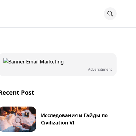
Adversitiment
Recent Post
Исследования и Гайды по
Civilization VI