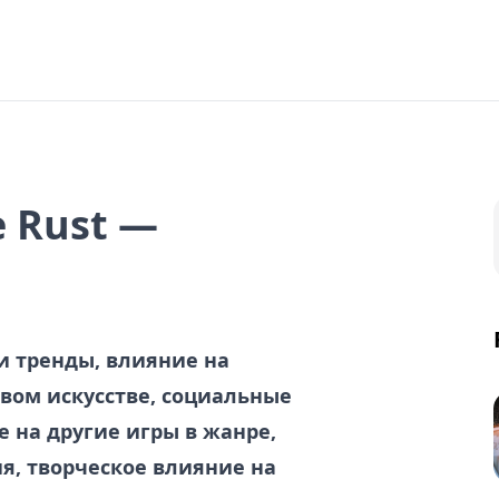
 Rust —
и тренды, влияние на
вом искусстве, социальные
 на другие игры в жанре,
я, творческое влияние на