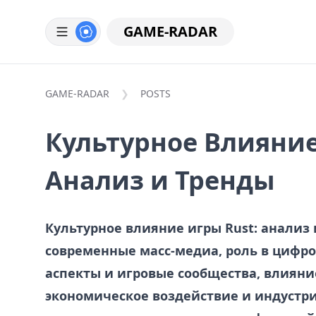
GAME-RADAR
GAME-RADAR
POSTS
Культурное Влияние
Анализ и Тренды
Культурное влияние игры Rust: анализ 
современные масс-медиа, роль в цифро
аспекты и игровые сообщества, влияние
экономическое воздействие и индустри