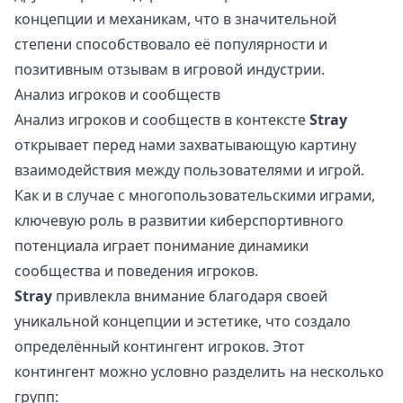
концепции и механикам, что в значительной
степени способствовало её популярности и
позитивным отзывам в игровой индустрии.
Анализ игроков и сообществ
Анализ игроков и сообществ в контексте
Stray
открывает перед нами захватывающую картину
взаимодействия между пользователями и игрой.
Как и в случае с многопользовательскими играми,
ключевую роль в развитии киберспортивного
потенциала играет понимание динамики
сообщества и поведения игроков.
Stray
привлекла внимание благодаря своей
уникальной концепции и эстетике, что создало
определённый контингент игроков. Этот
контингент можно условно разделить на несколько
групп: