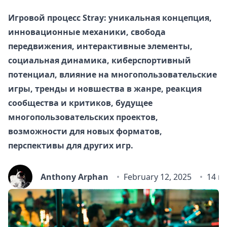
Игровой процесс Stray: уникальная концепция,
инновационные механики, свобода
передвижения, интерактивные элементы,
социальная динамика, киберспортивный
потенциал, влияние на многопользовательские
игры, тренды и новшества в жанре, реакция
сообщества и критиков, будущее
многопользовательских проектов,
возможности для новых форматов,
перспективы для других игр.
Anthony Arphan
February 12, 2025
14 m