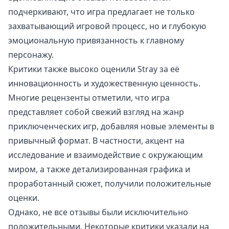
подчеркивают, что игра предлагает не только
захватывающий игровой процесс, но и глубокую
эмоциональную привязанность к главному
персонажу.
Критики также высоко оценили Stray за её
инновационность и художественную ценность.
Многие рецензенты отметили, что игра
представляет собой свежий взгляд на жанр
приключенческих игр, добавляя новые элементы в
привычный формат. В частности, акцент на
исследование и взаимодействие с окружающим
миром, а также детализированная графика и
проработанный сюжет, получили положительные
оценки.
Однако, не все отзывы были исключительно
положительными. Некоторые критики указали на