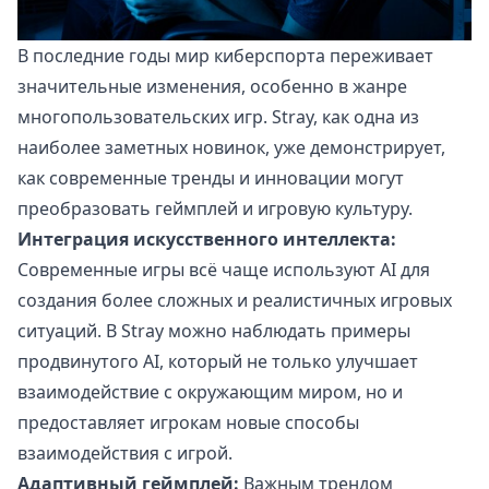
В последние годы мир киберспорта переживает
значительные изменения, особенно в жанре
многопользовательских игр. Stray, как одна из
наиболее заметных новинок, уже демонстрирует,
как современные тренды и инновации могут
преобразовать геймплей и игровую культуру.
Интеграция искусственного интеллекта:
Современные игры всё чаще используют AI для
создания более сложных и реалистичных игровых
ситуаций. В Stray можно наблюдать примеры
продвинутого AI, который не только улучшает
взаимодействие с окружающим миром, но и
предоставляет игрокам новые способы
взаимодействия с игрой.
Адаптивный геймплей:
Важным трендом