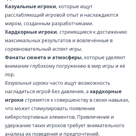
Казуальные игроки
, которые ищут
расслабляющий игровой опыт и наслаждаются
миром, созданным разработчиками.
Хардкорные игроки
, стремящиеся к достижению
максимальных результатов и вовлечённые в
соревновательный аспект игры.
Фанаты сюжета и атмосферы
, которые уделяют
внимание глубокому погружению в мир игры и её
лор.
Казуальные игроки
часто ищут возможность
насладиться игрой без давления, а
хардкорные
игроки
стремятся к совершенству в своих навыках,
что может стимулировать появление
киберспортивных элементов. Привлечение и
удержание таких игроков требует внимательного
анализа их поведения и предпочтений.