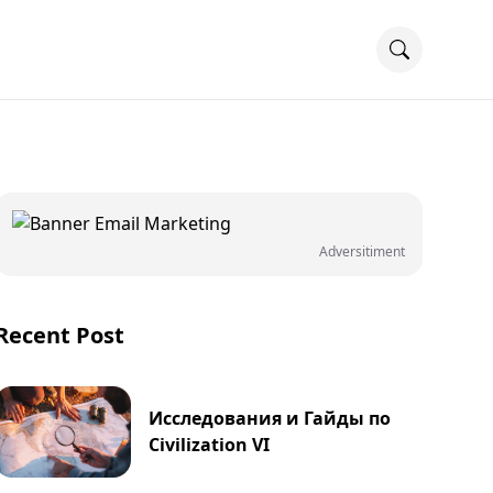
Adversitiment
Recent Post
Исследования и Гайды по
Civilization VI