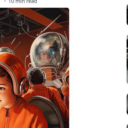
10 min read