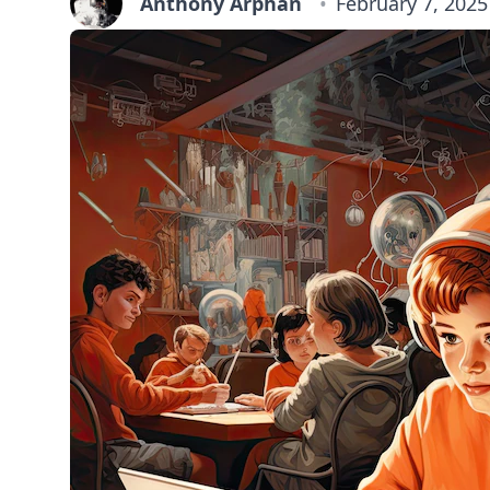
Anthony Arphan
February 7, 2025