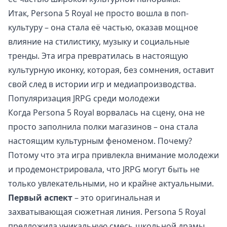
Итак, Persona 5 Royal не просто вошла в поп-
культуру – она стала её частью, оказав мощное
влияние на стилистику, музыку и социальные
тренды. Эта игра превратилась в настоящую
культурную иконку, которая, без сомнения, оставит
свой след в истории игр и медиапроизводства.
Популяризация JRPG среди молодежи
Когда Persona 5 Royal ворвалась на сцену, она не
просто заполнила полки магазинов – она стала
настоящим культурным феноменом. Почему?
Потому что эта игра привлекла внимание молодежи
и продемонстрировала, что JRPG могут быть не
только увлекательными, но и крайне актуальными.
Первый аспект
– это оригинальная и
захватывающая сюжетная линия. Persona 5 Royal
предложила уникальную смесь школьной драмы,