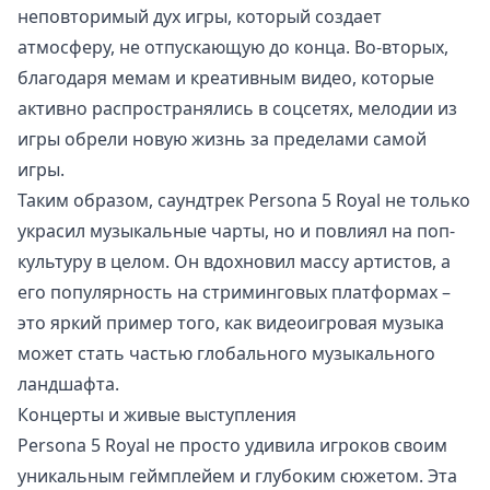
неповторимый дух игры, который создает
атмосферу, не отпускающую до конца. Во-вторых,
благодаря мемам и креативным видео, которые
активно распространялись в соцсетях, мелодии из
игры обрели новую жизнь за пределами самой
игры.
Таким образом, саундтрек Persona 5 Royal не только
украсил музыкальные чарты, но и повлиял на поп-
культуру в целом. Он вдохновил массу артистов, а
его популярность на стриминговых платформах –
это яркий пример того, как видеоигровая музыка
может стать частью глобального музыкального
ландшафта.
Концерты и живые выступления
Persona 5 Royal не просто удивила игроков своим
уникальным геймплейем и глубоким сюжетом. Эта