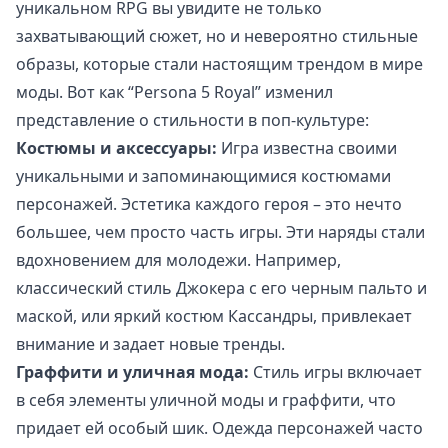
уникальном RPG вы увидите не только
захватывающий сюжет, но и невероятно стильные
образы, которые стали настоящим трендом в мире
моды. Вот как “Persona 5 Royal” изменил
представление о стильности в поп-культуре:
Костюмы и аксессуары:
Игра известна своими
уникальными и запоминающимися костюмами
персонажей. Эстетика каждого героя – это нечто
большее, чем просто часть игры. Эти наряды стали
вдохновением для молодежи. Например,
классический стиль Джокера с его черным пальто и
маской, или яркий костюм Кассандры, привлекает
внимание и задает новые тренды.
Граффити и уличная мода:
Стиль игры включает
в себя элементы уличной моды и граффити, что
придает ей особый шик. Одежда персонажей часто