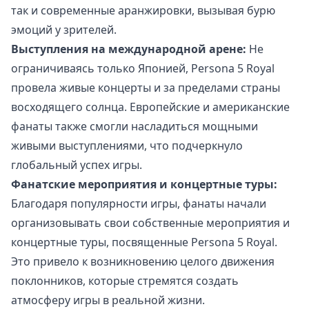
так и современные аранжировки, вызывая бурю
эмоций у зрителей.
Выступления на международной арене:
Не
ограничиваясь только Японией, Persona 5 Royal
провела живые концерты и за пределами страны
восходящего солнца. Европейские и американские
фанаты также смогли насладиться мощными
живыми выступлениями, что подчеркнуло
глобальный успех игры.
Фанатские мероприятия и концертные туры:
Благодаря популярности игры, фанаты начали
организовывать свои собственные мероприятия и
концертные туры, посвященные Persona 5 Royal.
Это привело к возникновению целого движения
поклонников, которые стремятся создать
атмосферу игры в реальной жизни.