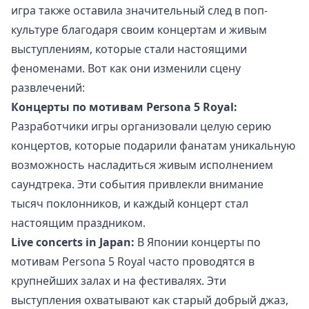
игра также оставила значительный след в поп-
культуре благодаря своим концертам и живым
выступлениям, которые стали настоящими
феноменами. Вот как они изменили сцену
развлечений:
Концерты по мотивам Persona 5 Royal:
Разработчики игры организовали целую серию
концертов, которые подарили фанатам уникальную
возможность насладиться живым исполнением
саундтрека. Эти события привлекли внимание
тысяч поклонников, и каждый концерт стал
настоящим праздником.
Live concerts in Japan:
В Японии концерты по
мотивам Persona 5 Royal часто проводятся в
крупнейших залах и на фестивалях. Эти
выступления охватывают как старый добрый джаз,