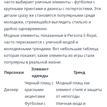
часто выбирает уличные элементы – футболки с
крупными принтами и джинсы с потертостями. Эти
детали сразу же становятся популярными среди
молодежи, стремящейся выглядеть стильно и
удобно одновременно.
Модные элементы, показанные в Persona 5 Royal,
часто пересекаются с уличной модой и
молодежными трендами. Вот небольшая таблица,
которая покажет, какие элементы из игры стали
популярны в реальной жизни:
Элемент
Персонаж
Тренд
одежды
Черный плащ с
Модный плащ как
Джокер
красными
элемент стиля и защиты
акцентами
от непогоды
Футболки с
Уличная мода и