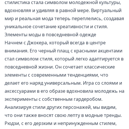
стилистика стала символом молодежной культуры,
вдохновляя и удивляя в равной мере. Виртуальный
мир и реальная мода теперь переплелись, создавая
уникальное сочетание креативности и стиля.
Элементы моды в повседневной одежде
Начнем с Джокера, который всегда в центре
внимания. Его черный плащ с красными акцентами
стал символом стиля, который легко адаптируется в
повседневной жизни. Он сочетает классические
элементы с современными тенденциями, что
делает его наряд универсальным. Игра со слоями и
аксессуарами в его образе вдохновила молодежь на
эксперименты с собственным гардеробом.
Анализируя стили других персонажей, мы видим,
что они также вносят свою лепту в модные тренды.
Рюдзи, с его дерзким и непринужденным стилем,