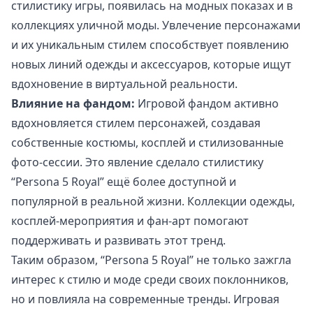
стилистику игры, появилась на модных показах и в
коллекциях уличной моды. Увлечение персонажами
и их уникальным стилем способствует появлению
новых линий одежды и аксессуаров, которые ищут
вдохновение в виртуальной реальности.
Влияние на фандом:
Игровой фандом активно
вдохновляется стилем персонажей, создавая
собственные костюмы, косплей и стилизованные
фото-сессии. Это явление сделало стилистику
“Persona 5 Royal” ещё более доступной и
популярной в реальной жизни. Коллекции одежды,
косплей-мероприятия и фан-арт помогают
поддерживать и развивать этот тренд.
Таким образом, “Persona 5 Royal” не только зажгла
интерес к стилю и моде среди своих поклонников,
но и повлияла на современные тренды. Игровая