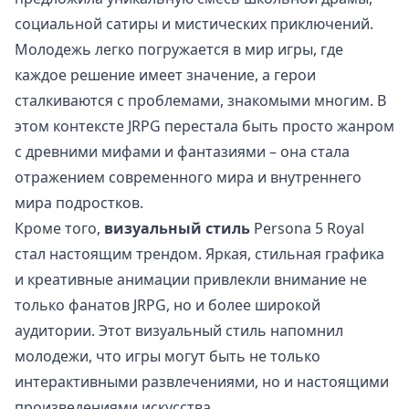
социальной сатиры и мистических приключений.
Молодежь легко погружается в мир игры, где
каждое решение имеет значение, а герои
сталкиваются с проблемами, знакомыми многим. В
этом контексте JRPG перестала быть просто жанром
с древними мифами и фантазиями – она стала
отражением современного мира и внутреннего
мира подростков.
Кроме того,
визуальный стиль
Persona 5 Royal
стал настоящим трендом. Яркая, стильная графика
и креативные анимации привлекли внимание не
только фанатов JRPG, но и более широкой
аудитории. Этот визуальный стиль напомнил
молодежи, что игры могут быть не только
интерактивными развлечениями, но и настоящими
произведениями искусства.