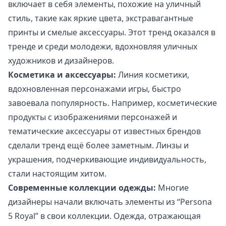
включает в себя элементы, похожие на уличный
стиль, такие как яркие цвета, экстравагантные
принты и смелые аксессуары. Этот тренд оказался в
тренде и среди молодежи, вдохновляя уличных
художников и дизайнеров.
Косметика и аксессуары:
Линия косметики,
вдохновленная персонажами игры, быстро
завоевала популярность. Например, косметические
продукты с изображениями персонажей и
тематические аксессуары от известных брендов
сделали тренд ещё более заметным. Линзы и
украшения, подчеркивающие индивидуальность,
стали настоящим хитом.
Современные коллекции одежды:
Многие
дизайнеры начали включать элементы из “Persona
5 Royal” в свои коллекции. Одежда, отражающая