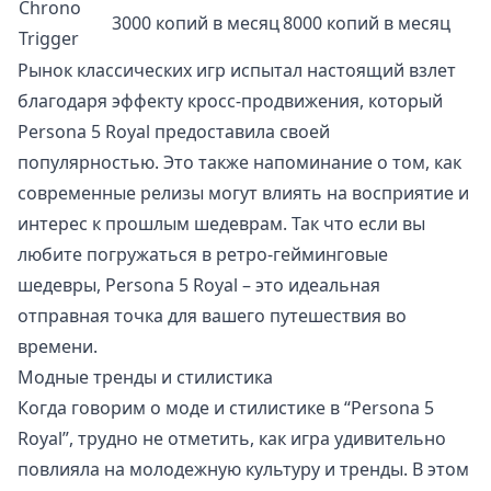
Chrono
3000 копий в месяц
8000 копий в месяц
Trigger
Рынок классических игр испытал настоящий взлет
благодаря эффекту кросс-продвижения, который
Persona 5 Royal предоставила своей
популярностью. Это также напоминание о том, как
современные релизы могут влиять на восприятие и
интерес к прошлым шедеврам. Так что если вы
любите погружаться в ретро-гейминговые
шедевры, Persona 5 Royal – это идеальная
отправная точка для вашего путешествия во
времени.
Модные тренды и стилистика
Когда говорим о моде и стилистике в “Persona 5
Royal”, трудно не отметить, как игра удивительно
повлияла на молодежную культуру и тренды. В этом