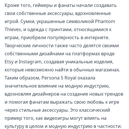
Кроме того, геймеры и фанаты начали создавать
свои собственные аксессуары, вдохновленные
игрой. Сумки, украшенные символикой Phantom
Thieves, и одежда с принтами, относящимися к
играм, приобрели популярность в интернете.
Творческие личности также часто делятся своими
собственными дизайнами на платформах вроде
Etsy и Instagram, создавая уникальные изделия,
которые невозможно найти в обычных магазинах.
Таким образом, Persona 5 Royal оказала
значительное влияние на модную индустрию,
вдохновляя дизайнеров на создание новых трендов
и помогая фанатам выражать свою любовь к игре
через стильные аксессуары. Это классический
пример того, как видеоигры могут влиять на
культуру в целом и модную индустрию в частности.