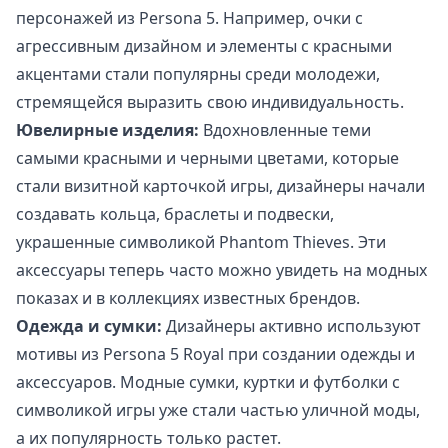
персонажей из Persona 5. Например, очки с
агрессивным дизайном и элементы с красными
акцентами стали популярны среди молодежи,
стремящейся выразить свою индивидуальность.
Ювелирные изделия:
Вдохновленные теми
самыми красными и черными цветами, которые
стали визитной карточкой игры, дизайнеры начали
создавать кольца, браслеты и подвески,
украшенные символикой Phantom Thieves. Эти
аксессуары теперь часто можно увидеть на модных
показах и в коллекциях известных брендов.
Одежда и сумки:
Дизайнеры активно используют
мотивы из Persona 5 Royal при создании одежды и
аксессуаров. Модные сумки, куртки и футболки с
символикой игры уже стали частью уличной моды,
а их популярность только растет.