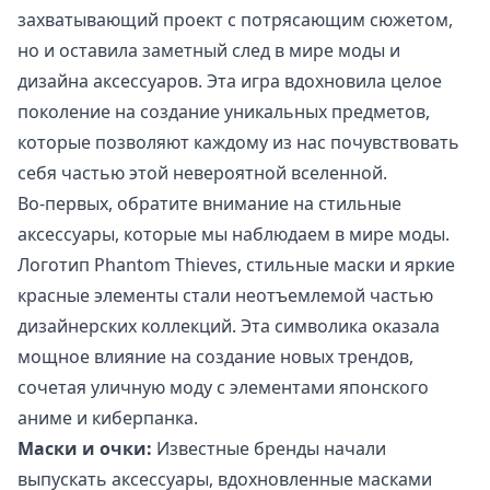
захватывающий проект с потрясающим сюжетом,
но и оставила заметный след в мире моды и
дизайна аксессуаров. Эта игра вдохновила целое
поколение на создание уникальных предметов,
которые позволяют каждому из нас почувствовать
себя частью этой невероятной вселенной.
Во-первых, обратите внимание на стильные
аксессуары, которые мы наблюдаем в мире моды.
Логотип Phantom Thieves, стильные маски и яркие
красные элементы стали неотъемлемой частью
дизайнерских коллекций. Эта символика оказала
мощное влияние на создание новых трендов,
сочетая уличную моду с элементами японского
аниме и киберпанка.
Маски и очки:
Известные бренды начали
выпускать аксессуары, вдохновленные масками