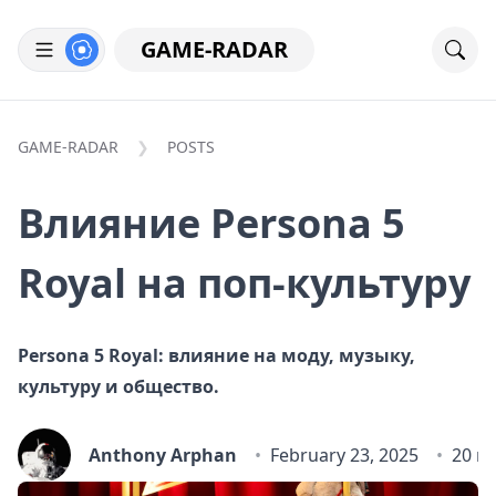
GAME-RADAR
GAME-RADAR
POSTS
Влияние Persona 5
Royal на поп-культуру
Persona 5 Royal: влияние на моду, музыку,
культуру и общество.
Anthony Arphan
February 23, 2025
20 m