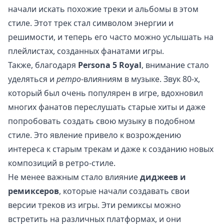
начали искать похожие треки и альбомы в этом
стиле. Этот трек стал символом энергии и
решимости, и теперь его часто можно услышать на
плейлистах, созданных фанатами игры.
Также, благодаря
Persona 5 Royal
, внимание стало
уделяться и
ретро
-влияниям в музыке. Звук 80-х,
который был очень популярен в игре, вдохновил
многих фанатов переслушать старые хиты и даже
попробовать создать свою музыку в подобном
стиле. Это явление привело к возрождению
интереса к старым трекам и даже к созданию новых
композиций в ретро-стиле.
Не менее важным стало влияние
диджеев и
ремиксеров
, которые начали создавать свои
версии треков из игры. Эти ремиксы можно
встретить на различных платформах, и они