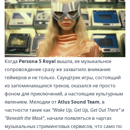
Когда
Persona 5 Royal
вышла, ее музыкальное
сопровождение сразу же захватило внимание
геймеров и не только. Саундтрек игры, состоящий
из запоминающихся треков, оказался не просто
фоном для приключений, а настоящим культурным
явлением. Мелодии от
Atlus Sound Team
, в
частности такие как
“Wake Up, Get Up, Get Out There”
и
“Beneath the Mask”
, начали появляться в чартах
музыкальных стриминговых сервисов, что само по