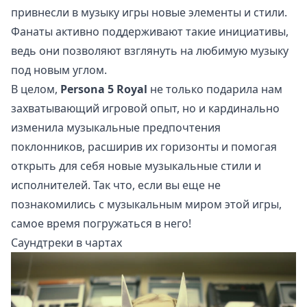
привнесли в музыку игры новые элементы и стили.
Фанаты активно поддерживают такие инициативы,
ведь они позволяют взглянуть на любимую музыку
под новым углом.
В целом,
Persona 5 Royal
не только подарила нам
захватывающий игровой опыт, но и кардинально
изменила музыкальные предпочтения
поклонников, расширив их горизонты и помогая
открыть для себя новые музыкальные стили и
исполнителей. Так что, если вы еще не
познакомились с музыкальным миром этой игры,
самое время погружаться в него!
Саундтреки в чартах