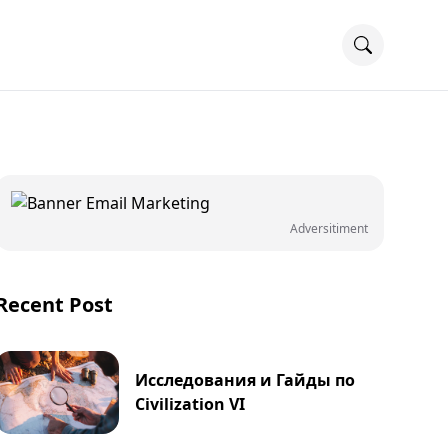
Adversitiment
Recent Post
Исследования и Гайды по
Civilization VI