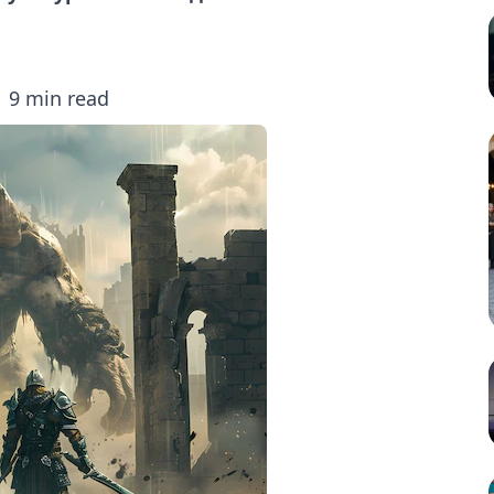
9 min read