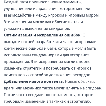
Каждый патч привносил новые элементы,
улучшения или исправления, которые меняли
взаимодействие между игроком и игровым миром.
Эти изменения могли как облегчить, так и
усложнить выполнение спидранов.
Оптимизация и исправления ошибок:
С
выходом патчей разработчики часто исправляли
критические ошибки и баги, которые могли быть
использованы спидраннерами для ускорения
прохождения. Эти исправления могли в корне
изменить стратегии и потребовать от игроков
поиска новых способов достижения рекордов.
Добавление нового контента:
Новые объекты,
враги или механики также могли влиять на спидран.
Патчи часто вводили новые элементы, которые
требовали изменений в тактиках и стратегиях.