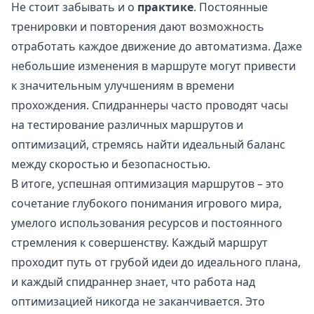
Не стоит забывать и о
практике
. Постоянные
тренировки и повторения дают возможность
отработать каждое движение до автоматизма. Даже
небольшие изменения в маршруте могут привести
к значительным улучшениям в времени
прохождения. Спидраннеры часто проводят часы
на тестирование различных маршрутов и
оптимизаций, стремясь найти идеальный баланс
между скоростью и безопасностью.
В итоге, успешная оптимизация маршрутов – это
сочетание глубокого понимания игрового мира,
умелого использования ресурсов и постоянного
стремления к совершенству. Каждый маршрут
проходит путь от грубой идеи до идеального плана,
и каждый спидраннер знает, что работа над
оптимизацией никогда не заканчивается. Это