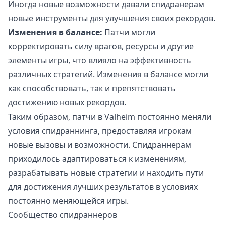
Иногда новые возможности давали спидранерам
новые инструменты для улучшения своих рекордов.
Изменения в балансе:
Патчи могли
корректировать силу врагов, ресурсы и другие
элементы игры, что влияло на эффективность
различных стратегий. Изменения в балансе могли
как способствовать, так и препятствовать
достижению новых рекордов.
Таким образом, патчи в Valheim постоянно меняли
условия спидраннинга, предоставляя игрокам
новые вызовы и возможности. Спидраннерам
приходилось адаптироваться к изменениям,
разрабатывать новые стратегии и находить пути
для достижения лучших результатов в условиях
постоянно меняющейся игры.
Сообщество спидраннеров