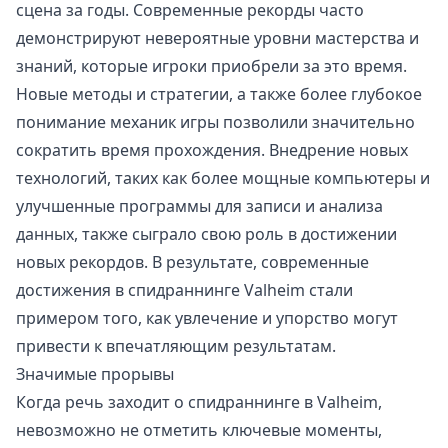
сцена за годы. Современные рекорды часто
демонстрируют невероятные уровни мастерства и
знаний, которые игроки приобрели за это время.
Новые методы и стратегии, а также более глубокое
понимание механик игры позволили значительно
сократить время прохождения. Внедрение новых
технологий, таких как более мощные компьютеры и
улучшенные программы для записи и анализа
данных, также сыграло свою роль в достижении
новых рекордов. В результате, современные
достижения в спидраннинге Valheim стали
примером того, как увлечение и упорство могут
привести к впечатляющим результатам.
Значимые прорывы
Когда речь заходит о спидраннинге в Valheim,
невозможно не отметить ключевые моменты,