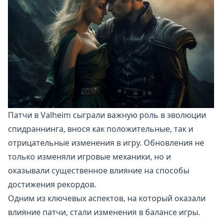
Патчи в Valheim сыграли важную роль в эволюции
спидраннинга, внося как положительные, так и
отрицательные изменения в игру. Обновления не
только изменяли игровые механики, но и
оказывали существенное влияние на способы
достижения рекордов.
Одним из ключевых аспектов, на который оказали
влияние патчи, стали изменения в балансе игры.