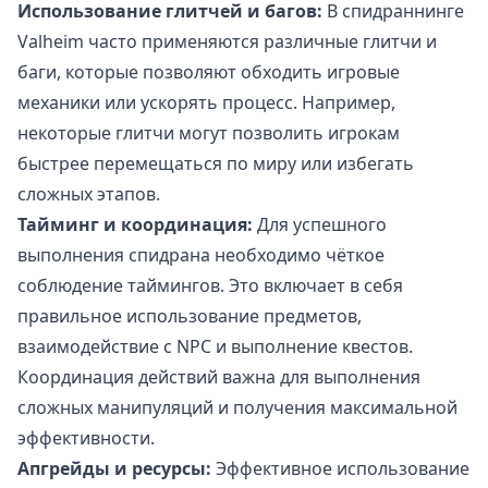
Использование глитчей и багов:
В спидраннинге
Valheim часто применяются различные глитчи и
баги, которые позволяют обходить игровые
механики или ускорять процесс. Например,
некоторые глитчи могут позволить игрокам
быстрее перемещаться по миру или избегать
сложных этапов.
Тайминг и координация:
Для успешного
выполнения спидрана необходимо чёткое
соблюдение таймингов. Это включает в себя
правильное использование предметов,
взаимодействие с NPC и выполнение квестов.
Координация действий важна для выполнения
сложных манипуляций и получения максимальной
эффективности.
Апгрейды и ресурсы:
Эффективное использование