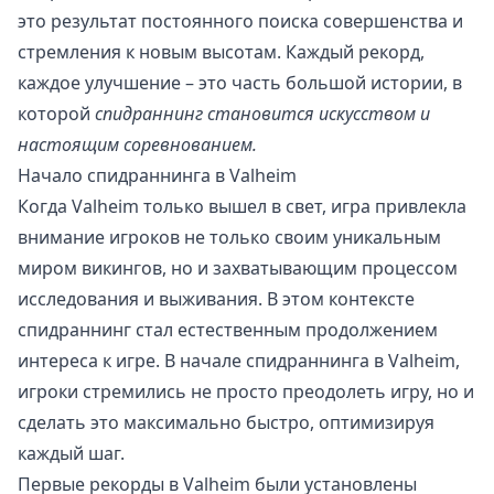
это результат постоянного поиска совершенства и
стремления к новым высотам. Каждый рекорд,
каждое улучшение – это часть большой истории, в
которой
спидраннинг становится искусством и
настоящим соревнованием.
Начало спидраннинга в Valheim
Когда Valheim только вышел в свет, игра привлекла
внимание игроков не только своим уникальным
миром викингов, но и захватывающим процессом
исследования и выживания. В этом контексте
спидраннинг стал естественным продолжением
интереса к игре. В начале спидраннинга в Valheim,
игроки стремились не просто преодолеть игру, но и
сделать это максимально быстро, оптимизируя
каждый шаг.
Первые рекорды в Valheim были установлены