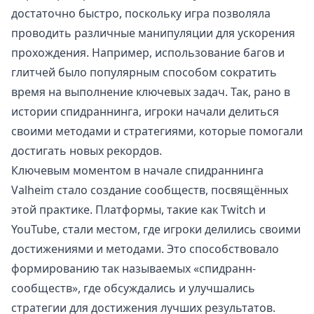
достаточно быстро, поскольку игра позволяла
проводить различные манипуляции для ускорения
прохождения. Например, использование багов и
глитчей было популярным способом сократить
время на выполнение ключевых задач. Так, рано в
истории спидраннинга, игроки начали делиться
своими методами и стратегиями, которые помогали
достигать новых рекордов.
Ключевым моментом в начале спидраннинга
Valheim стало создание сообществ, посвящённых
этой практике. Платформы, такие как Twitch и
YouTube, стали местом, где игроки делились своими
достижениями и методами. Это способствовало
формированию так называемых «спидранн-
сообществ», где обсуждались и улучшались
стратегии для достижения лучших результатов.