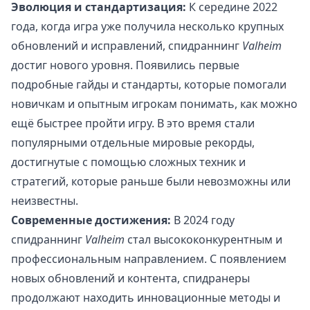
Эволюция и стандартизация:
К середине 2022
года, когда игра уже получила несколько крупных
обновлений и исправлений, спидраннинг
Valheim
достиг нового уровня. Появились первые
подробные гайды и стандарты, которые помогали
новичкам и опытным игрокам понимать, как можно
ещё быстрее пройти игру. В это время стали
популярными отдельные мировые рекорды,
достигнутые с помощью сложных техник и
стратегий, которые раньше были невозможны или
неизвестны.
Современные достижения:
В 2024 году
спидраннинг
Valheim
стал высококонкурентным и
профессиональным направлением. С появлением
новых обновлений и контента, спидранеры
продолжают находить инновационные методы и