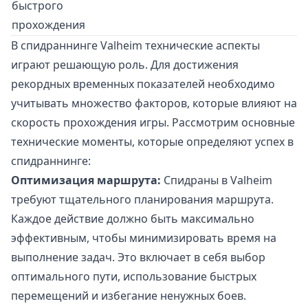
быстрого
прохождения
В спидраннинге Valheim технические аспекты
играют решающую роль. Для достижения
рекордных временных показателей необходимо
учитывать множество факторов, которые влияют на
скорость прохождения игры. Рассмотрим основные
технические моменты, которые определяют успех в
спидраннинге:
Оптимизация маршрута:
Спидраны в Valheim
требуют тщательного планирования маршрута.
Каждое действие должно быть максимально
эффективным, чтобы минимизировать время на
выполнение задач. Это включает в себя выбор
оптимального пути, использование быстрых
перемещений и избегание ненужных боев.