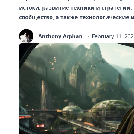
истоки, развитие техники и стратегии,
сообщество, а также технологические 
Anthony Arphan
February 11, 202