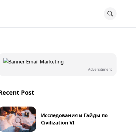
Adversitiment
Recent Post
Исследования и Гайды по
Civilization VI