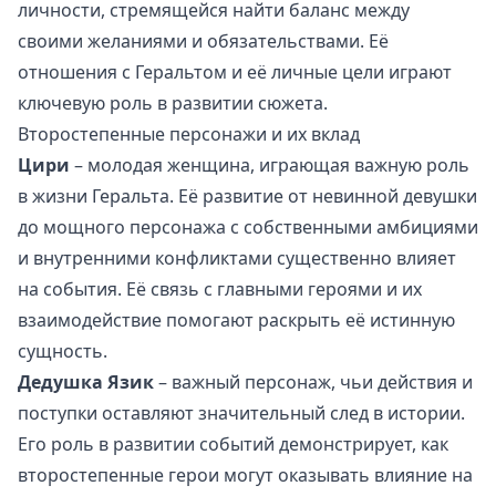
личности, стремящейся найти баланс между
своими желаниями и обязательствами. Её
отношения с Геральтом и её личные цели играют
ключевую роль в развитии сюжета.
Второстепенные персонажи и их вклад
Цири
– молодая женщина, играющая важную роль
в жизни Геральта. Её развитие от невинной девушки
до мощного персонажа с собственными амбициями
и внутренними конфликтами существенно влияет
на события. Её связь с главными героями и их
взаимодействие помогают раскрыть её истинную
сущность.
Дедушка Язик
– важный персонаж, чьи действия и
поступки оставляют значительный след в истории.
Его роль в развитии событий демонстрирует, как
второстепенные герои могут оказывать влияние на