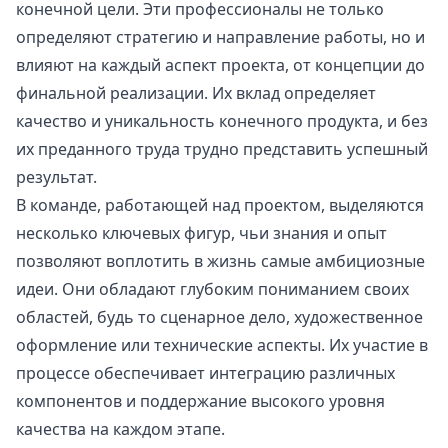
конечной цели. Эти профессионалы не только
определяют стратегию и направление работы, но и
влияют на каждый аспект проекта, от концепции до
финальной реализации. Их вклад определяет
качество и уникальность конечного продукта, и без
их преданного труда трудно представить успешный
результат.
В команде, работающей над проектом, выделяются
несколько ключевых фигур, чьи знания и опыт
позволяют воплотить в жизнь самые амбициозные
идеи. Они обладают глубоким пониманием своих
областей, будь то сценарное дело, художественное
оформление или технические аспекты. Их участие в
процессе обеспечивает интеграцию различных
компонентов и поддержание высокого уровня
качества на каждом этапе.