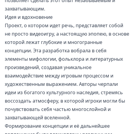
позволяет сделать этот опыт незабываемым и
захватывающим.
Идея и вдохновение
Проект, о котором идет речь, представляет собой
не просто видеоигру, а настоящую эпопею, в основе
которой лежат глубокие и многогранные
концепции. Эта разработка вобрала в себя
элементы мифологии, фольклора и литературных
произведений, создавая уникальное
взаимодействие между игровым процессом и
художественным выражением. Авторы черпали
идеи из богатого культурного наследия, стремясь
воссоздать атмосферу, в которой игроки могли бы
почувствовать себя частью многослойной и
захватывающей вселенной.
Формирование концепции и её дальнейшее