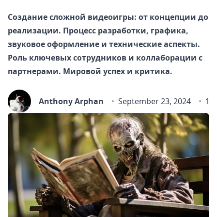
Создание сложной видеоигры: от концепции до
реализации. Процесс разработки, графика,
звуковое оформление и технические аспекты.
Роль ключевых сотрудников и коллаборации с
партнерами. Мировой успех и критика.
Anthony Arphan
September 23, 2024
13