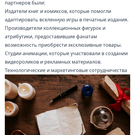
партнеров были:
Издатели книг и комиксов, которые помогли
адаптировать вселенную игры в печатные издания.
Производители коллекционных фигурок и
атрибутики, предоставившие фанатам
возможность приобрести эксклюзивные товары.
Студии анимации, которые участвовали в создании
видеороликов и рекламных материалов.
Технологические и маркетинговые сотрудничества