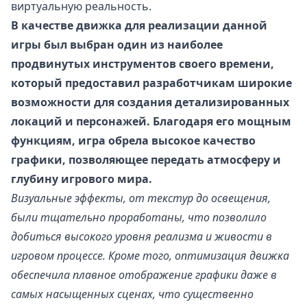
виртуальную реальность.
В качестве движка для реализации данной
игры был выбран один из наиболее
продвинутых инструментов своего времени,
который предоставил разработчикам широкие
возможности для создания детализированных
локаций и персонажей. Благодаря его мощным
функциям, игра обрела высокое качество
графики, позволяющее передать атмосферу и
глубину игрового мира.
Визуальные эффекты, от текстур до освещения,
были тщательно проработаны, что позволило
добиться высокого уровня реализма и живости в
игровом процессе. Кроме того, оптимизация движка
обеспечила плавное отображение графики даже в
самых насыщенных сценах, что существенно