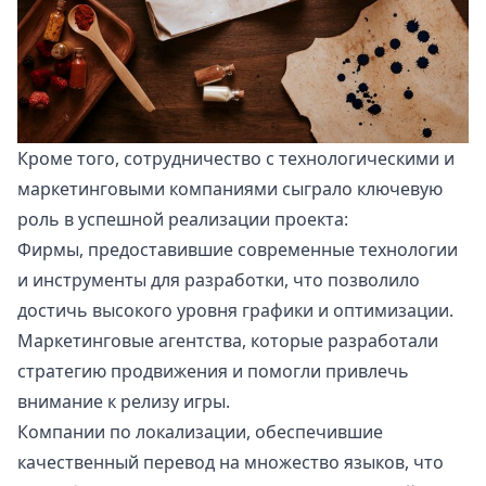
Кроме того, сотрудничество с технологическими и
маркетинговыми компаниями сыграло ключевую
роль в успешной реализации проекта:
Фирмы, предоставившие современные технологии
и инструменты для разработки, что позволило
достичь высокого уровня графики и оптимизации.
Маркетинговые агентства, которые разработали
стратегию продвижения и помогли привлечь
внимание к релизу игры.
Компании по локализации, обеспечившие
качественный перевод на множество языков, что