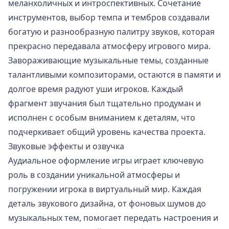
меланхоличных и интроспективных. Сочетание
инструментов, выбор темпа и тембров создавали
богатую и разнообразную палитру звуков, которая
прекрасно передавала атмосферу игрового мира.
Завораживающие музыкальные темы, созданные
талантливыми композиторами, остаются в памяти и
долгое время радуют уши игроков. Каждый
фрагмент звучания был тщательно продуман и
исполнен с особым вниманием к деталям, что
подчеркивает общий уровень качества проекта.
Звуковые эффекты и озвучка
Аудиальное оформление игры играет ключевую
роль в создании уникальной атмосферы и
погружении игрока в виртуальный мир. Каждая
деталь звукового дизайна, от фоновых шумов до
музыкальных тем, помогает передать настроения и