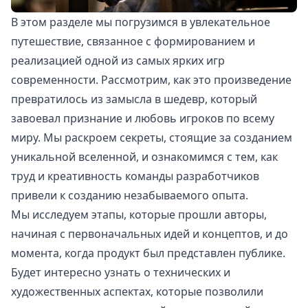
В этом разделе мы погрузимся в увлекательное
путешествие, связанное с формированием и
реализацией одной из самых ярких игр
современности. Рассмотрим, как это произведение
превратилось из замысла в шедевр, который
завоевал признание и любовь игроков по всему
миру. Мы раскроем секреты, стоящие за созданием
уникальной вселенной, и ознакомимся с тем, как
труд и креативность команды разработчиков
привели к созданию незабываемого опыта.
Мы исследуем этапы, которые прошли авторы,
начиная с первоначальных идей и концептов, и до
момента, когда продукт был представлен публике.
Будет интересно узнать о технических и
художественных аспектах, которые позволили