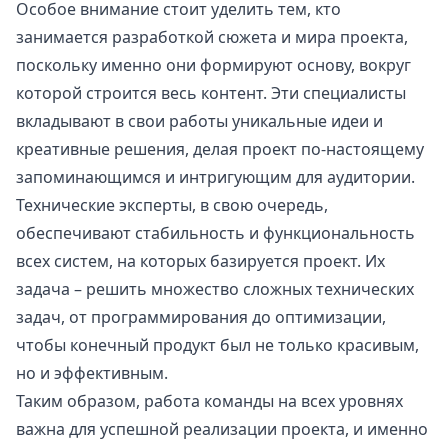
Особое внимание стоит уделить тем, кто
занимается разработкой сюжета и мира проекта,
поскольку именно они формируют основу, вокруг
которой строится весь контент. Эти специалисты
вкладывают в свои работы уникальные идеи и
креативные решения, делая проект по-настоящему
запоминающимся и интригующим для аудитории.
Технические эксперты, в свою очередь,
обеспечивают стабильность и функциональность
всех систем, на которых базируется проект. Их
задача – решить множество сложных технических
задач, от программирования до оптимизации,
чтобы конечный продукт был не только красивым,
но и эффективным.
Таким образом, работа команды на всех уровнях
важна для успешной реализации проекта, и именно