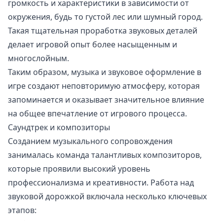
громкость и характеристики в зависимости от
окружения, будь то густой лес или шумный город.
Такая тщательная проработка звуковых деталей
делает игровой опыт более насыщенным и
многослойным.
Таким образом, музыка и звуковое оформление в
игре создают неповторимую атмосферу, которая
запоминается и оказывает значительное влияние
на общее впечатление от игрового процесса.
Саундтрек и композиторы
Созданием музыкального сопровождения
занималась команда талантливых композиторов,
которые проявили высокий уровень
профессионализма и креативности. Работа над
звуковой дорожкой включала несколько ключевых
этапов: