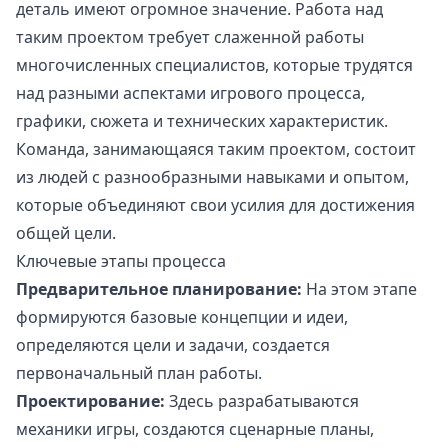
деталь имеют огромное значение. Работа над
таким проектом требует слаженной работы
многочисленных специалистов, которые трудятся
над разными аспектами игрового процесса,
графики, сюжета и технических характеристик.
Команда, занимающаяся таким проектом, состоит
из людей с разнообразными навыками и опытом,
которые объединяют свои усилия для достижения
общей цели.
Ключевые этапы процесса
Предварительное планирование:
На этом этапе
формируются базовые концепции и идеи,
определяются цели и задачи, создается
первоначальный план работы.
Проектирование:
Здесь разрабатываются
механики игры, создаются сценарные планы,