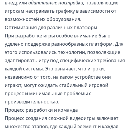
внедрили
адаптивные настройки
, позволяющие
игрокам настраивать графику в зависимости от
возможностей их оборудования.
Оптимизация для различных платформ
При разработке игры особое внимание было
уделено поддержке разнообразных платформ. Для
этого использовались технологии, позволяющие
адаптировать игру под специфические требования
каждой системы. Это означает, что игроки,
независимо от того, на каком устройстве они
играют, могут ожидать стабильный игровой
процесс и минимальные проблемы с
производительностью.
Процесс разработки и команда
Процесс создания сложной видеоигры включает
множество этапов, где каждый элемент и каждая