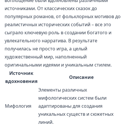
воплощение были вдохновлены различными
источниками. От классических сказок до
популярных романов, от фольклорных мотивов до
реалистичных исторических событий – все это
сыграло ключевую роль в создании богатого и
увлекательного нарратива. В результате
получилась не просто игра, а целый
художественный мир, наполненный
оригинальными идеями и уникальным стилем.
Источник
Описание
вдохновения
Элементы различных
мифологических систем были
Мифология
адаптированы для создания
уникальных существ и сюжетных
линий.