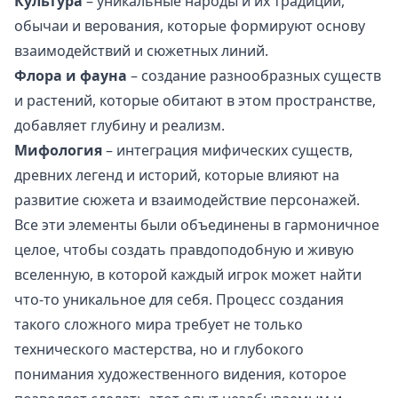
Культура
– уникальные народы и их традиции,
обычаи и верования, которые формируют основу
взаимодействий и сюжетных линий.
Флора и фауна
– создание разнообразных существ
и растений, которые обитают в этом пространстве,
добавляет глубину и реализм.
Мифология
– интеграция мифических существ,
древних легенд и историй, которые влияют на
развитие сюжета и взаимодействие персонажей.
Все эти элементы были объединены в гармоничное
целое, чтобы создать правдоподобную и живую
вселенную, в которой каждый игрок может найти
что-то уникальное для себя. Процесс создания
такого сложного мира требует не только
технического мастерства, но и глубокого
понимания художественного видения, которое