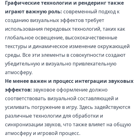
Графические технологии и рендеринг также
играют важную роль:
современный подход к
созданию визуальных эффектов требует
использования передовых технологий, таких как
глобальное освещение, высококачественные
текстуры и динамическое изменение окружающей
среды. Все эти элементы в совокупности создают
убедительную и визуально привлекательную
атмосферу.
Не менее важен и процесс интеграции звуковых
эффектов:
звуковое оформление должно
соответствовать визуальной составляющей и
усиливать погружение в игру. Здесь задействуются
различные технологии для обработки и
синхронизации звуков, что также влияет на общую
атмосферу и игровой процесс.