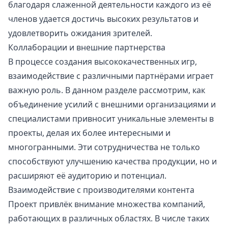
благодаря слаженной деятельности каждого из её
членов удается достичь высоких результатов и
удовлетворить ожидания зрителей.
Коллаборации и внешние партнерства
В процессе создания высококачественных игр,
взаимодействие с различными партнёрами играет
важную роль. В данном разделе рассмотрим, как
объединение усилий с внешними организациями и
специалистами привносит уникальные элементы в
проекты, делая их более интересными и
многогранными. Эти сотрудничества не только
способствуют улучшению качества продукции, но и
расширяют её аудиторию и потенциал.
Взаимодействие с производителями контента
Проект привлёк внимание множества компаний,
работающих в различных областях. В числе таких