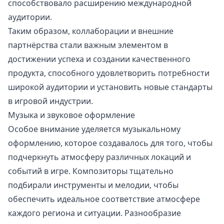
способствовало расширению международной
аудитории.
Таким образом, коллаборации и внешние
партнёрства стали важным элементом в
достижении успеха и создании качественного
продукта, способного удовлетворить потребности
широкой аудитории и установить новые стандарты
в игровой индустрии.
Музыка и звуковое оформление
Особое внимание уделяется музыкальному
оформлению, которое создавалось для того, чтобы
подчеркнуть атмосферу различных локаций и
событий в игре. Композиторы тщательно
подбирали инструменты и мелодии, чтобы
обеспечить идеальное соответствие атмосфере
каждого региона и ситуации. Разнообразие