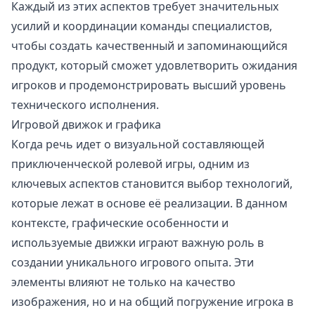
Каждый из этих аспектов требует значительных
усилий и координации команды специалистов,
чтобы создать качественный и запоминающийся
продукт, который сможет удовлетворить ожидания
игроков и продемонстрировать высший уровень
технического исполнения.
Игровой движок и графика
Когда речь идет о визуальной составляющей
приключенческой ролевой игры, одним из
ключевых аспектов становится выбор технологий,
которые лежат в основе её реализации. В данном
контексте, графические особенности и
используемые движки играют важную роль в
создании уникального игрового опыта. Эти
элементы влияют не только на качество
изображения, но и на общий погружение игрока в