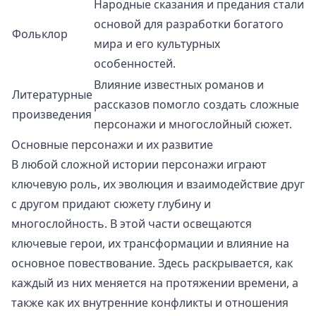
Народные сказания и предания стали
основой для разработки богатого
Фольклор
мира и его культурных
особенностей.
Влияние известных романов и
Литературные
рассказов помогло создать сложные
произведения
персонажи и многослойный сюжет.
Основные персонажи и их развитие
В любой сложной истории персонажи играют
ключевую роль, их эволюция и взаимодействие друг
с другом придают сюжету глубину и
многослойность. В этой части освещаются
ключевые герои, их трансформации и влияние на
основное повествование. Здесь раскрывается, как
каждый из них меняется на протяжении времени, а
также как их внутренние конфликты и отношения