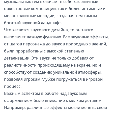
музыкальных тем включает в себя как эпичные
оркестровые композиции, так и более интимные и
меланхоличные мелодии, создавая тем самым
богатый звуковой ландшафт.
Что касается звукового дизайна, то он также
выполняет важную функцию. Все звуковые эффекты,
от шагов персонажа до звуков природных явлений,
были проработаны с высокой степенью
детализации. Эти звуки не только добавляют
реалистичности происходящему на экране, но и
способствуют созданию уникальной атмосферы,
позволяя игрокам глубже погружаться в игровой
процесс.
Важным аспектом в работе над звуковым
оформлением было внимание к мелким деталям.
Например, различные эффекты могли менять свою