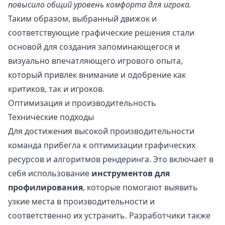
повысило общий уровень комфорта для игрока.
Таким образом, выбранный движок и
соответствующие графические решения стали
основой для создания запоминающегося и
визуально впечатляющего игрового опыта,
который привлек внимание и одобрение как
критиков, так и игроков.
Оптимизация и производительность
Технические подходы
Для достижения высокой производительности
команда прибегла к оптимизации графических
ресурсов и алгоритмов рендеринга. Это включает в
себя использование
инструментов для
профилирования
, которые помогают выявить
узкие места в производительности и
соответственно их устранить. Разработчики также