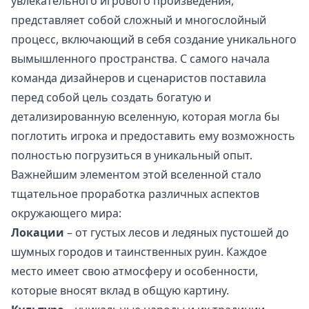
увлекательного игрового произведения,
представляет собой сложный и многослойный
процесс, включающий в себя создание уникального
вымышленного пространства. С самого начала
команда дизайнеров и сценаристов поставила
перед собой цель создать богатую и
детализированную вселенную, которая могла бы
поглотить игрока и предоставить ему возможность
полностью погрузиться в уникальный опыт.
Важнейшим элементом этой вселенной стало
тщательное проработка различных аспектов
окружающего мира:
Локации
– от густых лесов и ледяных пустошей до
шумных городов и таинственных руин. Каждое
место имеет свою атмосферу и особенности,
которые вносят вклад в общую картину.