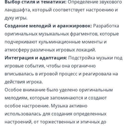
Выбор стиля и тематики:
Определение звукового
ландшафта, который соответствует настроению и
духу игры.
Создание мелодий и аранжировок:
Разработка
оригинальных музыкальных фрагментов, которые
подчеркивают кульминационные моменты и
атмосферу различных игровых локаций.
Интеграция и адаптация:
Подстройка музыки под
игровые события, чтобы она органично
вписывалась в игровой процесс и реагировала на
действия игрока.
Особое внимание было уделено оригинальным
мелодиям, которые запоминаются и создают
особое настроение. Музыка активно
использовалась для создания определенных
настроений, от торжественных и эпичных до