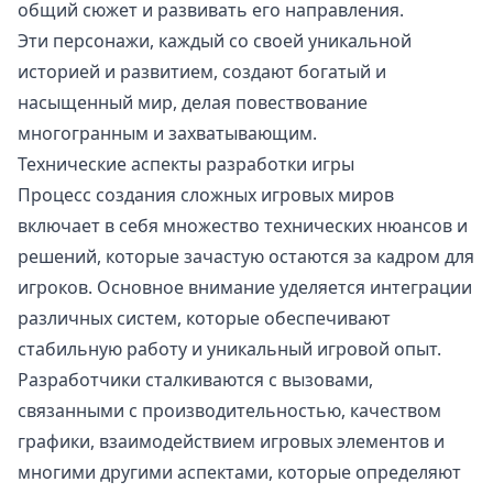
общий сюжет и развивать его направления.
Эти персонажи, каждый со своей уникальной
историей и развитием, создают богатый и
насыщенный мир, делая повествование
многогранным и захватывающим.
Технические аспекты разработки игры
Процесс создания сложных игровых миров
включает в себя множество технических нюансов и
решений, которые зачастую остаются за кадром для
игроков. Основное внимание уделяется интеграции
различных систем, которые обеспечивают
стабильную работу и уникальный игровой опыт.
Разработчики сталкиваются с вызовами,
связанными с производительностью, качеством
графики, взаимодействием игровых элементов и
многими другими аспектами, которые определяют