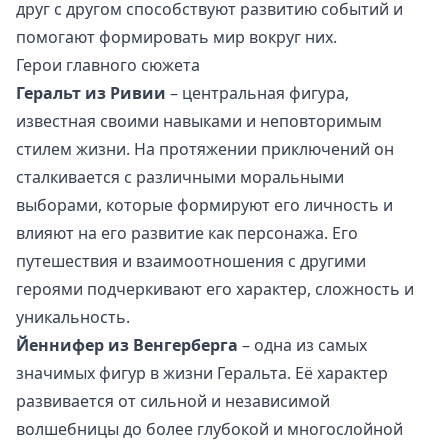
друг с другом способствуют развитию событий и
помогают формировать мир вокруг них.
Герои главного сюжета
Геральт из Ривии
– центральная фигура,
известная своими навыками и неповторимым
стилем жизни. На протяжении приключений он
сталкивается с различными моральными
выборами, которые формируют его личность и
влияют на его развитие как персонажа. Его
путешествия и взаимоотношения с другими
героями подчеркивают его характер, сложность и
уникальность.
Йеннифер из Венгерберга
– одна из самых
значимых фигур в жизни Геральта. Её характер
развивается от сильной и независимой
волшебницы до более глубокой и многослойной