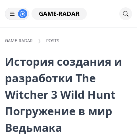
GAME-RADAR
GAME-RADAR
POSTS
История создания и
разработки The
Witcher 3 Wild Hunt
Погружение в мир
Ведьмака