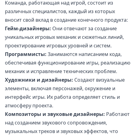
Команда, работающая над игрой, состоит из
различных специалистов, каждый из которых
вносит свой вклад в создание конечного продукта:
Гейм-дизайнеры:
Они отвечают за создание
уникальных игровых механик и сюжетных линий,
проектирование игровых уровней и систем.
Программисты:
Занимаются написанием кода,
обеспечивая функционирование игры, реализацию
механик и исправление технических проблем.
Художники и дизайнеры:
Создают визуальные
элементы, включая персонажей, окружение и
интерфейс игры. Их работа определяет стиль и
атмосферу проекта.
Композиторы и звуковые дизайнеры:
Работают
над созданием звукового сопровождения,
музыкальных треков и звуковых эффектов, что