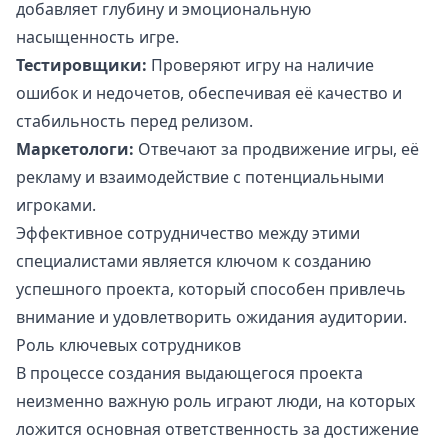
добавляет глубину и эмоциональную
насыщенность игре.
Тестировщики:
Проверяют игру на наличие
ошибок и недочетов, обеспечивая её качество и
стабильность перед релизом.
Маркетологи:
Отвечают за продвижение игры, её
рекламу и взаимодействие с потенциальными
игроками.
Эффективное сотрудничество между этими
специалистами является ключом к созданию
успешного проекта, который способен привлечь
внимание и удовлетворить ожидания аудитории.
Роль ключевых сотрудников
В процессе создания выдающегося проекта
неизменно важную роль играют люди, на которых
ложится основная ответственность за достижение