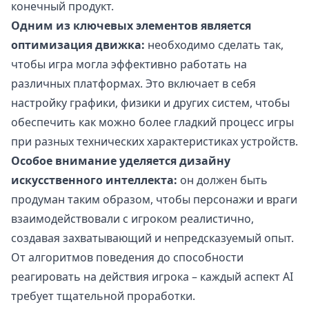
конечный продукт.
Одним из ключевых элементов является
оптимизация движка:
необходимо сделать так,
чтобы игра могла эффективно работать на
различных платформах. Это включает в себя
настройку графики, физики и других систем, чтобы
обеспечить как можно более гладкий процесс игры
при разных технических характеристиках устройств.
Особое внимание уделяется дизайну
искусственного интеллекта:
он должен быть
продуман таким образом, чтобы персонажи и враги
взаимодействовали с игроком реалистично,
создавая захватывающий и непредсказуемый опыт.
От алгоритмов поведения до способности
реагировать на действия игрока – каждый аспект AI
требует тщательной проработки.