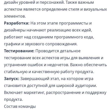
дизайн уровней и персонажей. Также важным
аспектом является определение стиля и визуальных
элементов.
Разработка:
На этом этапе программисты и
дизайнеры начинают реализацию всех идей,
работают над созданием программного кода,
графики и звукового сопровождения.
Тестирование:
Проводится детальное
тестирование всех аспектов игры для выявления и
устранения ошибок и недочетов. Важно обеспечить
стабильную и качественную работу продукта.
Запуск:
Завершающий этап, на котором игра
становится доступной для широкой аудитории.
Включает маркетинг, распространение и поддержку
продукта.
Состав команды