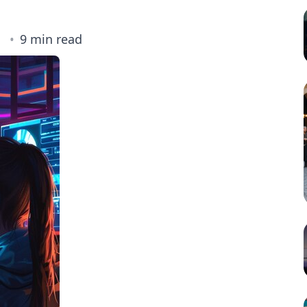
9 min read