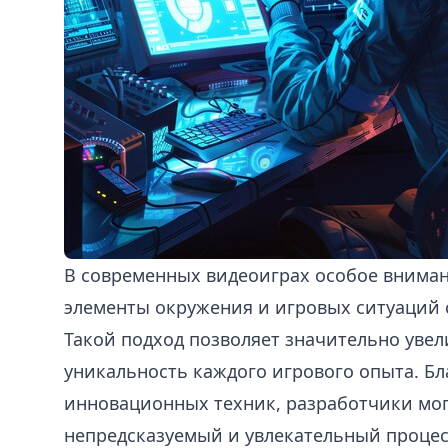
В современных видеоиграх особое внимани
элементы окружения и игровых ситуаций 
Такой подход позволяет значительно уве
уникальность каждого игрового опыта. Б
инновационных техник, разработчики мог
непредсказуемый и увлекательный процес