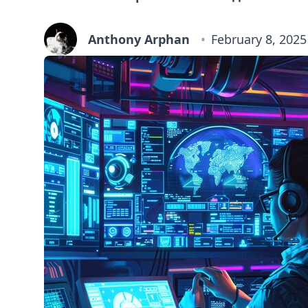
Anthony Arphan
February 8, 2025