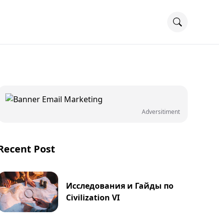
Adversitiment
Recent Post
Исследования и Гайды по
Civilization VI