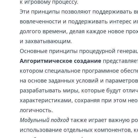
к игровому процессу.
Эти принципы позволяют поддерживать в
вовлеченности и поддерживать интерес и
долгого времени, делая каждое новое пр
и захватывающим.
Основные принципы процедурной генера
Алгоритмическое создание
представляет
котором специальное программное обеспе
на основе заданных условий и параметров
разрабатывать миры, которые будут отли
характеристиками, сохраняя при этом не
логичность.
Модульный подход
также играет важную рол
использование отдельных компонентов, к