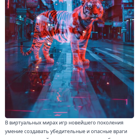
В виртуальных мирах игр новейшего поколения
умение создавать убедительные и опасные враги