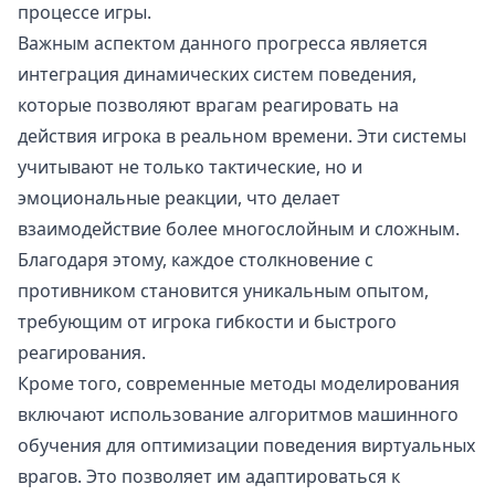
процессе игры.
Важным аспектом данного прогресса является
интеграция динамических систем поведения,
которые позволяют врагам реагировать на
действия игрока в реальном времени. Эти системы
учитывают не только тактические, но и
эмоциональные реакции, что делает
взаимодействие более многослойным и сложным.
Благодаря этому, каждое столкновение с
противником становится уникальным опытом,
требующим от игрока гибкости и быстрого
реагирования.
Кроме того, современные методы моделирования
включают использование алгоритмов машинного
обучения для оптимизации поведения виртуальных
врагов. Это позволяет им адаптироваться к