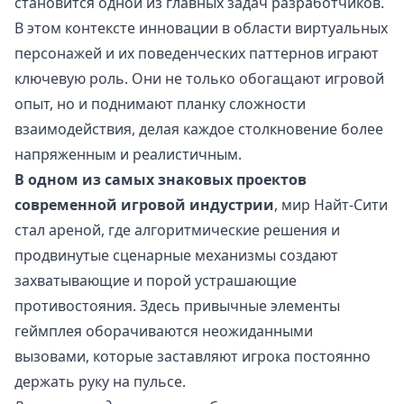
становится одной из главных задач разработчиков.
В этом контексте инновации в области виртуальных
персонажей и их поведенческих паттернов играют
ключевую роль. Они не только обогащают игровой
опыт, но и поднимают планку сложности
взаимодействия, делая каждое столкновение более
напряженным и реалистичным.
В одном из самых знаковых проектов
современной игровой индустрии
, мир Найт-Сити
стал ареной, где алгоритмические решения и
продвинутые сценарные механизмы создают
захватывающие и порой устрашающие
противостояния. Здесь привычные элементы
геймплея оборачиваются неожиданными
вызовами, которые заставляют игрока постоянно
держать руку на пульсе.