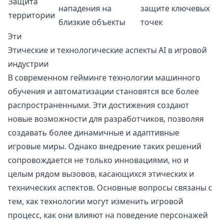
Защита
нападения на
защите ключевых
территории
близкие объекты
точек
Эти
Этические и технологические аспекты AI в игровой
индустрии
В современном гейминге технологии машинного
обучения и автоматизации становятся все более
распространенными. Эти достижения создают
новые возможности для разработчиков, позволяя
создавать более динамичные и адаптивные
игровые миры. Однако внедрение таких решений
сопровождается не только инновациями, но и
целым рядом вызовов, касающихся этических и
технических аспектов. Основные вопросы связаны с
тем, как технологии могут изменить игровой
процесс, как они влияют на поведение персонажей