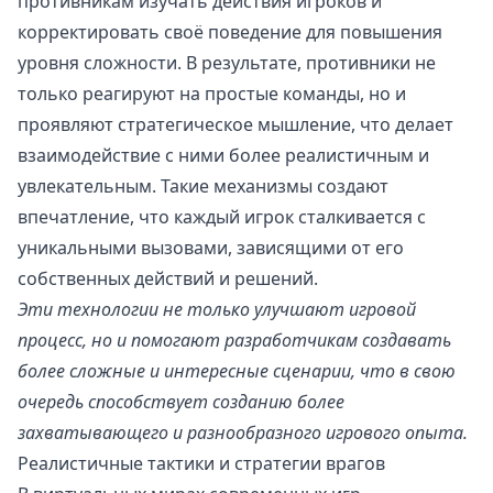
противникам изучать действия игроков и
корректировать своё поведение для повышения
уровня сложности. В результате, противники не
только реагируют на простые команды, но и
проявляют стратегическое мышление, что делает
взаимодействие с ними более реалистичным и
увлекательным. Такие механизмы создают
впечатление, что каждый игрок сталкивается с
уникальными вызовами, зависящими от его
собственных действий и решений.
Эти технологии не только улучшают игровой
процесс, но и помогают разработчикам создавать
более сложные и интересные сценарии, что в свою
очередь способствует созданию более
захватывающего и разнообразного игрового опыта.
Реалистичные тактики и стратегии врагов