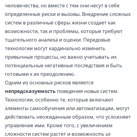
человечества, но вместе с тем они несут в себе
определенные риски и вызовы. Внедрение сложных
систем в различные сферы жизни создает как
возможности, так и проблемы, которые требуют
тщательного анализа и оценки. Передовые
технологии могут кардинально изменить
привычные процессы, но важно учитывать их
потенциальные негативные последствия и быть
готовыми к их преодолению.
Одним из основных рисков является
непредсказуемость
поведения новых систем.
Технологии, особенно те, которые включают
элементы самообучения или автоматизации, могут
действовать неожиданным образом, что усложняет
управление ими. Кроме того, с увеличением
сложности систем растет и
возможность их