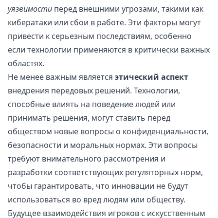
уязвимости
перед внешними угрозами, такими как
кибератаки или сбои в работе. Эти факторы могут
привести к серьезным последствиям, особенно
если технологии применяются в критически важных
областях.
Не менее важным является
этический аспект
внедрения передовых решений. Технологии,
способные влиять на поведение людей или
принимать решения, могут ставить перед
обществом новые вопросы о конфиденциальности,
безопасности и моральных нормах. Эти вопросы
требуют внимательного рассмотрения и
разработки соответствующих регуляторных норм,
чтобы гарантировать, что инновации не будут
использоваться во вред людям или обществу.
Будущее взаимодействия игроков с искусственным