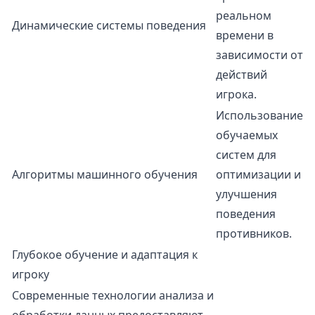
реальном
Динамические системы поведения
времени в
зависимости от
действий
игрока.
Использование
обучаемых
систем для
Алгоритмы машинного обучения
оптимизации и
улучшения
поведения
противников.
Глубокое обучение и адаптация к
игроку
Современные технологии анализа и