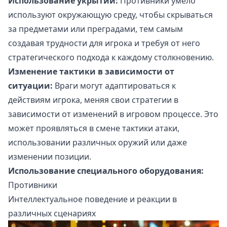
Использование укрытий:
Противники умело
используют окружающую среду, чтобы скрываться
за предметами или преградами, тем самым
создавая трудности для игрока и требуя от него
стратегического подхода к каждому столкновению.
Изменение тактики в зависимости от
ситуации:
Враги могут адаптироваться к
действиям игрока, меняя свои стратегии в
зависимости от изменений в игровом процессе. Это
может проявляться в смене тактики атаки,
использовании различных оружий или даже
изменении позиции.
Использование специального оборудования:
Противники
Интеллектуальное поведение и реакции в
различных сценариях