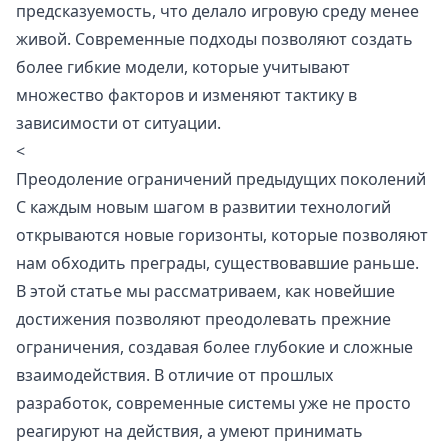
предсказуемость, что делало игровую среду менее
живой. Современные подходы позволяют создать
более гибкие модели, которые учитывают
множество факторов и изменяют тактику в
зависимости от ситуации.
<
Преодоление ограничений предыдущих поколений
С каждым новым шагом в развитии технологий
открываются новые горизонты, которые позволяют
нам обходить преграды, существовавшие раньше.
В этой статье мы рассматриваем, как новейшие
достижения позволяют преодолевать прежние
ограничения, создавая более глубокие и сложные
взаимодействия. В отличие от прошлых
разработок, современные системы уже не просто
реагируют на действия, а умеют принимать