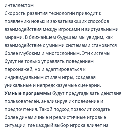
интеллектом
Скорость развития технологий приводит к
появлению новых и захватывающих способов
взаимодействия между игроками и виртуальными
мирами. В ближайшем будущем мы увидим, как
взаимодействие с умными системами становится
более глубоким и многослойным. Эти системы
будут не только управлять поведением
персонажей, но и адаптироваться к
индивидуальным стилям игры, создавая
уникальные и непредсказуемые сценарии.
Умные программы
будут предугадывать действия
пользователей, анализируя их поведение и
предпочтения. Такой подход позволит создать
более динамичные и реалистичные игровые
ситуации, где каждый выбор игрока влияет на