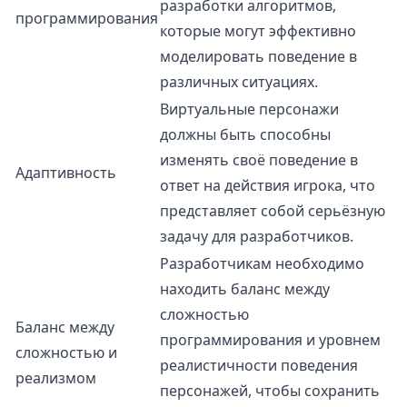
разработки алгоритмов,
программирования
которые могут эффективно
моделировать поведение в
различных ситуациях.
Виртуальные персонажи
должны быть способны
изменять своё поведение в
Адаптивность
ответ на действия игрока, что
представляет собой серьёзную
задачу для разработчиков.
Разработчикам необходимо
находить баланс между
сложностью
Баланс между
программирования и уровнем
сложностью и
реалистичности поведения
реализмом
персонажей, чтобы сохранить