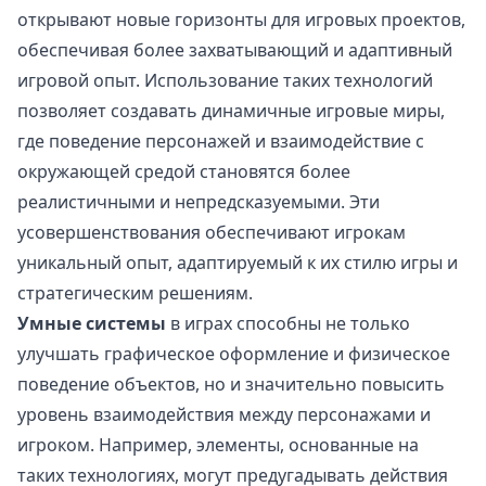
открывают новые горизонты для игровых проектов,
обеспечивая более захватывающий и адаптивный
игровой опыт. Использование таких технологий
позволяет создавать динамичные игровые миры,
где поведение персонажей и взаимодействие с
окружающей средой становятся более
реалистичными и непредсказуемыми. Эти
усовершенствования обеспечивают игрокам
уникальный опыт, адаптируемый к их стилю игры и
стратегическим решениям.
Умные системы
в играх способны не только
улучшать графическое оформление и физическое
поведение объектов, но и значительно повысить
уровень взаимодействия между персонажами и
игроком. Например, элементы, основанные на
таких технологиях, могут предугадывать действия