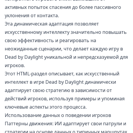
активных попыток спасения до более пассивного
уклонения от контакта.
Эта динамическая адаптация позволяет
искусственному интеллекту значительно повышать
свою эффективность и реагировать на
неожиданные сценарии, что делает каждую игру в
Dead by Daylight уникальной и непредсказуемой для
игроков.
Этот HTML-раздел описывает, как искусственный
интеллект в игре Dead by Daylight динамически
адаптирует свою стратегию в зависимости от
действий игроков, используя примеры и упоминая
ключевые аспекты этого процесса.
Использование данных о поведении игроков
Паттерны движения: ИИ адаптирует свои патрули и
стратегии на основе данных о типичных маршрутах