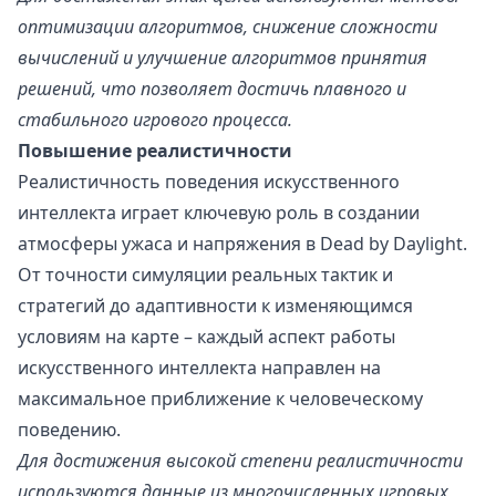
оптимизации алгоритмов, снижение сложности
вычислений и улучшение алгоритмов принятия
решений, что позволяет достичь плавного и
стабильного игрового процесса.
Повышение реалистичности
Реалистичность поведения искусственного
интеллекта играет ключевую роль в создании
атмосферы ужаса и напряжения в Dead by Daylight.
От точности симуляции реальных тактик и
стратегий до адаптивности к изменяющимся
условиям на карте – каждый аспект работы
искусственного интеллекта направлен на
максимальное приближение к человеческому
поведению.
Для достижения высокой степени реалистичности
используются данные из многочисленных игровых