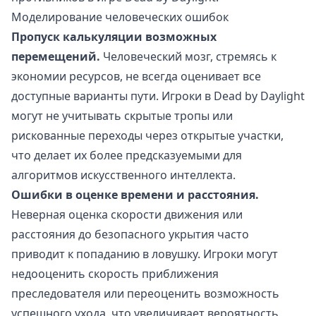
Моделирование человеческих ошибок
Пропуск калькуляции возможных
перемещений.
Человеческий мозг, стремясь к
экономии ресурсов, не всегда оценивает все
доступные варианты пути. Игроки в Dead by Daylight
могут не учитывать скрытые тропы или
рискованные переходы через открытые участки,
что делает их более предсказуемыми для
алгоритмов искусственного интеллекта.
Ошибки в оценке времени и расстояния.
Неверная оценка скорости движения или
расстояния до безопасного укрытия часто
приводит к попаданию в ловушку. Игроки могут
недооценить скорость приближения
преследователя или переоценить возможность
успешного ухода, что увеличивает вероятность