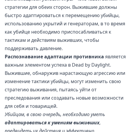
стратегии для обеих сторон. Выжившие должны
быстро адаптироваться к перемещению убийцы,
использованию укрытий и генераторам, в то время
как убийце необходимо приспосабливаться к
тактикам и действиям выживших, чтобы
поддерживать давление.
Распознавание адаптации противника
является
важным элементом успеха в Dead by Daylight.
Выжившие, обнаружив нарастающую агрессию или
изменение тактики убийцы, могут изменить свою
стратегию выживания, пытаясь уйти от
преследования или создавать новые возможности
для себя и товарищей.
Убийцам, в свою очередь, необходимо уметь
адаптироваться к умениям выживших
,
предвидеть их действия и эффективно