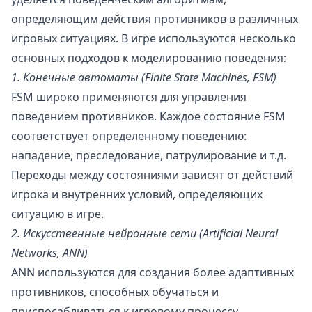
определяющим действия противников в различных
игровых ситуациях. В игре используются несколько
основных подходов к моделированию поведения:
1. Конечные автоматы (Finite State Machines, FSM)
FSM широко применяются для управления
поведением противников. Каждое состояние FSM
соответствует определенному поведению:
нападение, преследование, патрулирование и т.д.
Переходы между состояниями зависят от действий
игрока и внутренних условий, определяющих
ситуацию в игре.
2. Искусственные нейронные сети (Artificial Neural
Networks, ANN)
ANN используются для создания более адаптивных
противников, способных обучаться и
приспосабливаться к игровому процессу.