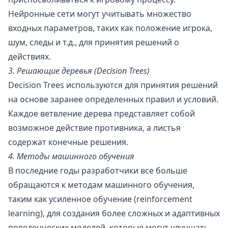
Нейронные сети могут учитывать множество
входных параметров, таких как положение игрока,
шум, следы и т.д., для принятия решений о
действиях.
3. Решающие деревья (Decision Trees)
Decision Trees используются для принятия решений
на основе заранее определенных правил и условий.
Каждое ветвление дерева представляет собой
возможное действие противника, а листья
содержат конечные решения.
4. Методы машинного обучения
В последние годы разработчики все больше
обращаются к методам машинного обучения,
таким как усиленное обучение (reinforcement
learning), для создания более сложных и адаптивных
поведенческих моделей, которые могут улучшать