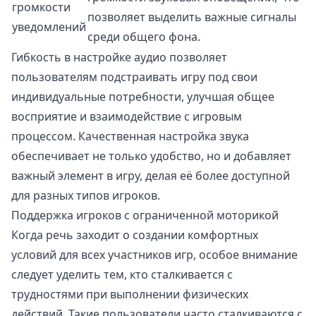
громкости
позволяет выделить важные сигналы
уведомлений
среди общего фона.
Гибкость в настройке аудио позволяет
пользователям подстраивать игру под свои
индивидуальные потребности, улучшая общее
восприятие и взаимодействие с игровым
процессом. Качественная настройка звука
обеспечивает не только удобство, но и добавляет
важный элемент в игру, делая её более доступной
для разных типов игроков.
Поддержка игроков с ограниченной моторикой
Когда речь заходит о создании комфортных
условий для всех участников игр, особое внимание
следует уделить тем, кто сталкивается с
трудностями при выполнении физических
действий. Такие пользователи часто сталкиваются с