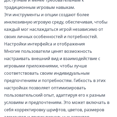
доступным и менее требовательным к
традиционным игровым навыкам.
Эти инструменты и опции создают более
инклюзивную игровую среду, обеспечивая, чтобы
каждый мог наслаждаться игрой независимо от
своих личных особенностей и потребностей.
Настройки интерфейса и отображения
Многие пользователи ценят возможность
настраивать внешний вид и взаимодействие с
игровыми приложениями, чтобы лучше
соответствовать своим индивидуальным
предпочтениям и потребностям. Гибкость в этих
настройках позволяет оптимизировать
пользовательский опыт, адаптируя его к разным
условиям и предпочтениям. Это может включать в
себя корректировку шрифтов, цветов, размеров