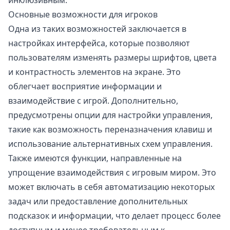
инклюзивным.
Основные возможности для игроков
Одна из таких возможностей заключается в
настройках интерфейса, которые позволяют
пользователям изменять размеры шрифтов, цвета
и контрастность элементов на экране. Это
облегчает восприятие информации и
взаимодействие с игрой. Дополнительно,
предусмотрены опции для настройки управления,
такие как возможность переназначения клавиш и
использование альтернативных схем управления.
Также имеются функции, направленные на
упрощение взаимодействия с игровым миром. Это
может включать в себя автоматизацию некоторых
задач или предоставление дополнительных
подсказок и информации, что делает процесс более