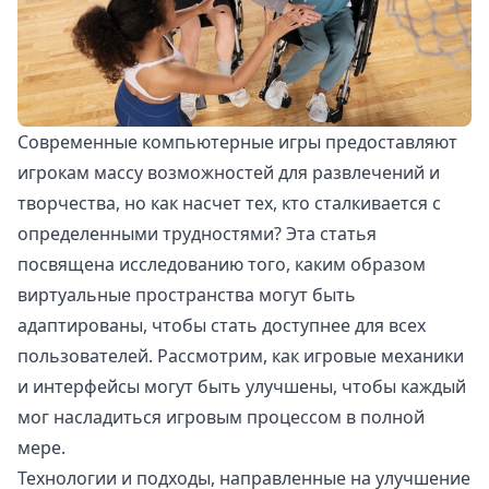
Современные компьютерные игры предоставляют
игрокам массу возможностей для развлечений и
творчества, но как насчет тех, кто сталкивается с
определенными трудностями? Эта статья
посвящена исследованию того, каким образом
виртуальные пространства могут быть
адаптированы, чтобы стать доступнее для всех
пользователей. Рассмотрим, как игровые механики
и интерфейсы могут быть улучшены, чтобы каждый
мог насладиться игровым процессом в полной
мере.
Технологии и подходы, направленные на улучшение