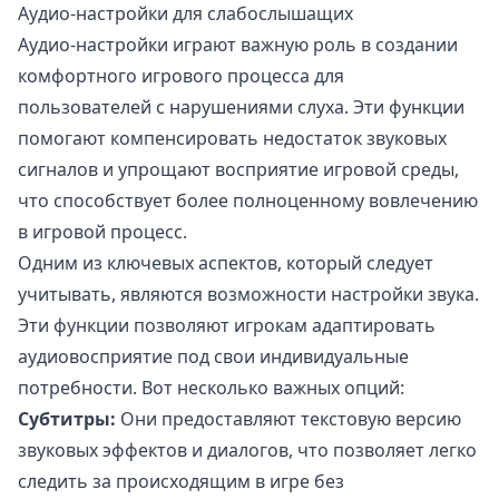
Аудио-настройки для слабослышащих
Аудио-настройки играют важную роль в создании
комфортного игрового процесса для
пользователей с нарушениями слуха. Эти функции
помогают компенсировать недостаток звуковых
сигналов и упрощают восприятие игровой среды,
что способствует более полноценному вовлечению
в игровой процесс.
Одним из ключевых аспектов, который следует
учитывать, являются возможности настройки звука.
Эти функции позволяют игрокам адаптировать
аудиовосприятие под свои индивидуальные
потребности. Вот несколько важных опций:
Субтитры:
Они предоставляют текстовую версию
звуковых эффектов и диалогов, что позволяет легко
следить за происходящим в игре без