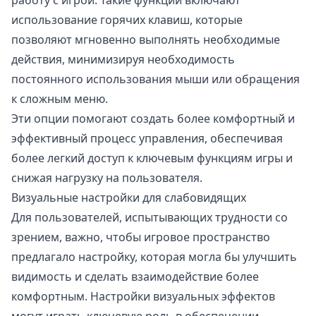
работу с игрой. Такие функции включают
использование горячих клавиш, которые
позволяют мгновенно выполнять необходимые
действия, минимизируя необходимость
постоянного использования мыши или обращения
к сложным меню.
Эти опции помогают создать более комфортный и
эффективный процесс управления, обеспечивая
более легкий доступ к ключевым функциям игры и
снижая нагрузку на пользователя.
Визуальные настройки для слабовидящих
Для пользователей, испытывающих трудности со
зрением, важно, чтобы игровое пространство
предлагало настройку, которая могла бы улучшить
видимость и сделать взаимодействие более
комфортным. Настройки визуальных эффектов