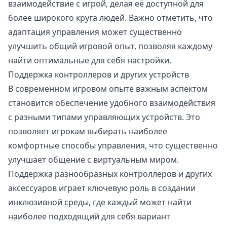
взаимодействие с игрой, делая её доступной для
более широкого круга людей. Важно отметить, что
адаптация управления может существенно
улучшить общий игровой опыт, позволяя каждому
найти оптимальные для себя настройки.
Поддержка контроллеров и других устройств
В современном игровом опыте важным аспектом
становится обеспечение удобного взаимодействия
с разными типами управляющих устройств. Это
позволяет игрокам выбирать наиболее
комфортные способы управления, что существенно
улучшает общение с виртуальным миром.
Поддержка разнообразных контроллеров и других
аксессуаров играет ключевую роль в создании
инклюзивной среды, где каждый может найти
наиболее подходящий для себя вариант