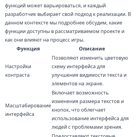
функций может варьироваться, и каждый
разработчик выбирает свой подход к реализации. В
данном контексте мы подробнее обсудим, какие
функции доступны в рассматриваемом проекте и
как они влияют на процесс игры.
Функция
Описание
Позволяют изменить цветовую
Настройки
схему интерфейса для
контраста
улучшения видимости текста и
элементов на экране.
Включает возможность
изменения размера текстов и
Масштабирование
кнопок, что облегчает
интерфейса
использование интерфейса для
людей с проблемами зрения.
Предоставляют текстовые