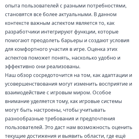
опыта пользователей с разными потребностями,
становятся все более актуальными. В данном
контексте важным аспектом является то, как
разработчики интегрируют функции, которые
помогают преодолеть барьеры и создают условия
для комфортного участия в игре. Оценка этих
аспектов поможет понять, насколько удобно и
эффективно они реализованы.
Наш обзор сосредоточится на том, как адаптации и
усовершенствования могут изменить восприятие и
взаимодействие с игровым миром. Особое
внимание уделяется тому, как игровые системы
могут быть настроены, чтобы учитывать
разнообразные требования и предпочтения
пользователей. Это даст нам возможность оценить
текущие достижения и выявить области, где ещё