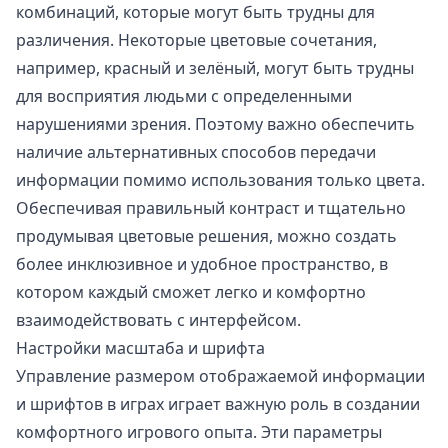
комбинаций, которые могут быть трудны для
различения. Некоторые цветовые сочетания,
например, красный и зелёный, могут быть трудны
для восприятия людьми с определенными
нарушениями зрения. Поэтому важно обеспечить
наличие альтернативных способов передачи
информации помимо использования только цвета.
Обеспечивая правильный контраст и тщательно
продумывая цветовые решения, можно создать
более инклюзивное и удобное пространство, в
котором каждый сможет легко и комфортно
взаимодействовать с интерфейсом.
Настройки масштаба и шрифта
Управление размером отображаемой информации
и шрифтов в играх играет важную роль в создании
комфортного игрового опыта. Эти параметры