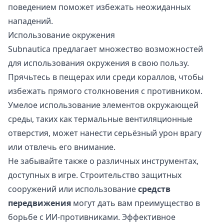
поведением поможет избежать неожиданных
нападений.
Использование окружения
Subnautica предлагает множество возможностей
для использования окружения в свою пользу.
Прячьтесь в пещерах или среди кораллов, чтобы
избежать прямого столкновения с противником.
Умелое использование элементов окружающей
среды, таких как термальные вентиляционные
отверстия, может нанести серьёзный урон врагу
или отвлечь его внимание.
Не забывайте также о различных инструментах,
доступных в игре. Строительство защитных
сооружений или использование
средств
передвижения
могут дать вам преимущество в
борьбе с ИИ-противниками. Эффективное