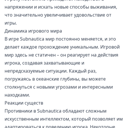
напряжении и искать новые способы выживания,
что значительно увеличивает удовольствие от
игры.
Динамика игрового мира
В игре Subnautica мир постоянно меняется, и это
делает каждое прохождение уникальным. Игровой
мир здесь не статичен – он реагирует на действия
игрока, создавая захватывающие и
непредсказуемые ситуации. Каждый раз,
погружаясь в океанские глубины, вы можете
столкнуться с новыми угрозами и интересными
находками.
Реакции существ
Противники в Subnautica обладают сложным
искусственным интеллектом, который позволяет им
адаптироваться к поведению игрока. Некоторые