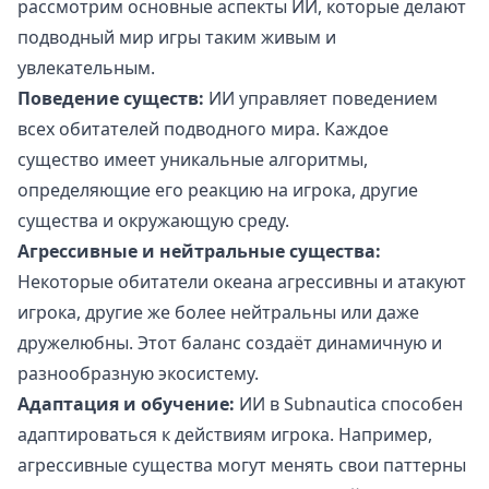
рассмотрим основные аспекты ИИ, которые делают
подводный мир игры таким живым и
увлекательным.
Поведение существ:
ИИ управляет поведением
всех обитателей подводного мира. Каждое
существо имеет уникальные алгоритмы,
определяющие его реакцию на игрока, другие
существа и окружающую среду.
Агрессивные и нейтральные существа:
Некоторые обитатели океана агрессивны и атакуют
игрока, другие же более нейтральны или даже
дружелюбны. Этот баланс создаёт динамичную и
разнообразную экосистему.
Адаптация и обучение:
ИИ в Subnautica способен
адаптироваться к действиям игрока. Например,
агрессивные существа могут менять свои паттерны