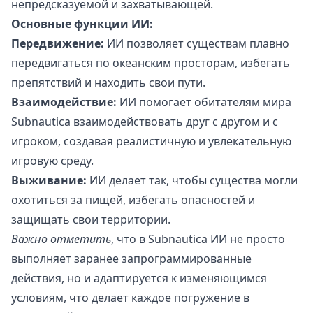
непредсказуемой и захватывающей.
Основные функции ИИ:
Передвижение:
ИИ позволяет существам плавно
передвигаться по океанским просторам, избегать
препятствий и находить свои пути.
Взаимодействие:
ИИ помогает обитателям мира
Subnautica взаимодействовать друг с другом и с
игроком, создавая реалистичную и увлекательную
игровую среду.
Выживание:
ИИ делает так, чтобы существа могли
охотиться за пищей, избегать опасностей и
защищать свои территории.
Важно отметить
, что в Subnautica ИИ не просто
выполняет заранее запрограммированные
действия, но и адаптируется к изменяющимся
условиям, что делает каждое погружение в