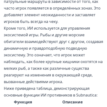
патрульные маршруты в зависимости от того, как
часто игрок появляется в определённых зонах. Это
добавляет элемент неожиданности и заставляет
игроков быть всегда на чеку.
Кроме того, ИИ используется для управления
экосистемой игры. Рыбы и другие морские
обитатели взаимодействуют друг с другом, создавая
динамичную и правдоподобную подводную
экосистему. Это означает, что игрок может
наблюдать, как более крупные хищники охотятся на
мелких рыб, а также как различные существа
реагируют на изменения в окружающей среде,
вызванные действиями игрока.
Ниже приведена таблица, демонстрирующая
основные функции ИИ противников в Subnautica:
Функция
Описание