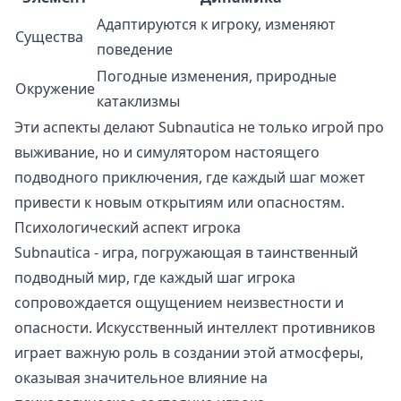
Адаптируются к игроку, изменяют
Существа
поведение
Погодные изменения, природные
Окружение
катаклизмы
Эти аспекты делают Subnautica не только игрой про
выживание, но и симулятором настоящего
подводного приключения, где каждый шаг может
привести к новым открытиям или опасностям.
Психологический аспект игрока
Subnautica - игра, погружающая в таинственный
подводный мир, где каждый шаг игрока
сопровождается ощущением неизвестности и
опасности. Искусственный интеллект противников
играет важную роль в создании этой атмосферы,
оказывая значительное влияние на