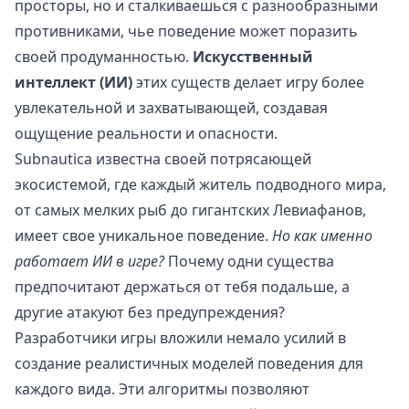
просторы, но и сталкиваешься с разнообразными
противниками, чье поведение может поразить
своей продуманностью.
Искусственный
интеллект (ИИ)
этих существ делает игру более
увлекательной и захватывающей, создавая
ощущение реальности и опасности.
Subnautica известна своей потрясающей
экосистемой, где каждый житель подводного мира,
от самых мелких рыб до гигантских Левиафанов,
имеет свое уникальное поведение.
Но как именно
работает ИИ в игре?
Почему одни существа
предпочитают держаться от тебя подальше, а
другие атакуют без предупреждения?
Разработчики игры вложили немало усилий в
создание реалистичных моделей поведения для
каждого вида. Эти алгоритмы позволяют