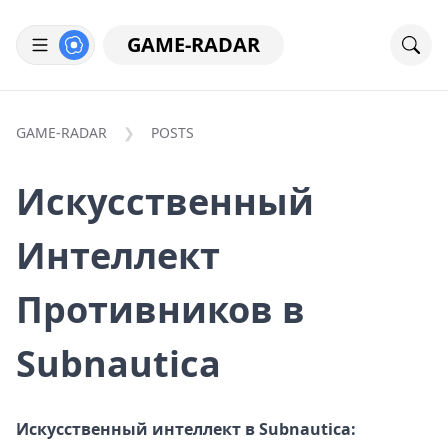
GAME-RADAR
GAME-RADAR
POSTS
Искусственный
Интеллект
Противников в
Subnautica
Искусственный интеллект в Subnautica: