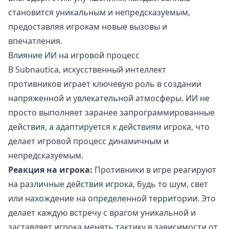
становится уникальным и непредсказуемым,
предоставляя игрокам новые вызовы и
впечатления.
Влияние ИИ на игровой процесс
В Subnautica, искусственный интеллект
противников играет ключевую роль в создании
напряженной и увлекательной атмосферы. ИИ не
просто выполняет заранее запрограммированные
действия, а адаптируется к действиям игрока, что
делает игровой процесс динамичным и
непредсказуемым.
Реакция на игрока:
Противники в игре реагируют
на различные действия игрока, будь то шум, свет
или нахождение на определенной территории. Это
делает каждую встречу с врагом уникальной и
заставляет игрока менять тактику в зависимости от