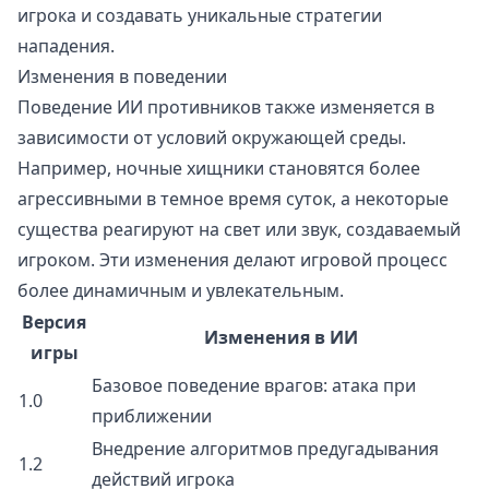
игрока и создавать уникальные стратегии
нападения.
Изменения в поведении
Поведение ИИ противников также изменяется в
зависимости от условий окружающей среды.
Например, ночные хищники становятся более
агрессивными в темное время суток, а некоторые
существа реагируют на свет или звук, создаваемый
игроком. Эти изменения делают игровой процесс
более динамичным и увлекательным.
Версия
Изменения в ИИ
игры
Базовое поведение врагов: атака при
1.0
приближении
Внедрение алгоритмов предугадывания
1.2
действий игрока