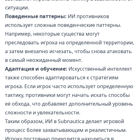
ситуации.
Поведенные паттерны:
ИИ противников
использует сложные поведенческие паттерны.
Например, некоторые существа могут
преследовать игрока на определенной территории,
а затем внезапно исчезать, чтобы снова атаковать
в самый неожиданный момент.
Адаптация и обучение:
Искусственный интеллект
также способен адаптироваться к стратегиям
игрока. Если игрок часто использует определенную
тактику, противники могут начать искать способы
её обхода, что добавляет дополнительный уровень
сложности и увлекательности.
Таким образом, ИИ в Subnautica делает игровой
процесс более захватывающим и реалистичным.
Игроку постоянно приходится находиться в