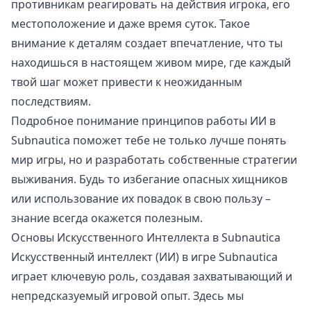
противникам реагировать на действия игрока, его
местоположение и даже время суток. Такое
внимание к деталям создает впечатление, что ты
находишься в настоящем живом мире, где каждый
твой шаг может привести к неожиданным
последствиям.
Подробное понимание принципов работы ИИ в
Subnautica поможет тебе не только лучше понять
мир игры, но и разработать собственные стратегии
выживания. Будь то избегание опасных хищников
или использование их повадок в свою пользу –
знание всегда окажется полезным.
Основы Искусственного Интеллекта в Subnautica
Искусственный интеллект (ИИ) в игре Subnautica
играет ключевую роль, создавая захватывающий и
непредсказуемый игровой опыт. Здесь мы