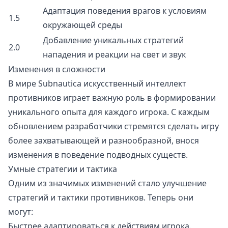
Адаптация поведения врагов к условиям
1.5
окружающей среды
Добавление уникальных стратегий
2.0
нападения и реакции на свет и звук
Изменения в сложности
В мире Subnautica искусственный интеллект
противников играет важную роль в формировании
уникального опыта для каждого игрока. С каждым
обновлением разработчики стремятся сделать игру
более захватывающей и разнообразной, внося
изменения в поведение подводных существ.
Умные стратегии и тактика
Одним из значимых изменений стало улучшение
стратегий и тактики противников. Теперь они
могут:
Быстрее адаптироваться к действиям игрока.