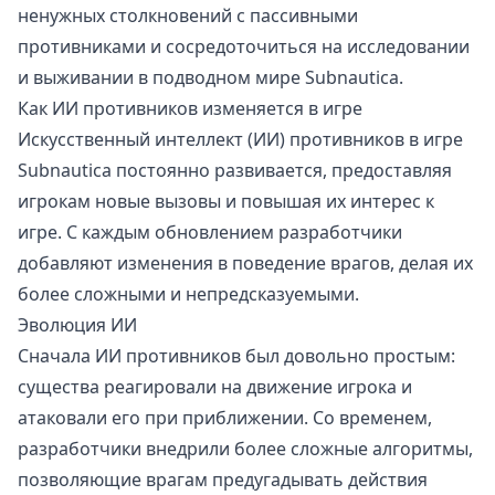
ненужных столкновений с пассивными
противниками и сосредоточиться на исследовании
и выживании в подводном мире Subnautica.
Как ИИ противников изменяется в игре
Искусственный интеллект (ИИ) противников в игре
Subnautica постоянно развивается, предоставляя
игрокам новые вызовы и повышая их интерес к
игре. С каждым обновлением разработчики
добавляют изменения в поведение врагов, делая их
более сложными и непредсказуемыми.
Эволюция ИИ
Сначала ИИ противников был довольно простым:
существа реагировали на движение игрока и
атаковали его при приближении. Со временем,
разработчики внедрили более сложные алгоритмы,
позволяющие врагам предугадывать действия