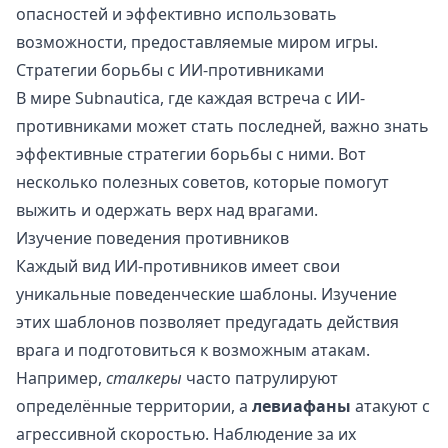
опасностей и эффективно использовать
возможности, предоставляемые миром игры.
Стратегии борьбы с ИИ-противниками
В мире Subnautica, где каждая встреча с ИИ-
противниками может стать последней, важно знать
эффективные стратегии борьбы с ними. Вот
несколько полезных советов, которые помогут
выжить и одержать верх над врагами.
Изучение поведения противников
Каждый вид ИИ-противников имеет свои
уникальные поведенческие шаблоны. Изучение
этих шаблонов позволяет предугадать действия
врага и подготовиться к возможным атакам.
Например,
сталкеры
часто патрулируют
определённые территории, а
левиафаны
атакуют с
агрессивной скоростью. Наблюдение за их