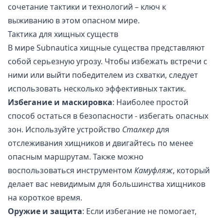
сочетание тактики и технологий – ключ к
выживанию в этом опасном мире.
Тактика для хищных существ
В мире Subnautica хищные существа представляют
собой серьезную угрозу. Чтобы избежать встречи с
ними или выйти победителем из схватки, следует
использовать несколько эффективных тактик.
Избегание и маскировка
: Наиболее простой
способ остаться в безопасности - избегать опасных
зон. Используйте устройство
Сталкер
для
отслеживания хищников и двигайтесь по менее
опасным маршрутам. Также можно
воспользоваться инструментом
Камуфляж
, который
делает вас невидимым для большинства хищников
на короткое время.
Оружие и защита
: Если избегание не помогает,