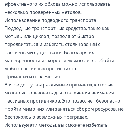
эффективного их обхода можно использовать
несколько проверенных методов.
Использование подводного транспорта
Подводные транспортные средства, такие как
мотыль или циклоп, позволяют быстро
передвигаться и избегать столкновений с
пассивными существами. Благодаря их
маневренности и скорости можно легко обойти
любых пассивных противников.
Приманки и отвлечения
В игре доступны различные приманки, которые
можно использовать для отвлечения внимания
пассивных противников. Это позволяет безопасно
пройти мимо них или заняться сбором ресурсов, не
беспокоясь о возможных преградах.
Используя эти методы, вы сможете избежать