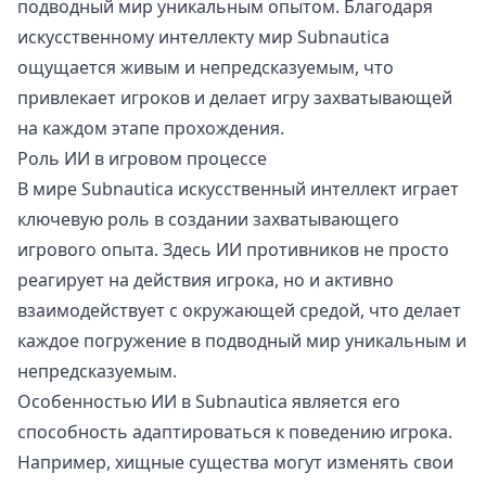
подводный мир уникальным опытом. Благодаря
искусственному интеллекту мир Subnautica
ощущается живым и непредсказуемым, что
привлекает игроков и делает игру захватывающей
на каждом этапе прохождения.
Роль ИИ в игровом процессе
В мире Subnautica искусственный интеллект играет
ключевую роль в создании захватывающего
игрового опыта. Здесь ИИ противников не просто
реагирует на действия игрока, но и активно
взаимодействует с окружающей средой, что делает
каждое погружение в подводный мир уникальным и
непредсказуемым.
Особенностью ИИ в Subnautica является его
способность адаптироваться к поведению игрока.
Например, хищные существа могут изменять свои