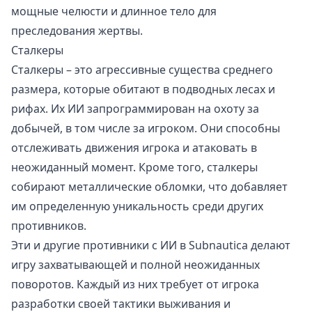
мощные челюсти и длинное тело для
преследования жертвы.
Сталкеры
Сталкеры – это агрессивные существа среднего
размера, которые обитают в подводных лесах и
рифах. Их ИИ запрограммирован на охоту за
добычей, в том числе за игроком. Они способны
отслеживать движения игрока и атаковать в
неожиданный момент. Кроме того, сталкеры
собирают металлические обломки, что добавляет
им определенную уникальность среди других
противников.
Эти и другие противники с ИИ в Subnautica делают
игру захватывающей и полной неожиданных
поворотов. Каждый из них требует от игрока
разработки своей тактики выживания и