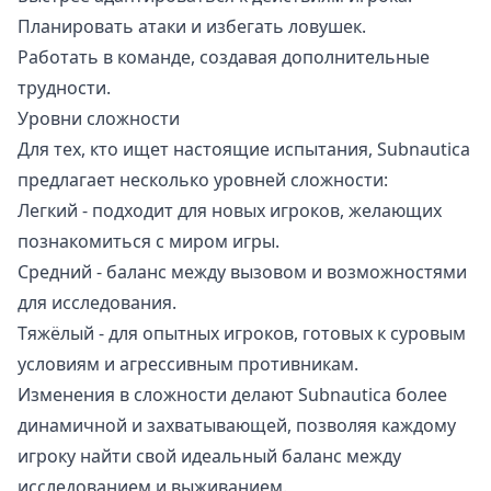
Планировать атаки и избегать ловушек.
Работать в команде, создавая дополнительные
трудности.
Уровни сложности
Для тех, кто ищет настоящие испытания, Subnautica
предлагает несколько уровней сложности:
Легкий - подходит для новых игроков, желающих
познакомиться с миром игры.
Средний - баланс между вызовом и возможностями
для исследования.
Тяжёлый - для опытных игроков, готовых к суровым
условиям и агрессивным противникам.
Изменения в сложности делают Subnautica более
динамичной и захватывающей, позволяя каждому
игроку найти свой идеальный баланс между
исследованием и выживанием.