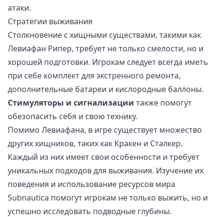
атаки.
Стратегии выживания
Столкновение с хищными существами, такими как
Левиафан Рипер, требует не только смелости, но и
хорошей подготовки. Игрокам следует всегда иметь
при себе комплект для экстренного ремонта,
дополнительные батареи и кислородные баллоны.
Стимуляторы и сигнализации
также помогут
обезопасить себя и свою технику.
Помимо Левиафана, в игре существует множество
других хищников, таких как Кракен и Сталкер.
Каждый из них имеет свои особенности и требует
уникальных подходов для выживания. Изучение их
поведения и использование ресурсов мира
Subnautica помогут игрокам не только выжить, но и
успешно исследовать подводные глубины.