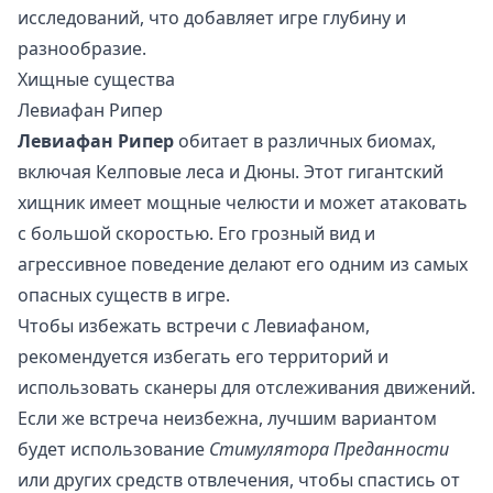
исследований, что добавляет игре глубину и
разнообразие.
Хищные существа
Левиафан Рипер
Левиафан Рипер
обитает в различных биомах,
включая Келповые леса и Дюны. Этот гигантский
хищник имеет мощные челюсти и может атаковать
с большой скоростью. Его грозный вид и
агрессивное поведение делают его одним из самых
опасных существ в игре.
Чтобы избежать встречи с Левиафаном,
рекомендуется избегать его территорий и
использовать сканеры для отслеживания движений.
Если же встреча неизбежна, лучшим вариантом
будет использование
Стимулятора Преданности
или других средств отвлечения, чтобы спастись от