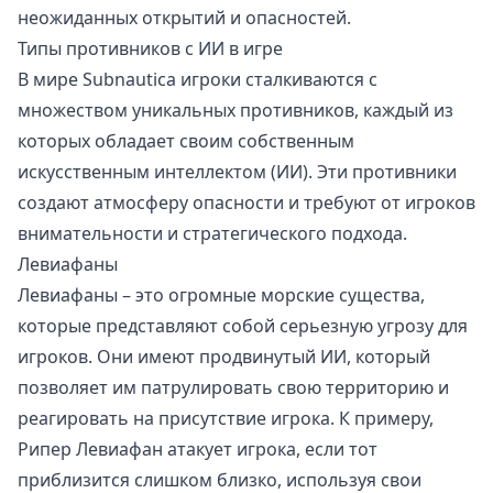
неожиданных открытий и опасностей.
Типы противников с ИИ в игре
В мире Subnautica игроки сталкиваются с
множеством уникальных противников, каждый из
которых обладает своим собственным
искусственным интеллектом (ИИ). Эти противники
создают атмосферу опасности и требуют от игроков
внимательности и стратегического подхода.
Левиафаны
Левиафаны – это огромные морские существа,
которые представляют собой серьезную угрозу для
игроков. Они имеют продвинутый ИИ, который
позволяет им патрулировать свою территорию и
реагировать на присутствие игрока. К примеру,
Рипер Левиафан атакует игрока, если тот
приблизится слишком близко, используя свои