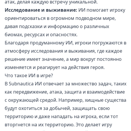
атак, делая каждую встречу уникальной.
Исследование и выживание:
ИИ помогает игроку
ориентироваться в огромном подводном мире,
давая подсказки и информацию о различных
биомах, ресурсах и опасностях.
Благодаря продуманному ИИ, игроки погружаются в
атмосферу исследования и выживания, где каждое
решение имеет значение, а мир вокруг постоянно
изменяется и реагирует на действия героя.
Что такое ИИ в игре?
В Subnautica ИИ отвечает за множество задач, таких
как передвижение, атака, защита и взаимодействие
с окружающей средой. Например, хищные существа
будут охотиться за добычей, защищать свою
территорию и даже нападать на игрока, если тот
вторгнется на их территорию. Это делает игру