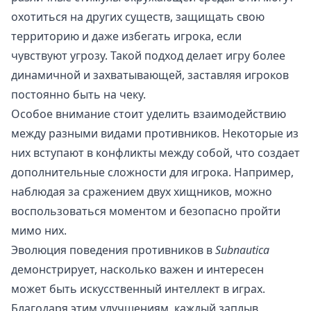
охотиться на других существ, защищать свою
территорию и даже избегать игрока, если
чувствуют угрозу. Такой подход делает игру более
динамичной и захватывающей, заставляя игроков
постоянно быть на чеку.
Особое внимание стоит уделить взаимодействию
между разными видами противников. Некоторые из
них вступают в конфликты между собой, что создает
дополнительные сложности для игрока. Например,
наблюдая за сражением двух хищников, можно
воспользоваться моментом и безопасно пройти
мимо них.
Эволюция поведения противников в
Subnautica
демонстрирует, насколько важен и интересен
может быть искусственный интеллект в играх.
Благодаря этим улучшениям, каждый заплыв