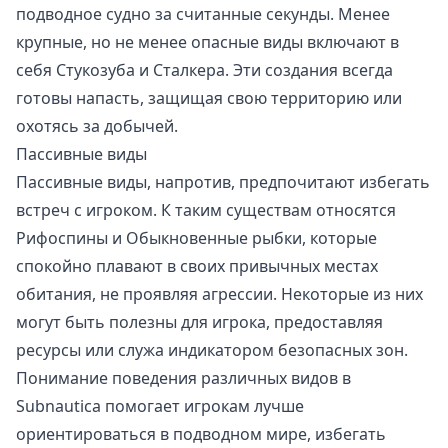
подводное судно за считанные секунды. Менее
крупные, но не менее опасные виды включают в
себя Стукозуба и Сталкера. Эти создания всегда
готовы напасть, защищая свою территорию или
охотясь за добычей.
Пассивные виды
Пассивные виды, напротив, предпочитают избегать
встреч с игроком. К таким существам относятся
Рифоспины и Обыкновенные рыбки, которые
спокойно плавают в своих привычных местах
обитания, не проявляя агрессии. Некоторые из них
могут быть полезны для игрока, предоставляя
ресурсы или служа индикатором безопасных зон.
Понимание поведения различных видов в
Subnautica помогает игрокам лучше
ориентироваться в подводном мире, избегать