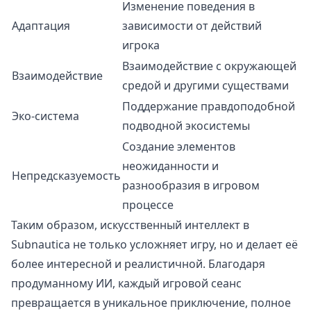
Изменение поведения в
Адаптация
зависимости от действий
игрока
Взаимодействие с окружающей
Взаимодействие
средой и другими существами
Поддержание правдоподобной
Эко-система
подводной экосистемы
Создание элементов
неожиданности и
Непредсказуемость
разнообразия в игровом
процессе
Таким образом, искусственный интеллект в
Subnautica не только усложняет игру, но и делает её
более интересной и реалистичной. Благодаря
продуманному ИИ, каждый игровой сеанс
превращается в уникальное приключение, полное