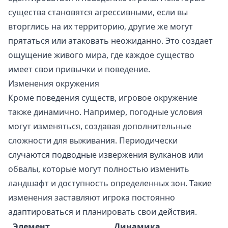
существа становятся агрессивными, если вы
вторглись на их территорию, другие же могут
прятаться или атаковать неожиданно. Это создает
ощущение живого мира, где каждое существо
имеет свои привычки и поведение.
Изменения окружения
Кроме поведения существ, игровое окружение
также динамично. Например, погодные условия
могут изменяться, создавая дополнительные
сложности для выживания. Периодически
случаются подводные извержения вулканов или
обвалы, которые могут полностью изменить
ландшафт и доступность определенных зон. Такие
изменения заставляют игрока постоянно
адаптироваться и планировать свои действия.
Элемент
Динамика