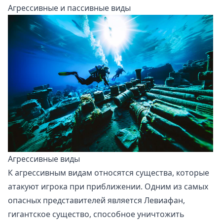
Агрессивные и пассивные виды
Агрессивные виды
К агрессивным видам относятся существа, которые
атакуют игрока при приближении. Одним из самых
опасных представителей является Левиафан,
гигантское существо, способное уничтожить