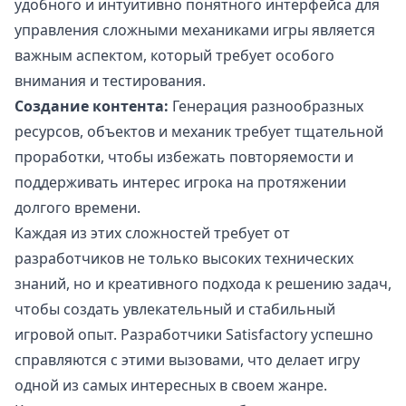
удобного и интуитивно понятного интерфейса для
управления сложными механиками игры является
важным аспектом, который требует особого
внимания и тестирования.
Создание контента:
Генерация разнообразных
ресурсов, объектов и механик требует тщательной
проработки, чтобы избежать повторяемости и
поддерживать интерес игрока на протяжении
долгого времени.
Каждая из этих сложностей требует от
разработчиков не только высоких технических
знаний, но и креативного подхода к решению задач,
чтобы создать увлекательный и стабильный
игровой опыт. Разработчики Satisfactory успешно
справляются с этими вызовами, что делает игру
одной из самых интересных в своем жанре.