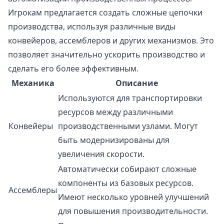
Игрокам предлагается создать сложные цепочки
производства, используя различные виды
конвейеров, ассемблеров и других механизмов. Это
позволяет значительно ускорить производство и
сделать его более эффективным.
Механика
Описание
Используются для транспортировки
ресурсов между различными
Конвейеры
производственными узлами. Могут
быть модернизированы для
увеличения скорости.
Автоматически собирают сложные
компоненты из базовых ресурсов.
Ассемблеры
Имеют несколько уровней улучшений
для повышения производительности.