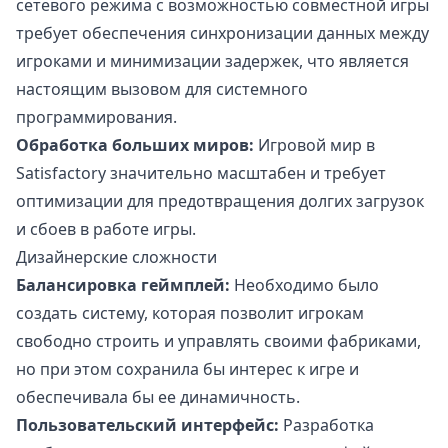
сетевого режима с возможностью совместной игры
требует обеспечения синхронизации данных между
игроками и минимизации задержек, что является
настоящим вызовом для системного
программирования.
Обработка больших миров:
Игровой мир в
Satisfactory значительно масштабен и требует
оптимизации для предотвращения долгих загрузок
и сбоев в работе игры.
Дизайнерские сложности
Балансировка геймплей:
Необходимо было
создать систему, которая позволит игрокам
свободно строить и управлять своими фабриками,
но при этом сохранила бы интерес к игре и
обеспечивала бы ее динамичность.
Пользовательский интерфейс:
Разработка