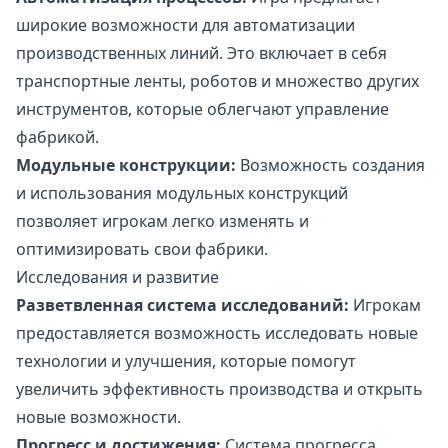
широкие возможности для автоматизации
производственных линий. Это включает в себя
транспортные ленты, роботов и множество других
инструментов, которые облегчают управление
фабрикой.
Модульные конструкции:
Возможность создания
и использования модульных конструкций
позволяет игрокам легко изменять и
оптимизировать свои фабрики.
Исследования и развитие
Разветвленная система исследований:
Игрокам
предоставляется возможность исследовать новые
технологии и улучшения, которые помогут
увеличить эффективность производства и открыть
новые возможности.
Прогресс и достижения:
Система прогресса