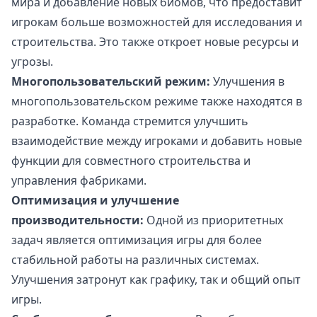
мира и добавление новых биомов, что предоставит
игрокам больше возможностей для исследования и
строительства. Это также откроет новые ресурсы и
угрозы.
Многопользовательский режим:
Улучшения в
многопользовательском режиме также находятся в
разработке. Команда стремится улучшить
взаимодействие между игроками и добавить новые
функции для совместного строительства и
управления фабриками.
Оптимизация и улучшение
производительности:
Одной из приоритетных
задач является оптимизация игры для более
стабильной работы на различных системах.
Улучшения затронут как графику, так и общий опыт
игры.