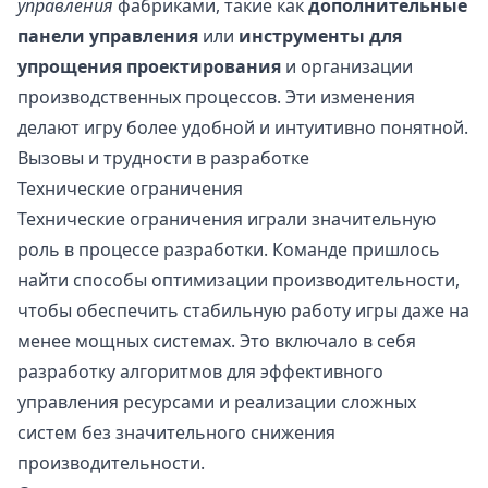
управления
фабриками, такие как
дополнительные
панели управления
или
инструменты для
упрощения проектирования
и организации
производственных процессов. Эти изменения
делают игру более удобной и интуитивно понятной.
Вызовы и трудности в разработке
Технические ограничения
Технические ограничения играли значительную
роль в процессе разработки. Команде пришлось
найти способы оптимизации производительности,
чтобы обеспечить стабильную работу игры даже на
менее мощных системах. Это включало в себя
разработку алгоритмов для эффективного
управления ресурсами и реализации сложных
систем без значительного снижения
производительности.