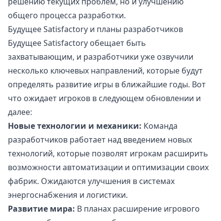
решению текущих проблем, но и улучшению
общего процесса разработки.
Будущее Satisfactory и планы разработчиков
Будущее Satisfactory обещает быть
захватывающим, и разработчики уже озвучили
несколько ключевых направлений, которые будут
определять развитие игры в ближайшие годы. Вот
что ожидает игроков в следующем обновлении и
далее:
Новые технологии и механики:
Команда
разработчиков работает над введением новых
технологий, которые позволят игрокам расширить
возможности автоматизации и оптимизации своих
фабрик. Ожидаются улучшения в системах
энергоснабжения и логистики.
Развитие мира:
В планах расширение игрового