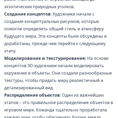
экзотических природных уголков.
Создание концептов
: Художники начали с
создания концептуальных рисунков, которые
помогли определить общий стиль и атмосферу
будущего мира. Эти концепты были обсуждены и
доработаны, прежде чем перейти к следующему
этапу.
Моделирование и текстурирование
: На основе
концептов 3D-художники начали моделировать
окружение и объекты. Они создали разнообразные
текстуры, чтобы придать миру реалистичный и
детализированный вид.
Распределение объектов
: Один из важнейших
этапов – это правильное распределение объектов в
игровом мире. Команда тщательно проработала
каждую зону, чтобы обеспечить баланс между