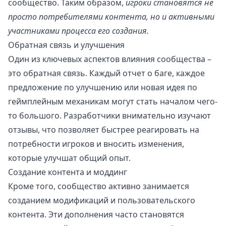
сообщество. Таким образом,
игроки становятся не
просто потребителями контента, но и активными
участниками процесса его создания.
Обратная связь и улучшения
Один из ключевых аспектов влияния сообщества –
это обратная связь. Каждый отчет о баге, каждое
предложение по улучшению или новая идея по
геймплейным механикам могут стать началом чего-
то большого. Разработчики внимательно изучают
отзывы, что позволяет быстрее реагировать на
потребности игроков и вносить изменения,
которые улучшат общий опыт.
Создание контента и моддинг
Кроме того, сообщество активно занимается
созданием модификаций и пользовательского
контента. Эти дополнения часто становятся