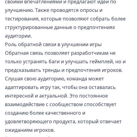
своими впечатлениями и предлагают идеи по
улучшению. Также проводятся опросы и
тестирования, которые позволяют собрать более
структурированные данные о предпочтениях
аудитории.
Роль обратной связи в улучшении игры
Обратная связь позволяет разработчикам не
только устранять баги и улучшать геймплей, но и
предсказывать тренды и предпочтения игроков.
Слушая свою аудиторию, команда может
адаптировать игру так, чтобы она оставалась
интересной и актуальной. Это постоянное
взаимодействие с сообществом способствует
созданию более качественного и
удовлетворяющего продукта, который отвечает
ожиданиям игроков.