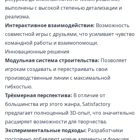
выполнены с высокой степенью детализации и
реализма.
Интерактивное взаимодействие:
Возможность
совместной игры с друзьями, что усиливает чувство
командной работы и взаимопомощи.
Инновационные решения
Модульная система строительства:
Позволяет
игрокам создавать и перестраивать свои
производственные линии с максимальной
гибкостью.
Трёхмерная перспектива:
В отличие от
большинства игр этого жанра, Satisfactory
предлагает полноценный 3D-опыт, что значительно
расширяет возможности для творчества.
Экспериментальные подходы:
Разработчики
постоянно добавляют новые элементы и функции,