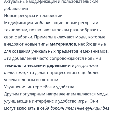
Актуальные модификации и пользовательские
добавления
Новые ресурсы и технологии
Модификации, добавляющие новые ресурсы и
технологии, позволяют игрокам разнообразить
свои фабрики. Примеры включают моды, которые
внедряют новые типы
материалов
, необходимые
для создания уникальных предметов и механизмов.
Эти добавления часто сопровождаются новыми
технологическими деревьями
и
ресурсными
цепочками
, что делает процесс игры ещё более
увлекательным и сложным.
Улучшения интерфейса и удобства
Другим популярным направлением являются моды,
улучшающие интерфейс и удобство игры. Они
могут включать в себя
дополнительные функции для