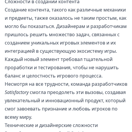
Сложности в создании контента
Создание контента, такого как различные механики
и предметы, также оказалось не таким простым, как
могло бы показаться. Дизайнерам и разработчикам
пришлось решить множество задач, связанных с
созданием уникальных игровых элементов и их
интеграцией в существующую экосистему игры.
Каждый новый элемент требовал тщательной
проработки и тестирования, чтобы не нарушить
баланс и целостность игрового процесса.
Несмотря на все трудности, команда разработчиков
Satisfactory
смогла преодолеть эти вызовы, создавая
увлекательный и инновационный продукт, который
смог завоевать признание и любовь игроков по
всему миру.
Технические и дизайнерские сложности