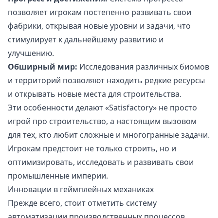
позволяет игрокам постепенно развивать свои
фабрики, открывая новые уровни и задачи, что
стимулирует к дальнейшему развитию и
улучшению.
Обширный мир:
Исследования различных биомов
и территорий позволяют находить редкие ресурсы
и открывать новые места для строительства.
Эти особенности делают «Satisfactory» не просто
игрой про строительство, а настоящим вызовом
для тех, кто любит сложные и многогранные задачи.
Игрокам предстоит не только строить, но и
оптимизировать, исследовать и развивать свои
промышленные империи.
Инновации в геймплейных механиках
Прежде всего, стоит отметить систему
автоматизации производственных процессов.