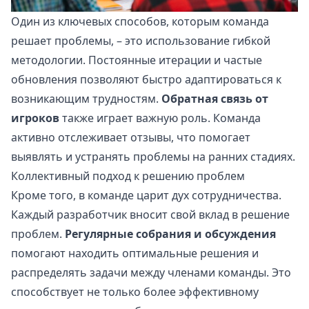
Один из ключевых способов, которым команда
решает проблемы, – это использование гибкой
методологии. Постоянные итерации и частые
обновления позволяют быстро адаптироваться к
возникающим трудностям.
Обратная связь от
игроков
также играет важную роль. Команда
активно отслеживает отзывы, что помогает
выявлять и устранять проблемы на ранних стадиях.
Коллективный подход к решению проблем
Кроме того, в команде царит дух сотрудничества.
Каждый разработчик вносит свой вклад в решение
проблем.
Регулярные собрания и обсуждения
помогают находить оптимальные решения и
распределять задачи между членами команды. Это
способствует не только более эффективному