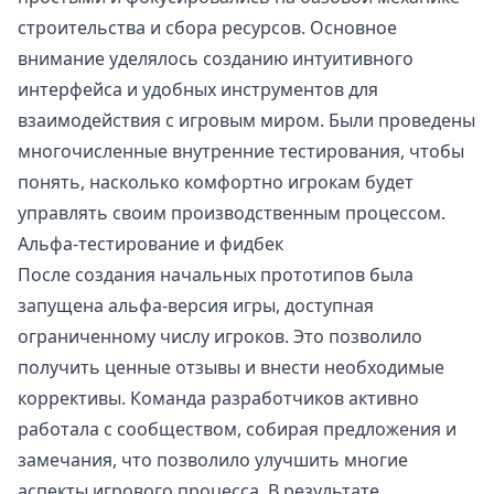
строительства и сбора ресурсов. Основное
внимание уделялось созданию интуитивного
интерфейса и удобных инструментов для
взаимодействия с игровым миром. Были проведены
многочисленные внутренние тестирования, чтобы
понять, насколько комфортно игрокам будет
управлять своим производственным процессом.
Альфа-тестирование и фидбек
После создания начальных прототипов была
запущена альфа-версия игры, доступная
ограниченному числу игроков. Это позволило
получить ценные отзывы и внести необходимые
коррективы. Команда разработчиков активно
работала с сообществом, собирая предложения и
замечания, что позволило улучшить многие
аспекты игрового процесса. В результате,