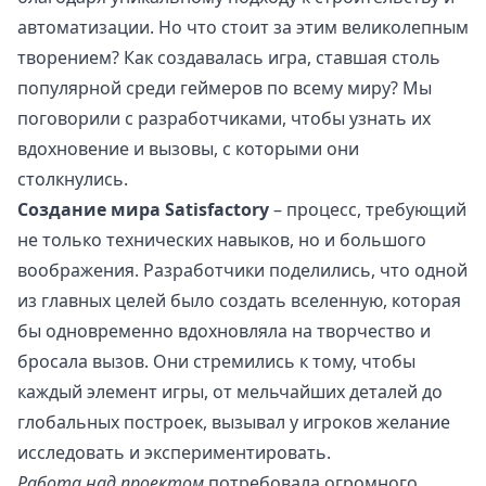
автоматизации. Но что стоит за этим великолепным
творением? Как создавалась игра, ставшая столь
популярной среди геймеров по всему миру? Мы
поговорили с разработчиками, чтобы узнать их
вдохновение и вызовы, с которыми они
столкнулись.
Создание мира Satisfactory
– процесс, требующий
не только технических навыков, но и большого
воображения. Разработчики поделились, что одной
из главных целей было создать вселенную, которая
бы одновременно вдохновляла на творчество и
бросала вызов. Они стремились к тому, чтобы
каждый элемент игры, от мельчайших деталей до
глобальных построек, вызывал у игроков желание
исследовать и экспериментировать.
Работа над проектом
потребовала огромного