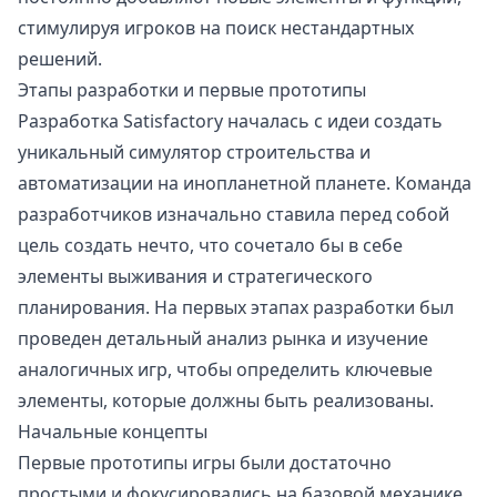
стимулируя игроков на поиск нестандартных
решений.
Этапы разработки и первые прототипы
Разработка Satisfactory началась с идеи создать
уникальный симулятор строительства и
автоматизации на инопланетной планете. Команда
разработчиков изначально ставила перед собой
цель создать нечто, что сочетало бы в себе
элементы выживания и стратегического
планирования. На первых этапах разработки был
проведен детальный анализ рынка и изучение
аналогичных игр, чтобы определить ключевые
элементы, которые должны быть реализованы.
Начальные концепты
Первые прототипы игры были достаточно
простыми и фокусировались на базовой механике