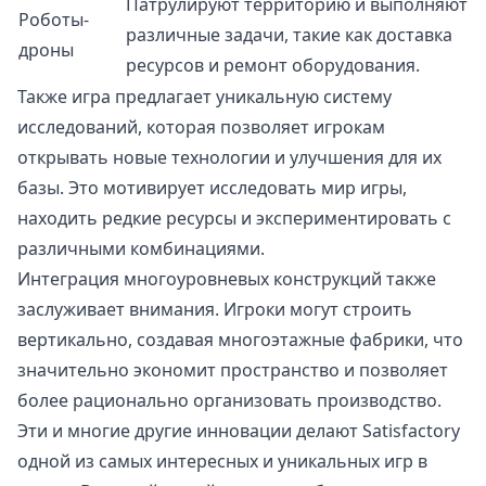
Патрулируют территорию и выполняют
Роботы-
различные задачи, такие как доставка
дроны
ресурсов и ремонт оборудования.
Также игра предлагает уникальную систему
исследований, которая позволяет игрокам
открывать новые технологии и улучшения для их
базы. Это мотивирует исследовать мир игры,
находить редкие ресурсы и экспериментировать с
различными комбинациями.
Интеграция многоуровневых конструкций также
заслуживает внимания. Игроки могут строить
вертикально, создавая многоэтажные фабрики, что
значительно экономит пространство и позволяет
более рационально организовать производство.
Эти и многие другие инновации делают Satisfactory
одной из самых интересных и уникальных игр в