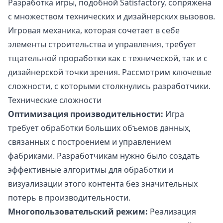
Разработка игры, подобной Satisfactory, сопряжена
с множеством технических и дизайнерских вызовов.
Игровая механика, которая сочетает в себе
элементы строительства и управления, требует
тщательной проработки как с технической, так и с
дизайнерской точки зрения. Рассмотрим ключевые
сложности, с которыми столкнулись разработчики.
Технические сложности
Оптимизация производительности:
Игра
требует обработки больших объемов данных,
связанных с построением и управлением
фабриками. Разработчикам нужно было создать
эффективные алгоритмы для обработки и
визуализации этого контента без значительных
потерь в производительности.
Многопользовательский режим:
Реализация