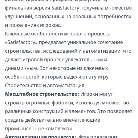
финальная версия Satisfactory получила множество
улучшений, основанных на реальных потребностях
и пожеланиях игроков.
Ключевые особенности игрового процесса
«Satisfactory» предлагает уникальное сочетание
строительства, исследований и автоматизации, что
делает игровой процесс увлекательным и
динамичным. Вот некоторые из ключевых
особенностей, которые выделяют эту игру:
Строительство и автоматизация
Масштабное строительство:
Игроки могут
строить огромные фабрики, используя множество
различных конструкций и элементов. Это позволяет
создать действительно впечатляющие
промышленные комплексы.
Автоматизация процессов:
Игра предлагает