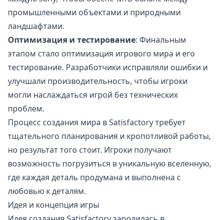
промышленными объектами и природными
ландшафтами.
Оптимизация и тестирование
: Финальным
этапом стало оптимизация игрового мира и его
тестирование. Разработчики исправляли ошибки и
улучшали производительность, чтобы игроки
могли наслаждаться игрой без технических
проблем.
Процесс создания мира в Satisfactory требует
тщательного планирования и кропотливой работы,
но результат того стоит. Игроки получают
возможность погрузиться в уникальную вселенную,
где каждая деталь продумана и выполнена с
любовью к деталям.
Идея и концепция игры
Идея создания Satisfactory зародилась в