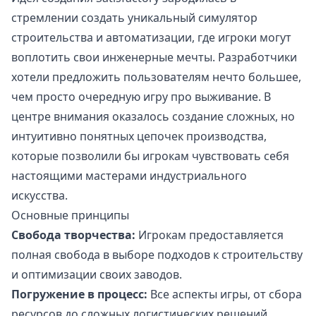
стремлении создать уникальный симулятор
строительства и автоматизации, где игроки могут
воплотить свои инженерные мечты. Разработчики
хотели предложить пользователям нечто большее,
чем просто очередную игру про выживание. В
центре внимания оказалось создание сложных, но
интуитивно понятных цепочек производства,
которые позволили бы игрокам чувствовать себя
настоящими мастерами индустриального
искусства.
Основные принципы
Свобода творчества:
Игрокам предоставляется
полная свобода в выборе подходов к строительству
и оптимизации своих заводов.
Погружение в процесс:
Все аспекты игры, от сбора
ресурсов до сложных логистических решений,