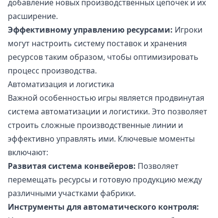
добавление новых производственных цепочек и их
расширение.
Эффективному управлению ресурсами:
Игроки
могут настроить систему поставок и хранения
ресурсов таким образом, чтобы оптимизировать
процесс производства.
Автоматизация и логистика
Важной особенностью игры является продвинутая
система автоматизации и логистики. Это позволяет
строить сложные производственные линии и
эффективно управлять ими. Ключевые моменты
включают:
Развитая система конвейеров:
Позволяет
перемещать ресурсы и готовую продукцию между
различными участками фабрики.
Инструменты для автоматического контроля: