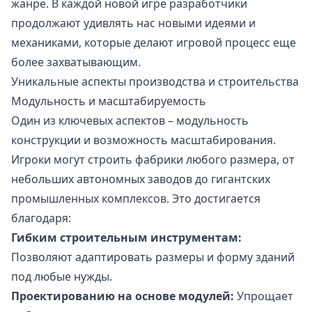
жанре. В каждой новой игре разработчики
продолжают удивлять нас новыми идеями и
механиками, которые делают игровой процесс еще
более захватывающим.
Уникальные аспекты производства и строительства
Модульность и масштабируемость
Один из ключевых аспектов – модульность
конструкции и возможность масштабирования.
Игроки могут строить фабрики любого размера, от
небольших автономных заводов до гигантских
промышленных комплексов. Это достигается
благодаря:
Гибким строительным инструментам:
Позволяют адаптировать размеры и форму зданий
под любые нужды.
Проектированию на основе модулей:
Упрощает