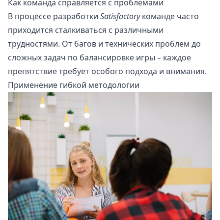
Как команда справляется с проблемами
В процессе разработки
Satisfactory
команде часто
приходится сталкиваться с различными
трудностями. От багов и технических проблем до
сложных задач по балансировке игры – каждое
препятствие требует особого подхода и внимания.
Применение гибкой методологии