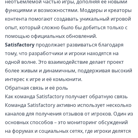
неотъемлемой частью игры, дополняя её новыми
функциями и возможностями. Моддеры и креаторы
контента помогают создавать уникальный игровой
опыт, который сложно было бы добиться только с
помощью официальных обновлений.
Satisfactory
продолжает развиваться благодаря
тому, что разработчики и игроки находятся на
одной волне. Это взаимодействие делает проект
более живым и динамичным, поддерживая высокий
интерес к игре и её комьюнити.
Обратная связь и её роль
Как команда Satisfactory получает обратную связь
Команда Satisfactory активно использует несколько
каналов для получения отзывов от игроков. Один из
основных способов – это мониторинг обсуждений
на форумах и социальных сетях, где игроки делятся