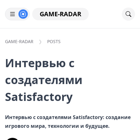
GAME-RADAR
GAME-RADAR
POSTS
Интервью с
создателями
Satisfactory
Интервью с создателями Satisfactory: создание
игрового мира, технологии и будущее.