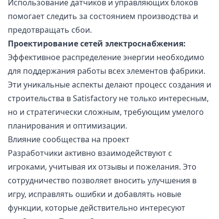
Использование датчиков и управляющих блоков
помогает следить за состоянием производства и
предотвращать сбои.
Проектирование сетей электроснабжения:
Эффективное распределение энергии необходимо
для поддержания работы всех элементов фабрики.
Эти уникальные аспекты делают процесс создания и
строительства в Satisfactory не только интересным,
но и стратегически сложным, требующим умелого
планирования и оптимизации.
Влияние сообщества на проект
Разработчики активно взаимодействуют с
игроками, учитывая их отзывы и пожелания. Это
сотрудничество позволяет вносить улучшения в
игру, исправлять ошибки и добавлять новые
функции, которые действительно интересуют