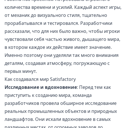
количества времени и усилий. Каждый аспект игры,
от механик до визуального стиля, тщательно
прорабатывался и тестировался. Разработчики
рассказали, что для них было важно, чтобы игроки
чувствовали себя частью живого, дышащего мира,
в котором каждое их действие имеет значение.
Именно поэтому они уделяли так много внимания
деталям, создавая атмосферу, погружающую с
первых минут.
Как создавался мир Satisfactory
Исследование и вдохновение
: Перед тем как
приступить к созданию мира, команда
разработчиков провела обширное исследование
реальных промышленных объектов и природных
ландшафтов. Они искали вдохновение в самых
различных местах, от огромных заводов до