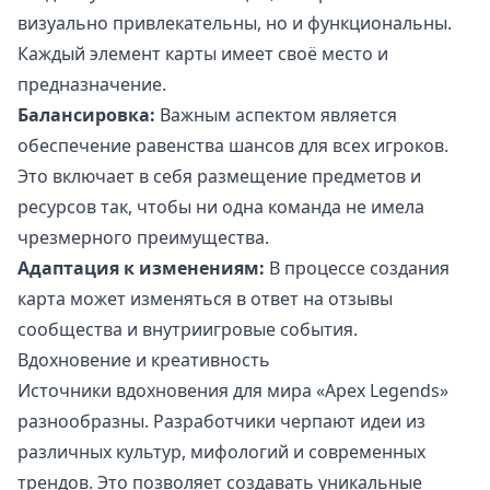
визуально привлекательны, но и функциональны.
Каждый элемент карты имеет своё место и
предназначение.
Балансировка:
Важным аспектом является
обеспечение равенства шансов для всех игроков.
Это включает в себя размещение предметов и
ресурсов так, чтобы ни одна команда не имела
чрезмерного преимущества.
Адаптация к изменениям:
В процессе создания
карта может изменяться в ответ на отзывы
сообщества и внутриигровые события.
Вдохновение и креативность
Источники вдохновения для мира «Apex Legends»
разнообразны. Разработчики черпают идеи из
различных культур, мифологий и современных
трендов. Это позволяет создавать уникальные