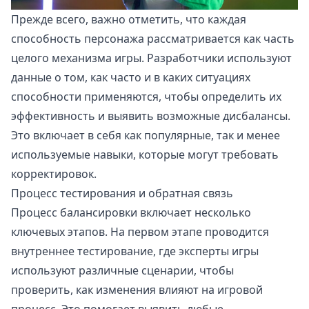
Прежде всего, важно отметить, что каждая
способность персонажа рассматривается как часть
целого механизма игры. Разработчики используют
данные о том, как часто и в каких ситуациях
способности применяются, чтобы определить их
эффективность и выявить возможные дисбалансы.
Это включает в себя как популярные, так и менее
используемые навыки, которые могут требовать
корректировок.
Процесс тестирования и обратная связь
Процесс балансировки включает несколько
ключевых этапов. На первом этапе проводится
внутреннее тестирование, где эксперты игры
используют различные сценарии, чтобы
проверить, как изменения влияют на игровой
процесс. Это помогает выявить любые