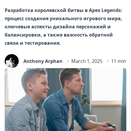
Разработка королевской битвы в Apex Legends:
процесс создания уникального игрового мира,
ключевые аспекты дизайна персонажей и
балансировки, а также важность обратной
связи и тестирования.
Anthony Arphan
March 1, 2025
11 min r