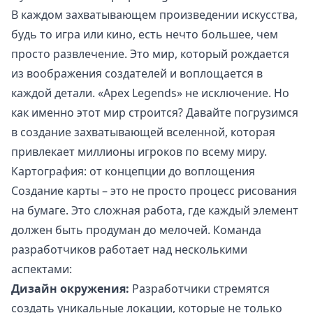
В каждом захватывающем произведении искусства,
будь то игра или кино, есть нечто большее, чем
просто развлечение. Это мир, который рождается
из воображения создателей и воплощается в
каждой детали. «Apex Legends» не исключение. Но
как именно этот мир строится? Давайте погрузимся
в создание захватывающей вселенной, которая
привлекает миллионы игроков по всему миру.
Картография: от концепции до воплощения
Создание карты – это не просто процесс рисования
на бумаге. Это сложная работа, где каждый элемент
должен быть продуман до мелочей. Команда
разработчиков работает над несколькими
аспектами:
Дизайн окружения:
Разработчики стремятся
создать уникальные локации, которые не только