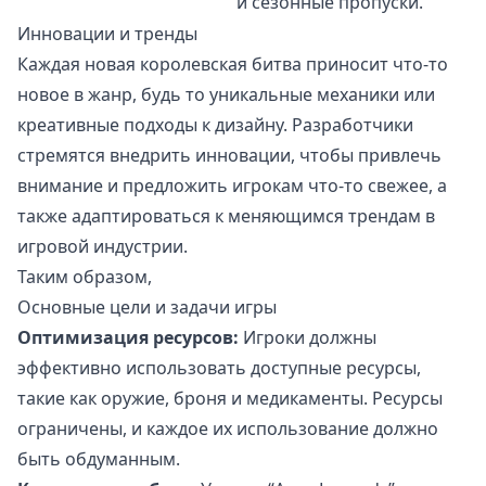
и сезонные пропуски.
Инновации и тренды
Каждая новая королевская битва приносит что-то
новое в жанр, будь то уникальные механики или
креативные подходы к дизайну. Разработчики
стремятся внедрить инновации, чтобы привлечь
внимание и предложить игрокам что-то свежее, а
также адаптироваться к меняющимся трендам в
игровой индустрии.
Таким образом,
Основные цели и задачи игры
Оптимизация ресурсов:
Игроки должны
эффективно использовать доступные ресурсы,
такие как оружие, броня и медикаменты. Ресурсы
ограничены, и каждое их использование должно
быть обдуманным.