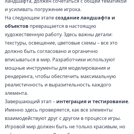
ландшафта, должен сочетаться с общей тематикой
и усиливать погружение игрока.
На следующем этапе
создание ландшафта и
объектов
превращается в настоящую
художественную работу. Здесь важны детали:
текстуры, освещение, цветовые схемы – все это
должно быть согласовано и органично
вписываться в мир. Разработчики используют
мощные инструменты для моделирования и
рендеринга, чтобы обеспечить максимальную
реалистичность и выразительность каждого
элемента.
Завершающий этап –
интеграция и тестирование
.
Именно здесь проверяется, как все элементы
взаимодействуют друг с другом в процессе игры.
Игровой мир должен быть не только красивым, но