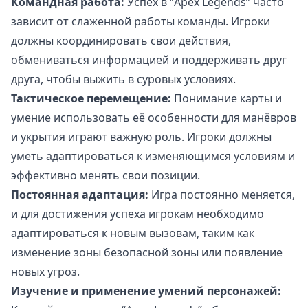
Командная работа:
Успех в “Apex Legends” часто
зависит от слаженной работы команды. Игроки
должны координировать свои действия,
обмениваться информацией и поддерживать друг
друга, чтобы выжить в суровых условиях.
Тактическое перемещение:
Понимание карты и
умение использовать её особенности для манёвров
и укрытия играют важную роль. Игроки должны
уметь адаптироваться к изменяющимся условиям и
эффективно менять свои позиции.
Постоянная адаптация:
Игра постоянно меняется,
и для достижения успеха игрокам необходимо
адаптироваться к новым вызовам, таким как
изменение зоны безопасной зоны или появление
новых угроз.
Изучение и применение умений персонажей: