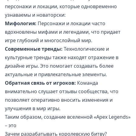
персонажи и локации, которые одновременно
узнаваемы и новаторски:
Мифология:
Персонажи и локации часто
вдохновлены мифами и легендами, что придает
игре глубокий и многослойный мир.
Современные тренды:
Технологические и
культурные тренды также находят отражение в
дизайне игры. Это помогает создавать более
актуальные и привлекательные элементы.
Обратная связь от игроков:
Команда
внимательно слушает отзывы сообщества, что
позволяет оперативно вносить изменения и
улучшения в мир игры.
Таким образом, создание вселенной «Apex Legends»
– это
Зачем разрабатывать королевскую битву?