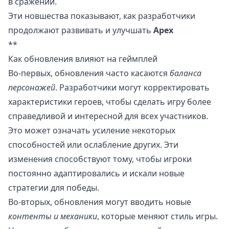
в сражении.
Эти новшества показывают, как разработчики
продолжают развивать и улучшать
Apex
**
Как обновления влияют на геймплей
Во-первых, обновления часто касаются
баланса
персонажей
. Разработчики могут корректировать
характеристики героев, чтобы сделать игру более
справедливой и интересной для всех участников.
Это может означать усиление некоторых
способностей или ослабление других. Эти
изменения способствуют тому, чтобы игроки
постоянно адаптировались и искали новые
стратегии для победы.
Во-вторых, обновления могут вводить новые
контенты и механики
, которые меняют стиль игры.