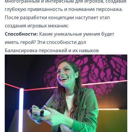
многогранным и интересным для игроков, создавая
глубокую привязанность и понимание персонажа.
После разработки концепции наступает этап
создания игровых механик:
Способности:
Какие уникальные умения будет
иметь герой? Эти способности дол
Балансировка персонажей и их навыков