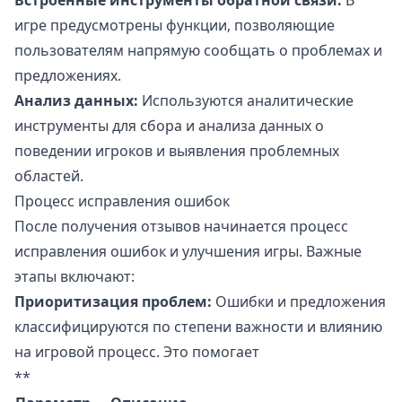
игре предусмотрены функции, позволяющие
пользователям напрямую сообщать о проблемах и
предложениях.
Анализ данных:
Используются аналитические
инструменты для сбора и анализа данных о
поведении игроков и выявления проблемных
областей.
Процесс исправления ошибок
После получения отзывов начинается процесс
исправления ошибок и улучшения игры. Важные
этапы включают:
Приоритизация проблем:
Ошибки и предложения
классифицируются по степени важности и влиянию
на игровой процесс. Это помогает
**