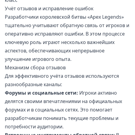
Учёт отзывов и исправление ошибок
Разработчики королевской битвы «Apex Legends»
тщательно учитывают обратную связь от игроков и
оперативно исправляют ошибки. В этом процессе
ключевую роль играют несколько важнейших
аспектов, обеспечивающих непрерывное
улучшение игрового опыта.
Механизм сбора отзывов
Для эффективного учёта отзывов используются
разнообразные каналы:
Форумы и социальные сети:
Игроки активно
делятся своими впечатлениями на официальных
форумах и в социальных сетях. Это помогает
разработчикам понимать текущие проблемы и
потребности аудитории.
Встроенные инструменты обратной связи:
В