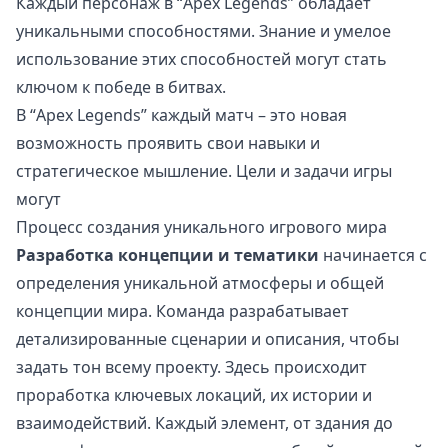
Каждый персонаж в “Apex Legends” обладает
уникальными способностями. Знание и умелое
использование этих способностей могут стать
ключом к победе в битвах.
В “Apex Legends” каждый матч – это новая
возможность проявить свои навыки и
стратегическое мышление. Цели и задачи игры
могут
Процесс создания уникального игрового мира
Разработка концепции и тематики
начинается с
определения уникальной атмосферы и общей
концепции мира. Команда разрабатывает
детализированные сценарии и описания, чтобы
задать тон всему проекту. Здесь происходит
проработка ключевых локаций, их истории и
взаимодействий. Каждый элемент, от здания до