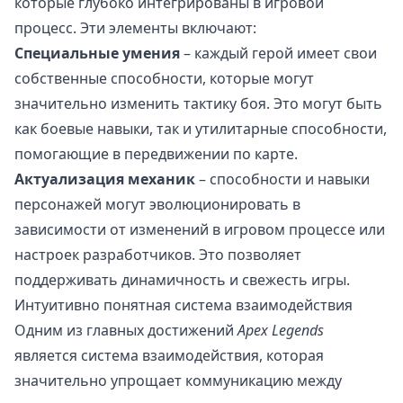
которые глубоко интегрированы в игровой
процесс. Эти элементы включают:
Специальные умения
– каждый герой имеет свои
собственные способности, которые могут
значительно изменить тактику боя. Это могут быть
как боевые навыки, так и утилитарные способности,
помогающие в передвижении по карте.
Актуализация механик
– способности и навыки
персонажей могут эволюционировать в
зависимости от изменений в игровом процессе или
настроек разработчиков. Это позволяет
поддерживать динамичность и свежесть игры.
Интуитивно понятная система взаимодействия
Одним из главных достижений
Apex Legends
является система взаимодействия, которая
значительно упрощает коммуникацию между