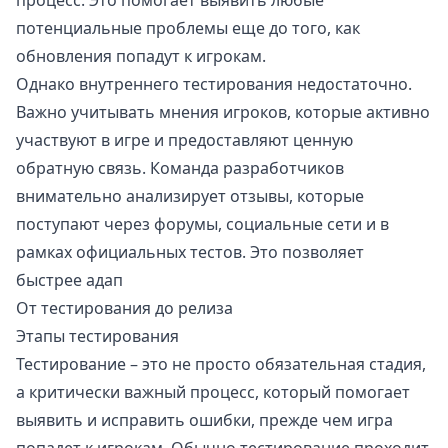
потенциальные проблемы еще до того, как
обновления попадут к игрокам.
Однако внутреннего тестирования недостаточно.
Важно учитывать мнения игроков, которые активно
участвуют в игре и предоставляют ценную
обратную связь. Команда разработчиков
внимательно анализирует отзывы, которые
поступают через форумы, социальные сети и в
рамках официальных тестов. Это позволяет
быстрее адап
От тестирования до релиза
Этапы тестирования
Тестирование – это не просто обязательная стадия,
а критически важный процесс, который помогает
выявить и исправить ошибки, прежде чем игра
попадет к игрокам. Обычно тестирование проходит