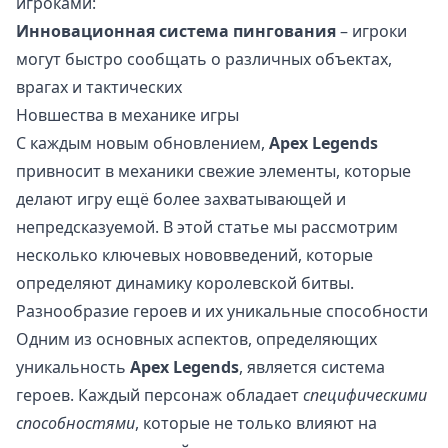
игроками:
Инновационная система пингования
– игроки
могут быстро сообщать о различных объектах,
врагах и тактических
Новшества в механике игры
С каждым новым обновлением,
Apex Legends
привносит в механики свежие элементы, которые
делают игру ещё более захватывающей и
непредсказуемой. В этой статье мы рассмотрим
несколько ключевых нововведений, которые
определяют динамику королевской битвы.
Разнообразие героев и их уникальные способности
Одним из основных аспектов, определяющих
уникальность
Apex Legends
, является система
героев. Каждый персонаж обладает
специфическими
способностями
, которые не только влияют на