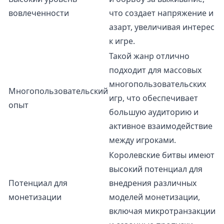
вовлеченности
что создает напряжение и
азарт, увеличивая интерес
к игре.
Такой жанр отлично
подходит для массовых
многопользовательских
Многопользовательский
игр, что обеспечивает
опыт
большую аудиторию и
активное взаимодействие
между игроками.
Королевские битвы имеют
высокий потенциал для
Потенциал для
внедрения различных
монетизации
моделей монетизации,
включая микротранзакции