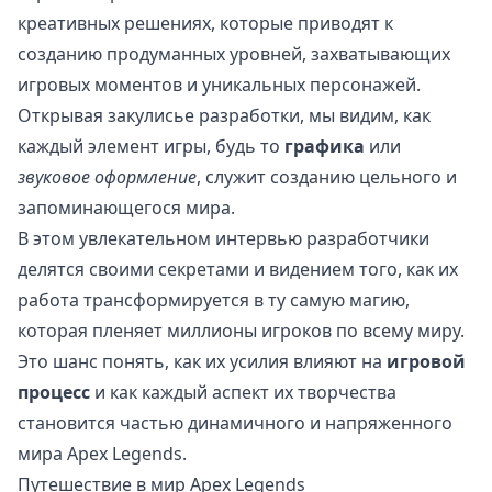
креативных решениях, которые приводят к
созданию продуманных уровней, захватывающих
игровых моментов и уникальных персонажей.
Открывая закулисье разработки, мы видим, как
каждый элемент игры, будь то
графика
или
звуковое оформление
, служит созданию цельного и
запоминающегося мира.
В этом увлекательном интервью разработчики
делятся своими секретами и видением того, как их
работа трансформируется в ту самую магию,
которая пленяет миллионы игроков по всему миру.
Это шанс понять, как их усилия влияют на
игровой
процесс
и как каждый аспект их творчества
становится частью динамичного и напряженного
мира Apex Legends.
Путешествие в мир Apex Legends