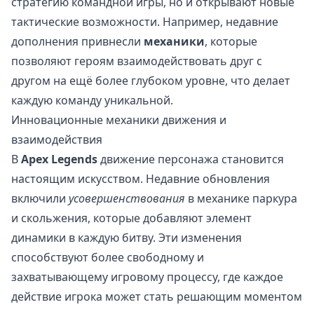
стратегию командной игры, но и открывают новые
тактические возможности. Например, недавние
дополнения привнесли
механики
, которые
позволяют героям взаимодействовать друг с
другом на ещё более глубоком уровне, что делает
каждую команду уникальной.
Инновационные механики движения и
взаимодействия
В
Apex Legends
движение персонажа становится
настоящим искусством. Недавние обновления
включили
усовершенствования
в механике паркура
и скольжения, которые добавляют элемент
динамики в каждую битву. Эти изменения
способствуют более свободному и
захватывающему игровому процессу, где каждое
действие игрока может стать решающим моментом