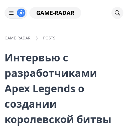
GAME-RADAR
GAME-RADAR
POSTS
Интервью с
разработчиками
Apex Legends о
создании
королевской битвы