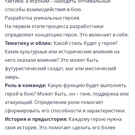
тактики, а игрокам – находить оптимальные
способы взаимодействия в бою.
Разработка уникальных героев
На первом этапе процесса разработчики
определяют концепцию героя. Это включает в себя:
Тематику и облик:
Какой стиль будет у героя?
Какие культурные или исторические влияния на
него оказали влияние? Это может быть
футуристический солдат, маг или мистический
зверь.
Роль в команде:
Какую функцию будет выполнять
герой в бою? Может быть, он – танк, поддержка или
атакующий. Определение роли помогает
сформировать его способности и характеристики.
История и предыстория:
Каждому герою нужна
своя история. Это помогает сделать его более