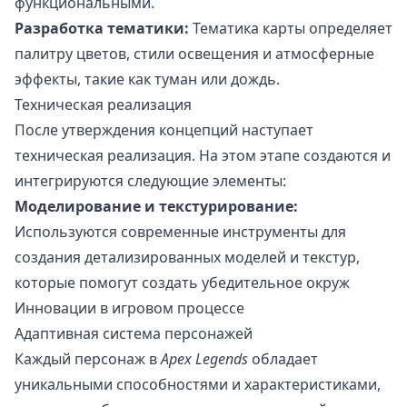
функциональными.
Разработка тематики:
Тематика карты определяет
палитру цветов, стили освещения и атмосферные
эффекты, такие как туман или дождь.
Техническая реализация
После утверждения концепций наступает
техническая реализация. На этом этапе создаются и
интегрируются следующие элементы:
Моделирование и текстурирование:
Используются современные инструменты для
создания детализированных моделей и текстур,
которые помогут создать убедительное окруж
Инновации в игровом процессе
Адаптивная система персонажей
Каждый персонаж в
Apex Legends
обладает
уникальными способностями и характеристиками,