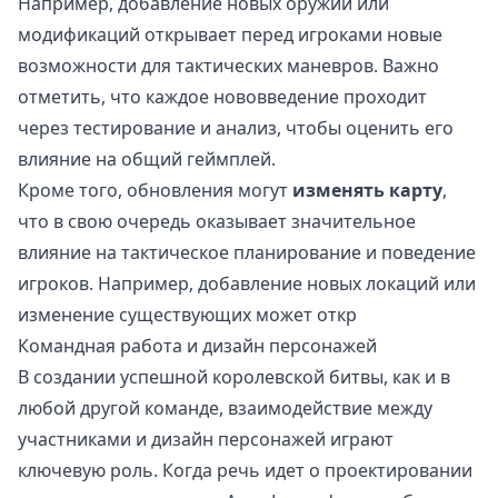
Например, добавление новых оружий или
модификаций открывает перед игроками новые
возможности для тактических маневров. Важно
отметить, что каждое нововведение проходит
через тестирование и анализ, чтобы оценить его
влияние на общий геймплей.
Кроме того, обновления могут
изменять карту
,
что в свою очередь оказывает значительное
влияние на тактическое планирование и поведение
игроков. Например, добавление новых локаций или
изменение существующих может откр
Командная работа и дизайн персонажей
В создании успешной королевской битвы, как и в
любой другой команде, взаимодействие между
участниками и дизайн персонажей играют
ключевую роль. Когда речь идет о проектировании