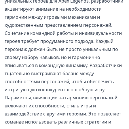
уникальных героев для Apex Legends, разработчики
акцентируют внимание на необходимости
гармонии между игровыми механиками и
художественным представлением персонажей.
Сочетание командной работы и индивидуальности
героев требует продуманного подхода. Каждый
персонаж должен быть не просто уникальным по
своему набору навыков, но и гармонично
вписываться в командную динамику. Разработчики
тщательно выстраивают баланс между
способностями персонажей, чтобы обеспечить
интригующую и конкурентоспособную игру.
Параметры, влияющие на гармонию персонажей,
включают их способности, стиль игры и
взаимодействие с другими героями. Это позволяет
команде использовать различные стратегии и