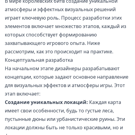
В мире королевских битв создание уникальной
атмосферы и эффектных визуальных решений
играет ключевую роль. Процесс разработки этих
элементов включает множество этапов, каждый из
которых способствует формированию
захватывающего игрового опыта. Ниже
рассмотрим, как это происходит на практике.
Концептуальная разработка
На начальном этапе дизайнеры разрабатывают
концепции, которые задают основное направление
для визуальных эффектов и атмосферы игры. Этот
этап включает:
Создание уникальных локаций:
Каждая карта
имеет свои особенности, будь то густые леса,
пустынные дюны или урбанистические руины. Эти
локации должны быть не только красивыми, но и