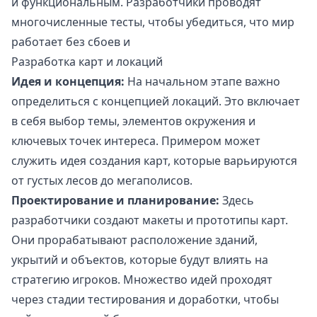
и функциональным. Разработчики проводят
многочисленные тесты, чтобы убедиться, что мир
работает без сбоев и
Разработка карт и локаций
Идея и концепция:
На начальном этапе важно
определиться с концепцией локаций. Это включает
в себя выбор темы, элементов окружения и
ключевых точек интереса. Примером может
служить идея создания карт, которые варьируются
от густых лесов до мегаполисов.
Проектирование и планирование:
Здесь
разработчики создают макеты и прототипы карт.
Они прорабатывают расположение зданий,
укрытий и объектов, которые будут влиять на
стратегию игроков. Множество идей проходят
через стадии тестирования и доработки, чтобы