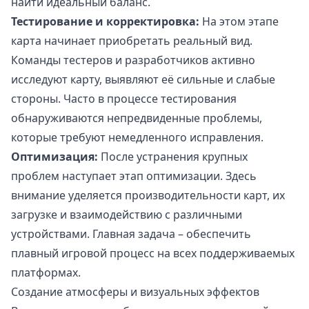
найти идеальный баланс.
Тестирование и корректировка:
На этом этапе
карта начинает приобретать реальный вид.
Команды тестеров и разработчиков активно
исследуют карту, выявляют её сильные и слабые
стороны. Часто в процессе тестирования
обнаруживаются непредвиденные проблемы,
которые требуют немедленного исправления.
Оптимизация:
После устранения крупных
проблем наступает этап оптимизации. Здесь
внимание уделяется производительности карт, их
загрузке и взаимодействию с различными
устройствами. Главная задача – обеспечить
плавный игровой процесс на всех поддерживаемых
платформах.
Создание атмосферы и визуальных эффектов