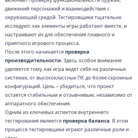
движений персонажей и взаимодействия с
окружающей средой. Тестировщики тщательно
исследуют, как элементы игры работают вместе, и
настраивают их для обеспечения плавного и
приятного игрового процесса.
После этого начинается
проверка
производительности
. Здесь особое внимание
уделяется тому, как игра ведет себя на различных
системах, от высококлассных ПК до более скромных
конфигураций. Цель – убедиться, что проект
остается стабильным и отзывчивым, независимо от
аппаратного обеспечения.
Одним из ключевых аспектов внутреннего
тестирования является
проверка баланса
. В этом
процессе тестировщики играют различные роли и
класс