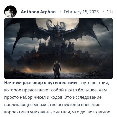
Anthony Arphan
February 15, 2025
11 m
Начнем разговор о путешествии
– путешествии,
которое представляет собой нечто большее, чем
просто набор чисел и кодов. Это исследование,
вовлекающее множество аспектов и внесение
корректив в уникальные детали, что делает каждое