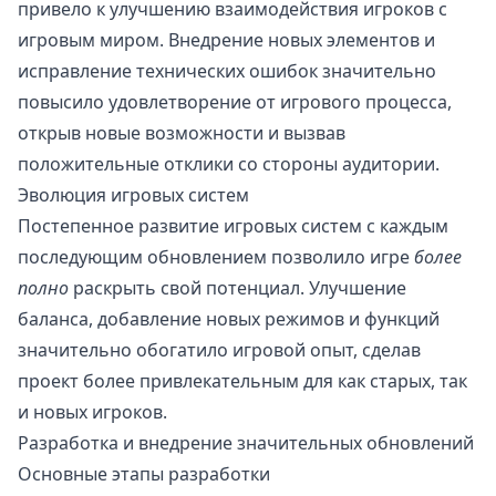
привело к улучшению взаимодействия игроков с
игровым миром. Внедрение новых элементов и
исправление технических ошибок значительно
повысило удовлетворение от игрового процесса,
открыв новые возможности и вызвав
положительные отклики со стороны аудитории.
Эволюция игровых систем
Постепенное развитие игровых систем с каждым
последующим обновлением позволило игре
более
полно
раскрыть свой потенциал. Улучшение
баланса, добавление новых режимов и функций
значительно обогатило игровой опыт, сделав
проект более привлекательным для как старых, так
и новых игроков.
Разработка и внедрение значительных обновлений
Основные этапы разработки