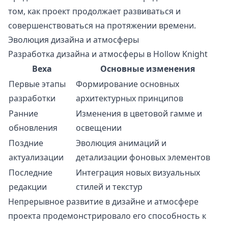
том, как проект продолжает развиваться и
совершенствоваться на протяжении времени.
Эволюция дизайна и атмосферы
Разработка дизайна и атмосферы в Hollow Knight
Веха
Основные изменения
Первые этапы
Формирование основных
разработки
архитектурных принципов
Ранние
Изменения в цветовой гамме и
обновления
освещении
Поздние
Эволюция анимаций и
актуализации
детализации фоновых элементов
Последние
Интеграция новых визуальных
редакции
стилей и текстур
Непрерывное развитие в дизайне и атмосфере
проекта продемонстрировало его способность к