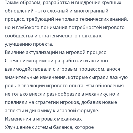
Таким образом, разработка и внедрение крупных
обновлений – это сложный и многогранный
процесс, требующий не только технических знаний,
но и глубокого понимания потребностей игрового
сообщества и стратегического подхода к
улучшению проекта.
Влияние актуализаций на игровой процесс
С течением времени разработчики активно
взаимодействовали с игровым процессом, внося
значительные изменения, которые сыграли важную
роль в эволюции игрового опыта. Эти обновления
не только внесли разнообразие в механику, но и
повлияли на стратегии игроков, добавив новые
аспекты и динамику к игровой формуле.
Изменения в игровых механиках
Улучшение системы баланса, которое