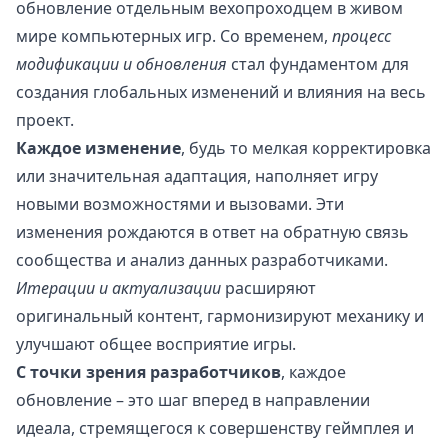
обновление отдельным вехопроходцем в живом
мире компьютерных игр. Со временем,
процесс
модификации и обновления
стал фундаментом для
создания глобальных изменений и влияния на весь
проект.
Каждое изменение
, будь то мелкая корректировка
или значительная адаптация, наполняет игру
новыми возможностями и вызовами. Эти
изменения рождаются в ответ на обратную связь
сообщества и анализ данных разработчиками.
Итерации и актуализации
расширяют
оригинальный контент, гармонизируют механику и
улучшают общее восприятие игры.
С точки зрения разработчиков
, каждое
обновление – это шаг вперед в направлении
идеала, стремящегося к совершенству геймплея и