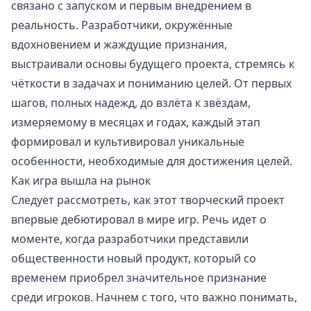
связано с запуском и первым внедрением в
реальность. Разработчики, окружённые
вдохновением и жаждущие признания,
выстраивали основы будущего проекта, стремясь к
чёткости в задачах и пониманию целей. От первых
шагов, полных надежд, до взлёта к звёздам,
измеряемому в месяцах и годах, каждый этап
формировал и культивировал уникальные
особенности, необходимые для достижения целей.
Как игра вышла на рынок
Следует рассмотреть, как этот творческий проект
впервые дебютировал в мире игр. Речь идет о
моменте, когда разработчики представили
общественности новый продукт, который со
временем приобрел значительное признание
среди игроков. Начнем с того, что важно понимать,