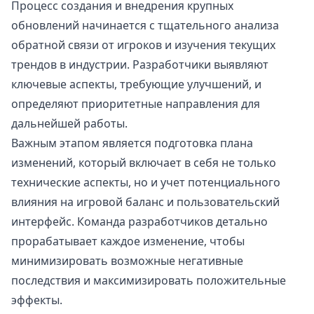
Процесс создания и внедрения крупных
обновлений начинается с тщательного анализа
обратной связи от игроков и изучения текущих
трендов в индустрии. Разработчики выявляют
ключевые аспекты, требующие улучшений, и
определяют приоритетные направления для
дальнейшей работы.
Важным этапом является подготовка плана
изменений, который включает в себя не только
технические аспекты, но и учет потенциального
влияния на игровой баланс и пользовательский
интерфейс. Команда разработчиков детально
прорабатывает каждое изменение, чтобы
минимизировать возможные негативные
последствия и максимизировать положительные
эффекты.