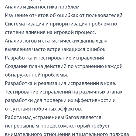
Анализ и диагностика проблем
Изучение отчетов об ошибках от пользователей.
Систематизация и приоритизация проблем по
степени влияния на игровой процесс.
Анализ логов и статистических данных для
выявления часто встречающихся ошибок.
Разработка и тестирование исправлений
Создание плана действий по устранению каждой
обнаруженной проблемы.
Разработка и реализация исправлений в коде.
Тестирование исправлений на различных этапах
разработки для проверки их эффективности и
отсутствия побочных эффектов.
Работа над устранением багов является
непрерывным процессом, который требует
внимательного отношения и тщательного подхода