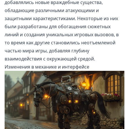
добавлялись новые враждебные существа,
обладающие различными атакующими и
защитными характеристиками. Некоторые из них
были разработаны для обогащения сюжетных
линий и создания уникальных игровых вызовов, в
то время как другие становились неотъемлемой
частью мира игры, добавляя глубину
взаимодействия с окружающей средой.
Изменения в механике и интерфейсе