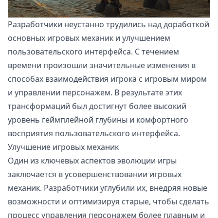
Разработчики неустанно трудились над доработкой
основных игровых механик и улучшением
пользовательского интерфейса. С течением
времени произошли значительные изменения в
способах взаимодействия игрока с игровым миром
и управлении персонажем. В результате этих
трансформаций был достигнут более высокий
уровень геймплейной глубины и комфортного
восприятия пользовательского интерфейса.
Улучшение игровых механик
Один из ключевых аспектов эволюции игры
заключается в усовершенствовании игровых
механик. Разработчики углубили их, внедряя новые
возможности и оптимизируя старые, чтобы сделать
процесс управления персонажем более плавным и