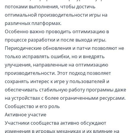
потоками выполнения, чтобы достичь
оптимальной производительности игры на
различных платформах.
Особенно важно проводить оптимизацию в
процессе разработки и после выхода игры.
Периодические обновления и патчи позволяют не
только исправлять ошибки, но и внедрять
улучшения, направленные на оптимизацию
производительности. Этот подход позволяет
сохранять интерес к игре у пользователей и
обеспечивать стабильную работу программы даже
на устройствах с более ограниченными ресурсами.
Сообщество и его роль
Активное участие
Участники сообщества активно обсуждают
изменения в игровых механиках и их влияние на