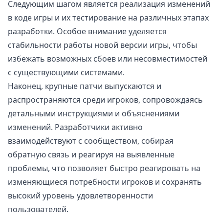
Следующим шагом является реализация изменений
в коде игры и их тестирование на различных этапах
разработки. Особое внимание уделяется
стабильности работы новой версии игры, чтобы
избежать возможных сбоев или несовместимостей
с существующими системами.
Наконец, крупные патчи выпускаются и
распространяются среди игроков, сопровождаясь
детальными инструкциями и объяснениями
изменений. Разработчики активно
взаимодействуют с сообществом, собирая
обратную связь и реагируя на выявленные
проблемы, что позволяет быстро реагировать на
изменяющиеся потребности игроков и сохранять
высокий уровень удовлетворенности
пользователей.