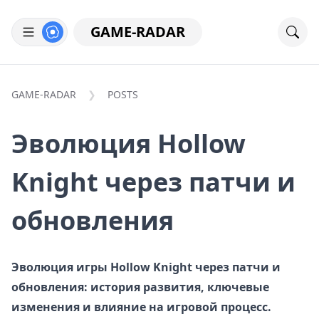
GAME-RADAR
GAME-RADAR
POSTS
Эволюция Hollow
Knight через патчи и
обновления
Эволюция игры Hollow Knight через патчи и
обновления: история развития, ключевые
изменения и влияние на игровой процесс.