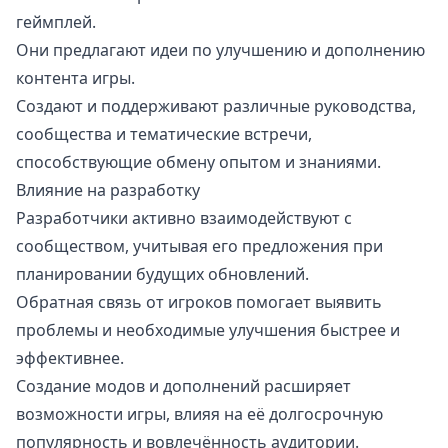
геймплей.
Они предлагают идеи по улучшению и дополнению
контента игры.
Создают и поддерживают различные руководства,
сообщества и тематические встречи,
способствующие обмену опытом и знаниями.
Влияние на разработку
Разработчики активно взаимодействуют с
сообществом, учитывая его предложения при
планировании будущих обновлений.
Обратная связь от игроков помогает выявить
проблемы и необходимые улучшения быстрее и
эффективнее.
Создание модов и дополнений расширяет
возможности игры, влияя на её долгосрочную
популярность и вовлечённость аудитории.