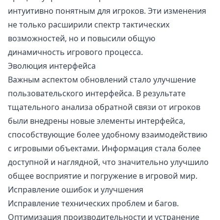
интуитивно понятным для игроков. Эти изменения
не только расширили спектр тактических
возможностей, но и повысили общую
динамичность игрового процесса.
Эволюция интерфейса
Важным аспектом обновлений стало улучшение
пользовательского интерфейса. В результате
тщательного анализа обратной связи от игроков
были внедрены новые элементы интерфейса,
способствующие более удобному взаимодействию
с игровыми объектами. Информация стала более
доступной и наглядной, что значительно улучшило
общее восприятие и погружение в игровой мир.
Исправление ошибок и улучшения
Исправление технических проблем и багов.
Оптимизация производительности и устранение