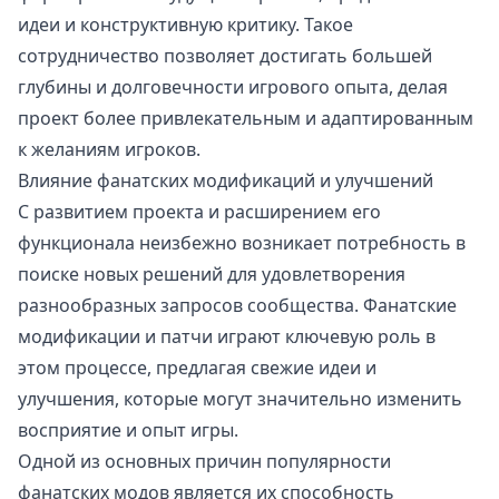
идеи и конструктивную критику. Такое
сотрудничество позволяет достигать большей
глубины и долговечности игрового опыта, делая
проект более привлекательным и адаптированным
к желаниям игроков.
Влияние фанатских модификаций и улучшений
С развитием проекта и расширением его
функционала неизбежно возникает потребность в
поиске новых решений для удовлетворения
разнообразных запросов сообщества. Фанатские
модификации и патчи играют ключевую роль в
этом процессе, предлагая свежие идеи и
улучшения, которые могут значительно изменить
восприятие и опыт игры.
Одной из основных причин популярности
фанатских модов является их способность