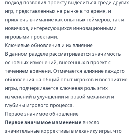
подход позволил проекту выделиться среди других
игр, представленных на рынке в то время, и
привлечь внимание как опытных геймеров, так и
новичков, интересующихся инновационными
игровыми проектами.
Ключевые обновления и их влияние
В данном разделе рассматривается значимость
основных изменений, внесенных в проект с
течением времени. Отмечается влияние каждого
обновления на общий опыт игроков и восприятие
игры, подчеркивается ключевая роль этих
изменений в улучшении игровой механики и
глубины игрового процесса.
Первое значимое обновление
Первое значимое изменение
внесло
значительные коррективы в механику игры, что