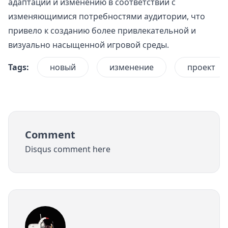
адаптации и изменению в соответствии с
изменяющимися потребностями аудитории, что
привело к созданию более привлекательной и
визуально насыщенной игровой среды.
Tags:
новый
изменение
проект
Comment
Disqus comment here