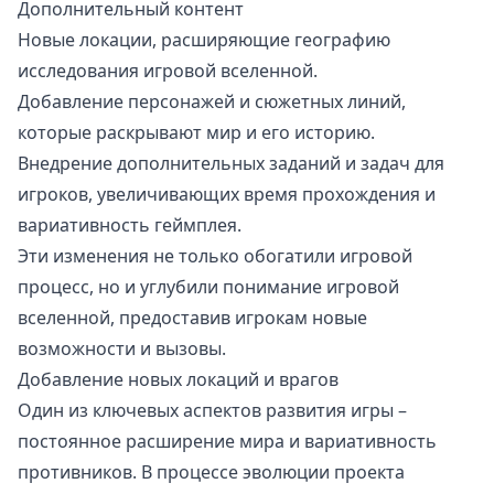
Дополнительный контент
Новые локации, расширяющие географию
исследования игровой вселенной.
Добавление персонажей и сюжетных линий,
которые раскрывают мир и его историю.
Внедрение дополнительных заданий и задач для
игроков, увеличивающих время прохождения и
вариативность геймплея.
Эти изменения не только обогатили игровой
процесс, но и углубили понимание игровой
вселенной, предоставив игрокам новые
возможности и вызовы.
Добавление новых локаций и врагов
Один из ключевых аспектов развития игры –
постоянное расширение мира и вариативность
противников. В процессе эволюции проекта