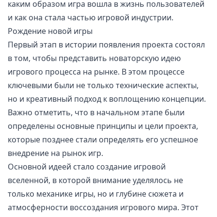
каким образом игра вошла в жизнь пользователей
и как она стала частью игровой индустрии.
Рождение новой игры
Первый этап в истории появления проекта состоял
в том, чтобы представить новаторскую идею
игрового процесса на рынке. В этом процессе
ключевыми были не только технические аспекты,
но и креативный подход к воплощению концепции.
Важно отметить, что в начальном этапе были
определены основные принципы и цели проекта,
которые позднее стали определять его успешное
внедрение на рынок игр.
Основной идеей стало создание игровой
вселенной, в которой внимание уделялось не
только механике игры, но и глубине сюжета и
атмосферности воссоздания игрового мира. Этот