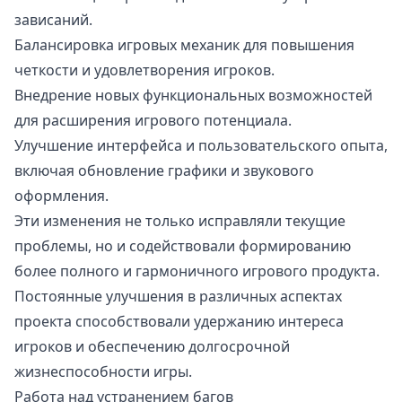
зависаний.
Балансировка игровых механик для повышения
четкости и удовлетворения игроков.
Внедрение новых функциональных возможностей
для расширения игрового потенциала.
Улучшение интерфейса и пользовательского опыта,
включая обновление графики и звукового
оформления.
Эти изменения не только исправляли текущие
проблемы, но и содействовали формированию
более полного и гармоничного игрового продукта.
Постоянные улучшения в различных аспектах
проекта способствовали удержанию интереса
игроков и обеспечению долгосрочной
жизнеспособности игры.
Работа над устранением багов