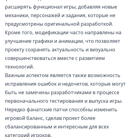
расширять функционал игры, добавляя новые
механики, персонажей и задания, которые не
предусмотрены оригинальной разработкой.
Кроме того, модификации часто направлены на
улучшение графики и анимации, что позволяет
проекту сохранять актуальность и визуально
совершенствоваться вместе с развитием
технологий.
Важным аспектом является также возможность
исправления ошибок и недочетов, которые могут
быть не замечены разработчиками в процессе
первоначального тестирования и выпуска игры.
Нередко фанатские патчи способны изменить
игровой баланс, сделав проект более
сбалансированным и интересным для всех
категорий игроков.