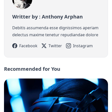
Writter by : Anthony Arphan
Debitis assumenda esse dignissimos aperiam
delectus maxime tenetur repudiandae dolore
Facebook
Twitter
Instagram
Recommended for You