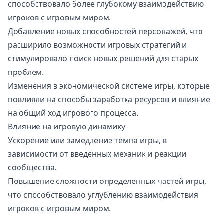
способствовало более глубокому взаимодействию
игроков с игровым миром.
Добавление новых способностей персонажей, что
расширило возможности игровых стратегий и
стимулировало поиск новых решений для старых
проблем.
Изменения в экономической системе игры, которые
повлияли на способы заработка ресурсов и влияние
на общий ход игрового процесса.
Влияние на игровую динамику
Ускорение или замедление темпа игры, в
зависимости от введенных механик и реакции
сообщества.
Повышение сложности определенных частей игры,
что способствовало углублению взаимодействия
игроков с игровым миром.