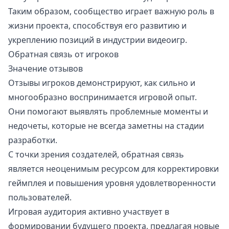
Таким образом, сообщество играет важную роль в
жизни проекта, способствуя его развитию и
укреплению позиций в индустрии видеоигр.
Обратная связь от игроков
Значение отзывов
Отзывы игроков демонстрируют, как сильно и
многообразно воспринимается игровой опыт.
Они помогают выявлять проблемные моменты и
недочеты, которые не всегда заметны на стадии
разработки.
С точки зрения создателей, обратная связь
является неоценимым ресурсом для корректировки
геймплея и повышения уровня удовлетворенности
пользователей.
Игровая аудитория активно участвует в
формировании будущего проекта, предлагая новые