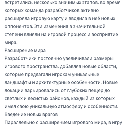
встретились несколько значимых этапов, во время
которых команда разработчиков активно
расширяла игровую карту и вводила в неё новых
оппонентов. Эти изменения в значительной
степени влияли на игровой процесс и восприятие
мира.
Расширение мира
Разработчики постоянно увеличивали размеры
игрового пространства, добавляя новые области,
которые предлагали игрокам уникальные
ландшафты и архитектурные особенности. Новые
локации варьировались от глубоких пещер до
светлых и лесистых районов, каждый из которых
имел свою уникальную атмосферу и особенности.
Введение новых врагов
Параллельно с расширением игрового мира, в игру