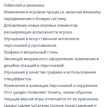
Геймплей и механика
Изменения в игровом процессе, включая механику
передвижения и боевую систему.
Добавление новых игровых элементов,
расширяющих возможности игрока.
Улучшения в искусственном интеллекте
персонажей и противников.
Графика и визуальный стиль
Эволюция визуального оформления: изменения в
дизайне локаций и персонажей.
Улучшения в качестве графики и использовании
спецэффектов.
Изменения в анимации персонажей и окружения.
Этот раздел позволяет понять, каким образом
текущая версия игры отличается от ее оригинала,
предоставляя читателю полное представление о