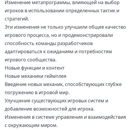
Изменение метапрограммы, влияющей на выбор
игроков в использовании определенных тактик и
стратегий.
Эти изменения не только улучшили общее качество
игрового процесса, но и продемонстрировали
способность команды разработчиков
адаптироваться к ожиданиям и потребностям
игрового сообщества.
Новые функции и контент
Новые механики геймплея
Введение новых механик, способствующих глубже
погружению в игровой мир.
Улучшение существующих игровых систем и
добавление возможностей для игрока.
Изменения в системе управления и взаимодействия
с окружающим миром.