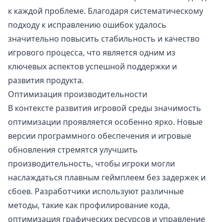
к каждой проблеме. Благодаря систематическому
подходу к исправлению ошибок удалось
значительно повысить стабильность и качество
игрового процесса, что является одним из
ключевых аспектов успешной поддержки и
развития продукта.
Оптимизация производительности
В контексте развития игровой среды значимость
оптимизации проявляется особенно ярко. Новые
версии программного обеспечения и игровые
обновления стремятся улучшить
производительность, чтобы игроки могли
наслаждаться плавным геймплеем без задержек и
сбоев. Разработчики используют различные
методы, такие как профилирование кода,
оптимизация графических ресурсов и управление