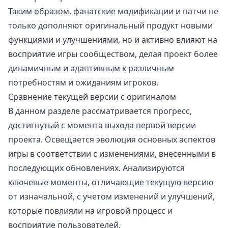
Таким образом, фанатские модификации и патчи не
только дополняют оригинальный продукт новыми
функциями и улучшениями, но и активно влияют на
восприятие игры сообществом, делая проект более
динамичным и адаптивным к различным
потребностям и ожиданиям игроков.
Сравнение текущей версии с оригиналом
В данном разделе рассматривается прогресс,
достигнутый с момента выхода первой версии
проекта. Освещается эволюция основных аспектов
игры в соответствии с изменениями, внесенными в
последующих обновлениях. Анализируются
ключевые моменты, отличающие текущую версию
от изначальной, с учетом изменений и улучшений,
которые повлияли на игровой процесс и
восприятие пользователей.