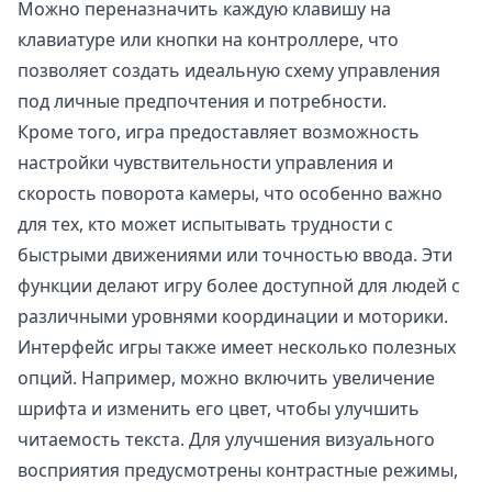
Можно переназначить каждую клавишу на
клавиатуре или кнопки на контроллере, что
позволяет создать идеальную схему управления
под личные предпочтения и потребности.
Кроме того, игра предоставляет возможность
настройки чувствительности управления и
скорость поворота камеры, что особенно важно
для тех, кто может испытывать трудности с
быстрыми движениями или точностью ввода. Эти
функции делают игру более доступной для людей с
различными уровнями координации и моторики.
Интерфейс игры также имеет несколько полезных
опций. Например, можно включить увеличение
шрифта и изменить его цвет, чтобы улучшить
читаемость текста. Для улучшения визуального
восприятия предусмотрены контрастные режимы,