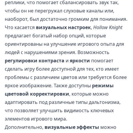
реплики, что помогает сбалансировать звук так,
чтобы он не перегружал слуховые каналы или,
наоборот, был достаточно громким для понимания.
Что касается
визуальных настроек
,
Hollow Knight
предлагает богатый набор опций, которые
ориентированы на улучшение игрового опыта для
людей с нарушениями зрения. Возможность
регулировки контраста
и
яркости
помогает
сделать игру более доступной для тех, кто имеет
проблемы с различием цветов или требуется более
яркое изображение. Также доступны
режимы
цветовой корректировки
, которые можно
адаптировать под различные типы дальтонизма,
что позволяет улучшить видимость ключевых
элементов игрового мира.
Дополнительно,
визуальные эффекты
можно