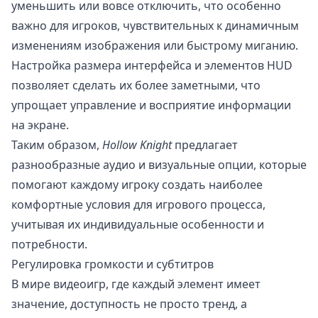
уменьшить или вовсе отключить, что особенно
важно для игроков, чувствительных к динамичным
изменениям изображения или быстрому миганию.
Настройка размера интерфейса и элементов HUD
позволяет сделать их более заметными, что
упрощает управление и восприятие информации
на экране.
Таким образом,
Hollow Knight
предлагает
разнообразные аудио и визуальные опции, которые
помогают каждому игроку создать наиболее
комфортные условия для игрового процесса,
учитывая их индивидуальные особенности и
потребности.
Регулировка громкости и субтитров
В мире видеоигр, где каждый элемент имеет
значение, доступность не просто тренд, а