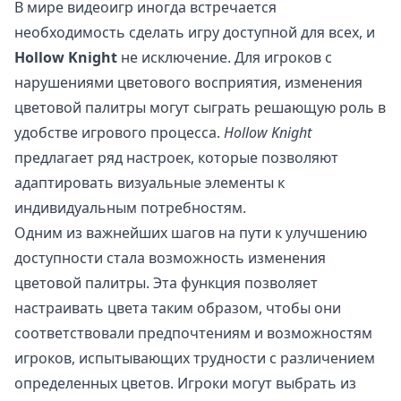
В мире видеоигр иногда встречается
необходимость сделать игру доступной для всех, и
Hollow Knight
не исключение. Для игроков с
нарушениями цветового восприятия, изменения
цветовой палитры могут сыграть решающую роль в
удобстве игрового процесса.
Hollow Knight
предлагает ряд настроек, которые позволяют
адаптировать визуальные элементы к
индивидуальным потребностям.
Одним из важнейших шагов на пути к улучшению
доступности стала возможность изменения
цветовой палитры. Эта функция позволяет
настраивать цвета таким образом, чтобы они
соответствовали предпочтениям и возможностям
игроков, испытывающих трудности с различением
определенных цветов. Игроки могут выбрать из