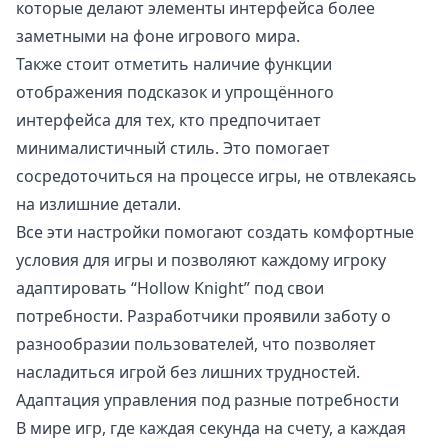
которые делают элементы интерфейса более
заметными на фоне игрового мира.
Также стоит отметить наличие функции
отображения подсказок и упрощённого
интерфейса для тех, кто предпочитает
минималистичный стиль. Это помогает
сосредоточиться на процессе игры, не отвлекаясь
на излишние детали.
Все эти настройки помогают создать комфортные
условия для игры и позволяют каждому игроку
адаптировать “Hollow Knight” под свои
потребности. Разработчики проявили заботу о
разнообразии пользователей, что позволяет
насладиться игрой без лишних трудностей.
Адаптация управления под разные потребности
В мире игр, где каждая секунда на счету, а каждая