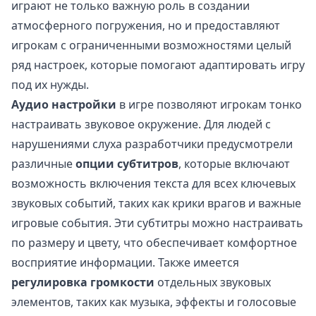
играют не только важную роль в создании
атмосферного погружения, но и предоставляют
игрокам с ограниченными возможностями целый
ряд настроек, которые помогают адаптировать игру
под их нужды.
Аудио настройки
в игре позволяют игрокам тонко
настраивать звуковое окружение. Для людей с
нарушениями слуха разработчики предусмотрели
различные
опции субтитров
, которые включают
возможность включения текста для всех ключевых
звуковых событий, таких как крики врагов и важные
игровые события. Эти субтитры можно настраивать
по размеру и цвету, что обеспечивает комфортное
восприятие информации. Также имеется
регулировка громкости
отдельных звуковых
элементов, таких как музыка, эффекты и голосовые