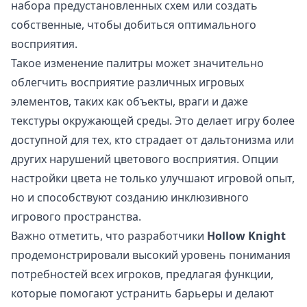
набора предустановленных схем или создать
собственные, чтобы добиться оптимального
восприятия.
Такое изменение палитры может значительно
облегчить восприятие различных игровых
элементов, таких как объекты, враги и даже
текстуры окружающей среды. Это делает игру более
доступной для тех, кто страдает от дальтонизма или
других нарушений цветового восприятия. Опции
настройки цвета не только улучшают игровой опыт,
но и способствуют созданию инклюзивного
игрового пространства.
Важно отметить, что разработчики
Hollow Knight
продемонстрировали высокий уровень понимания
потребностей всех игроков, предлагая функции,
которые помогают устранить барьеры и делают