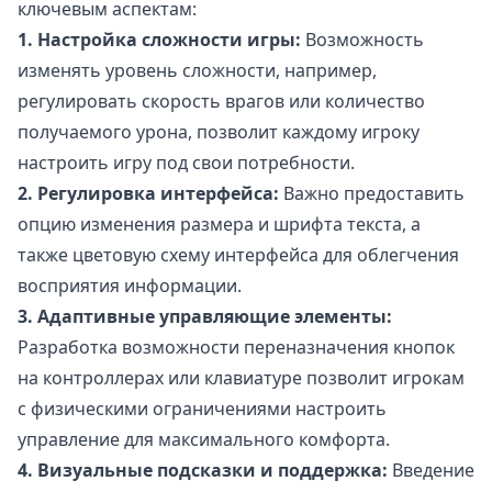
ключевым аспектам:
1. Настройка сложности игры:
Возможность
изменять уровень сложности, например,
регулировать скорость врагов или количество
получаемого урона, позволит каждому игроку
настроить игру под свои потребности.
2. Регулировка интерфейса:
Важно предоставить
опцию изменения размера и шрифта текста, а
также цветовую схему интерфейса для облегчения
восприятия информации.
3. Адаптивные управляющие элементы:
Разработка возможности переназначения кнопок
на контроллерах или клавиатуре позволит игрокам
с физическими ограничениями настроить
управление для максимального комфорта.
4. Визуальные подсказки и поддержка:
Введение