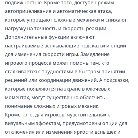
подвижностью. Кроме того, доступен режим
автоприцеливания и автоматическая атака,
которые упрощают сложные механики и снижают
нагрузку на точность и скорость реакции.
Дополнительные функции включают
настраиваемые всплывающие подсказки и опции
для изменения скорости игры. Замедление
игрового процесса может помочь тем, кто
сталкивается с трудностями в быстром принятии
решений или координации движений. А подсказки,
которые появляются на экране в ключевых
моментах, могут существенно облегчить
понимание сложных игровых механик.
Кроме того, для игроков, чувствительных к
визуальным эффектам, предусмотрены опции для
отключения или изменения яркости вспышек и