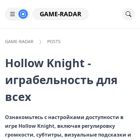
GAME-RADAR
GAME-RADAR
POSTS
Hollow Knight -
играбельность для
всех
Ознакомьтесь с настройками доступности в
игре Hollow Knight, включая регулировку
громкости, субтитры, визуальные подсказки и