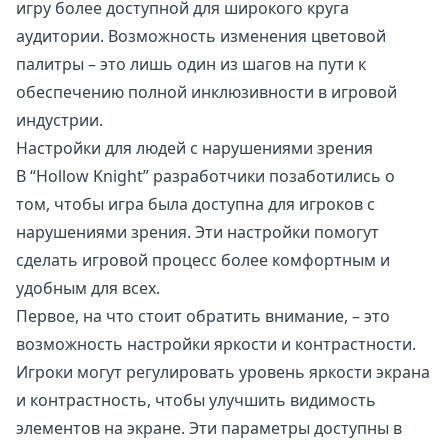
игру более доступной для широкого круга
аудитории. Возможность изменения цветовой
палитры – это лишь один из шагов на пути к
обеспечению полной инклюзивности в игровой
индустрии.
Настройки для людей с нарушениями зрения
В “Hollow Knight” разработчики позаботились о
том, чтобы игра была доступна для игроков с
нарушениями зрения. Эти настройки помогут
сделать игровой процесс более комфортным и
удобным для всех.
Первое, на что стоит обратить внимание, – это
возможность настройки яркости и контрастности.
Игроки могут регулировать уровень яркости экрана
и контрастность, чтобы улучшить видимость
элементов на экране. Эти параметры доступны в