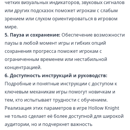
четких визуальных индикаторов, звуковых сигналов
или других подсказок поможет игрокам с слабым
зрением или слухом ориентироваться в игровом
мире.
5. Пауза и сохранение:
Обеспечение возможности
паузы в любой момент игры и гибких опций
сохранения прогресса поможет игрокам с
ограниченным временем или нестабильной
концентрацией.
6. Доступность инструкций и руководств:
Подробные и понятные инструкции с доступом к
ключевым механикам игры помогут новичкам и
тем, кто испытывает трудности с обучением.
Реализация этих параметров в игре Hollow Knight
не только сделает её более доступной для широкой
аудитории, но и подчеркнет важность