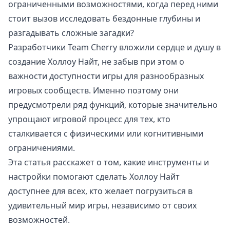
ограниченными возможностями, когда перед ними
стоит вызов исследовать бездонные глубины и
разгадывать сложные загадки?
Разработчики Team Cherry вложили сердце и душу в
создание Холлоу Найт, не забыв при этом о
важности доступности игры для разнообразных
игровых сообществ. Именно поэтому они
предусмотрели ряд функций, которые значительно
упрощают игровой процесс для тех, кто
сталкивается с физическими или когнитивными
ограничениями.
Эта статья расскажет о том, какие инструменты и
настройки помогают сделать Холлоу Найт
доступнее для всех, кто желает погрузиться в
удивительный мир игры, независимо от своих
возможностей.