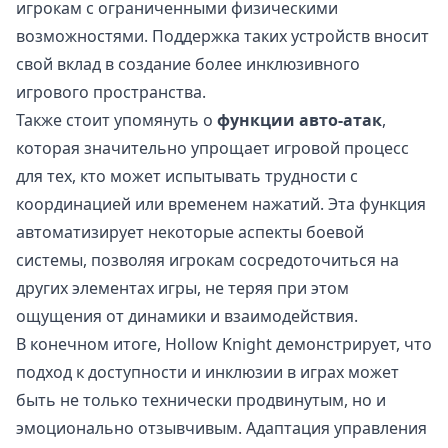
игрокам с ограниченными физическими
возможностями. Поддержка таких устройств вносит
свой вклад в создание более инклюзивного
игрового пространства.
Также стоит упомянуть о
функции авто-атак
,
которая значительно упрощает игровой процесс
для тех, кто может испытывать трудности с
координацией или временем нажатий. Эта функция
автоматизирует некоторые аспекты боевой
системы, позволяя игрокам сосредоточиться на
других элементах игры, не теряя при этом
ощущения от динамики и взаимодействия.
В конечном итоге, Hollow Knight демонстрирует, что
подход к доступности и инклюзии в играх может
быть не только технически продвинутым, но и
эмоционально отзывчивым. Адаптация управления