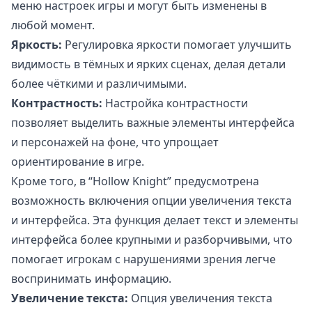
меню настроек игры и могут быть изменены в
любой момент.
Яркость:
Регулировка яркости помогает улучшить
видимость в тёмных и ярких сценах, делая детали
более чёткими и различимыми.
Контрастность:
Настройка контрастности
позволяет выделить важные элементы интерфейса
и персонажей на фоне, что упрощает
ориентирование в игре.
Кроме того, в “Hollow Knight” предусмотрена
возможность включения опции увеличения текста
и интерфейса. Эта функция делает текст и элементы
интерфейса более крупными и разборчивыми, что
помогает игрокам с нарушениями зрения легче
воспринимать информацию.
Увеличение текста:
Опция увеличения текста