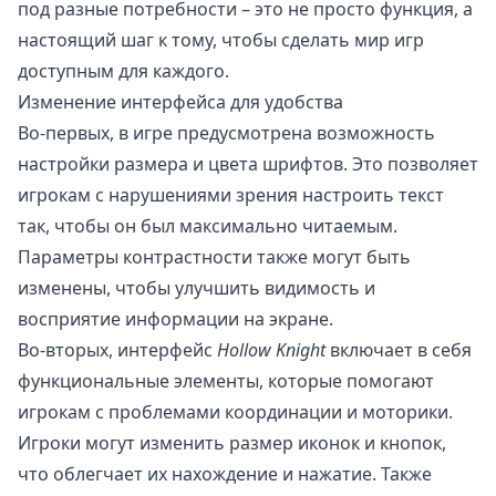
под разные потребности – это не просто функция, а
настоящий шаг к тому, чтобы сделать мир игр
доступным для каждого.
Изменение интерфейса для удобства
Во-первых, в игре предусмотрена возможность
настройки размера и цвета шрифтов. Это позволяет
игрокам с нарушениями зрения настроить текст
так, чтобы он был максимально читаемым.
Параметры контрастности также могут быть
изменены, чтобы улучшить видимость и
восприятие информации на экране.
Во-вторых, интерфейс
Hollow Knight
включает в себя
функциональные элементы, которые помогают
игрокам с проблемами координации и моторики.
Игроки могут изменить размер иконок и кнопок,
что облегчает их нахождение и нажатие. Также