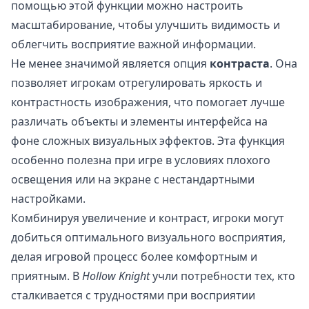
помощью этой функции можно настроить
масштабирование, чтобы улучшить видимость и
облегчить восприятие важной информации.
Не менее значимой является опция
контраста
. Она
позволяет игрокам отрегулировать яркость и
контрастность изображения, что помогает лучше
различать объекты и элементы интерфейса на
фоне сложных визуальных эффектов. Эта функция
особенно полезна при игре в условиях плохого
освещения или на экране с нестандартными
настройками.
Комбинируя увеличение и контраст, игроки могут
добиться оптимального визуального восприятия,
делая игровой процесс более комфортным и
приятным. В
Hollow Knight
учли потребности тех, кто
сталкивается с трудностями при восприятии