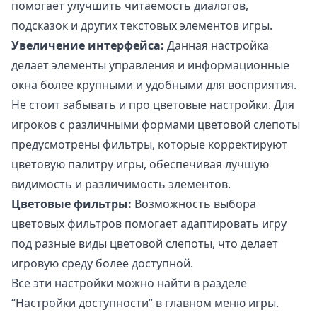
помогает улучшить читаемость диалогов,
подсказок и других текстовых элементов игры.
Увеличение интерфейса:
Данная настройка
делает элементы управления и информационные
окна более крупными и удобными для восприятия.
Не стоит забывать и про цветовые настройки. Для
игроков с различными формами цветовой слепоты
предусмотрены фильтры, которые корректируют
цветовую палитру игры, обеспечивая лучшую
видимость и различимость элементов.
Цветовые фильтры:
Возможность выбора
цветовых фильтров помогает адаптировать игру
под разные виды цветовой слепоты, что делает
игровую среду более доступной.
Все эти настройки можно найти в разделе
“Настройки доступности” в главном меню игры.