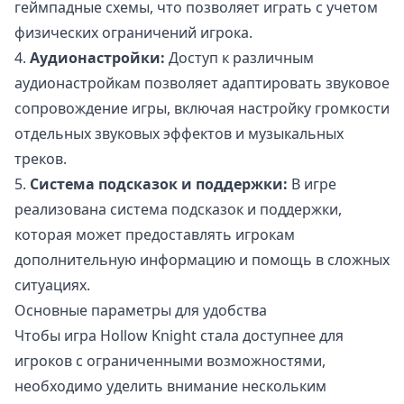
геймпадные схемы, что позволяет играть с учетом
физических ограничений игрока.
4.
Аудионастройки:
Доступ к различным
аудионастройкам позволяет адаптировать звуковое
сопровождение игры, включая настройку громкости
отдельных звуковых эффектов и музыкальных
треков.
5.
Система подсказок и поддержки:
В игре
реализована система подсказок и поддержки,
которая может предоставлять игрокам
дополнительную информацию и помощь в сложных
ситуациях.
Основные параметры для удобства
Чтобы игра Hollow Knight стала доступнее для
игроков с ограниченными возможностями,
необходимо уделить внимание нескольким