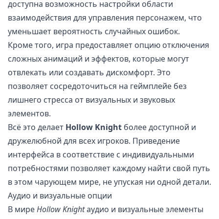
доступна возможность настройки области
взаимодействия для управления персонажем, что
уменьшает вероятность случайных ошибок.
Кроме того, игра предоставляет опцию отключения
сложных анимаций и эффектов, которые могут
отвлекать или создавать дискомфорт. Это
позволяет сосредоточиться на геймплейе без
лишнего стресса от визуальных и звуковых
элементов.
Всё это делает
Hollow Knight
более доступной и
дружелюбной для всех игроков. Приведение
интерфейса в соответствие с индивидуальными
потребностями позволяет каждому найти свой путь
в этом чарующем мире, не упуская ни одной детали.
Аудио и визуальные опции
В мире
Hollow Knight
аудио и визуальные элементы