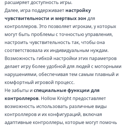
расширяет доступность игры.
Далее, игра поддерживает
настройку
чувствительности и мертвых зон
для
контроллеров. Это позволяет игрокам, у которых
могут быть проблемы с точностью управления,
настроить чувствительность так, чтобы она
соответствовала их индивидуальным нуждам.
Возможность гибкой настройки этих параметров
делает игру более удобной для людей с моторными
нарушениями, обеспечивая тем самым плавный и
комфортный игровой процесс.
Не забыты и
специальные функции для
контроллеров
. Hollow Knight предоставляет
возможность использовать различные виды
контроллеров и их конфигураций, включая
адаптивные контроллеры, которые могут помочь