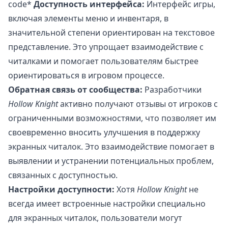
code*
Доступность интерфейса:
Интерфейс игры,
включая элементы меню и инвентаря, в
значительной степени ориентирован на текстовое
представление. Это упрощает взаимодействие с
читалками и помогает пользователям быстрее
ориентироваться в игровом процессе.
Обратная связь от сообщества:
Разработчики
Hollow Knight
активно получают отзывы от игроков с
ограниченными возможностями, что позволяет им
своевременно вносить улучшения в поддержку
экранных читалок. Это взаимодействие помогает в
выявлении и устранении потенциальных проблем,
связанных с доступностью.
Настройки доступности:
Хотя
Hollow Knight
не
всегда имеет встроенные настройки специально
для экранных читалок, пользователи могут