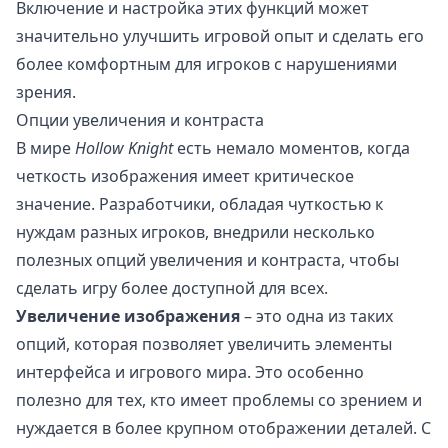
Включение и настройка этих функций может
значительно улучшить игровой опыт и сделать его
более комфортным для игроков с нарушениями
зрения.
Опции увеличения и контраста
В мире
Hollow Knight
есть немало моментов, когда
четкость изображения имеет критическое
значение. Разработчики, обладая чуткостью к
нуждам разных игроков, внедрили несколько
полезных опций увеличения и контраста, чтобы
сделать игру более доступной для всех.
Увеличение изображения
– это одна из таких
опций, которая позволяет увеличить элементы
интерфейса и игрового мира. Это особенно
полезно для тех, кто имеет проблемы со зрением и
нуждается в более крупном отображении деталей. С