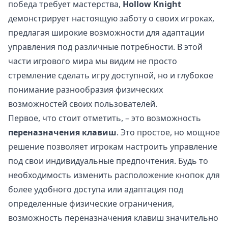
победа требует мастерства,
Hollow Knight
демонстрирует настоящую заботу о своих игроках,
предлагая широкие возможности для адаптации
управления под различные потребности. В этой
части игрового мира мы видим не просто
стремление сделать игру доступной, но и глубокое
понимание разнообразия физических
возможностей своих пользователей.
Первое, что стоит отметить, – это возможность
переназначения клавиш
. Это простое, но мощное
решение позволяет игрокам настроить управление
под свои индивидуальные предпочтения. Будь то
необходимость изменить расположение кнопок для
более удобного доступа или адаптация под
определенные физические ограничения,
возможность переназначения клавиш значительно