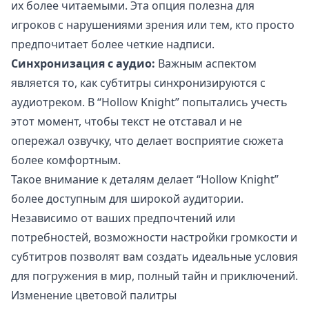
их более читаемыми. Эта опция полезна для
игроков с нарушениями зрения или тем, кто просто
предпочитает более четкие надписи.
Синхронизация с аудио:
Важным аспектом
является то, как субтитры синхронизируются с
аудиотреком. В “Hollow Knight” попытались учесть
этот момент, чтобы текст не отставал и не
опережал озвучку, что делает восприятие сюжета
более комфортным.
Такое внимание к деталям делает “Hollow Knight”
более доступным для широкой аудитории.
Независимо от ваших предпочтений или
потребностей, возможности настройки громкости и
субтитров позволят вам создать идеальные условия
для погружения в мир, полный тайн и приключений.
Изменение цветовой палитры