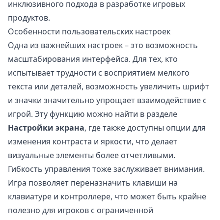
инклюзивного подхода в разработке игровых
продуктов.
Особенности пользовательских настроек
Одна из важнейших настроек – это возможность
масштабирования интерфейса. Для тех, кто
испытывает трудности с восприятием мелкого
текста или деталей, возможность увеличить шрифт
и значки значительно упрощает взаимодействие с
игрой. Эту функцию можно найти в разделе
Настройки экрана
, где также доступны опции для
изменения контраста и яркости, что делает
визуальные элементы более отчетливыми.
Гибкость управления тоже заслуживает внимания.
Игра позволяет переназначить клавиши на
клавиатуре и контроллере, что может быть крайне
полезно для игроков с ограниченной