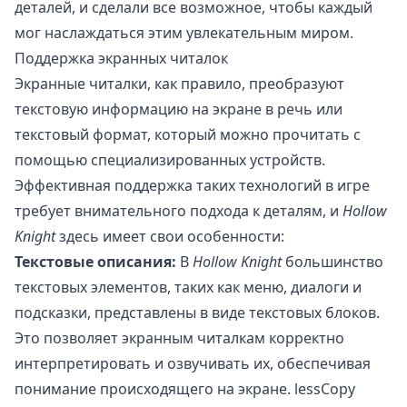
деталей, и сделали все возможное, чтобы каждый
мог наслаждаться этим увлекательным миром.
Поддержка экранных читалок
Экранные читалки, как правило, преобразуют
текстовую информацию на экране в речь или
текстовый формат, который можно прочитать с
помощью специализированных устройств.
Эффективная поддержка таких технологий в игре
требует внимательного подхода к деталям, и
Hollow
Knight
здесь имеет свои особенности:
Текстовые описания:
В
Hollow Knight
большинство
текстовых элементов, таких как меню, диалоги и
подсказки, представлены в виде текстовых блоков.
Это позволяет экранным читалкам корректно
интерпретировать и озвучивать их, обеспечивая
понимание происходящего на экране. lessCopy