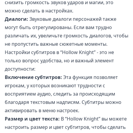
снизить громкость звуков ударов и магии, это
можно сделать в настройках.
Диалоги:
Звуковые диалоги персонажей также
могут быть отрегулированы. Если вам трудно
различать их, увеличьте громкость диалогов, чтобы
не пропустить важные сюжетные моменты.
Настройки субтитров в “Hollow Knight” - это не
только вопрос удобства, но и важный элемент
доступности:
Включение субтитров:
Эта функция позволяет
игрокам, у которых возникают трудности с
восприятием аудио, следить за происходящим
благодаря текстовым надписям. Субтитры можно
активировать в меню настроек.
Размер и цвет текста:
В “Hollow Knight” вы можете
настроить размер и цвет субтитров, чтобы сделать