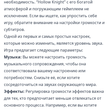
необходимость. “Hollow Knight” с его богатой
атмосферой и погружающим геймплеем не
исключение. Если вы ищете, как упростить себе
игру, обратите внимание на настройки громкости и
субтитров.
Одной из первых и самых простых настроек,
которые можно изменить, является уровень звука.
Игра предлагает следующие параметры:
Музыка:
Вы можете настроить громкость
музыкального сопровождения, чтобы она
соответствовала вашему настроению или
потребностям. Снизьте её, если хотите
сосредоточиться на звуках окружающего мира.
Эффекты:
Регулировка громкости эффектов важна
для тех, кто предпочитает меньше отвлекаться от
основного процесса. Например, если вы хотите