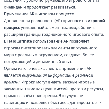
создания глубоко погружающего игрового опыта
очевиден и продолжает развиваться.
Применение AR в игровом процессе
Дополненная реальность (AR) привносит в
игровой
процесс
уникальный элемент взаимодействия,
расширяя границы традиционного игрового опыта.
В
Halo Infinite
использование AR позволяет
игрокам интегрировать элементы виртуального
мира с реальным окружением, создавая более
погружающий и динамичный опыт.
Одним из ключевых аспектов применения AR
является
визуализация информации в реальном
времени
. Игроки могут видеть важные игровые
элементы, такие как цели миссий, врагов и ресурсы,
прямо в своём поле зрения. Это улучшает
навигацию и позволяет быстрее адаптироваться к