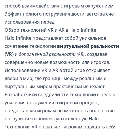
способ взаимодействия с игровым окружением.
Эффект полного погружения достигается за счет
использования перед
Обзор технологий VR и AR в Halo Infinite
Halo Infinite представляет собой уникальное
сочетание технологий
виртуальной реальности
(VR)
и
дополненной реальности (AR)
, создавая
совершенно новые возможности для игроков.
Использование VR и AR в этой игре открывает
двери в мир, где границы между реальным и
виртуальным миром практически исчезают.
Разработчики внедрили эти технологии с целью
усиления погружения в игровой процесс,
предоставляя игрокам возможность полностью
погрузиться в эпическую вселенную Halo.
Технология VR позволяет игрокам ощущать себя