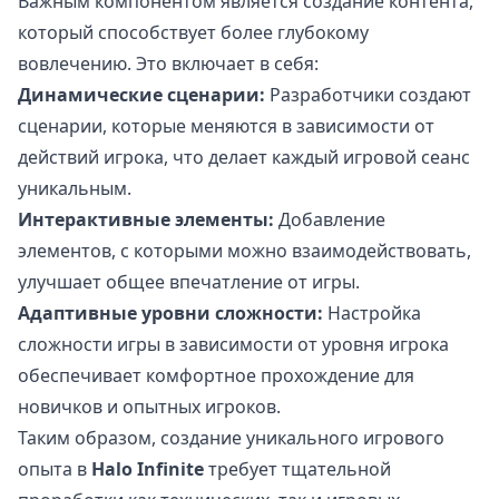
Важным компонентом является создание контента,
который способствует более глубокому
вовлечению. Это включает в себя:
Динамические сценарии:
Разработчики создают
сценарии, которые меняются в зависимости от
действий игрока, что делает каждый игровой сеанс
уникальным.
Интерактивные элементы:
Добавление
элементов, с которыми можно взаимодействовать,
улучшает общее впечатление от игры.
Адаптивные уровни сложности:
Настройка
сложности игры в зависимости от уровня игрока
обеспечивает комфортное прохождение для
новичков и опытных игроков.
Таким образом, создание уникального игрового
опыта в
Halo Infinite
требует тщательной