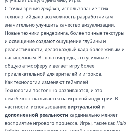
улучшает общую динамику игры.
С точки зрения
графики
, использование этих
технологий дало возможность разработчикам
значительно улучшить качество визуализации.
Новые техники рендеринга, более точные текстуры
и освещение создают ощущение глубины и
реалистичности, делая каждый кадр более живым и
насыщенным. В свою очередь, это усиливает
общую атмосферу и делает игру более
привлекательной для зрителей и игроков.
Как технологии изменяют геймплей
Технологии постоянно развиваются, и это
неизбежно сказывается на игровой индустрии. В
частности, использование
виртуальной
и
дополненной реальности
кардинально меняет
восприятие игрового процесса. Игры, такие как
Halo