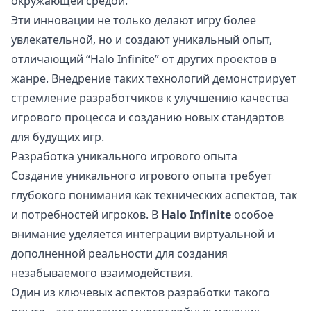
окружающей средой.
Эти инновации не только делают игру более
увлекательной, но и создают уникальный опыт,
отличающий “Halo Infinite” от других проектов в
жанре. Внедрение таких технологий демонстрирует
стремление разработчиков к улучшению качества
игрового процесса и созданию новых стандартов
для будущих игр.
Разработка уникального игрового опыта
Создание уникального игрового опыта требует
глубокого понимания как технических аспектов, так
и потребностей игроков. В
Halo Infinite
особое
внимание уделяется интеграции виртуальной и
дополненной реальности для создания
незабываемого взаимодействия.
Один из ключевых аспектов разработки такого