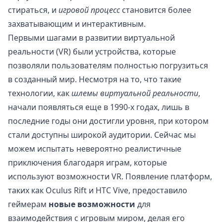
стираться, и
игровой процесс
становится более
захватывающим и интерактивным.
Первыми шагами в развитии виртуальной
реальности (VR) были устройства, которые
позволяли пользователям полностью погрузиться
в созданный мир. Несмотря на то, что такие
технологии, как
шлемы виртуальной реальности
,
начали появляться еще в 1990-х годах, лишь в
последние годы они достигли уровня, при котором
стали доступны широкой аудитории. Сейчас мы
можем испытать невероятно реалистичные
приключения благодаря играм, которые
используют возможности VR. Появление платформ,
таких как Oculus Rift и HTC Vive, предоставило
геймерам
новые возможности
для
взаимодействия с игровым миром, делая его