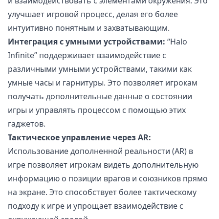
и взаимодействовать с элементами окружения. Это
улучшает игровой процесс, делая его более
интуитивно понятным и захватывающим.
Интеграция с умными устройствами:
“Halo
Infinite” поддерживает взаимодействие с
различными умными устройствами, такими как
умные часы и гарнитуры. Это позволяет игрокам
получать дополнительные данные о состоянии
игры и управлять процессом с помощью этих
гаджетов.
Тактическое управление через AR:
Использование дополненной реальности (AR) в
игре позволяет игрокам видеть дополнительную
информацию о позиции врагов и союзников прямо
на экране. Это способствует более тактическому
подходу к игре и упрощает взаимодействие с