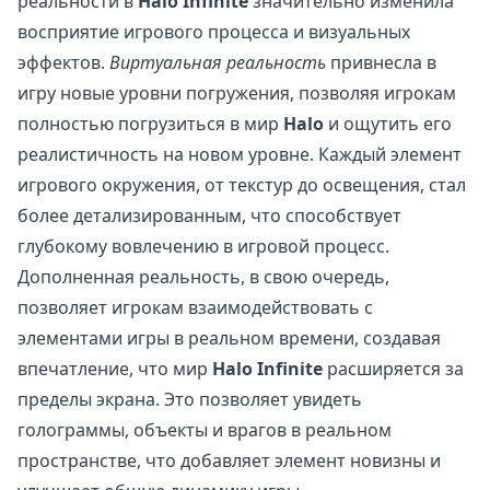
реальности в
Halo Infinite
значительно изменила
восприятие игрового процесса и визуальных
эффектов.
Виртуальная реальность
привнесла в
игру новые уровни погружения, позволяя игрокам
полностью погрузиться в мир
Halo
и ощутить его
реалистичность на новом уровне. Каждый элемент
игрового окружения, от текстур до освещения, стал
более детализированным, что способствует
глубокому вовлечению в игровой процесс.
Дополненная реальность, в свою очередь,
позволяет игрокам взаимодействовать с
элементами игры в реальном времени, создавая
впечатление, что мир
Halo Infinite
расширяется за
пределы экрана. Это позволяет увидеть
голограммы, объекты и врагов в реальном
пространстве, что добавляет элемент новизны и