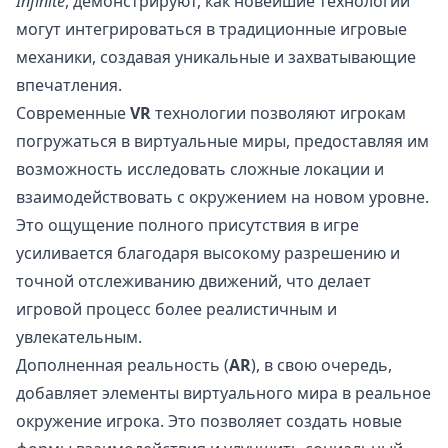
Infinite
, демонстрируют, как новейшие технологии
могут интегрироваться в традиционные игровые
механики, создавая уникальные и захватывающие
впечатления.
Современные
VR
технологии позволяют игрокам
погружаться в виртуальные миры, предоставляя им
возможность исследовать сложные локации и
взаимодействовать с окружением на новом уровне.
Это ощущение полного присутствия в игре
усиливается благодаря высокому разрешению и
точной отслеживанию движений, что делает
игровой процесс более реалистичным и
увлекательным.
Дополненная реальность (
AR
), в свою очередь,
добавляет элементы виртуального мира в реальное
окружение игрока. Это позволяет создать новые