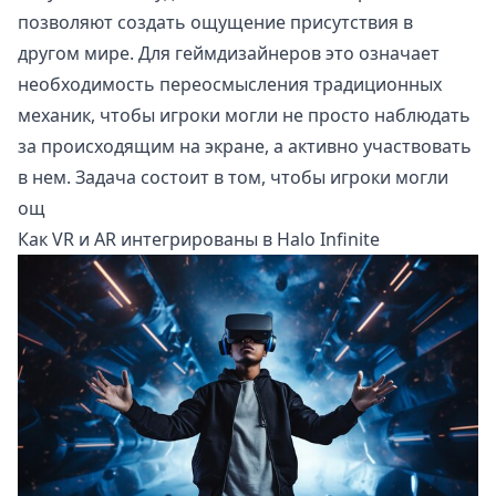
позволяют создать ощущение присутствия в
другом мире. Для геймдизайнеров это означает
необходимость переосмысления традиционных
механик, чтобы игроки могли не просто наблюдать
за происходящим на экране, а активно участвовать
в нем. Задача состоит в том, чтобы игроки могли
ощ
Как VR и AR интегрированы в Halo Infinite