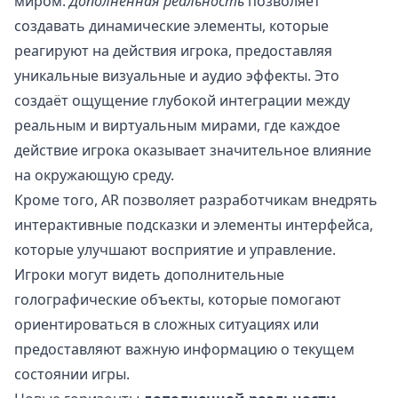
миром.
Дополненная реальность
позволяет
создавать динамические элементы, которые
реагируют на действия игрока, предоставляя
уникальные визуальные и аудио эффекты. Это
создаёт ощущение глубокой интеграции между
реальным и виртуальным мирами, где каждое
действие игрока оказывает значительное влияние
на окружающую среду.
Кроме того, AR позволяет разработчикам внедрять
интерактивные подсказки и элементы интерфейса,
которые улучшают восприятие и управление.
Игроки могут видеть дополнительные
голографические объекты, которые помогают
ориентироваться в сложных ситуациях или
предоставляют важную информацию о текущем
состоянии игры.