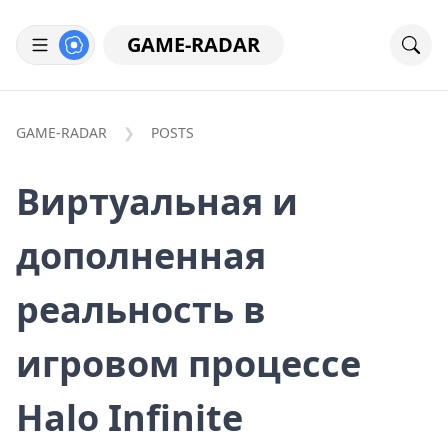
GAME-RADAR
GAME-RADAR
POSTS
Виртуальная и
дополненная
реальность в
игровом процессе
Halo Infinite