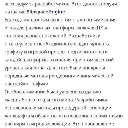
всех задумок разработчиков. Этот движок получил
название
Slipspace Engine
.
Еще одним важным аспектом стало оптимизация
игры для различных платформ, включая ПК и
консоли разных поколений. Разработчики
столкнулись с необходимостью адаптировать
графику и игровой процесс под возможности
каждой платформы, сохраняя при этом высокий
уровень качества. Для этого были внедрены
передовые методы рендеринга и динамической
настройки графики.
Особое внимание было уделено созданию
масштабного открытого мира. Разработчики
использовали методы процедурной генерации
ландшафта и объектов, что позволило значительно
расширить игровые локации. Это нововведение