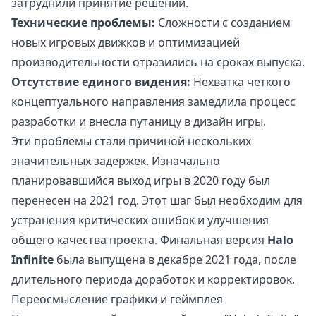
затруднили принятие решений.
Технические проблемы:
Сложности с созданием
новых игровых движков и оптимизацией
производительности отразились на сроках выпуска.
Отсутствие единого видения:
Нехватка четкого
концептуального направления замедлила процесс
разработки и внесла путаницу в дизайн игры.
Эти проблемы стали причиной нескольких
значительных задержек. Изначально
планировавшийся выход игры в 2020 году был
перенесен на 2021 год. Этот шаг был необходим для
устранения критических ошибок и улучшения
общего качества проекта. Финальная версия
Halo
Infinite
была выпущена в декабре 2021 года, после
длительного периода доработок и корректировок.
Переосмысление графики и геймплея