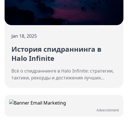
Jan 18, 2025
История спидраннинга в
Halo Infinite
Всё о спидраннинге в Halo Infinite: стратегии,
тактики, рекорды и достижения лучших
спидраннеров.
Adversitiment