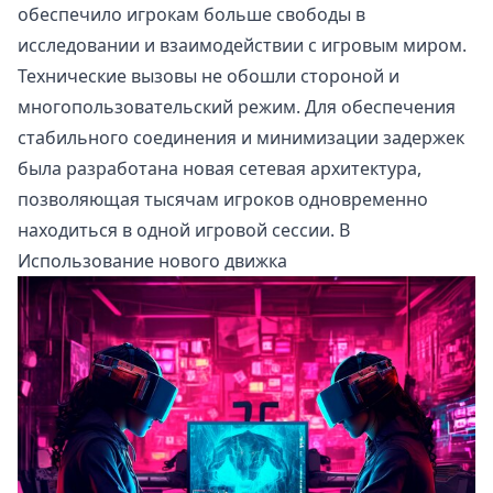
обеспечило игрокам больше свободы в
исследовании и взаимодействии с игровым миром.
Технические вызовы не обошли стороной и
многопользовательский режим. Для обеспечения
стабильного соединения и минимизации задержек
была разработана новая сетевая архитектура,
позволяющая тысячам игроков одновременно
находиться в одной игровой сессии. В
Использование нового движка