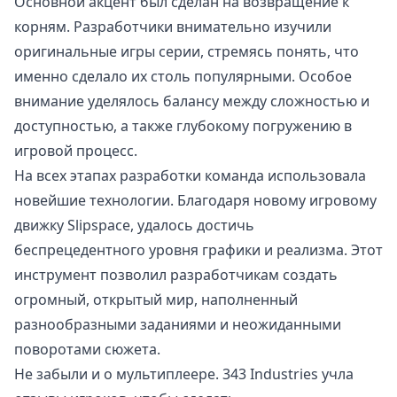
Основной акцент был сделан на возвращение к
корням. Разработчики внимательно изучили
оригинальные игры серии, стремясь понять, что
именно сделало их столь популярными. Особое
внимание уделялось балансу между сложностью и
доступностью, а также глубокому погружению в
игровой процесс.
На всех этапах разработки команда использовала
новейшие технологии. Благодаря новому игровому
движку Slipspace, удалось достичь
беспрецедентного уровня графики и реализма. Этот
инструмент позволил разработчикам создать
огромный, открытый мир, наполненный
разнообразными заданиями и неожиданными
поворотами сюжета.
Не забыли и о мультиплеере. 343 Industries учла