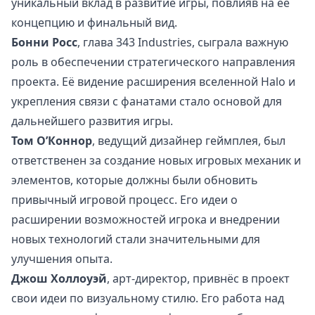
уникальный вклад в развитие игры, повлияв на её
концепцию и финальный вид.
Бонни Росс
, глава 343 Industries, сыграла важную
роль в обеспечении стратегического направления
проекта. Её видение расширения вселенной Halo и
укрепления связи с фанатами стало основой для
дальнейшего развития игры.
Том О’Коннор
, ведущий дизайнер геймплея, был
ответственен за создание новых игровых механик и
элементов, которые должны были обновить
привычный игровой процесс. Его идеи о
расширении возможностей игрока и внедрении
новых технологий стали значительными для
улучшения опыта.
Джош Холлоуэй
, арт-директор, привнёс в проект
свои идеи по визуальному стилю. Его работа над