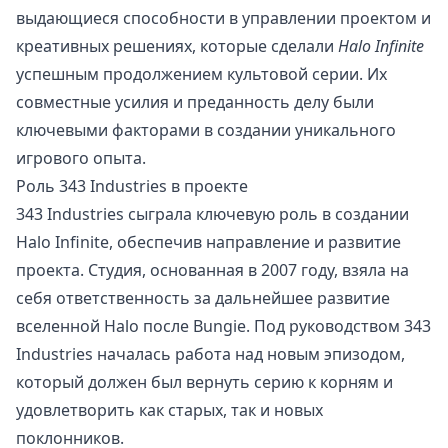
выдающиеся способности в управлении проектом и
креативных решениях, которые сделали
Halo Infinite
успешным продолжением культовой серии. Их
совместные усилия и преданность делу были
ключевыми факторами в создании уникального
игрового опыта.
Роль 343 Industries в проекте
343 Industries сыграла ключевую роль в создании
Halo Infinite, обеспечив направление и развитие
проекта. Студия, основанная в 2007 году, взяла на
себя ответственность за дальнейшее развитие
вселенной Halo после Bungie. Под руководством 343
Industries началась работа над новым эпизодом,
который должен был вернуть серию к корням и
удовлетворить как старых, так и новых
поклонников.