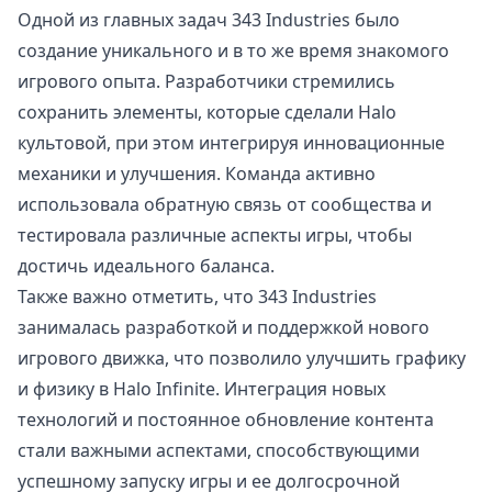
Одной из главных задач 343 Industries было
создание уникального и в то же время знакомого
игрового опыта. Разработчики стремились
сохранить элементы, которые сделали Halo
культовой, при этом интегрируя инновационные
механики и улучшения. Команда активно
использовала обратную связь от сообщества и
тестировала различные аспекты игры, чтобы
достичь идеального баланса.
Также важно отметить, что 343 Industries
занималась разработкой и поддержкой нового
игрового движка, что позволило улучшить графику
и физику в Halo Infinite. Интеграция новых
технологий и постоянное обновление контента
стали важными аспектами, способствующими
успешному запуску игры и ее долгосрочной