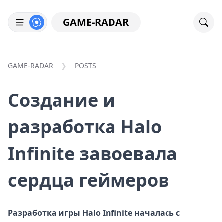
GAME-RADAR
GAME-RADAR
POSTS
Создание и
разработка Halo
Infinite завоевала
сердца геймеров
Разработка игры Halo Infinite началась с