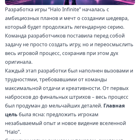
Разработка игры “Halo Infinite” началась с
амбициозных планов и мечт о создании шедевра,
который будет продолжать легендарную серию.
Команда разработчиков поставила перед собой
задачу не просто создать игру, но и переосмыслить
весь игровой процесс, сохранив при этом дух
оригинала.
Каждый этап разработки был наполнен вызовами и
трудностями, требовавшими от команды
максимальной отдачи и креативности. От первых
набросков до финальных штрихов – весь процесс
был продуман до мельчайших деталей.
Главная
цель
была ясна: предложить игрокам
незабываемый опыт и новое видение вселенной
“Halo”.