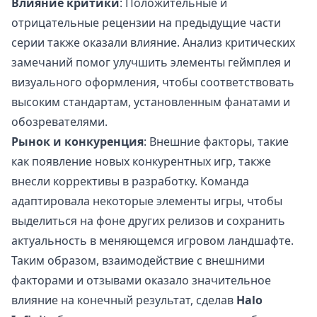
Влияние критики
: Положительные и
отрицательные рецензии на предыдущие части
серии также оказали влияние. Анализ критических
замечаний помог улучшить элементы геймплея и
визуального оформления, чтобы соответствовать
высоким стандартам, установленным фанатами и
обозревателями.
Рынок и конкуренция
: Внешние факторы, такие
как появление новых конкурентных игр, также
внесли коррективы в разработку. Команда
адаптировала некоторые элементы игры, чтобы
выделиться на фоне других релизов и сохранить
актуальность в меняющемся игровом ландшафте.
Таким образом, взаимодействие с внешними
факторами и отзывами оказало значительное
влияние на конечный результат, сделав
Halo