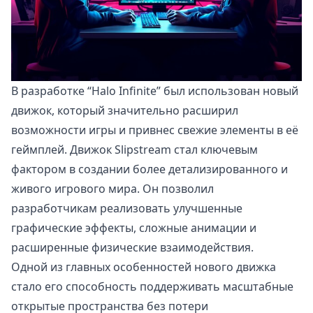
В разработке “Halo Infinite” был использован новый
движок, который значительно расширил
возможности игры и привнес свежие элементы в её
геймплей. Движок Slipstream стал ключевым
фактором в создании более детализированного и
живого игрового мира. Он позволил
разработчикам реализовать улучшенные
графические эффекты, сложные анимации и
расширенные физические взаимодействия.
Одной из главных особенностей нового движка
стало его способность поддерживать масштабные
открытые пространства без потери