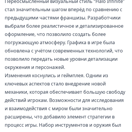
Переосмысленный визуальный стиль “Halo Infinite”
стал значительным шагом вперёд по сравнению с
предыдущими частями франшизы. Разработчики
выбрали более реалистичное и детализированное
оформление, что позволило создать более
погружающую атмосферу. Графика в игре была
обновлена с учётом современных технологий, что
позволило передать новые уровни детализации
окружения и персонажей.
Изменения коснулись и геймплея. Одним из
ключевых аспектов стало внедрение новой
механики, которая обеспечивает большую свободу
действий игрокам. Возможности для исследования
и взаимодействия с миром были значительно
расширены, что добавило элемент стратегии в
процесс игры. Набор инструментов и оружия был