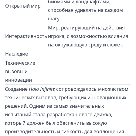
биомами и ландшафтами,
Открытый мир
способная удивлять на каждом
шагу.
Мир, реагирующий на действия
Интерактивность
игрока, с возможностью влияния
на окружающую среду и сюжет.
Наследие
Технические
вызовы и
инновации
Создание
Halo Infinite
сопровождалось множеством
технических вызовов, требующих инновационных
решений. Одним из самых значительных
испытаний стала разработка нового движка,
который должен был обеспечить высокую
производительность и гибкость для воплощения