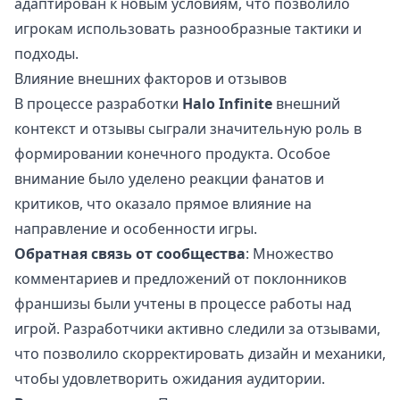
адаптирован к новым условиям, что позволило
игрокам использовать разнообразные тактики и
подходы.
Влияние внешних факторов и отзывов
В процессе разработки
Halo Infinite
внешний
контекст и отзывы сыграли значительную роль в
формировании конечного продукта. Особое
внимание было уделено реакции фанатов и
критиков, что оказало прямое влияние на
направление и особенности игры.
Обратная связь от сообщества
: Множество
комментариев и предложений от поклонников
франшизы были учтены в процессе работы над
игрой. Разработчики активно следили за отзывами,
что позволило скорректировать дизайн и механики,
чтобы удовлетворить ожидания аудитории.