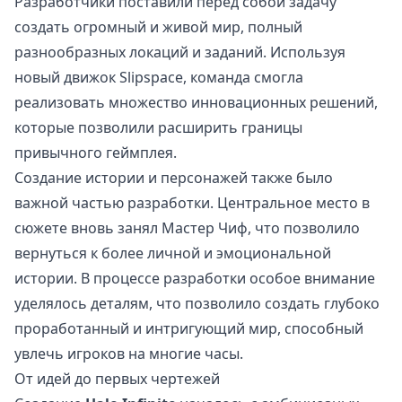
Разработчики поставили перед собой задачу
создать огромный и живой мир, полный
разнообразных локаций и заданий. Используя
новый движок Slipspace, команда смогла
реализовать множество инновационных решений,
которые позволили расширить границы
привычного геймплея.
Создание истории и персонажей также было
важной частью разработки. Центральное место в
сюжете вновь занял Мастер Чиф, что позволило
вернуться к более личной и эмоциональной
истории. В процессе разработки особое внимание
уделялось деталям, что позволило создать глубоко
проработанный и интригующий мир, способный
увлечь игроков на многие часы.
От идей до первых чертежей