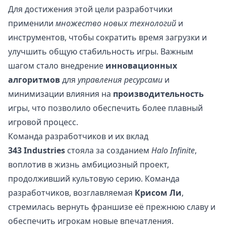
Для достижения этой цели разработчики
применили
множество новых технологий
и
инструментов, чтобы сократить время загрузки и
улучшить общую стабильность игры. Важным
шагом стало внедрение
инновационных
алгоритмов
для
управления ресурсами
и
минимизации влияния на
производительность
игры, что позволило обеспечить более плавный
игровой процесс.
Команда разработчиков и их вклад
343 Industries
стояла за созданием
Halo Infinite
,
воплотив в жизнь амбициозный проект,
продолживший культовую серию. Команда
разработчиков, возглавляемая
Крисом Ли
,
стремилась вернуть франшизе её прежнюю славу и
обеспечить игрокам новые впечатления.