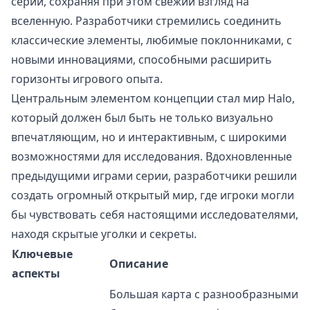
серии, сохраняя при этом свежий взгляд на
вселенную. Разработчики стремились соединить
классические элементы, любимые поклонниками, с
новыми инновациями, способными расширить
горизонты игрового опыта.
Центральным элементом концепции стал мир Halo,
который должен был быть не только визуально
впечатляющим, но и интерактивным, с широкими
возможностями для исследования. Вдохновленные
предыдущими играми серии, разработчики решили
создать огромный открытый мир, где игроки могли
бы чувствовать себя настоящими исследователями,
находя скрытые уголки и секреты.
Ключевые
Описание
аспекты
Большая карта с разнообразными