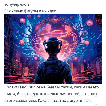
популярности.
Ключевые фигуры и их идеи
Проект Halo Infinite не был бы таким, каким мы его
знаем, без вкладов ключевых личностей, стоящих
за его созданием. Каждая из этих фигур внесла