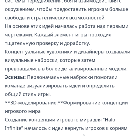
системы передвижения, боя и взаимодействия с
окружением, чтобы предоставить игрокам больше
свободы и стратегических возможностей.
На основе этих идей началась работа над первыми
чертежами. Каждый элемент игры проходил
тщательную проверку и доработку.
Концептуальные художники и дизайнеры создавали
визуальные наброски, которые затем
превращались в более детализированные модели.
Эскизы:
Первоначальные наброски помогали
команде визуализировать идеи и определить
общий стиль игры.
**3D-моделирование:**Формирование концепции
игрового мира
Создание концепции игрового мира для “Halo
Infinite” началось с идеи вернуть игроков к корням