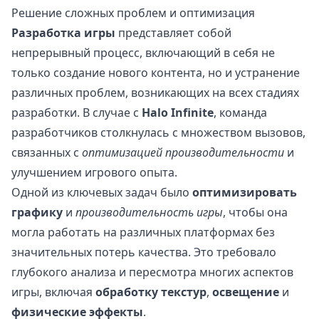
Решение сложных проблем и оптимизация
Разработка игры
представляет собой
непрерывный процесс, включающий в себя не
только создание нового контента, но и устранение
различных проблем, возникающих на всех стадиях
разработки. В случае с
Halo Infinite
, команда
разработчиков столкнулась с множеством вызовов,
связанных с
оптимизацией производительности
и
улучшением игрового опыта.
Одной из ключевых задач было
оптимизировать
графику
и
производительность игры
, чтобы она
могла работать на различных платформах без
значительных потерь качества. Это требовало
глубокого анализа и пересмотра многих аспектов
игры, включая
обработку текстур
,
освещение
и
физические эффекты
.