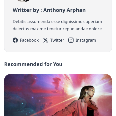
Writter by : Anthony Arphan
Debitis assumenda esse dignissimos aperiam
delectus maxime tenetur repudiandae dolore
Facebook
Twitter
Instagram
Recommended for You