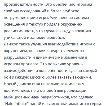
производительности. Это обеспечило игрокам
свободу исследований и более глубокое
погружение в мир игры. Улучшенная система
освещения и текстур придала окружению
реалистичность, что сделало каждую локацию
уникальной и запоминающейся.
Движок также улучшил взаимодействие игрока с
окружением, позволяя внедрять элементы
разрушимости и динамические изменения в
игровом процессе. Это повысило уровень
взаимодействия и вовлеченности, сделав каждый
бой и каждую миссию более захватывающими.
Новый движок стал не только техническим
достижением, но и основой для реализации
амбициозных идей разработчиков, что сделало
“Halo Infinite” одной из самых значимых игр в серии.