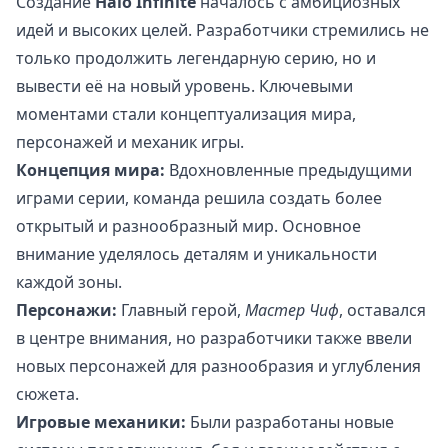
Создание
Halo Infinite
началось с амбициозных
идей и высоких целей. Разработчики стремились не
только продолжить легендарную серию, но и
вывести её на новый уровень. Ключевыми
моментами стали концептуализация мира,
персонажей и механик игры.
Концепция мира:
Вдохновленные предыдущими
играми серии, команда решила создать более
открытый и разнообразный мир. Основное
внимание уделялось деталям и уникальности
каждой зоны.
Персонажи:
Главный герой,
Мастер Чиф
, оставался
в центре внимания, но разработчики также ввели
новых персонажей для разнообразия и углубления
сюжета.
Игровые механики:
Были разработаны новые