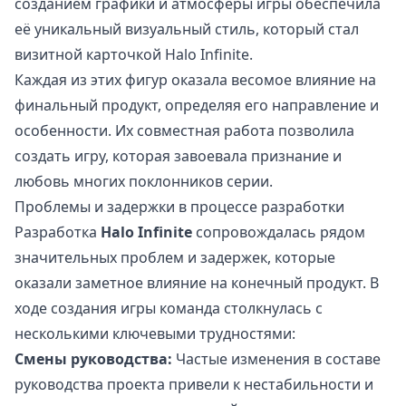
созданием графики и атмосферы игры обеспечила
её уникальный визуальный стиль, который стал
визитной карточкой Halo Infinite.
Каждая из этих фигур оказала весомое влияние на
финальный продукт, определяя его направление и
особенности. Их совместная работа позволила
создать игру, которая завоевала признание и
любовь многих поклонников серии.
Проблемы и задержки в процессе разработки
Разработка
Halo Infinite
сопровождалась рядом
значительных проблем и задержек, которые
оказали заметное влияние на конечный продукт. В
ходе создания игры команда столкнулась с
несколькими ключевыми трудностями:
Смены руководства:
Частые изменения в составе
руководства проекта привели к нестабильности и